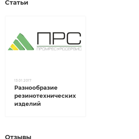
Статьи
13.01.2017
Разнообразие
резинотехнических
изделий
Отзывы