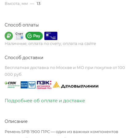
Высота, мм
—
13
Способ оплаты
Наличные, оплата по счету, оплата на сайте
Способ доставки
Бесплатная доставка по Москве и МО при покупке от 100
000 руб.
Подробнее об оплате и доставке
Описание
Ремень SPB 1900 ПРС — один из важных компонентов