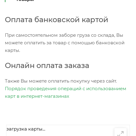
Оплата банковской картой
При самостоятельном заборе груза со склада, Вы
можете оплатить за товар с помощью банковской
карты.
Онлайн оплата заказа
Также Вы можете оплатить покупку через сайт.
Порядок проведения операций с использованием
карт в интернет-магазинах
загрузка карты...