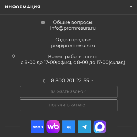
ИНФОРМАЦИЯ
Общие вопросы:
info@promresurs.ru
Отдел продаж:
prs@promresurs.ru
Время работы: пн-пт
с 8-00 до 17-00(офис), с 8-00 до 17-00(склад)
8 800 201-22-55
ЗАКАЗАТЬ ЗВОНОК
ПОЛУЧИТЬ КАТАЛОГ