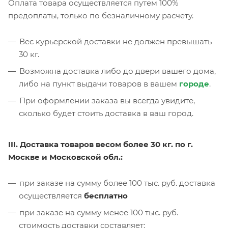
Оплата товара осуществляется путем 100%
предоплаты, только по безналичному расчету.
Вес курьерской доставки не должен превышать
30 кг.
Возможна доставка либо до двери вашего дома,
либо на пункт выдачи товаров в вашем
городе
.
При оформлении заказа вы всегда увидите,
сколько будет стоить доставка в ваш город.
III. Доставка товаров весом более 30 кг. по г.
Москве и Московской обл.:
при заказе на сумму более 100 тыс. руб. доставка
осуществляется
бесплатно
при заказе на сумму менее 100 тыс. руб.
стоимость доставки составляет: