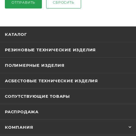
ОТПРАВИТЬ
СБРОСИТЬ
КАТАЛОГ
РЕЗИНОВЫЕ ТЕХНИЧЕСКИЕ ИЗДЕЛИЯ
ПОЛИМЕРНЫЕ ИЗДЕЛИЯ
АСБЕСТОВЫЕ ТЕХНИЧЕСКИЕ ИЗДЕЛИЯ
СОПУТСТВУЮЩИЕ ТОВАРЫ
РАСПРОДАЖА
КОМПАНИЯ