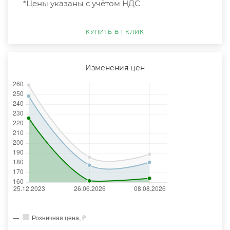
*Цены указаны с учётом НДС
КУПИТЬ В 1 КЛИК
Изменения цен
Розничная цена, ₽