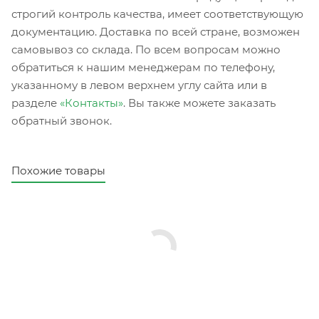
строгий контроль качества, имеет соответствующую
документацию. Доставка по всей стране, возможен
самовывоз со склада. По всем вопросам можно
обратиться к нашим менеджерам по телефону,
указанному в левом верхнем углу сайта или в
разделе
«Контакты»
. Вы также можете заказать
обратный звонок.
Похожие товары