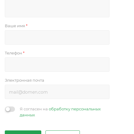
Ваше имя
*
Телефон
*
Электронная почта
Я согласен на
обработку персональных
данных