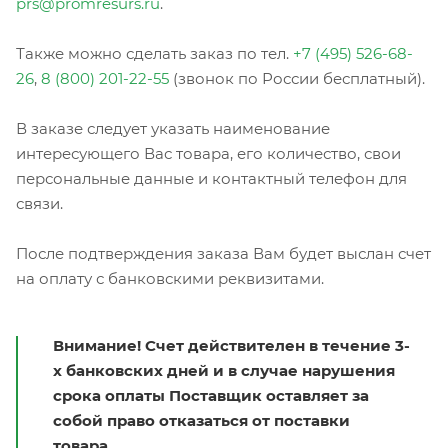
prs@promresurs.ru
.
Также можно сделать заказ по тел.
+7 (495) 526-68-
26
,
8 (800) 201-22-55
(звонок по России бесплатный).
В заказе следует указать наименование
интересующего Вас товара, его количество, свои
персональные данные и контактный телефон для
связи.
После подтверждения заказа Вам будет выслан счет
на оплату с банковскими реквизитами.
Внимание! Счет действителен в течение 3-
х банковских дней и в случае нарушения
срока оплаты Поставщик оставляет за
собой право отказаться от поставки
товара.