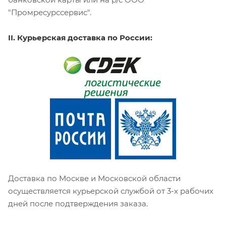
"Промресурссервис".
II. Курьерская доставка по России:
Доставка по Москве и Московской области
осуществляется курьерской службой от 3-х рабочих
дней после подтверждения заказа.