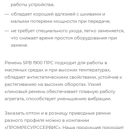
работы устройства;
обладает хорошей адгезией с шкивами и
малыми потерями мощности при передаче;
не требует специального ухода, легко заменяется,
что снижает время простоя оборудования при
замене.
Ремень SPB 1900 ПРС подходит для работы в
масляных средах и при высоких температурах,
обладает антистатическими свойствами, устойчив к
растягиванию на высоких оборотах. Узкий
клиновый ремень обеспечивает плавную работу
агрегата, способствует уменьшению вибрации.
Заказать оптом и в розницу приводные ремни
разного профиля можно в компании
«ПРОМРЕСУРССЕРВИС». Наша продукция проходит