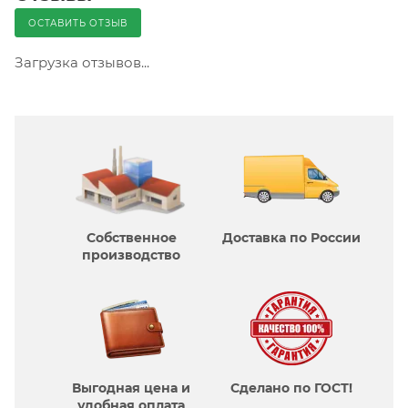
ОСТАВИТЬ ОТЗЫВ
Загрузка отзывов...
Собственное
Доставка по России
производcтво
Выгодная цена и
Сделано по ГОСТ!
удобная оплата