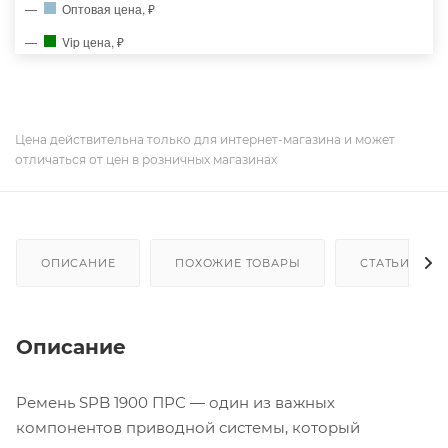
Оптовая цена, ₽
Vip цена, ₽
Цена действительна только для интернет-магазина и может
отличаться от цен в розничных магазинах
ОПИСАНИЕ
ПОХОЖИЕ ТОВАРЫ
СТАТЬИ
Описание
Ремень SPB 1900 ПРС — один из важных
компонентов приводной системы, который