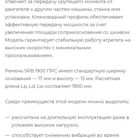
отвечает за передачу крутящего момента от
двигателя к другим частям машины, станка или
установки. Клиновидный профиль обеспечивает
эффективную передачу мощности за счет
увеличения площади соприкосновения со шкивом.
Модель гарантирует стабильную работу агрегата на
высоких скоростях с минимальным
проскальзыванием.
Ремень SPB 1900 ПРС имеет стандартную ширину
основания — 17 мм и высоту — 13 мм. Расчётная
длина Lp, Ld, Lw составляет 1900 мм.
Среди преимуществ этой модели можно выделить:
рассчитана на длительную эксплуатацию даже в
условиях высоких нагрузок;
способствует снижению вибраций во время