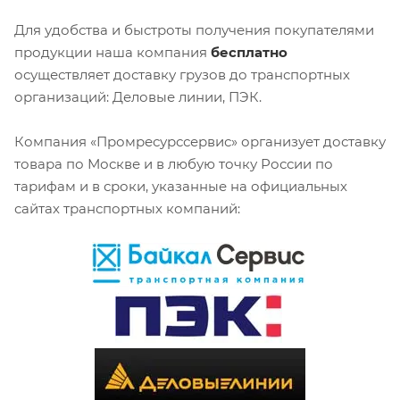
Для удобства и быстроты получения покупателями
продукции наша компания
бесплатно
осуществляет доставку грузов до транспортных
организаций: Деловые линии, ПЭК.
Компания «Промресурссервис» организует доставку
товара по Москве и в любую точку России по
тарифам и в сроки, указанные на официальных
сайтах транспортных компаний: