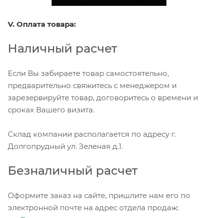
V. Оплата товара:
Наличный расчет
Если Вы забираете товар самостоятельно,
предварительно свяжитесь с менеджером и
зарезервируйте товар, договоритесь о времени и
сроках Вашего визита.
Склад компании располагается по адресу г.
Долгопрудный ул. Зеленая д.1.
Безналичный расчет
Оформите заказ на сайте, пришлите нам его по
электронной почте на адрес отдела продаж: