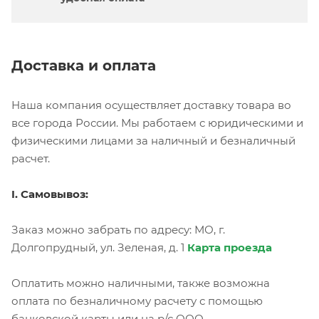
Доставка и оплата
Наша компания осуществляет доставку товара во
все города России. Мы работаем с юридическими и
физическими лицами за наличный и безналичный
расчет.
I. Самовывоз:
Заказ можно забрать по адресу: МО, г.
Долгопрудный, ул. Зеленая, д. 1
Карта проезда
Оплатить можно наличными, также возможна
оплата по безналичному расчету с помощью
банковской карты или на р/с ООО