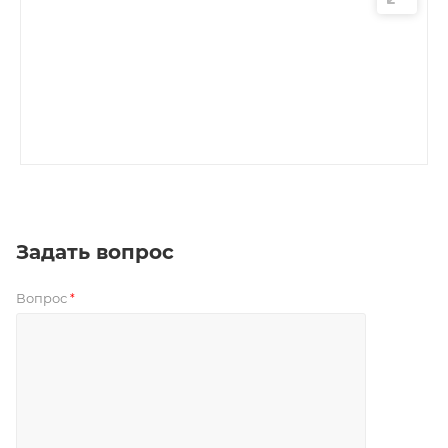
Задать вопрос
Вопрос
*