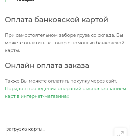
Оплата банковской картой
При самостоятельном заборе груза со склада, Вы
можете оплатить за товар с помощью банковской
карты.
Онлайн оплата заказа
Также Вы можете оплатить покупку через сайт.
Порядок проведения операций с использованием
карт в интернет-магазинах
загрузка карты...