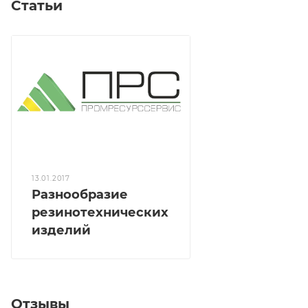
Статьи
13.01.2017
Разнообразие
резинотехнических
изделий
Отзывы