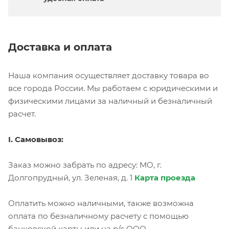
Доставка и оплата
Наша компания осуществляет доставку товара во
все города России. Мы работаем с юридическими и
физическими лицами за наличный и безналичный
расчет.
I. Самовывоз:
Заказ можно забрать по адресу: МО, г.
Долгопрудный, ул. Зеленая, д. 1
Карта проезда
Оплатить можно наличными, также возможна
оплата по безналичному расчету с помощью
банковской карты или на р/с ООО