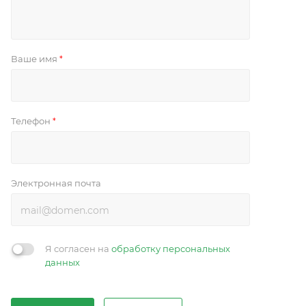
Ваше имя
*
Телефон
*
Электронная почта
Я согласен на
обработку персональных
данных