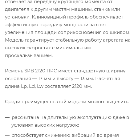
отвечает за передачу крутящего момента от
двигателя к другим частям машины, станка или
установки. Клиновидный профиль обеспечивает
эффективную передачу мощности за счет
увеличения площади соприкосновения со шкивом.
Модель гарантирует стабильную работу агрегата на
высоких скоростях с минимальным
проскальзыванием.
Ремень SPB 2120 ПРС имеет стандартную ширину
основания — 17 мм и высоту — 13 мм. Расчётная
длина Lp, Ld, Lw составляет 2120 мм.
Среди преимуществ этой модели можно выделить:
рассчитана на длительную эксплуатацию даже в
условиях высоких нагрузок;
способствует снижению вибраций во время