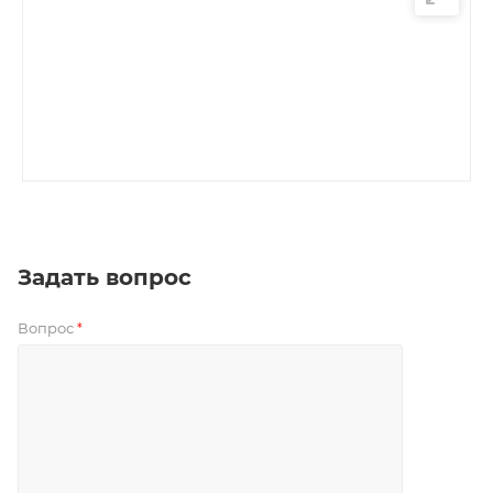
Задать вопрос
Вопрос
*