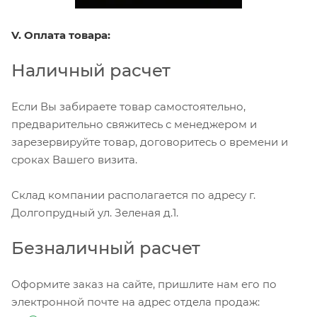
V. Оплата товара:
Наличный расчет
Если Вы забираете товар самостоятельно,
предварительно свяжитесь с менеджером и
зарезервируйте товар, договоритесь о времени и
сроках Вашего визита.
Склад компании располагается по адресу г.
Долгопрудный ул. Зеленая д.1.
Безналичный расчет
Оформите заказ на сайте, пришлите нам его по
электронной почте на адрес отдела продаж: