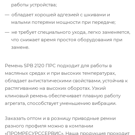
работы устройства;
обладает хорошей адгезией с шкивами и
малыми потерями мощности при передаче;
не требует специального ухода, легко заменяется,
что снижает время простоя оборудования при
замене.
Ремень SPB 2120 ПРС подходит для работы в
масляных средах и при высоких температурах,
обладает антистатическими свойствами, устойчив к
растягиванию на высоких оборотах. Узкий
клиновый ремень обеспечивает плавную работу
агрегата, способствует уменьшению вибрации.
Заказать оптом и в розницу приводные ремни
разного профиля можно в компании
«ПРОМРЕСУРССЕРВИС». Наша продукция проходит