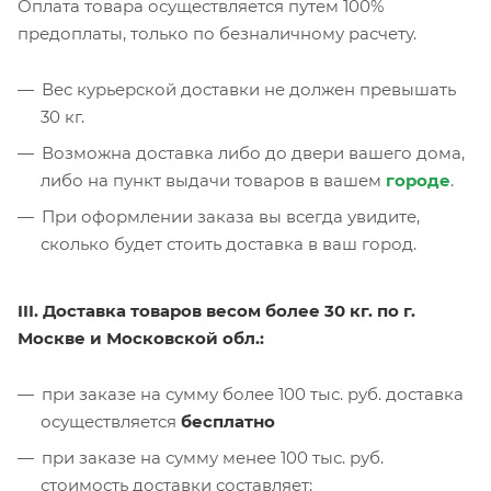
Оплата товара осуществляется путем 100%
предоплаты, только по безналичному расчету.
Вес курьерской доставки не должен превышать
30 кг.
Возможна доставка либо до двери вашего дома,
либо на пункт выдачи товаров в вашем
городе
.
При оформлении заказа вы всегда увидите,
сколько будет стоить доставка в ваш город.
III. Доставка товаров весом более 30 кг. по г.
Москве и Московской обл.:
при заказе на сумму более 100 тыс. руб. доставка
осуществляется
бесплатно
при заказе на сумму менее 100 тыс. руб.
стоимость доставки составляет: