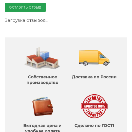
ОСТАВИТЬ ОТЗЫВ
Загрузка отзывов...
Собственное
Доставка по России
производcтво
Выгодная цена и
Сделано по ГОСТ!
удобная оплата