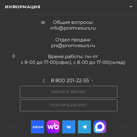
ИНФОРМАЦИЯ
Общие вопросы:
info@promresurs.ru
Отдел продаж:
prs@promresurs.ru
Время работы: пн-пт
с 8-00 до 17-00(офис), с 8-00 до 17-00(склад)
8 800 201-22-55
ЗАКАЗАТЬ ЗВОНОК
ПОЛУЧИТЬ КАТАЛОГ