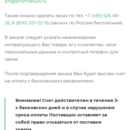
prs@promresurs.ru
.
Также можно сделать заказ по тел.
+7 (495) 526-68-
26
,
8 (800) 201-22-55
(звонок по России бесплатный).
В заказе следует указать наименование
интересующего Вас товара, его количество, свои
персональные данные и контактный телефон для
связи.
После подтверждения заказа Вам будет выслан счет
на оплату с банковскими реквизитами.
Внимание! Счет действителен в течение 3-
х банковских дней и в случае нарушения
срока оплаты Поставщик оставляет за
собой право отказаться от поставки
товара.