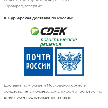
"Промресурссервис".
II. Курьерская доставка по России:
Доставка по Москве и Московской области
осуществляется курьерской службой от 3-х рабочих
дней после подтверждения заказа.