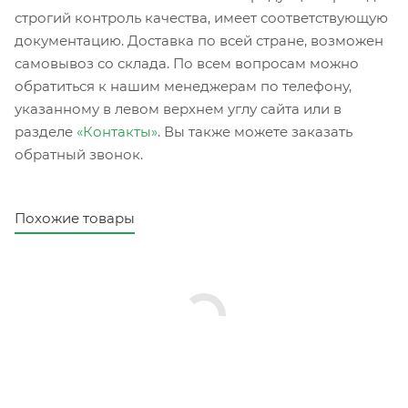
строгий контроль качества, имеет соответствующую
документацию. Доставка по всей стране, возможен
самовывоз со склада. По всем вопросам можно
обратиться к нашим менеджерам по телефону,
указанному в левом верхнем углу сайта или в
разделе
«Контакты»
. Вы также можете заказать
обратный звонок.
Похожие товары