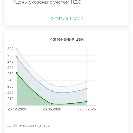
*Цены указаны с учётом НДС
КУПИТЬ В 1 КЛИК
Изменения цен
Розничная цена, ₽