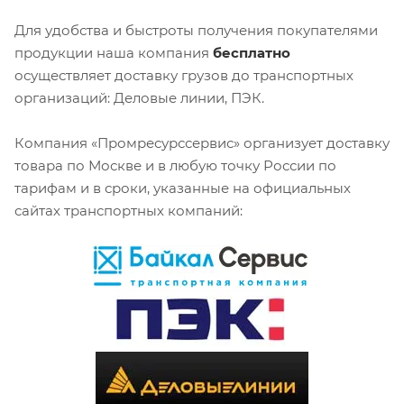
Для удобства и быстроты получения покупателями
продукции наша компания
бесплатно
осуществляет доставку грузов до транспортных
организаций: Деловые линии, ПЭК.
Компания «Промресурссервис» организует доставку
товара по Москве и в любую точку России по
тарифам и в сроки, указанные на официальных
сайтах транспортных компаний: