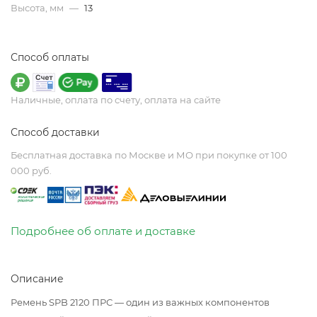
Высота, мм
—
13
Способ оплаты
Наличные, оплата по счету, оплата на сайте
Способ доставки
Бесплатная доставка по Москве и МО при покупке от 100
000 руб.
Подробнее об оплате и доставке
Описание
Ремень SPB 2120 ПРС — один из важных компонентов