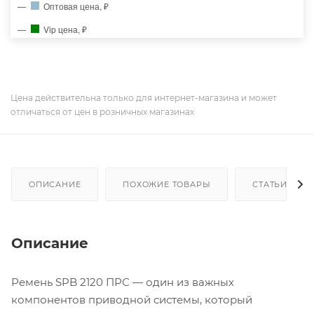
Оптовая цена, ₽
Vip цена, ₽
Цена действительна только для интернет-магазина и может
отличаться от цен в розничных магазинах
ОПИСАНИЕ
ПОХОЖИЕ ТОВАРЫ
СТАТЬИ
Описание
Ремень SPB 2120 ПРС — один из важных
компонентов приводной системы, который