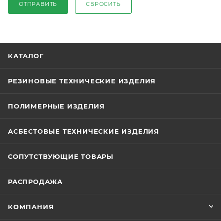
ОТПРАВИТЬ
СБРОСИТЬ
КАТАЛОГ
РЕЗИНОВЫЕ ТЕХНИЧЕСКИЕ ИЗДЕЛИЯ
ПОЛИМЕРНЫЕ ИЗДЕЛИЯ
АСБЕСТОВЫЕ ТЕХНИЧЕСКИЕ ИЗДЕЛИЯ
СОПУТСТВУЮЩИЕ ТОВАРЫ
РАСПРОДАЖА
КОМПАНИЯ