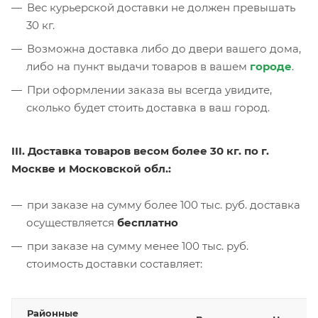
Вес курьерской доставки не должен превышать
30 кг.
Возможна доставка либо до двери вашего дома,
либо на пункт выдачи товаров в вашем
городе
.
При оформлении заказа вы всегда увидите,
сколько будет стоить доставка в ваш город.
III. Доставка товаров весом более 30 кг. по г.
Москве и Московской обл.:
при заказе на сумму более 100 тыс. руб. доставка
осуществляется
бесплатно
при заказе на сумму менее 100 тыс. руб.
стоимость доставки составляет:
Районные