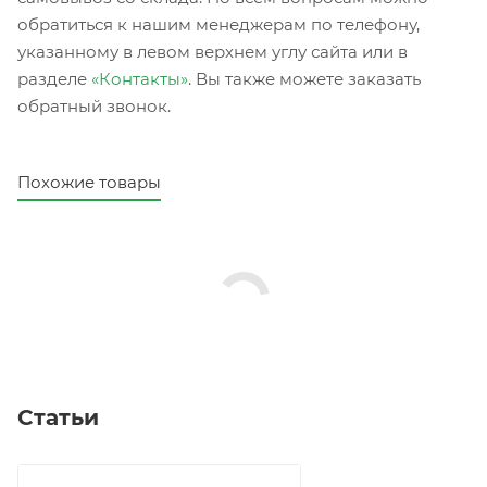
обратиться к нашим менеджерам по телефону,
указанному в левом верхнем углу сайта или в
разделе
«Контакты»
. Вы также можете заказать
обратный звонок.
Похожие товары
Статьи