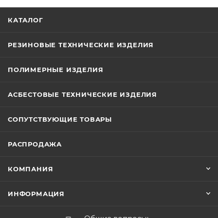
КАТАЛОГ
РЕЗИНОВЫЕ ТЕХНИЧЕСКИЕ ИЗДЕЛИЯ
ПОЛИМЕРНЫЕ ИЗДЕЛИЯ
АСБЕСТОВЫЕ ТЕХНИЧЕСКИЕ ИЗДЕЛИЯ
СОПУТСТВУЮЩИЕ ТОВАРЫ
РАСПРОДАЖА
КОМПАНИЯ
ИНФОРМАЦИЯ