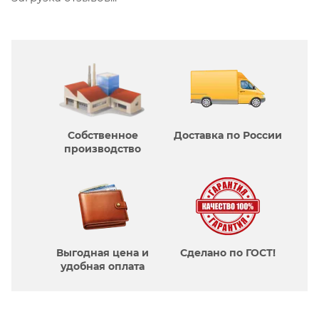
Собственное
Доставка по России
производcтво
Выгодная цена и
Сделано по ГОСТ!
удобная оплата