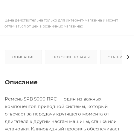
Цена действительна только для интернет-магазина и может
отличаться от цен в розничных магазинах
ОПИСАНИЕ
ПОХОЖИЕ ТОВАРЫ
СТАТЬИ
Описание
Ремень SPB 5000 ПРС — один из важных
компонентов приводной системы, который
отвечает за передачу крутящего момента от
двигателя к другим частям машины, станка или
установки. Клиновидный профиль обеспечивает