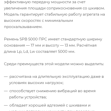
эффективную передачу мощности за счет
увеличения площади соприкосновения со шкивом.
Модель гарантирует стабильную работу агрегата на
высоких скоростях с минимальным
проскальзыванием.
Ремень SPB 5000 ПРС имеет стандартную ширину
основания — 17 мм и высоту — 13 мм. Расчётная
длина Lp, Ld, Lw составляет 5000 мм.
Среди преимуществ этой модели можно выделить:
рассчитана на длительную эксплуатацию даже в
условиях высоких нагрузок;
способствует снижению вибраций во время
работы устройства;
обладает хорошей адгезией с шкивами и