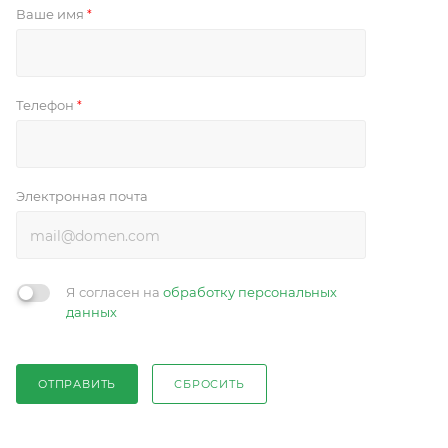
Ваше имя
*
Телефон
*
Электронная почта
Я согласен на
обработку персональных
данных
ОТПРАВИТЬ
СБРОСИТЬ