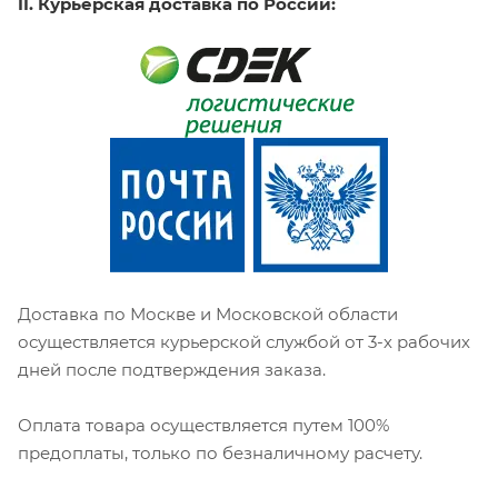
II. Курьерская доставка по России:
Доставка по Москве и Московской области
осуществляется курьерской службой от 3-х рабочих
дней после подтверждения заказа.
Оплата товара осуществляется путем 100%
предоплаты, только по безналичному расчету.