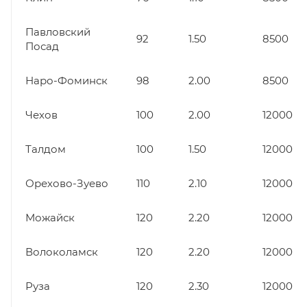
Павловский
92
1.50
8500
Посад
Наро-Фоминск
98
2.00
8500
Чехов
100
2.00
12000
Талдом
100
1.50
12000
Орехово-Зуево
110
2.10
12000
Можайск
120
2.20
12000
Волоколамск
120
2.20
12000
Руза
120
2.30
12000