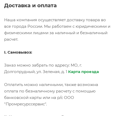
Доставка и оплата
Наша компания осуществляет доставку товара во
все города России. Мы работаем с юридическими и
физическими лицами за наличный и безналичный
расчет.
I. Самовывоз:
Заказ можно забрать по адресу: МО, г.
Долгопрудный, ул. Зеленая, д. 1
Карта проезда
Оплатить можно наличными, также возможна
оплата по безналичному расчету с помощью
банковской карты или на р/с ООО
"Промресурссервис".