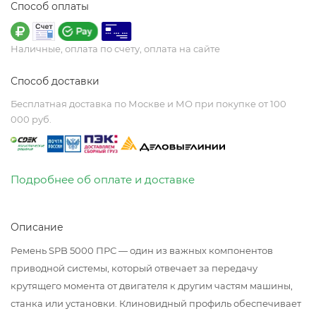
Способ оплаты
Наличные, оплата по счету, оплата на сайте
Способ доставки
Бесплатная доставка по Москве и МО при покупке от 100
000 руб.
Подробнее об оплате и доставке
Описание
Ремень SPB 5000 ПРС — один из важных компонентов
приводной системы, который отвечает за передачу
крутящего момента от двигателя к другим частям машины,
станка или установки. Клиновидный профиль обеспечивает