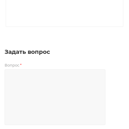
Задать вопрос
Вопрос
*