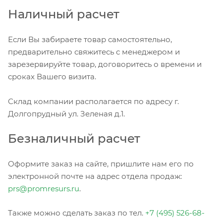
Наличный расчет
Если Вы забираете товар самостоятельно,
предварительно свяжитесь с менеджером и
зарезервируйте товар, договоритесь о времени и
сроках Вашего визита.
Склад компании располагается по адресу г.
Долгопрудный ул. Зеленая д.1.
Безналичный расчет
Оформите заказ на сайте, пришлите нам его по
электронной почте на адрес отдела продаж:
prs@promresurs.ru
.
Также можно сделать заказ по тел.
+7 (495) 526-68-