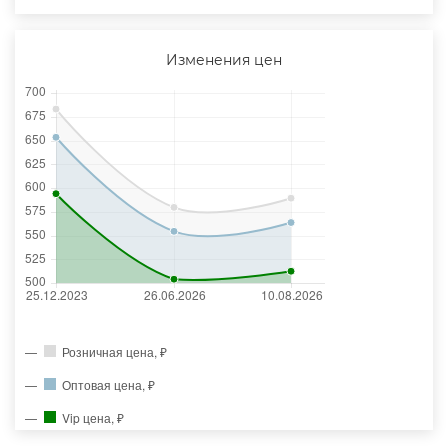
Изменения цен
Розничная цена, ₽
Оптовая цена, ₽
Vip цена, ₽