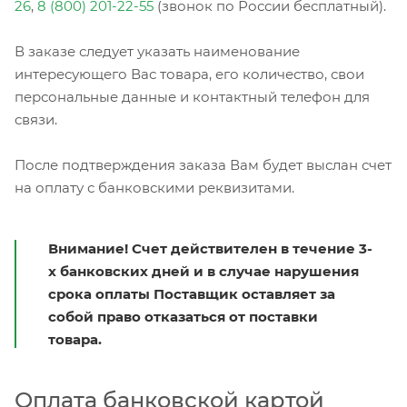
26
,
8 (800) 201-22-55
(звонок по России бесплатный).
В заказе следует указать наименование
интересующего Вас товара, его количество, свои
персональные данные и контактный телефон для
связи.
После подтверждения заказа Вам будет выслан счет
на оплату с банковскими реквизитами.
Внимание! Счет действителен в течение 3-
х банковских дней и в случае нарушения
срока оплаты Поставщик оставляет за
собой право отказаться от поставки
товара.
Оплата банковской картой