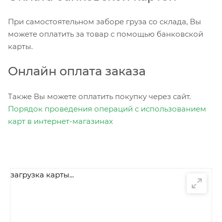
При самостоятельном заборе груза со склада, Вы
можете оплатить за товар с помощью банковской
карты.
Онлайн оплата заказа
Также Вы можете оплатить покупку через сайт.
Порядок проведения операций с использованием
карт в интернет-магазинах
загрузка карты...