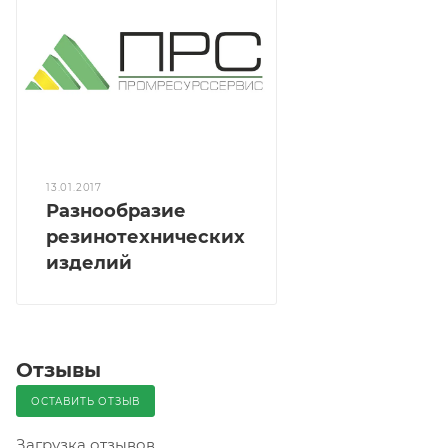
13.01.2017
Разнообразие
резинотехнических
изделий
Отзывы
ОСТАВИТЬ ОТЗЫВ
Загрузка отзывов...