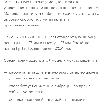
эффективную передачу мощности за счет
увеличения площади соприкосновения со шкивом.
Модель гарантирует стабильную работу агрегата на
высоких скоростях с минимальным
проскальзыванием.
Ремень SPB 6300 ПРС имеет стандартную ширину
основания — 17 мм и высоту — 13 мм. Расчётная
длина Lp, Ld, Lw составляет 6300 мм.
Среди преимуществ этой модели можно выделить:
рассчитана на длительную эксплуатацию даже в
условиях высоких нагрузок;
способствует снижению вибраций во время
работы устройства;
обладает хорошей адгезией с шкивами и