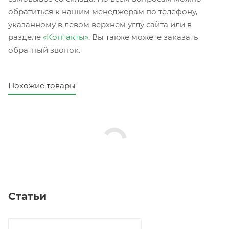
обратиться к нашим менеджерам по телефону,
указанному в левом верхнем углу сайта или в
разделе
«Контакты»
. Вы также можете заказать
обратный звонок.
Похожие товары
Статьи