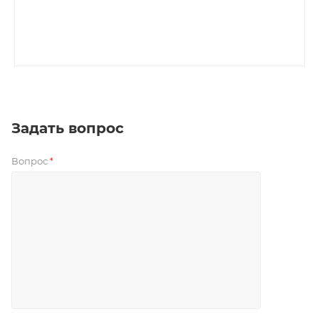
Задать вопрос
Вопрос
*