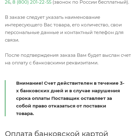
26
,
8 (800) 201-22-55
(звонок по России бесплатный).
В заказе следует указать наименование
интересующего Вас товара, его количество, свои
персональные данные и контактный телефон для
связи.
После подтверждения заказа Вам будет выслан счет
на оплату с банковскими реквизитами.
Внимание! Счет действителен в течение 3-
х банковских дней и в случае нарушения
срока оплаты Поставщик оставляет за
собой право отказаться от поставки
товара.
Оплата банковской картой