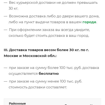
Вес курьерской доставки не должен превышать
30 кг.
Возможна доставка либо до двери вашего дома,
либо на пункт выдачи товаров в вашем
городе
.
При оформлении заказа вы всегда увидите,
сколько будет стоить доставка в ваш город.
III. Доставка товаров весом более 30 кг. по г.
Москве и Московской обл.:
при заказе на сумму более 100 тыс. руб. доставка
осуществляется
бесплатно
при заказе на сумму менее 100 тыс. руб.
стоимость доставки составляет:
Районные