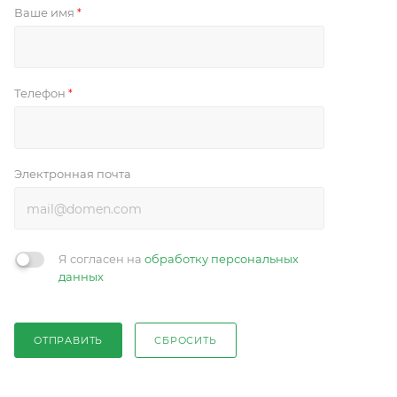
Ваше имя
*
Телефон
*
Электронная почта
Я согласен на
обработку персональных
данных
ОТПРАВИТЬ
СБРОСИТЬ