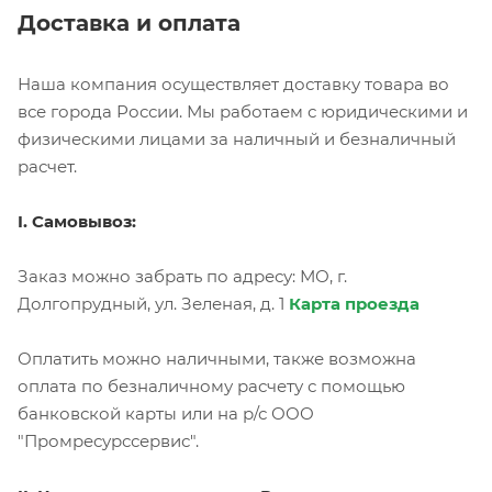
Доставка и оплата
Наша компания осуществляет доставку товара во
все города России. Мы работаем с юридическими и
физическими лицами за наличный и безналичный
расчет.
I. Самовывоз:
Заказ можно забрать по адресу: МО, г.
Долгопрудный, ул. Зеленая, д. 1
Карта проезда
Оплатить можно наличными, также возможна
оплата по безналичному расчету с помощью
банковской карты или на р/с ООО
"Промресурссервис".