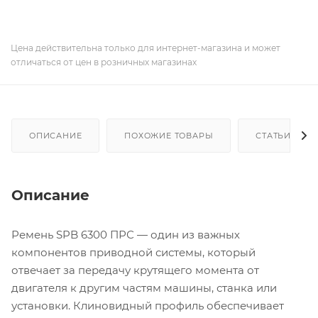
Цена действительна только для интернет-магазина и может
отличаться от цен в розничных магазинах
ОПИСАНИЕ
ПОХОЖИЕ ТОВАРЫ
СТАТЬИ
Описание
Ремень SPB 6300 ПРС — один из важных
компонентов приводной системы, который
отвечает за передачу крутящего момента от
двигателя к другим частям машины, станка или
установки. Клиновидный профиль обеспечивает