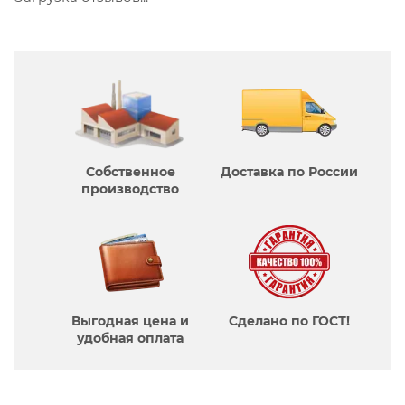
Собственное
Доставка по России
производcтво
Выгодная цена и
Сделано по ГОСТ!
удобная оплата