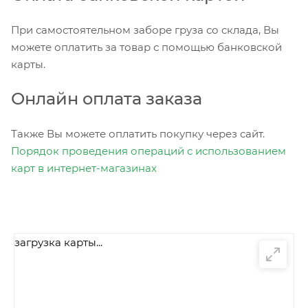
При самостоятельном заборе груза со склада, Вы
можете оплатить за товар с помощью банковской
карты.
Онлайн оплата заказа
Также Вы можете оплатить покупку через сайт.
Порядок проведения операций с использованием
карт в интернет-магазинах
загрузка карты...