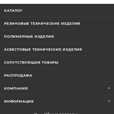
КАТАЛОГ
РЕЗИНОВЫЕ ТЕХНИЧЕСКИЕ ИЗДЕЛИЯ
ПОЛИМЕРНЫЕ ИЗДЕЛИЯ
АСБЕСТОВЫЕ ТЕХНИЧЕСКИЕ ИЗДЕЛИЯ
СОПУТСТВУЮЩИЕ ТОВАРЫ
РАСПРОДАЖА
КОМПАНИЯ
ИНФОРМАЦИЯ