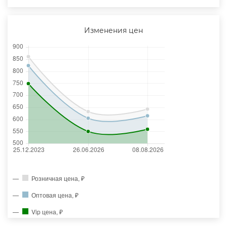
Изменения цен
Розничная цена, ₽
Оптовая цена, ₽
Vip цена, ₽