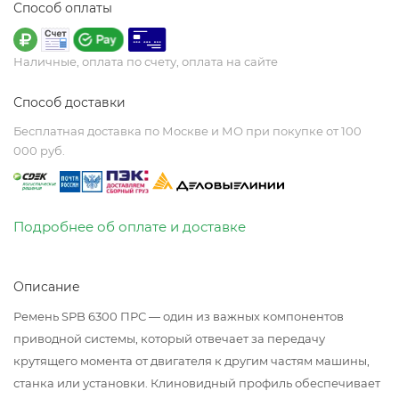
Способ оплаты
Наличные, оплата по счету, оплата на сайте
Способ доставки
Бесплатная доставка по Москве и МО при покупке от 100
000 руб.
Подробнее об оплате и доставке
Описание
Ремень SPB 6300 ПРС — один из важных компонентов
приводной системы, который отвечает за передачу
крутящего момента от двигателя к другим частям машины,
станка или установки. Клиновидный профиль обеспечивает