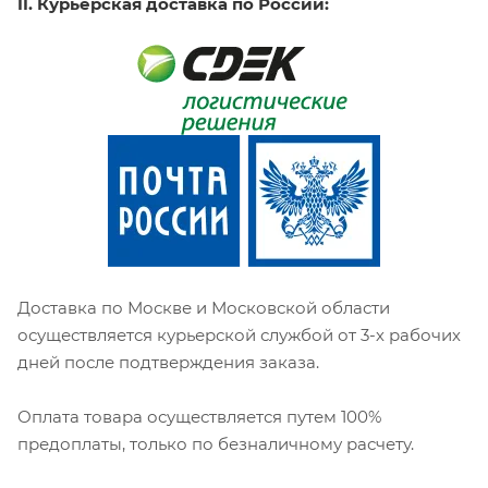
II. Курьерская доставка по России:
Доставка по Москве и Московской области
осуществляется курьерской службой от 3-х рабочих
дней после подтверждения заказа.
Оплата товара осуществляется путем 100%
предоплаты, только по безналичному расчету.