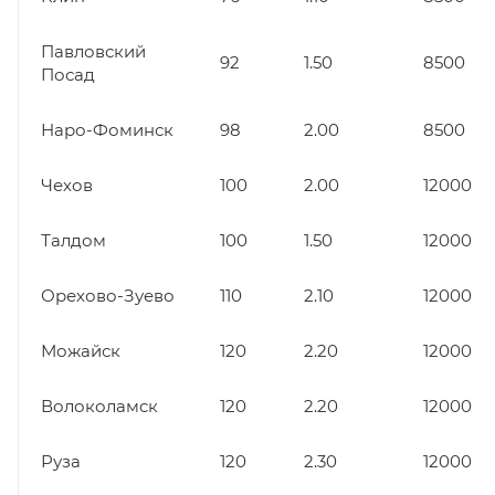
Павловский
92
1.50
8500
Посад
Наро-Фоминск
98
2.00
8500
Чехов
100
2.00
12000
Талдом
100
1.50
12000
Орехово-Зуево
110
2.10
12000
Можайск
120
2.20
12000
Волоколамск
120
2.20
12000
Руза
120
2.30
12000