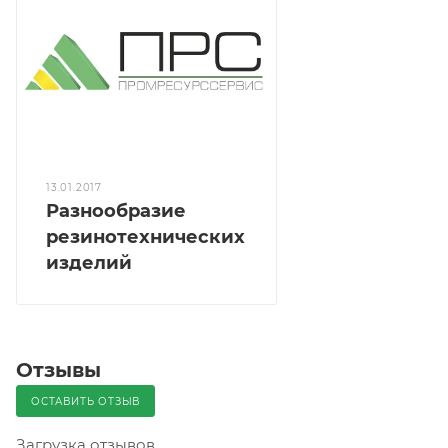
13.01.2017
Разнообразие
резинотехнических
изделий
Отзывы
ОСТАВИТЬ ОТЗЫВ
Загрузка отзывов...