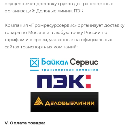
осуществляет доставку грузов до транспортных
организаций: Деловые линии, ПЭК.
Компания «Промресурссервис» организует доставку
товара по Москве и в любую точку России по
тарифам и в сроки, указанные на официальных
сайтах транспортных компаний:
V. Оплата товара: