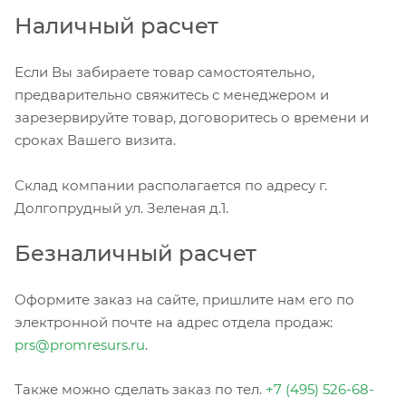
Наличный расчет
Если Вы забираете товар самостоятельно,
предварительно свяжитесь с менеджером и
зарезервируйте товар, договоритесь о времени и
сроках Вашего визита.
Склад компании располагается по адресу г.
Долгопрудный ул. Зеленая д.1.
Безналичный расчет
Оформите заказ на сайте, пришлите нам его по
электронной почте на адрес отдела продаж:
prs@promresurs.ru
.
Также можно сделать заказ по тел.
+7 (495) 526-68-