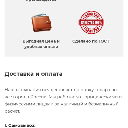
Выгодная цена и
Сделано по ГОСТ!
удобная оплата
Доставка и оплата
Наша компания осуществляет доставку товара во
все города России. Мы работаем с юридическими и
физическими лицами за наличный и безналичный
расчет.
I. Самовывоз: