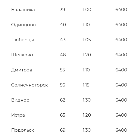
Балашиха
39
1.00
6400
Одинцово
40
1.10
6400
Люберцы
43
1.05
6400
Щёлково
48
1.20
6400
Дмитров
55
1.10
6400
Солнечногорск
56
1.15
6400
Видное
62
1.30
6400
Истра
65
1.20
6400
Подольск
69
1.30
6400