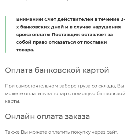
Внимание! Счет действителен в течение 3-
х банковских дней и в случае нарушения
срока оплаты Поставщик оставляет за
собой право отказаться от поставки
товара.
Оплата банковской картой
При самостоятельном заборе груза со склада, Вы
можете оплатить за товар с помощью банковской
карты.
Онлайн оплата заказа
Также Вы можете оплатить покупку через сайт.