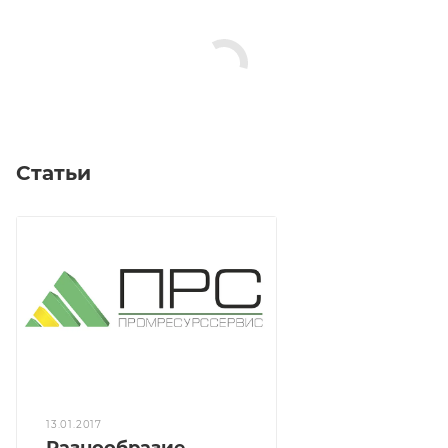
Статьи
13.01.2017
Разнообразие