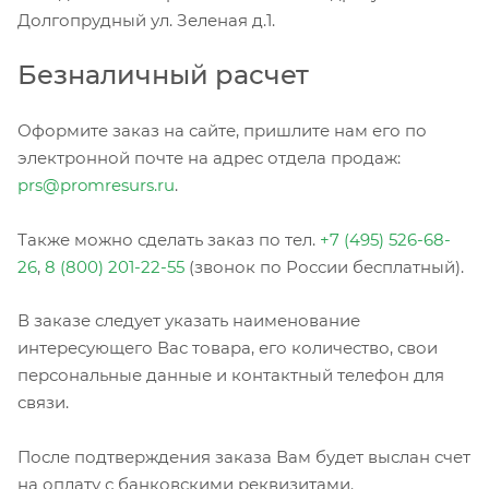
Долгопрудный ул. Зеленая д.1.
Безналичный расчет
Оформите заказ на сайте, пришлите нам его по
электронной почте на адрес отдела продаж:
prs@promresurs.ru
.
Также можно сделать заказ по тел.
+7 (495) 526-68-
26
,
8 (800) 201-22-55
(звонок по России бесплатный).
В заказе следует указать наименование
интересующего Вас товара, его количество, свои
персональные данные и контактный телефон для
связи.
После подтверждения заказа Вам будет выслан счет
на оплату с банковскими реквизитами.