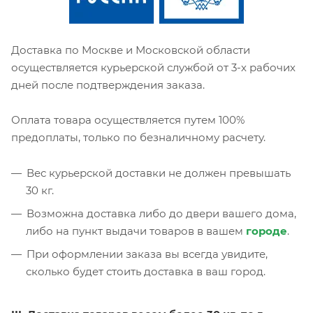
Доставка по Москве и Московской области
осуществляется курьерской службой от 3-х рабочих
дней после подтверждения заказа.
Оплата товара осуществляется путем 100%
предоплаты, только по безналичному расчету.
Вес курьерской доставки не должен превышать
30 кг.
Возможна доставка либо до двери вашего дома,
либо на пункт выдачи товаров в вашем
городе
.
При оформлении заказа вы всегда увидите,
сколько будет стоить доставка в ваш город.