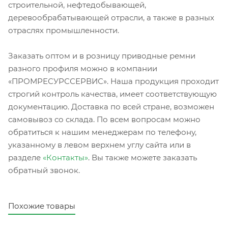
строительной, нефтедобывающей,
деревообрабатывающей отрасли, а также в разных
отраслях промышленности.
Заказать оптом и в розницу приводные ремни
разного профиля можно в компании
«ПРОМРЕСУРССЕРВИС». Наша продукция проходит
строгий контроль качества, имеет соответствующую
документацию. Доставка по всей стране, возможен
самовывоз со склада. По всем вопросам можно
обратиться к нашим менеджерам по телефону,
указанному в левом верхнем углу сайта или в
разделе
«Контакты»
. Вы также можете заказать
обратный звонок.
Похожие товары