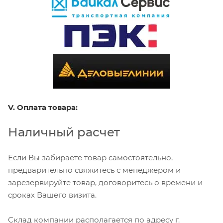
V. Оплата товара:
Наличный расчет
Если Вы забираете товар самостоятельно,
предварительно свяжитесь с менеджером и
зарезервируйте товар, договоритесь о времени и
сроках Вашего визита.
Склад компании располагается по адресу г.