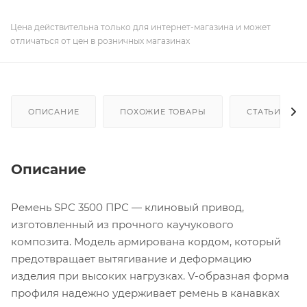
Цена действительна только для интернет-магазина и может
отличаться от цен в розничных магазинах
ОПИСАНИЕ
ПОХОЖИЕ ТОВАРЫ
СТАТЬИ
Описание
Ремень SPC 3500 ПРС — клиновый привод,
изготовленный из прочного каучукового
композита. Модель армирована кордом, который
предотвращает вытягивание и деформацию
изделия при высоких нагрузках. V-образная форма
профиля надежно удерживает ремень в канавках