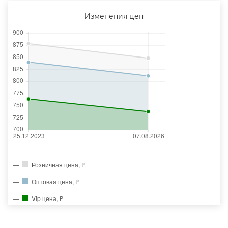
Изменения цен
Розничная цена, ₽
Оптовая цена, ₽
Vip цена, ₽