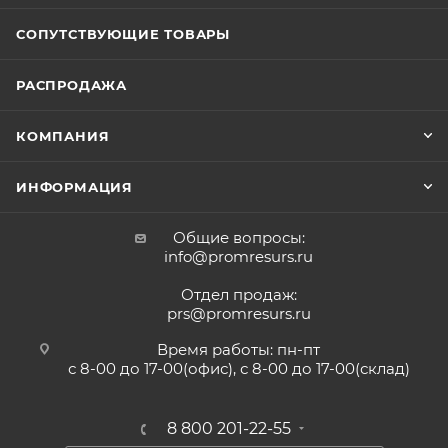
СОПУТСТВУЮЩИЕ ТОВАРЫ
РАСПРОДАЖА
КОМПАНИЯ
ИНФОРМАЦИЯ
Общие вопросы:
info@promresurs.ru
Отдел продаж:
prs@promresurs.ru
Время работы: пн-пт
с 8-00 до 17-00(офис), с 8-00 до 17-00(склад)
8 800 201-22-55