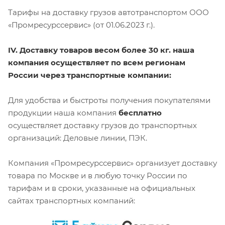
Тарифы на доставку грузов автотранспортом ООО
«Промресурссервис» (от 01.06.2023 г.).
IV. Доставку товаров весом более 30 кг. наша
компания осуществляет по всем регионам
России через транспортные компании:
Для удобства и быстроты получения покупателями
продукции наша компания
бесплатно
осуществляет доставку грузов до транспортных
организаций: Деловые линии, ПЭК.
Компания «Промресурссервис» организует доставку
товара по Москве и в любую точку России по
тарифам и в сроки, указанные на официальных
сайтах транспортных компаний: