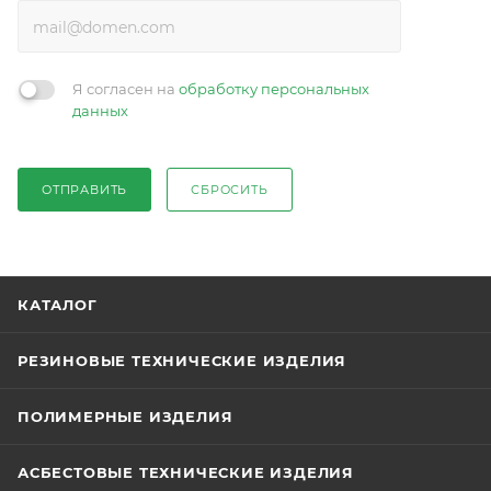
Я согласен на
обработку персональных
данных
ОТПРАВИТЬ
СБРОСИТЬ
КАТАЛОГ
РЕЗИНОВЫЕ ТЕХНИЧЕСКИЕ ИЗДЕЛИЯ
ПОЛИМЕРНЫЕ ИЗДЕЛИЯ
АСБЕСТОВЫЕ ТЕХНИЧЕСКИЕ ИЗДЕЛИЯ