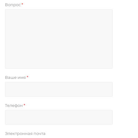
Вопрос
*
Ваше имя
*
Телефон
*
Электронная почта