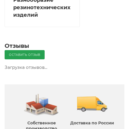
резинотехнических
изделий
Отзывы
ОСТАВИТЬ ОТЗЫВ
Загрузка отзывов...
Собственное
Доставка по России
производcтво