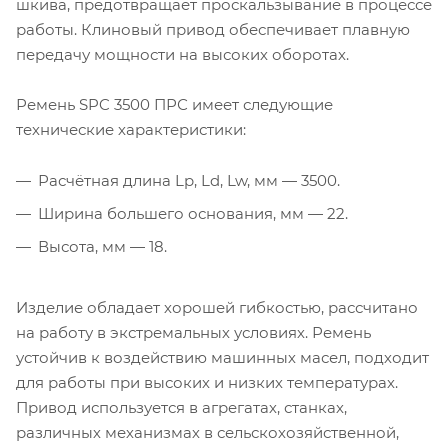
шкива, предотвращает проскальзывание в процессе
работы. Клиновый привод обеспечивает плавную
передачу мощности на высоких оборотах.
Ремень SPC 3500 ПРС имеет следующие
технические характеристики:
Расчётная длина Lp, Ld, Lw, мм — 3500.
Ширина большего основания, мм — 22.
Высота, мм — 18.
Изделие обладает хорошей гибкостью, рассчитано
на работу в экстремальных условиях. Ремень
устойчив к воздействию машинных масел, подходит
для работы при высоких и низких температурах.
Привод используется в агрегатах, станках,
различных механизмах в сельскохозяйственной,