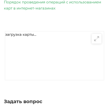
Порядок проведения операций с использованием
карт в интернет-магазинах
загрузка карты...
Задать вопрос