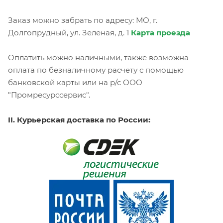
Заказ можно забрать по адресу: МО, г.
Долгопрудный, ул. Зеленая, д. 1
Карта проезда
Оплатить можно наличными, также возможна
оплата по безналичному расчету с помощью
банковской карты или на р/с ООО
"Промресурссервис".
II. Курьерская доставка по России: