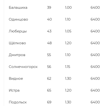
Балашиха
39
1.00
6400
Одинцово
40
1.10
6400
Люберцы
43
1.05
6400
Щёлково
48
1.20
6400
Дмитров
55
1.10
6400
Солнечногорск
56
1.15
6400
Видное
62
1.30
6400
Истра
65
1.20
6400
Подольск
69
1.30
6400