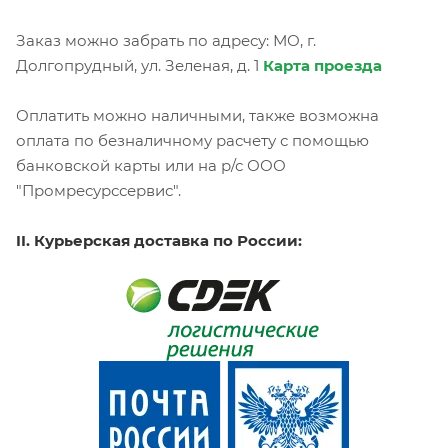
Заказ можно забрать по адресу: МО, г.
Долгопрудный, ул. Зеленая, д. 1
Карта проезда
Оплатить можно наличными, также возможна
оплата по безналичному расчету с помощью
банковской карты или на р/с ООО
"Промресурссервис".
II. Курьерская доставка по России: