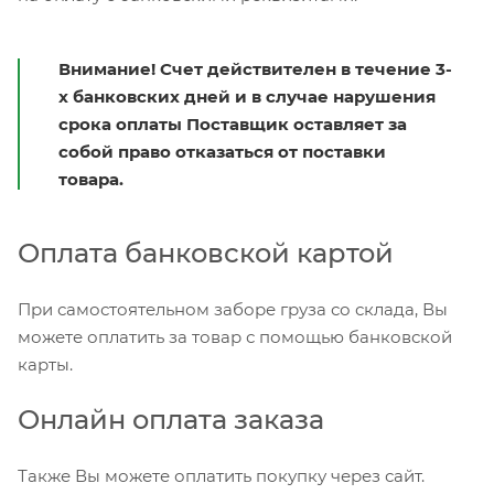
Внимание! Счет действителен в течение 3-
х банковских дней и в случае нарушения
срока оплаты Поставщик оставляет за
собой право отказаться от поставки
товара.
Оплата банковской картой
При самостоятельном заборе груза со склада, Вы
можете оплатить за товар с помощью банковской
карты.
Онлайн оплата заказа
Также Вы можете оплатить покупку через сайт.