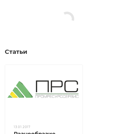
Статьи
13.01.2017
Разнообразие