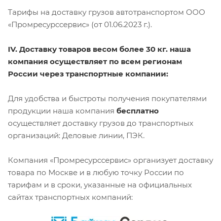
Тарифы на доставку грузов автотранспортом ООО
«Промресурссервис» (от 01.06.2023 г.).
IV. Доставку товаров весом более 30 кг. наша
компания осуществляет по всем регионам
России через транспортные компании:
Для удобства и быстроты получения покупателями
продукции наша компания
бесплатно
осуществляет доставку грузов до транспортных
организаций: Деловые линии, ПЭК.
Компания «Промресурссервис» организует доставку
товара по Москве и в любую точку России по
тарифам и в сроки, указанные на официальных
сайтах транспортных компаний: