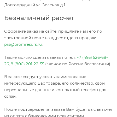
Долгопрудный ул. Зеленая д.1.
Безналичный расчет
Оформите заказ на сайте, пришлите нам его по
электронной почте на адрес отдела продаж:
prs@promresurs.ru
.
Также можно сделать заказ по тел.
+7 (495) 526-68-
26
,
8 (800) 201-22-55
(звонок по России бесплатный).
В заказе следует указать наименование
интересующего Вас товара, его количество, свои
персональные данные и контактный телефон для
связи.
После подтверждения заказа Вам будет выслан счет
на оплату с банковскими реквизитами.