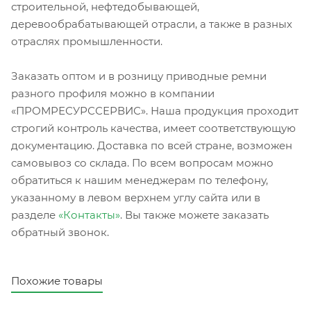
строительной, нефтедобывающей,
деревообрабатывающей отрасли, а также в разных
отраслях промышленности.
Заказать оптом и в розницу приводные ремни
разного профиля можно в компании
«ПРОМРЕСУРССЕРВИС». Наша продукция проходит
строгий контроль качества, имеет соответствующую
документацию. Доставка по всей стране, возможен
самовывоз со склада. По всем вопросам можно
обратиться к нашим менеджерам по телефону,
указанному в левом верхнем углу сайта или в
разделе
«Контакты»
. Вы также можете заказать
обратный звонок.
Похожие товары