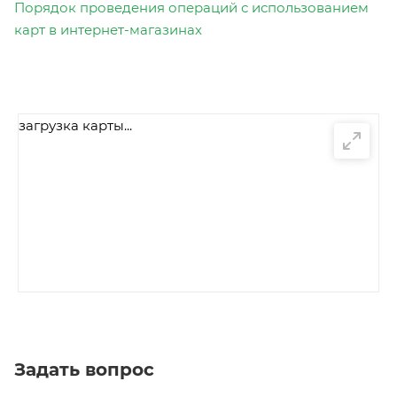
Порядок проведения операций с использованием
карт в интернет-магазинах
загрузка карты...
Задать вопрос