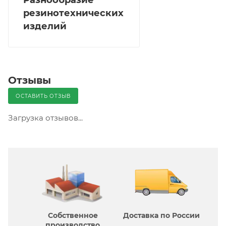
резинотехнических
изделий
Отзывы
ОСТАВИТЬ ОТЗЫВ
Загрузка отзывов...
Собственное
Доставка по России
производcтво