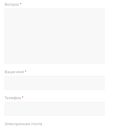
Вопрос
*
Ваше имя
*
Телефон
*
Электронная почта