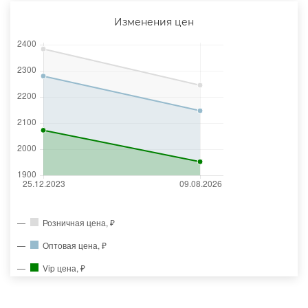
Изменения цен
Розничная цена, ₽
Оптовая цена, ₽
Vip цена, ₽