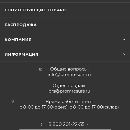
СОПУТСТВУЮЩИЕ ТОВАРЫ
РАСПРОДАЖА
КОМПАНИЯ
ИНФОРМАЦИЯ
Общие вопросы:
info@promresurs.ru
Отдел продаж:
prs@promresurs.ru
Время работы: пн-пт
с 8-00 до 17-00(офис), с 8-00 до 17-00(склад)
8 800 201-22-55