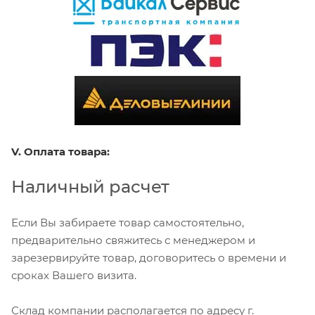
V. Оплата товара:
Наличный расчет
Если Вы забираете товар самостоятельно,
предварительно свяжитесь с менеджером и
зарезервируйте товар, договоритесь о времени и
сроках Вашего визита.
Склад компании располагается по адресу г.