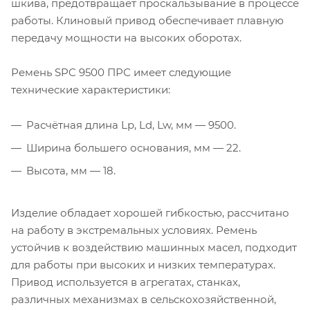
шкива, предотвращает проскальзывание в процессе
работы. Клиновый привод обеспечивает плавную
передачу мощности на высоких оборотах.
Ремень SPC 9500 ПРС имеет следующие
технические характеристики:
Расчётная длина Lp, Ld, Lw, мм — 9500.
Ширина большего основания, мм — 22.
Высота, мм — 18.
Изделие обладает хорошей гибкостью, рассчитано
на работу в экстремальных условиях. Ремень
устойчив к воздействию машинных масел, подходит
для работы при высоких и низких температурах.
Привод используется в агрегатах, станках,
различных механизмах в сельскохозяйственной,