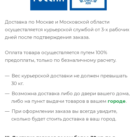
Доставка по Москве и Московской области
осуществляется курьерской службой от 3-х рабочих
дней после подтверждения заказа.
Оплата товара осуществляется путем 100%
предоплаты, только по безналичному расчету.
Вес курьерской доставки не должен превышать
30 кг.
Возможна доставка либо до двери вашего дома,
либо на пункт выдачи товаров в вашем
городе
.
При оформлении заказа вы всегда увидите,
сколько будет стоить доставка в ваш город.