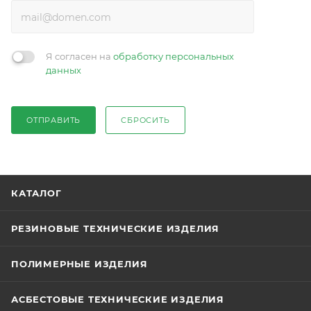
Я согласен на
обработку персональных
данных
ОТПРАВИТЬ
СБРОСИТЬ
КАТАЛОГ
РЕЗИНОВЫЕ ТЕХНИЧЕСКИЕ ИЗДЕЛИЯ
ПОЛИМЕРНЫЕ ИЗДЕЛИЯ
АСБЕСТОВЫЕ ТЕХНИЧЕСКИЕ ИЗДЕЛИЯ