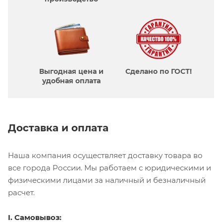
Выгодная цена и
Сделано по ГОСТ!
удобная оплата
Доставка и оплата
Наша компания осуществляет доставку товара во
все города России. Мы работаем с юридическими и
физическими лицами за наличный и безналичный
расчет.
I. Самовывоз: