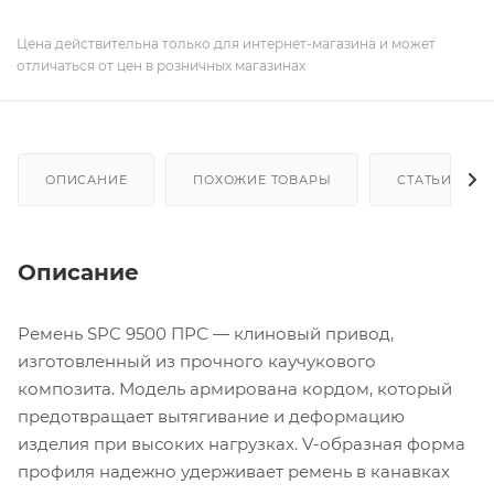
Цена действительна только для интернет-магазина и может
отличаться от цен в розничных магазинах
ОПИСАНИЕ
ПОХОЖИЕ ТОВАРЫ
СТАТЬИ
Описание
Ремень SPC 9500 ПРС — клиновый привод,
изготовленный из прочного каучукового
композита. Модель армирована кордом, который
предотвращает вытягивание и деформацию
изделия при высоких нагрузках. V-образная форма
профиля надежно удерживает ремень в канавках