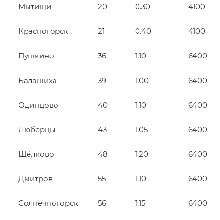
Мытищи
20
0.30
4100
Красногорск
21
0.40
4100
Пушкино
36
1.10
6400
Балашиха
39
1.00
6400
Одинцово
40
1.10
6400
Люберцы
43
1.05
6400
Щёлково
48
1.20
6400
Дмитров
55
1.10
6400
Солнечногорск
56
1.15
6400