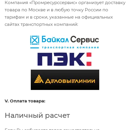
Компания «Промресурссервис» организует доставку
товара по Москве и в любую точку России по
тарифам и в сроки, указанные на официальных
сайтах транспортных компаний:
V. Оплата товара:
Наличный расчет