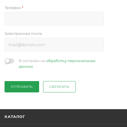
Телефон
*
Электронная почта
Я согласен на
обработку персональных
данных
ОТПРАВИТЬ
СБРОСИТЬ
КАТАЛОГ