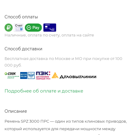
Способ оплаты
Наличные, оплата по счету, оплата на сайте
Способ доставки
Бесплатная доставка по Москве и МО при покупке от 100
000 руб.
Подробнее об оплате и доставке
Описание
Ремень SPZ 3000 ПРС — один из типов клиновых приводов,
который используется для передачи мощности между