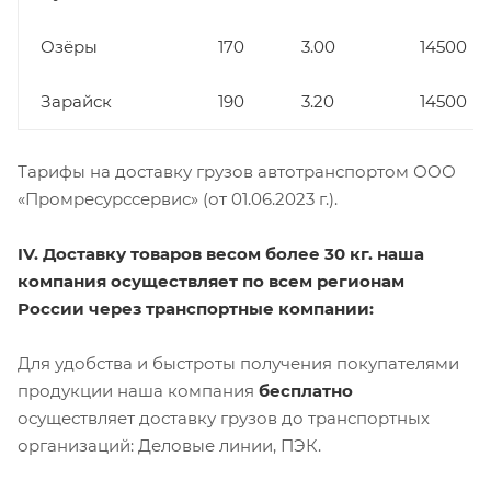
Озёры
170
3.00
14500
Зарайск
190
3.20
14500
Тарифы на доставку грузов автотранспортом ООО
«Промресурссервис» (от 01.06.2023 г.).
IV. Доставку товаров весом более 30 кг. наша
компания осуществляет по всем регионам
России через транспортные компании:
Для удобства и быстроты получения покупателями
продукции наша компания
бесплатно
осуществляет доставку грузов до транспортных
организаций: Деловые линии, ПЭК.