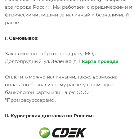
все города России. Мы работаем с юридическими и
физическими лицами за наличный и безналичный
расчет.
I. Самовывоз:
Заказ можно забрать по адресу: МО, г.
Долгопрудный, ул. Зеленая, д. 1
Карта проезда
Оплатить можно наличными, также возможна
оплата по безналичному расчету с помощью
банковской карты или на р/с ООО
"Промресурссервис".
II. Курьерская доставка по России: