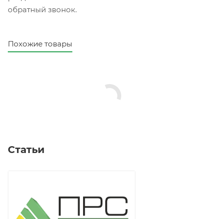
обратный звонок.
Похожие товары
Статьи