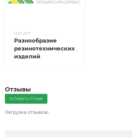
13.01.2017
Разнообразие
резинотехнических
изделий
Отзывы
ОСТАВИТЬ ОТЗЫВ
Загрузка отзывов...