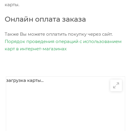
карты.
Онлайн оплата заказа
Также Вы можете оплатить покупку через сайт.
Порядок проведения операций с использованием
карт в интернет-магазинах
загрузка карты...