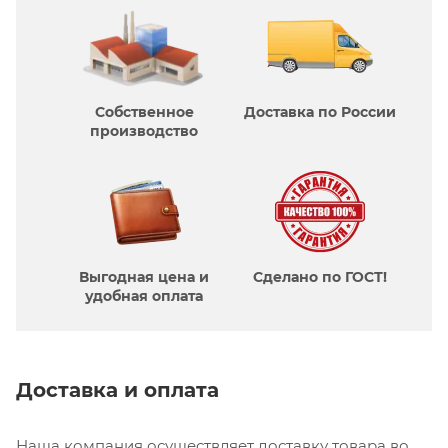
Собственное
Доставка по России
производcтво
Выгодная цена и
Сделано по ГОСТ!
удобная оплата
Доставка и оплата
Наша компания осуществляет доставку товара во