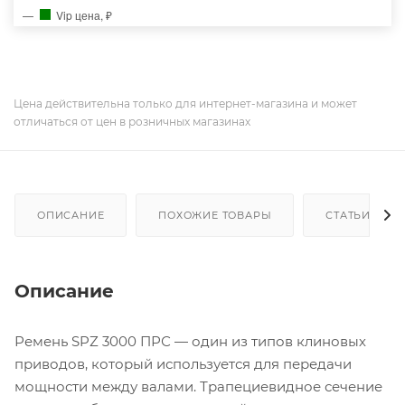
Vip цена, ₽
Цена действительна только для интернет-магазина и может
отличаться от цен в розничных магазинах
ОПИСАНИЕ
ПОХОЖИЕ ТОВАРЫ
СТАТЬИ
Описание
Ремень SPZ 3000 ПРС — один из типов клиновых
приводов, который используется для передачи
мощности между валами. Трапециевидное сечение