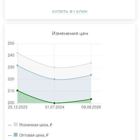
КУПИТЬ В 1 КЛИК
Изменения цен
Розничная цена, ₽
Оптовая цена, ₽