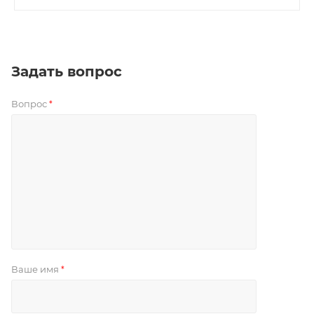
Задать вопрос
Вопрос
*
Ваше имя
*