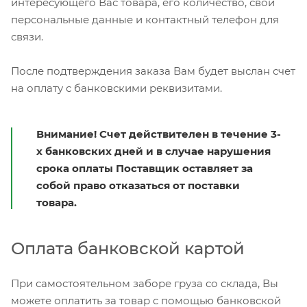
интересующего Вас товара, его количество, свои
персональные данные и контактный телефон для
связи.
После подтверждения заказа Вам будет выслан счет
на оплату с банковскими реквизитами.
Внимание! Счет действителен в течение 3-
х банковских дней и в случае нарушения
срока оплаты Поставщик оставляет за
собой право отказаться от поставки
товара.
Оплата банковской картой
При самостоятельном заборе груза со склада, Вы
можете оплатить за товар с помощью банковской