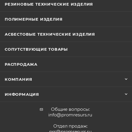
РЕЗИНОВЫЕ ТЕХНИЧЕСКИЕ ИЗДЕЛИЯ
ПОЛИМЕРНЫЕ ИЗДЕЛИЯ
АСБЕСТОВЫЕ ТЕХНИЧЕСКИЕ ИЗДЕЛИЯ
СОПУТСТВУЮЩИЕ ТОВАРЫ
РАСПРОДАЖА
КОМПАНИЯ
ИНФОРМАЦИЯ
Общие вопросы:
info@promresurs.ru
Отдел продаж:
prs@promresurs.ru