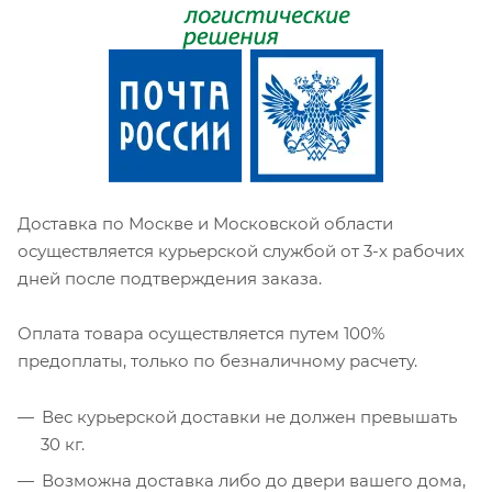
Доставка по Москве и Московской области
осуществляется курьерской службой от 3-х рабочих
дней после подтверждения заказа.
Оплата товара осуществляется путем 100%
предоплаты, только по безналичному расчету.
Вес курьерской доставки не должен превышать
30 кг.
Возможна доставка либо до двери вашего дома,