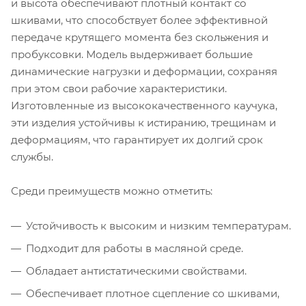
и высота обеспечивают плотный контакт со
шкивами, что способствует более эффективной
передаче крутящего момента без скольжения и
пробуксовки. Модель выдерживает большие
динамические нагрузки и деформации, сохраняя
при этом свои рабочие характеристики.
Изготовленные из высококачественного каучука,
эти изделия устойчивы к истиранию, трещинам и
деформациям, что гарантирует их долгий срок
службы.
Среди преимуществ можно отметить:
Устойчивость к высоким и низким температурам.
Подходит для работы в масляной среде.
Обладает антистатическими свойствами.
Обеспечивает плотное сцепление со шкивами,