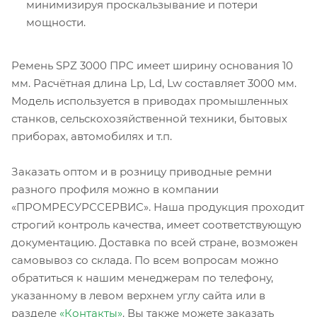
минимизируя проскальзывание и потери
мощности.
Ремень SPZ 3000 ПРС имеет ширину основания 10
мм. Расчётная длина Lp, Ld, Lw составляет 3000 мм.
Модель используется в приводах промышленных
станков, сельскохозяйственной техники, бытовых
приборах, автомобилях и т.п.
Заказать оптом и в розницу приводные ремни
разного профиля можно в компании
«ПРОМРЕСУРССЕРВИС». Наша продукция проходит
строгий контроль качества, имеет соответствующую
документацию. Доставка по всей стране, возможен
самовывоз со склада. По всем вопросам можно
обратиться к нашим менеджерам по телефону,
указанному в левом верхнем углу сайта или в
разделе
«Контакты»
. Вы также можете заказать