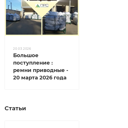
20.03.2026
Большое
поступление :
ремни приводные -
20 марта 2026 года
Статьи