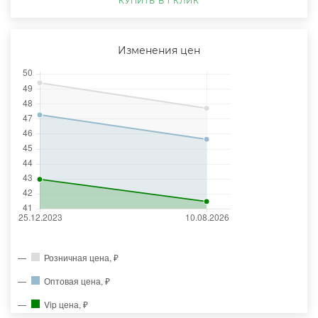
КУПИТЬ В 1 КЛИК
Изменения цен
Розничная цена, ₽
Оптовая цена, ₽
Vip цена, ₽