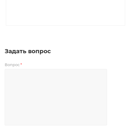
Задать вопрос
Вопрос
*