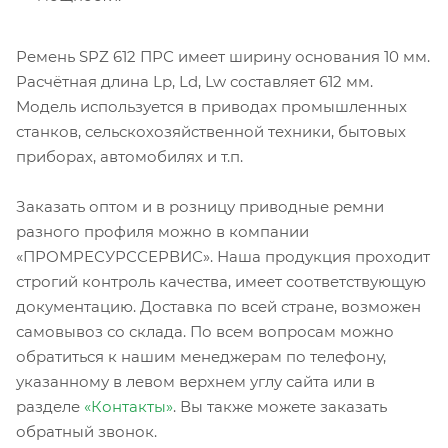
Ремень SPZ 612 ПРС имеет ширину основания 10 мм.
Расчётная длина Lp, Ld, Lw составляет 612 мм.
Модель используется в приводах промышленных
станков, сельскохозяйственной техники, бытовых
приборах, автомобилях и т.п.
Заказать оптом и в розницу приводные ремни
разного профиля можно в компании
«ПРОМРЕСУРССЕРВИС». Наша продукция проходит
строгий контроль качества, имеет соответствующую
документацию. Доставка по всей стране, возможен
самовывоз со склада. По всем вопросам можно
обратиться к нашим менеджерам по телефону,
указанному в левом верхнем углу сайта или в
разделе
«Контакты»
. Вы также можете заказать
обратный звонок.