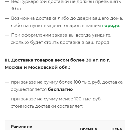
Вес курьерской доставки не должен превышать
30 кг.
Возможна доставка либо до двери вашего дома,
либо на пункт выдачи товаров в вашем
городе
.
При оформлении заказа вы всегда увидите,
сколько будет стоить доставка в ваш город.
III. Доставка товаров весом более 30 кг. по г.
Москве и Московской обл.:
при заказе на сумму более 100 тыс. руб. доставка
осуществляется
бесплатно
при заказе на сумму менее 100 тыс. руб.
стоимость доставки составляет:
Районные
Время в
Цена