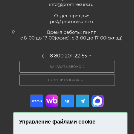
info@promresurs.ru
Отдел продаж:
prs@promresurs.ru
Время работы: пн-пт
с 8-00 до 17-00(офис), с 8-00 до 17-00(склад)
8 800 201-22-55
ЗАКАЗАТЬ ЗВОНОК
ПОЛУЧИТЬ КАТАЛОГ
Управление файлами cookie
2026 © «Промресурс». Все права защищены.