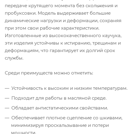
передаче крутящего момента без скольжения и
пробуксовки. Модель выдерживает большие
динамические нагрузки и деформации, сохраняя
при этом свои рабочие характеристики.
Изготовленные из высококачественного каучука,
эти изделия устойчивы к истиранию, трещинам и
деформациям, что гарантирует их долгий срок
службы.
Среди преимуществ можно отметить:
Устойчивость к высоким и низким температурам.
Подходит для работы в масляной среде.
Обладает антистатическими свойствами.
Обеспечивает плотное сцепление со шкивами,
минимизируя проскальзывание и потери
мощности.