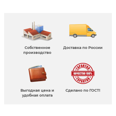
Собственное
Доставка по России
производcтво
Выгодная цена и
Сделано по ГОСТ!
удобная оплата