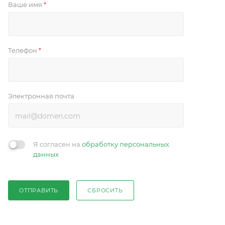
Ваше имя
*
Телефон
*
Электронная почта
Я согласен на
обработку персональных
данных
ОТПРАВИТЬ
СБРОСИТЬ