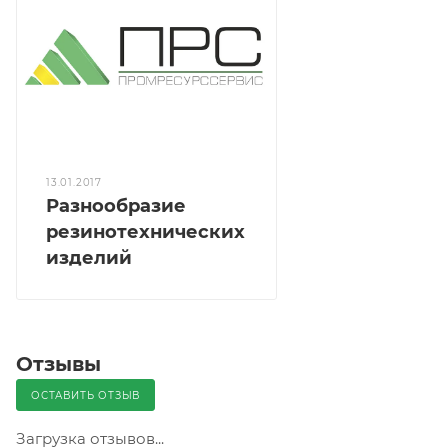
13.01.2017
Разнообразие
резинотехнических
изделий
Отзывы
ОСТАВИТЬ ОТЗЫВ
Загрузка отзывов...