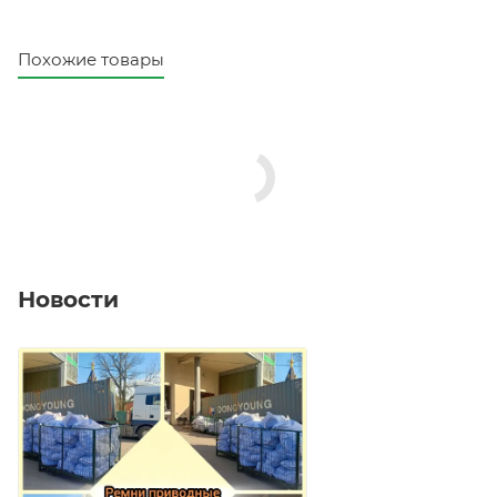
Похожие товары
Новости