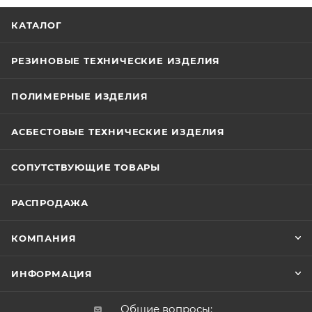
КАТАЛОГ
РЕЗИНОВЫЕ ТЕХНИЧЕСКИЕ ИЗДЕЛИЯ
ПОЛИМЕРНЫЕ ИЗДЕЛИЯ
АСБЕСТОВЫЕ ТЕХНИЧЕСКИЕ ИЗДЕЛИЯ
СОПУТСТВУЮЩИЕ ТОВАРЫ
РАСПРОДАЖА
КОМПАНИЯ
ИНФОРМАЦИЯ
Общие вопросы: