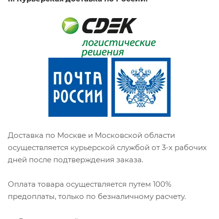
Доставка по Москве и Московской области
осуществляется курьерской службой от 3-х рабочих
дней после подтверждения заказа.
Оплата товара осуществляется путем 100%
предоплаты, только по безналичному расчету.