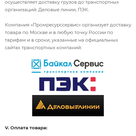
осуществляет доставку грузов до транспортных
организаций: Деловые линии, ПЭК.
Компания «Промресурссервис» организует доставку
товара по Москве и в любую точку России по
тарифам и в сроки, указанные на официальных
сайтах транспортных компаний:
V. Оплата товара: