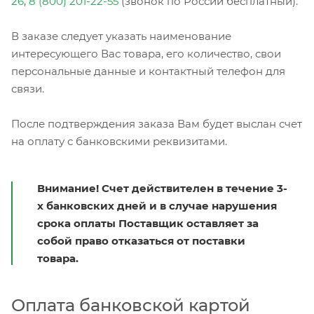
26
,
8 (800) 201-22-55
(звонок по России бесплатный).
В заказе следует указать наименование
интересующего Вас товара, его количество, свои
персональные данные и контактный телефон для
связи.
После подтверждения заказа Вам будет выслан счет
на оплату с банковскими реквизитами.
Внимание! Счет действителен в течение 3-
х банковских дней и в случае нарушения
срока оплаты Поставщик оставляет за
собой право отказаться от поставки
товара.
Оплата банковской картой