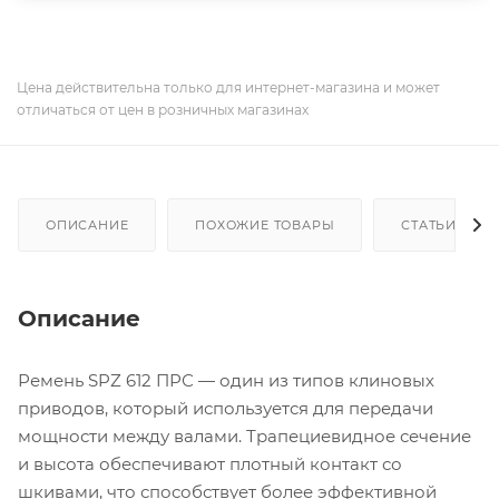
Цена действительна только для интернет-магазина и может
отличаться от цен в розничных магазинах
ОПИСАНИЕ
ПОХОЖИЕ ТОВАРЫ
СТАТЬИ
Описание
Ремень SPZ 612 ПРС — один из типов клиновых
приводов, который используется для передачи
мощности между валами. Трапециевидное сечение
и высота обеспечивают плотный контакт со
шкивами, что способствует более эффективной