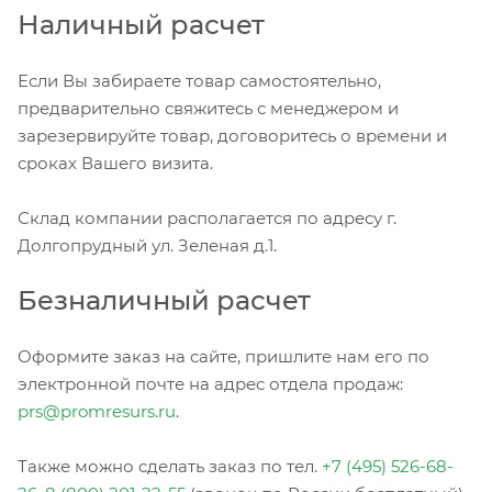
Наличный расчет
Если Вы забираете товар самостоятельно,
предварительно свяжитесь с менеджером и
зарезервируйте товар, договоритесь о времени и
сроках Вашего визита.
Склад компании располагается по адресу г.
Долгопрудный ул. Зеленая д.1.
Безналичный расчет
Оформите заказ на сайте, пришлите нам его по
электронной почте на адрес отдела продаж:
prs@promresurs.ru
.
Также можно сделать заказ по тел.
+7 (495) 526-68-