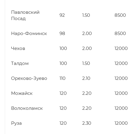
Павловский
92
1.50
8500
Посад
Наро-Фоминск
98
2.00
8500
Чехов
100
2.00
12000
Талдом
100
1.50
12000
Орехово-Зуево
110
2.10
12000
Можайск
120
2.20
12000
Волоколамск
120
2.20
12000
Руза
120
2.30
12000