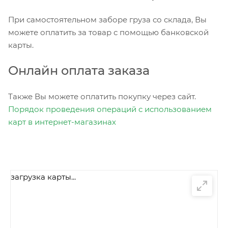
При самостоятельном заборе груза со склада, Вы
можете оплатить за товар с помощью банковской
карты.
Онлайн оплата заказа
Также Вы можете оплатить покупку через сайт.
Порядок проведения операций с использованием
карт в интернет-магазинах
загрузка карты...