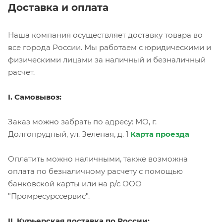
Доставка и оплата
Наша компания осуществляет доставку товара во
все города России. Мы работаем с юридическими и
физическими лицами за наличный и безналичный
расчет.
I. Самовывоз:
Заказ можно забрать по адресу: МО, г.
Долгопрудный, ул. Зеленая, д. 1
Карта проезда
Оплатить можно наличными, также возможна
оплата по безналичному расчету с помощью
банковской карты или на р/с ООО
"Промресурссервис".
II. Курьерская доставка по России: