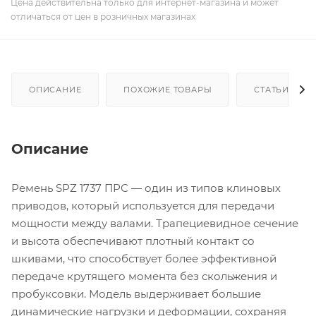
Цена действительна только для интернет-магазина и может
отличаться от цен в розничных магазинах
ОПИСАНИЕ
ПОХОЖИЕ ТОВАРЫ
СТАТЬИ
Описание
Ремень SPZ 1737 ПРС — один из типов клиновых
приводов, который используется для передачи
мощности между валами. Трапециевидное сечение
и высота обеспечивают плотный контакт со
шкивами, что способствует более эффективной
передаче крутящего момента без скольжения и
пробуксовки. Модель выдерживает большие
динамические нагрузки и деформации, сохраняя