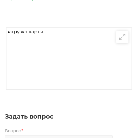
загрузка карты...
Задать вопрос
Вопрос
*