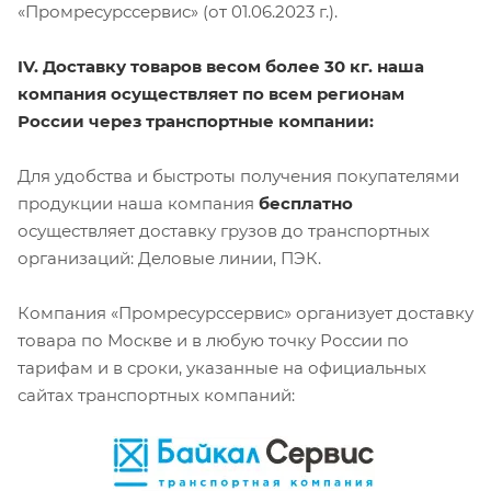
«Промресурссервис» (от 01.06.2023 г.).
IV. Доставку товаров весом более 30 кг. наша
компания осуществляет по всем регионам
России через транспортные компании:
Для удобства и быстроты получения покупателями
продукции наша компания
бесплатно
осуществляет доставку грузов до транспортных
организаций: Деловые линии, ПЭК.
Компания «Промресурссервис» организует доставку
товара по Москве и в любую точку России по
тарифам и в сроки, указанные на официальных
сайтах транспортных компаний: