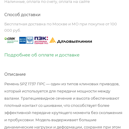
Наличные, оплата по счету, оплата на сайте
Способ доставки
Бесплатная доставка по Москве и МО при покупке от 100
000 руб.
Подробнее об оплате и доставке
Описание
Ремень SPZ 1737 ПРС — один из типов клиновых приводов,
который используется для передачи мощности между
валами. Трапециевидное сечение и высота обеспечивают
плотный контакт со шкивами, что способствует более
эффективной передаче крутящего момента без скольжения
и пробуксовки. Модель выдерживает большие
динамические нагрузки и деформации, сохраняя при этом