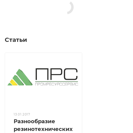
Статьи
13.01.2017
Разнообразие
резинотехнических