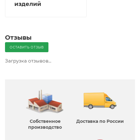
изделий
Отзывы
ОСТАВИТЬ ОТЗЫВ
Загрузка отзывов...
Собственное
Доставка по России
производcтво