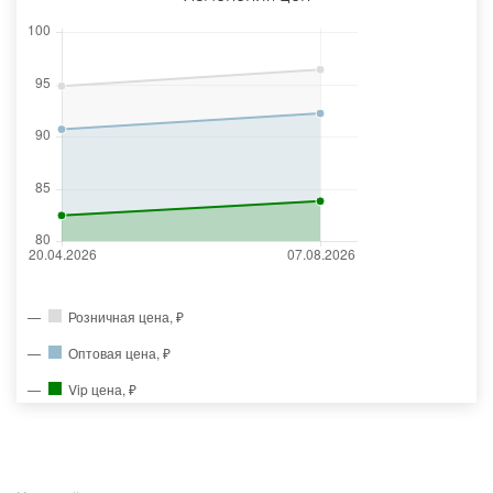
Розничная цена, ₽
Оптовая цена, ₽
Vip цена, ₽