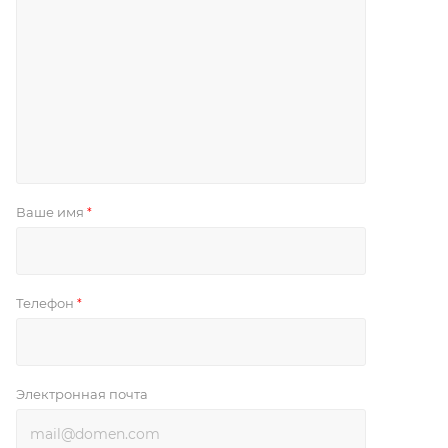
Ваше имя
*
Телефон
*
Электронная почта