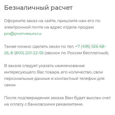
Безналичный расчет
Оформите заказ на сайте, пришлите нам его по
электронной почте на адрес отдела продаж:
prs@promresurs.ru
.
Также можно сделать заказ по тел.
+7 (495) 526-68-
26
,
8 (800) 201-22-55
(звонок по России бесплатный).
В заказе следует указать наименование
интересующего Вас товара, его количество, свои
персональные данные и контактный телефон для
связи.
После подтверждения заказа Вам будет выслан счет
на оплату с банковскими реквизитами.