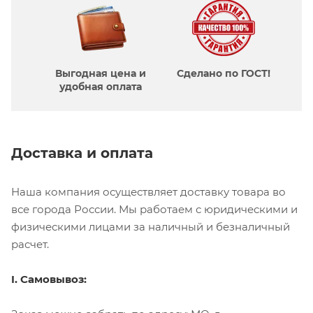
Выгодная цена и
Сделано по ГОСТ!
удобная оплата
Доставка и оплата
Наша компания осуществляет доставку товара во
все города России. Мы работаем с юридическими и
физическими лицами за наличный и безналичный
расчет.
I. Самовывоз: