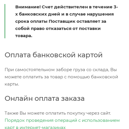
Внимание! Счет действителен в течение 3-
х банковских дней и в случае нарушения
срока оплаты Поставщик оставляет за
собой право отказаться от поставки
товара.
Оплата банковской картой
При самостоятельном заборе груза со склада, Вы
можете оплатить за товар с помощью банковской
карты.
Онлайн оплата заказа
Также Вы можете оплатить покупку через сайт.
Порядок проведения операций с использованием
карт в интернет-магазинах