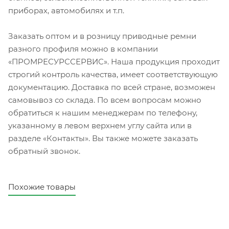
приборах, автомобилях и т.п.
Заказать оптом и в розницу приводные ремни
разного профиля можно в компании
«ПРОМРЕСУРССЕРВИС». Наша продукция проходит
строгий контроль качества, имеет соответствующую
документацию. Доставка по всей стране, возможен
самовывоз со склада. По всем вопросам можно
обратиться к нашим менеджерам по телефону,
указанному в левом верхнем углу сайта или в
разделе «Контакты». Вы также можете заказать
обратный звонок.
Похожие товары