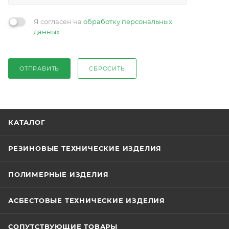
Я согласен на
обработку персональных
данных
ОТПРАВИТЬ
СБРОСИТЬ
КАТАЛОГ
РЕЗИНОВЫЕ ТЕХНИЧЕСКИЕ ИЗДЕЛИЯ
ПОЛИМЕРНЫЕ ИЗДЕЛИЯ
АСБЕСТОВЫЕ ТЕХНИЧЕСКИЕ ИЗДЕЛИЯ
СОПУТСТВУЮЩИЕ ТОВАРЫ