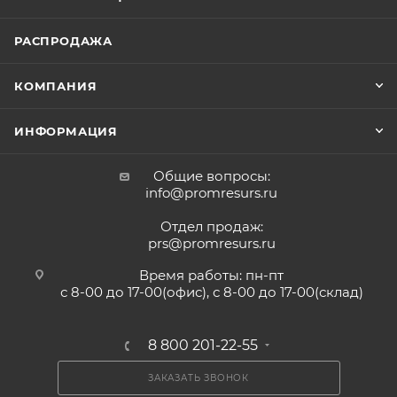
РАСПРОДАЖА
КОМПАНИЯ
ИНФОРМАЦИЯ
Общие вопросы:
info@promresurs.ru
Отдел продаж:
prs@promresurs.ru
Время работы: пн-пт
с 8-00 до 17-00(офис), с 8-00 до 17-00(склад)
8 800 201-22-55
ЗАКАЗАТЬ ЗВОНОК