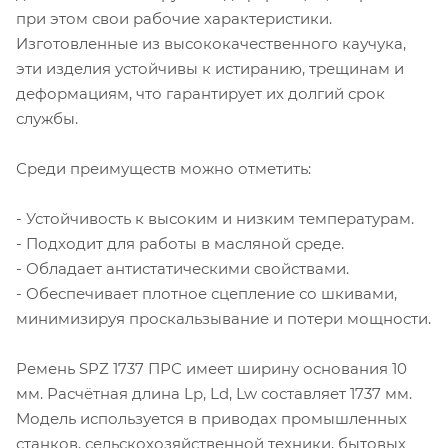
при этом свои рабочие характеристики.
Изготовленные из высококачественного каучука,
эти изделия устойчивы к истиранию, трещинам и
деформациям, что гарантирует их долгий срок
службы.
Среди преимуществ можно отметить:
- Устойчивость к высоким и низким температурам.
- Подходит для работы в масляной среде.
- Обладает антистатическими свойствами.
- Обеспечивает плотное сцепление со шкивами,
минимизируя проскальзывание и потери мощности.
Ремень SPZ 1737 ПРС имеет ширину основания 10
мм. Расчётная длина Lp, Ld, Lw составляет 1737 мм.
Модель используется в приводах промышленных
станков, сельскохозяйственной техники, бытовых