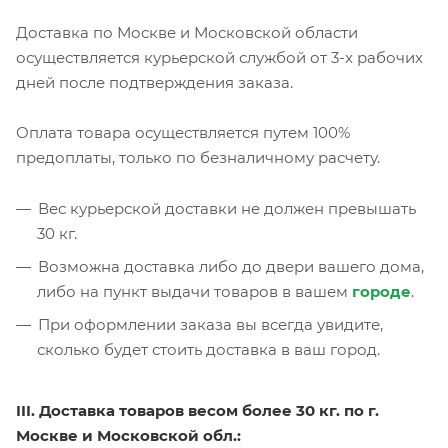
Доставка по Москве и Московской области
осуществляется курьерской службой от 3-х рабочих
дней после подтверждения заказа.
Оплата товара осуществляется путем 100%
предоплаты, только по безналичному расчету.
Вес курьерской доставки не должен превышать
30 кг.
Возможна доставка либо до двери вашего дома,
либо на пункт выдачи товаров в вашем
городе
.
При оформлении заказа вы всегда увидите,
сколько будет стоить доставка в ваш город.
III. Доставка товаров весом более 30 кг. по г.
Москве и Московской обл.: