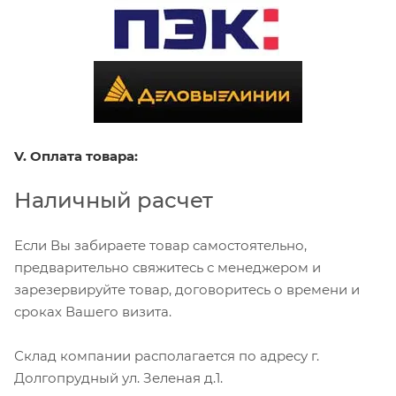
V. Оплата товара:
Наличный расчет
Если Вы забираете товар самостоятельно,
предварительно свяжитесь с менеджером и
зарезервируйте товар, договоритесь о времени и
сроках Вашего визита.
Склад компании располагается по адресу г.
Долгопрудный ул. Зеленая д.1.