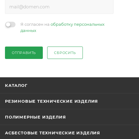
Я согласен на
обработку персональных
данных
ОТПРАВИТЬ
СБРОСИТЬ
КАТАЛОГ
РЕЗИНОВЫЕ ТЕХНИЧЕСКИЕ ИЗДЕЛИЯ
ПОЛИМЕРНЫЕ ИЗДЕЛИЯ
АСБЕСТОВЫЕ ТЕХНИЧЕСКИЕ ИЗДЕЛИЯ