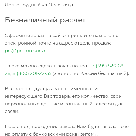
Долгопрудный ул. Зеленая д.1.
Безналичный расчет
Оформите заказ на сайте, пришлите нам его по
электронной почте на адрес отдела продаж:
prs@promresurs.ru
.
Также можно сделать заказ по тел.
+7 (495) 526-68-
26
,
8 (800) 201-22-55
(звонок по России бесплатный).
В заказе следует указать наименование
интересующего Вас товара, его количество, свои
персональные данные и контактный телефон для
связи.
После подтверждения заказа Вам будет выслан счет
на оплату с банковскими реквизитами.