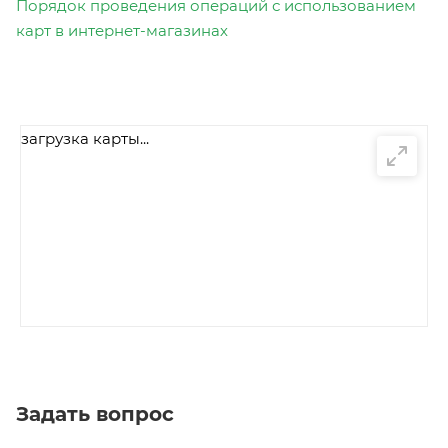
Порядок проведения операций с использованием
карт в интернет-магазинах
загрузка карты...
Задать вопрос