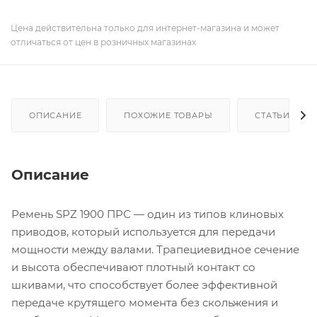
Цена действительна только для интернет-магазина и может
отличаться от цен в розничных магазинах
ОПИСАНИЕ
ПОХОЖИЕ ТОВАРЫ
СТАТЬИ
Описание
Ремень SPZ 1900 ПРС — один из типов клиновых
приводов, который используется для передачи
мощности между валами. Трапециевидное сечение
и высота обеспечивают плотный контакт со
шкивами, что способствует более эффективной
передаче крутящего момента без скольжения и