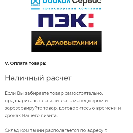
V. Оплата товара:
Наличный расчет
Если Вы забираете товар самостоятельно,
предварительно свяжитесь с менеджером и
зарезервируйте товар, договоритесь о времени и
сроках Вашего визита.
Склад компании располагается по адресу г.