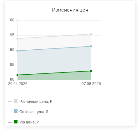
Изменения цен
Розничная цена, ₽
Оптовая цена, ₽
Vip цена, ₽