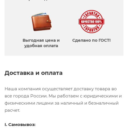
Выгодная цена и
Сделано по ГОСТ!
удобная оплата
Доставка и оплата
Наша компания осуществляет доставку товара во
все города России. Мы работаем с юридическими и
физическими лицами за наличный и безналичный
расчет.
I. Самовывоз: