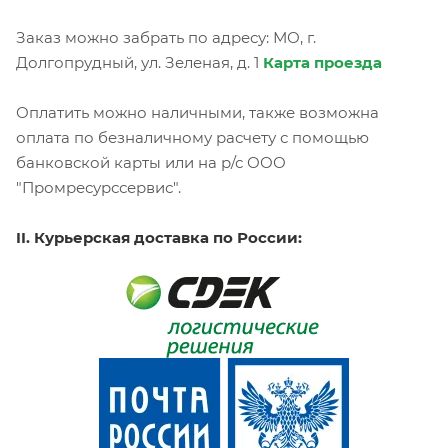
Заказ можно забрать по адресу: МО, г.
Долгопрудный, ул. Зеленая, д. 1
Карта проезда
Оплатить можно наличными, также возможна
оплата по безналичному расчету с помощью
банковской карты или на р/с ООО
"Промресурссервис".
II. Курьерская доставка по России: