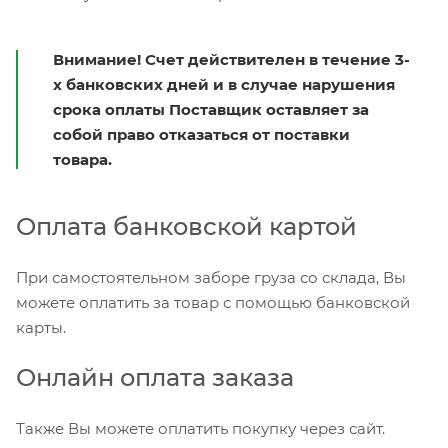
Внимание! Счет действителен в течение 3-
х банковских дней и в случае нарушения
срока оплаты Поставщик оставляет за
собой право отказаться от поставки
товара.
Оплата банковской картой
При самостоятельном заборе груза со склада, Вы
можете оплатить за товар с помощью банковской
карты.
Онлайн оплата заказа
Также Вы можете оплатить покупку через сайт.