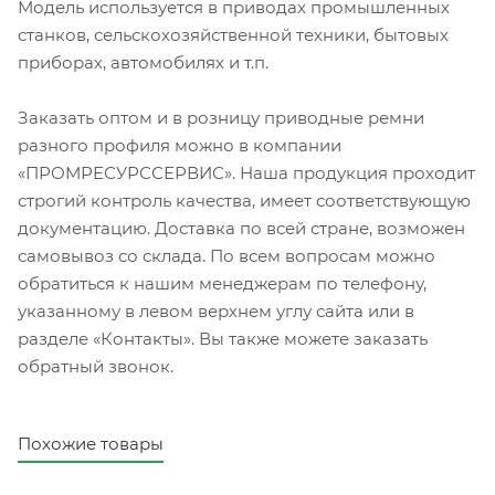
Модель используется в приводах промышленных
станков, сельскохозяйственной техники, бытовых
приборах, автомобилях и т.п.
Заказать оптом и в розницу приводные ремни
разного профиля можно в компании
«ПРОМРЕСУРССЕРВИС». Наша продукция проходит
строгий контроль качества, имеет соответствующую
документацию. Доставка по всей стране, возможен
самовывоз со склада. По всем вопросам можно
обратиться к нашим менеджерам по телефону,
указанному в левом верхнем углу сайта или в
разделе «Контакты». Вы также можете заказать
обратный звонок.
Похожие товары