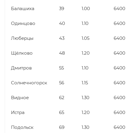
Балашиха
39
1.00
6400
Одинцово
40
1.10
6400
Люберцы
43
1.05
6400
Щёлково
48
1.20
6400
Дмитров
55
1.10
6400
Солнечногорск
56
1.15
6400
Видное
62
1.30
6400
Истра
65
1.20
6400
Подольск
69
1.30
6400