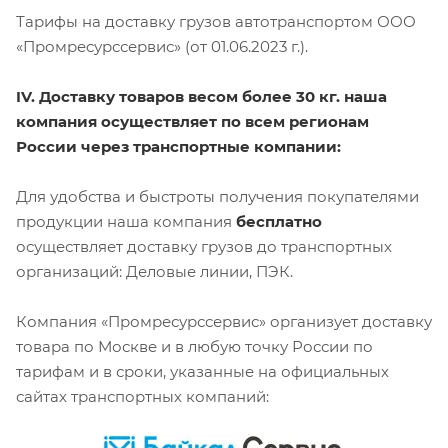
Тарифы на доставку грузов автотранспортом ООО
«Промресурссервис» (от 01.06.2023 г.).
IV. Доставку товаров весом более 30 кг. наша
компания осуществляет по всем регионам
России через транспортные компании:
Для удобства и быстроты получения покупателями
продукции наша компания
бесплатно
осуществляет доставку грузов до транспортных
организаций: Деловые линии, ПЭК.
Компания «Промресурссервис» организует доставку
товара по Москве и в любую точку России по
тарифам и в сроки, указанные на официальных
сайтах транспортных компаний: