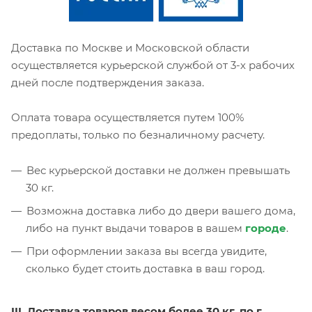
Доставка по Москве и Московской области
осуществляется курьерской службой от 3-х рабочих
дней после подтверждения заказа.
Оплата товара осуществляется путем 100%
предоплаты, только по безналичному расчету.
Вес курьерской доставки не должен превышать
30 кг.
Возможна доставка либо до двери вашего дома,
либо на пункт выдачи товаров в вашем
городе
.
При оформлении заказа вы всегда увидите,
сколько будет стоить доставка в ваш город.
III. Доставка товаров весом более 30 кг. по г.