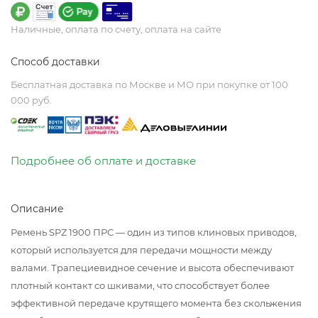
Наличные, оплата по счету, оплата на сайте
Способ доставки
Бесплатная доставка по Москве и МО при покупке от 100
000 руб.
Подробнее об оплате и доставке
Описание
Ремень SPZ 1900 ПРС — один из типов клиновых приводов,
который используется для передачи мощности между
валами. Трапециевидное сечение и высота обеспечивают
плотный контакт со шкивами, что способствует более
эффективной передаче крутящего момента без скольжения