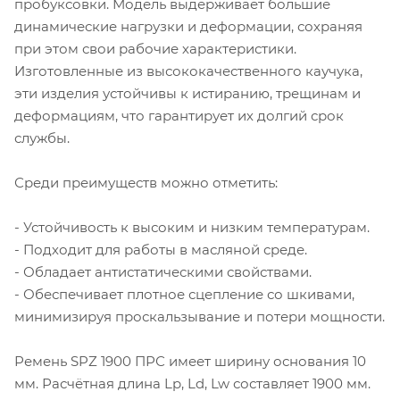
пробуксовки. Модель выдерживает большие
динамические нагрузки и деформации, сохраняя
при этом свои рабочие характеристики.
Изготовленные из высококачественного каучука,
эти изделия устойчивы к истиранию, трещинам и
деформациям, что гарантирует их долгий срок
службы.
Среди преимуществ можно отметить:
- Устойчивость к высоким и низким температурам.
- Подходит для работы в масляной среде.
- Обладает антистатическими свойствами.
- Обеспечивает плотное сцепление со шкивами,
минимизируя проскальзывание и потери мощности.
Ремень SPZ 1900 ПРС имеет ширину основания 10
мм. Расчётная длина Lp, Ld, Lw составляет 1900 мм.