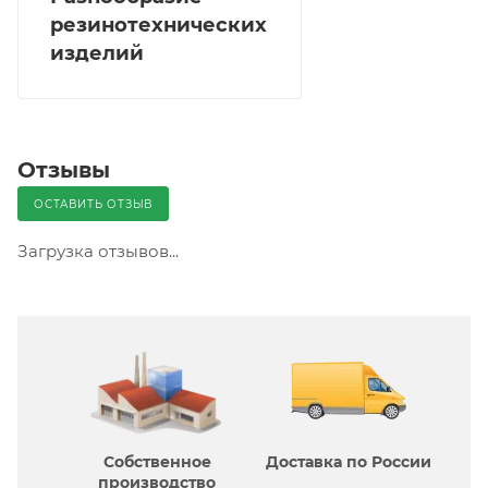
резинотехнических
изделий
Отзывы
ОСТАВИТЬ ОТЗЫВ
Загрузка отзывов...
Собственное
Доставка по России
производcтво