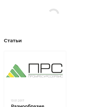
Статьи
13.01.2017
Разнообразие