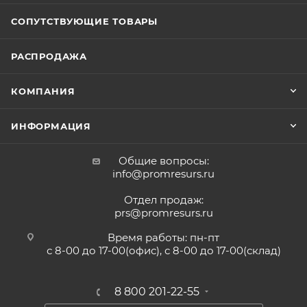
СОПУТСТВУЮЩИЕ ТОВАРЫ
РАСПРОДАЖА
КОМПАНИЯ
ИНФОРМАЦИЯ
Общие вопросы:
info@promresurs.ru
Отдел продаж:
prs@promresurs.ru
Время работы: пн-пт
с 8-00 до 17-00(офис), с 8-00 до 17-00(склад)
8 800 201-22-55