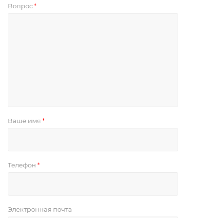
Вопрос
*
Ваше имя
*
Телефон
*
Электронная почта