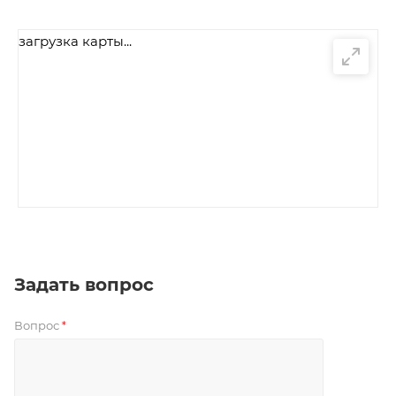
загрузка карты...
Задать вопрос
Вопрос
*