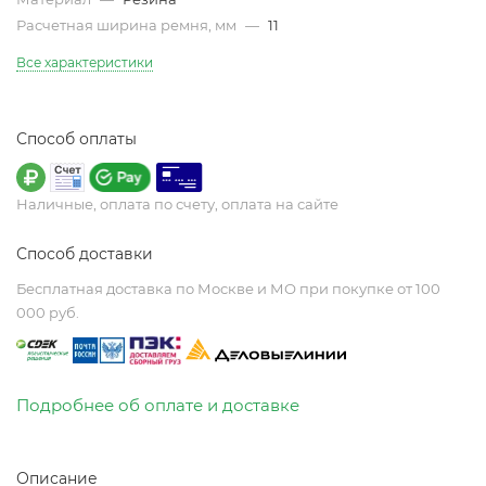
Расчетная ширина ремня, мм
—
11
Все характеристики
Способ оплаты
Наличные, оплата по счету, оплата на сайте
Способ доставки
Бесплатная доставка по Москве и МО при покупке от 100
000 руб.
Подробнее об оплате и доставке
Описание