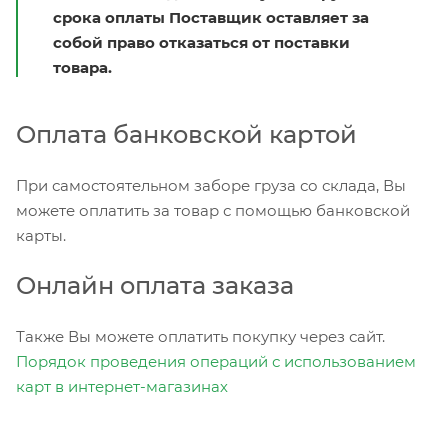
срока оплаты Поставщик оставляет за
собой право отказаться от поставки
товара.
Оплата банковской картой
При самостоятельном заборе груза со склада, Вы
можете оплатить за товар с помощью банковской
карты.
Онлайн оплата заказа
Также Вы можете оплатить покупку через сайт.
Порядок проведения операций с использованием
карт в интернет-магазинах