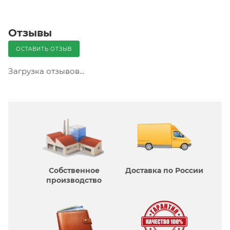
Отзывы
ОСТАВИТЬ ОТЗЫВ
Загрузка отзывов...
Собственное
Доставка по России
производcтво