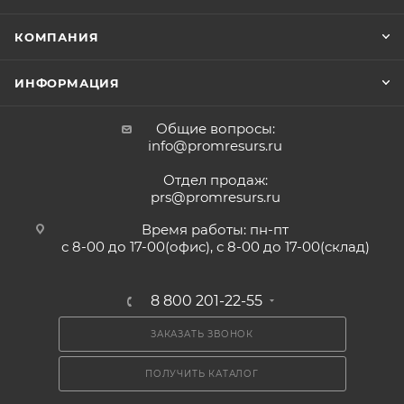
КОМПАНИЯ
ИНФОРМАЦИЯ
Общие вопросы:
info@promresurs.ru
Отдел продаж:
prs@promresurs.ru
Время работы: пн-пт
с 8-00 до 17-00(офис), с 8-00 до 17-00(склад)
8 800 201-22-55
ЗАКАЗАТЬ ЗВОНОК
ПОЛУЧИТЬ КАТАЛОГ