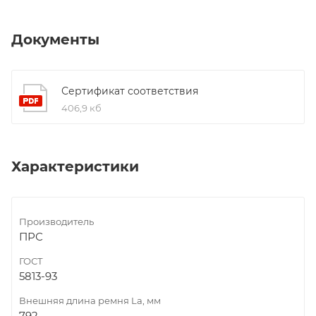
Документы
Сертификат соответствия
406,9 кб
Характеристики
Производитель
ПРС
ГОСТ
5813-93
Внешняя длина ремня La, мм
792