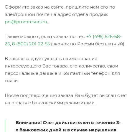
Оформите заказ на сайте, пришлите нам его по
электронной почте на адрес отдела продаж:
prs@promresurs.ru
.
Также можно сделать заказ по тел.
+7 (495) 526-68-
26
,
8 (800) 201-22-55
(звонок по России бесплатный).
В заказе следует указать наименование
интересующего Вас товара, его количество, свои
персональные данные и контактный телефон для
связи.
После подтверждения заказа Вам будет выслан счет
на оплату с банковскими реквизитами.
Внимание! Счет действителен в течение 3-
х банковских дней и в случае нарушения