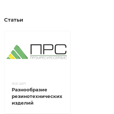
Статьи
13.01.2017
Разнообразие
резинотехнических
изделий