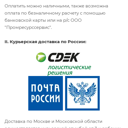
Оплатить можно наличными, также возможна
оплата по безналичному расчету с помощью
банковской карты или на р/с ООО
"Промресурссервис".
II. Курьерская доставка по России:
Доставка по Москве и Московской области