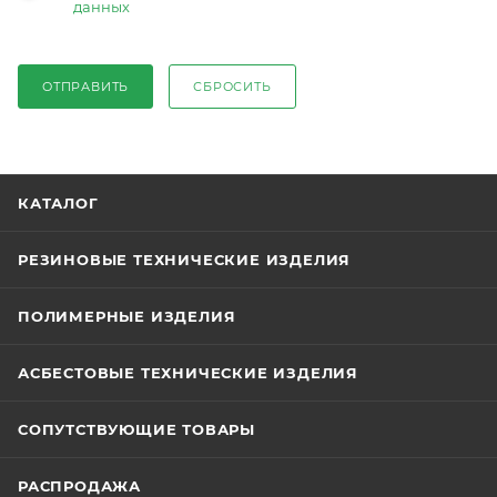
данных
ОТПРАВИТЬ
СБРОСИТЬ
КАТАЛОГ
РЕЗИНОВЫЕ ТЕХНИЧЕСКИЕ ИЗДЕЛИЯ
ПОЛИМЕРНЫЕ ИЗДЕЛИЯ
АСБЕСТОВЫЕ ТЕХНИЧЕСКИЕ ИЗДЕЛИЯ
СОПУТСТВУЮЩИЕ ТОВАРЫ
РАСПРОДАЖА