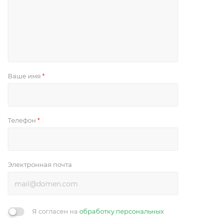
Ваше имя
*
Телефон
*
Электронная почта
Я согласен на
обработку персональных