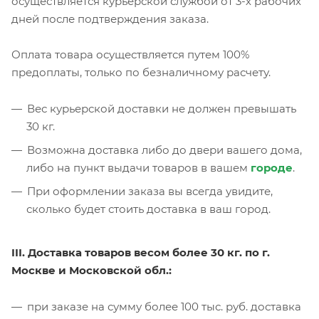
осуществляется курьерской службой от 3-х рабочих
дней после подтверждения заказа.
Оплата товара осуществляется путем 100%
предоплаты, только по безналичному расчету.
Вес курьерской доставки не должен превышать
30 кг.
Возможна доставка либо до двери вашего дома,
либо на пункт выдачи товаров в вашем
городе
.
При оформлении заказа вы всегда увидите,
сколько будет стоить доставка в ваш город.
III. Доставка товаров весом более 30 кг. по г.
Москве и Московской обл.:
при заказе на сумму более 100 тыс. руб. доставка