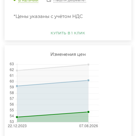
В наличии
*Цены указаны с учётом НДС
КУПИТЬ В 1 КЛИК
Изменения цен