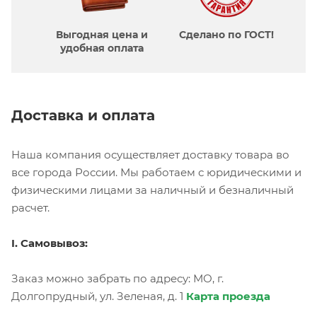
Выгодная цена и
Сделано по ГОСТ!
удобная оплата
Доставка и оплата
Наша компания осуществляет доставку товара во
все города России. Мы работаем с юридическими и
физическими лицами за наличный и безналичный
расчет.
I. Самовывоз:
Заказ можно забрать по адресу: МО, г.
Долгопрудный, ул. Зеленая, д. 1
Карта проезда