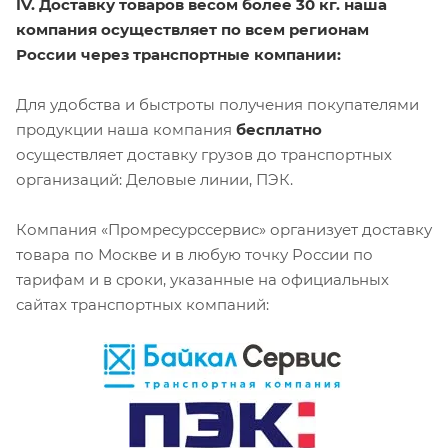
IV. Доставку товаров весом более 30 кг. наша
компания осуществляет по всем регионам
России через транспортные компании:
Для удобства и быстроты получения покупателями
продукции наша компания
бесплатно
осуществляет доставку грузов до транспортных
организаций: Деловые линии, ПЭК.
Компания «Промресурссервис» организует доставку
товара по Москве и в любую точку России по
тарифам и в сроки, указанные на официальных
сайтах транспортных компаний: