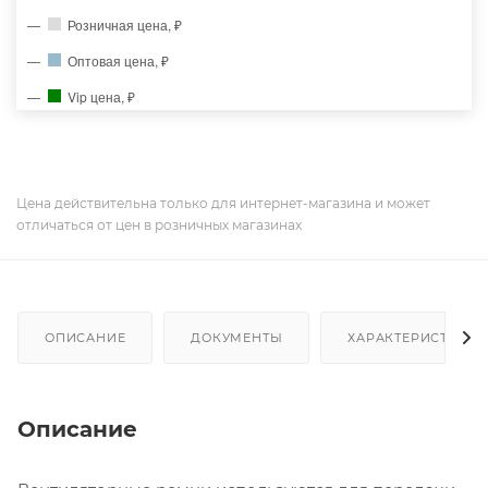
Розничная цена, ₽
Оптовая цена, ₽
Vip цена, ₽
Цена действительна только для интернет-магазина и может
отличаться от цен в розничных магазинах
ОПИСАНИЕ
ДОКУМЕНТЫ
ХАРАКТЕРИСТИКИ
Описание