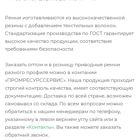
Ремни изготавливаются из высококачественной
резины с добавлением текстильных волокон.
Стандартизация производства по ГОСТ гарантирует
высокое качество продукции, соответствие
требованиям безопасности.
Заказать оптом и в розницу приводные ремни
разного профиля можно в компании
«ПРОМРЕСУРССЕРВИС». Наша продукция проходит
строгий контроль качества, имеет соответствующую
документацию. Доставка по всей стране, возможен
самовывоз со склада. По всем вопросам можно
обратиться к нашим менеджерам по телефону,
указанному в левом верхнем углу сайта или в
разделе
«Контакты»
. Вы также можете заказать
обратный звонок.