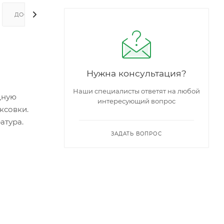
ДОСТАВКА И ОПЛАТА
Нужна консультация?
Наши специалисты ответят на любой
дную
интересующий вопрос
ксовки.
атура.
ЗАДАТЬ ВОПРОС