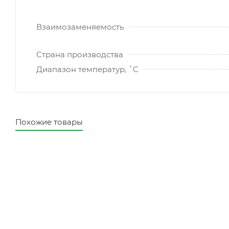
Взаимозаменяемость
Страна производства
Диапазон температур, ˚C
Похожие товары