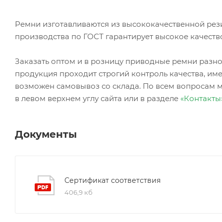
Ремни изготавливаются из высококачественной рез
производства по ГОСТ гарантирует высокое качеств
Заказать оптом и в розницу приводные ремни ра
продукция проходит строгий контроль качества, име
возможен самовывоз со склада. По всем вопросам 
в левом верхнем углу сайта или в разделе
«Контакты
Документы
Сертификат соответствия
406,9 кб