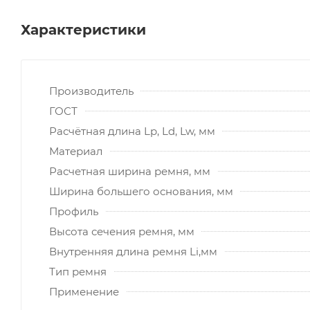
Характеристики
Производитель
ГОСТ
Расчётная длина Lp, Ld, Lw, мм
Материал
Расчетная ширина ремня, мм
Ширина большего основания, мм
Профиль
Высота сечения ремня, мм
Внутренняя длина ремня Li,мм
Тип ремня
Применение