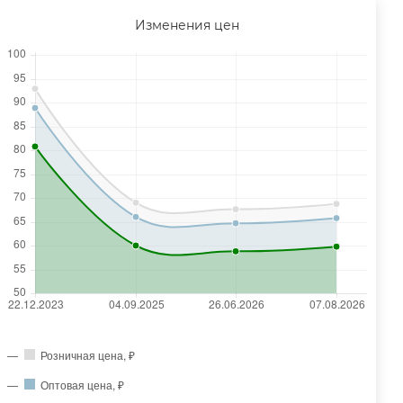
Изменения цен
Розничная цена, ₽
Оптовая цена, ₽