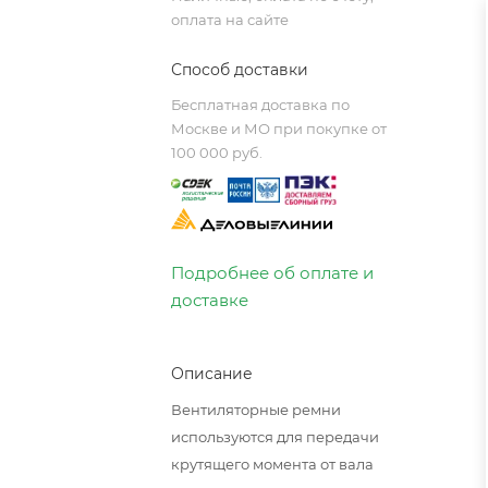
оплата на сайте
Способ доставки
Бесплатная доставка по
Москве и МО при покупке от
100 000 руб.
Подробнее об оплате и
доставке
Описание
Вентиляторные ремни
используются для передачи
крутящего момента от вала