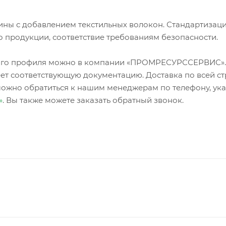
ины с добавлением текстильных волокон. Стандартизац
о продукции, соответствие требованиям безопасности.
зного профиля можно в компании «ПРОМРЕСУРССЕРВИС»
ет соответствующую документацию. Доставка по всей ст
можно обратиться к нашим менеджерам по телефону, ук
»
. Вы также можете заказать обратный звонок.