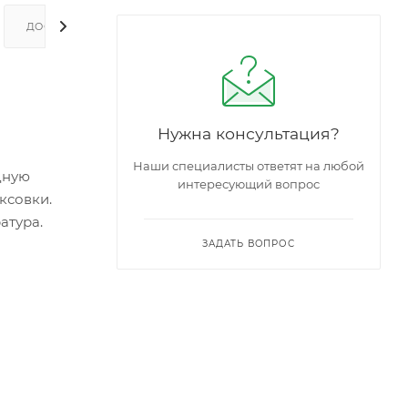
ДОСТАВКА И ОПЛАТА
Нужна консультация?
Наши специалисты ответят на любой
дную
интересующий вопрос
ксовки.
атура.
ЗАДАТЬ ВОПРОС