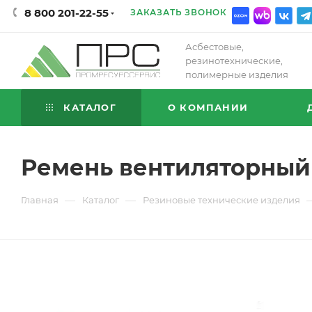
8 800 201-22-55
ЗАКАЗАТЬ ЗВОНОК
Асбестовые,
резинотехнические,
полимерные изделия
КАТАЛОГ
О КОМПАНИИ
Ремень вентиляторный 
—
—
Главная
Каталог
Резиновые технические изделия