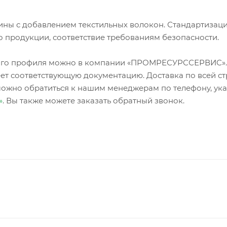
ины с добавлением текстильных волокон. Стандартизац
о продукции, соответствие требованиям безопасности.
зного профиля можно в компании «ПРОМРЕСУРССЕРВИС»
ет соответствующую документацию. Доставка по всей ст
можно обратиться к нашим менеджерам по телефону, ук
»
. Вы также можете заказать обратный звонок.