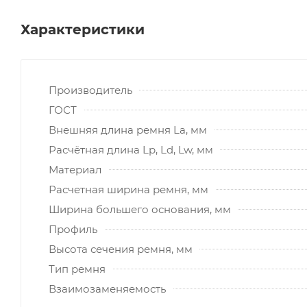
Характеристики
Производитель
ГОСТ
Внешняя длина ремня La, мм
Расчётная длина Lp, Ld, Lw, мм
Материал
Расчетная ширина ремня, мм
Ширина большего основания, мм
Профиль
Высота сечения ремня, мм
Тип ремня
Взаимозаменяемость