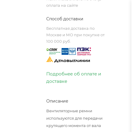
оплата на сайте
Способ доставки
Бесплатная доставка по
Москве и МО при покупке от
100 000 руб.
Подробнее об оплате и
доставке
Описание
Вентиляторные ремни
используются для передачи
крутящего момента от вала