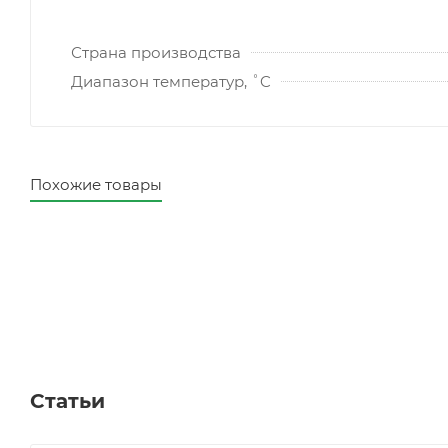
Страна производства
Диапазон температур, ˚C
Похожие товары
Статьи