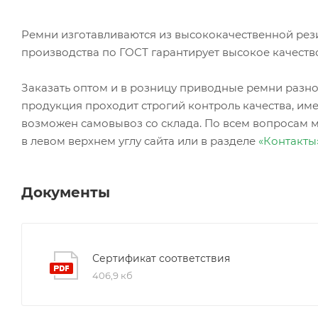
Ремни изготавливаются из высококачественной рез
производства по ГОСТ гарантирует высокое качеств
Заказать оптом и в розницу приводные ремни ра
продукция проходит строгий контроль качества, име
возможен самовывоз со склада. По всем вопросам 
в левом верхнем углу сайта или в разделе
«Контакты
Документы
Сертификат соответствия
406,9 кб