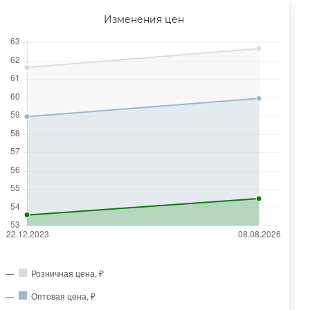
Изменения цен
Розничная цена, ₽
Оптовая цена, ₽