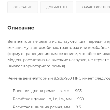
ОПИСАНИЕ
ДОКУМЕНТЫ
ХАРАКТЕРИСТИК
Описание
Вентиляторные ремни используются для передачи к
механизму в автомобилях, тракторах или комбайнах
форму с трапециевидным сечением, что обеспечива
Модель рассчитана на высокие нагрузки, не теряет 
(Аналог вариаторного ремня)
Ремень вентиляторный 8,5х8х950 ПРС имеет следую
Внешняя длина ремня La, мм — 963.
Расчётная длина Lp, Ld, Lw, мм — 950.
Расчетная ширина ремня, мм — 8.5.