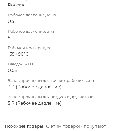
Россия
Рабочее давление, МПа
0,5
Рабочее давление, атм.
5
Рабочая температура
-35 +90°С
Вакуум, МПа
0,08
Запас прочности для жидких рабочих сред
3 Р (Рабочее давление)
Запас прочности для воздуха и других газов
5 Р (Рабочее давление)
Похожие товары
С этим товаром покупают