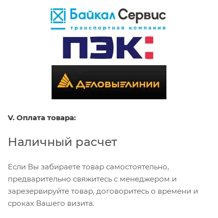
V. Оплата товара:
Наличный расчет
Если Вы забираете товар самостоятельно,
предварительно свяжитесь с менеджером и
зарезервируйте товар, договоритесь о времени и
сроках Вашего визита.