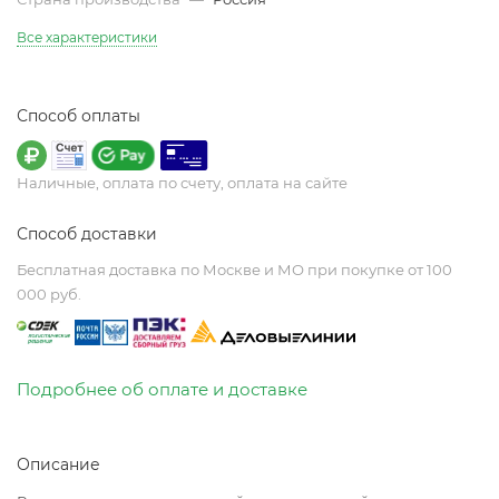
Все характеристики
Способ оплаты
Наличные, оплата по счету, оплата на сайте
Способ доставки
Бесплатная доставка по Москве и МО при покупке от 100
000 руб.
Подробнее об оплате и доставке
Описание