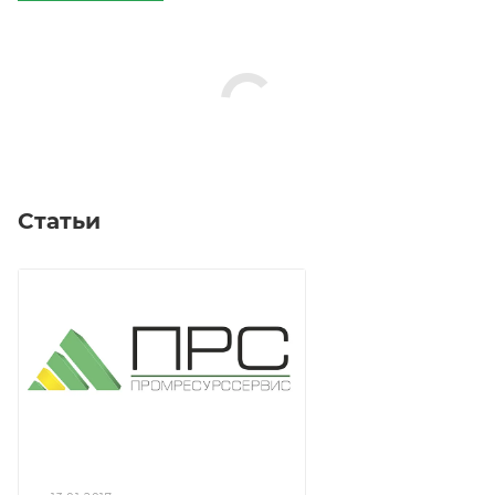
Статьи