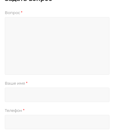
Вопрос
*
Ваше имя
*
Телефон
*