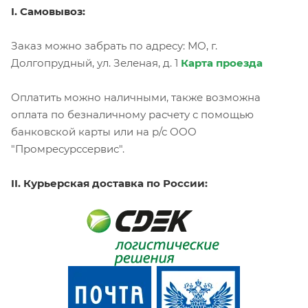
I. Самовывоз:
Заказ можно забрать по адресу: МО, г.
Долгопрудный, ул. Зеленая, д. 1
Карта проезда
Оплатить можно наличными, также возможна
оплата по безналичному расчету с помощью
банковской карты или на р/с ООО
"Промресурссервис".
II. Курьерская доставка по России: