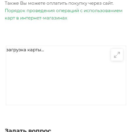
Также Вы можете оплатить покупку через сайт.
Порядок проведения операций с использованием
карт в интернет-магазинах
загрузка карты...
Задать вопрос