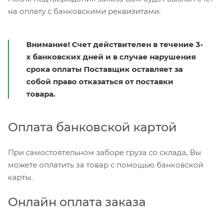
на оплату с банковскими реквизитами.
Внимание! Счет действителен в течение 3-
х банковских дней и в случае нарушения
срока оплаты Поставщик оставляет за
собой право отказаться от поставки
товара.
Оплата банковской картой
При самостоятельном заборе груза со склада, Вы
можете оплатить за товар с помощью банковской
карты.
Онлайн оплата заказа