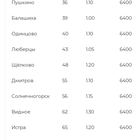
Пушкино
36
1.10
6400
Балашиха
39
1.00
6400
Одинцово
40
1.10
6400
Люберцы
43
1.05
6400
Щёлково
48
1.20
6400
Дмитров
55
1.10
6400
Солнечногорск
56
1.15
6400
Видное
62
1.30
6400
Истра
65
1.20
6400