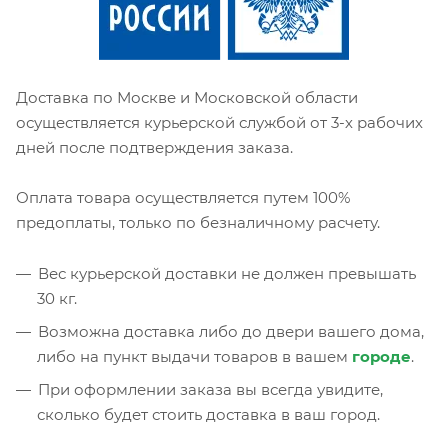
Доставка по Москве и Московской области
осуществляется курьерской службой от 3-х рабочих
дней после подтверждения заказа.
Оплата товара осуществляется путем 100%
предоплаты, только по безналичному расчету.
Вес курьерской доставки не должен превышать
30 кг.
Возможна доставка либо до двери вашего дома,
либо на пункт выдачи товаров в вашем
городе
.
При оформлении заказа вы всегда увидите,
сколько будет стоить доставка в ваш город.