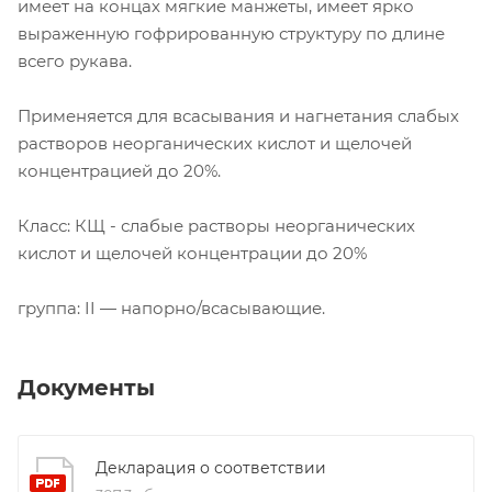
имеет на концах мягкие манжеты, имеет ярко
выраженную гофрированную структуру по длине
всего рукава.
Применяется для всасывания и нагнетания слабых
растворов неорганических кислот и щелочей
концентрацией до 20%.
Класс: КЩ - слабые растворы неорганических
кислот и щелочей концентрации до 20%
группа: II — напорно/всасывающие.
Документы
Декларация о соответствии