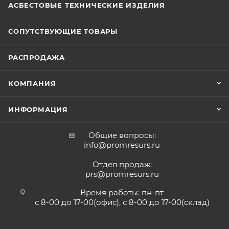
АСБЕСТОВЫЕ ТЕХНИЧЕСКИЕ ИЗДЕЛИЯ
СОПУТСТВУЮЩИЕ ТОВАРЫ
РАСПРОДАЖА
КОМПАНИЯ
ИНФОРМАЦИЯ
Общие вопросы:
info@promresurs.ru
Отдел продаж:
prs@promresurs.ru
Время работы: пн-пт
с 8-00 до 17-00(офис), с 8-00 до 17-00(склад)