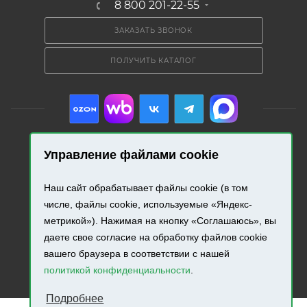
8 800 201-22-55
ЗАКАЗАТЬ ЗВОНОК
ПОЛУЧИТЬ КАТАЛОГ
Управление файлами cookie
2026 © «Промресурс». Все права защищены.
Наш сайт обрабатывает файлы cookie (в том
Разработка и продвижение сайта.
числе, файлы cookie, используемые «Яндекс-
метрикой»). Нажимая на кнопку «Соглашаюсь», вы
даете свое согласие на обработку файлов cookie
вашего браузера в соответствии с нашей
политикой конфиденциальности
.
Подробнее