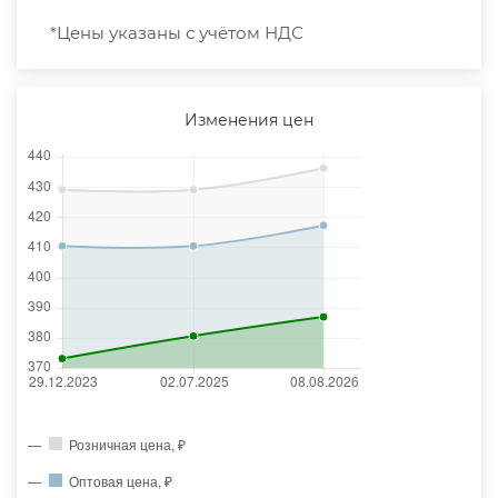
*Цены указаны с учётом НДС
Изменения цен
Розничная цена, ₽
Оптовая цена, ₽