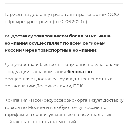
Тарифы на доставку грузов автотранспортом ООО
«Промресурссервис» (от 01.06.2023 г.).
IV. Доставку товаров весом более 30 кг. наша
компания осуществляет по всем регионам
России через транспортные компании:
Для удобства и быстроты получения покупателями
продукции наша компания
бесплатно
осуществляет доставку грузов до транспортных
организаций: Деловые линии, ПЭК.
Компания «Промресурссервис» организует доставку
товара по Москве и в любую точку России по
тарифам и в сроки, указанные на официальных
сайтах транспортных компаний: