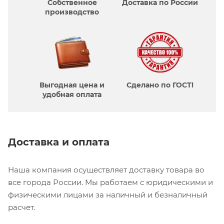
Собственное
Доставка по России
производcтво
Выгодная цена и
Сделано по ГОСТ!
удобная оплата
Доставка и оплата
Наша компания осуществляет доставку товара во
все города России. Мы работаем с юридическими и
физическими лицами за наличный и безналичный
расчет.