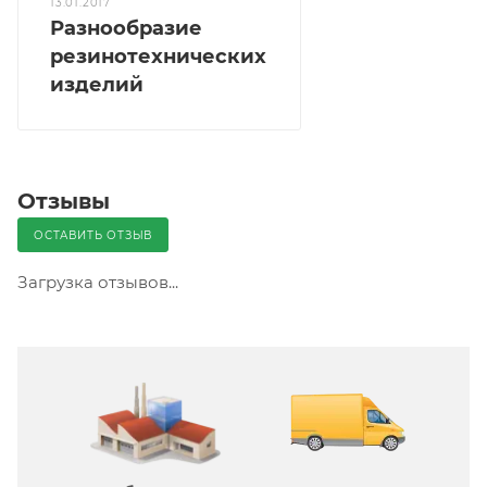
13.01.2017
Разнообразие
резинотехнических
изделий
Отзывы
ОСТАВИТЬ ОТЗЫВ
Загрузка отзывов...