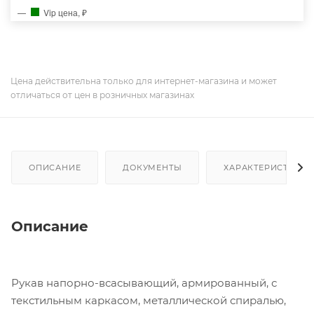
Vip цена, ₽
Цена действительна только для интернет-магазина и может
отличаться от цен в розничных магазинах
ОПИСАНИЕ
ДОКУМЕНТЫ
ХАРАКТЕРИСТИКИ
Описание
Рукав напорно-всасывающий, армированный, с
текстильным каркасом, металлической спиралью,