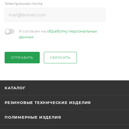
Электронная почта
Я согласен на
обработку персональных
данных
ОТПРАВИТЬ
СБРОСИТЬ
КАТАЛОГ
РЕЗИНОВЫЕ ТЕХНИЧЕСКИЕ ИЗДЕЛИЯ
ПОЛИМЕРНЫЕ ИЗДЕЛИЯ