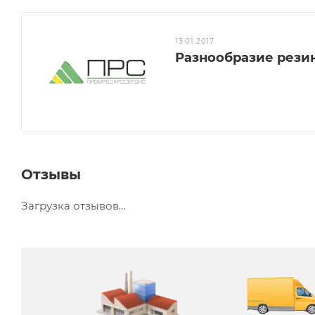
13.01.2017
Разнообразие рези
Отзывы
Загрузка отзывов...