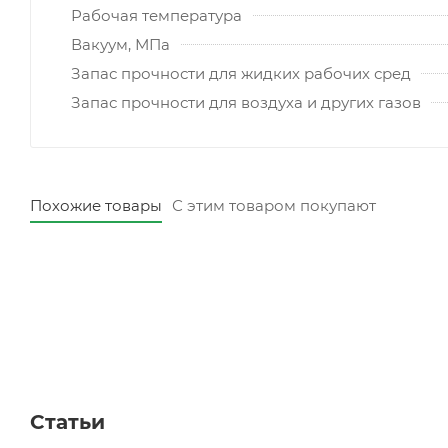
Рабочая температура
Вакуум, МПа
Запас прочности для жидких рабочих сред
Запас прочности для воздуха и других газов
Похожие товары
С этим товаром покупают
Статьи