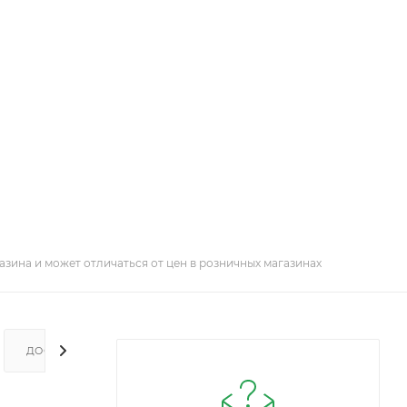
азина и может отличаться от цен в розничных магазинах
ДОСТАВКА И ОПЛАТА