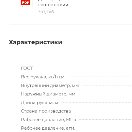
соответствии
307,3 кб
Характеристики
ГОСТ
Вес рукава, кг/1 п.м.
Внутренний диаметр, мм
Наружный диаметр, мм
Длина рукава, м
Страна производства
Рабочее давление, МПа
Рабочее давление, атм.