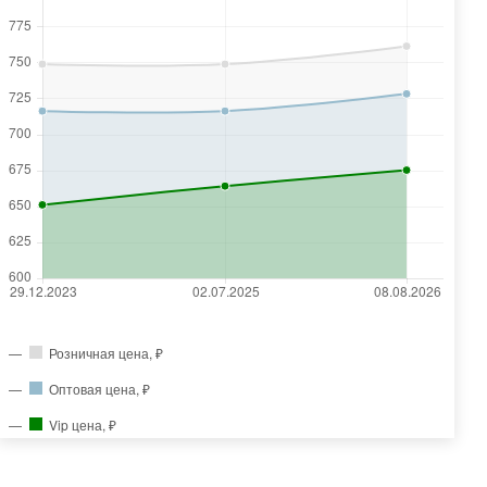
Розничная цена, ₽
Оптовая цена, ₽
Vip цена, ₽