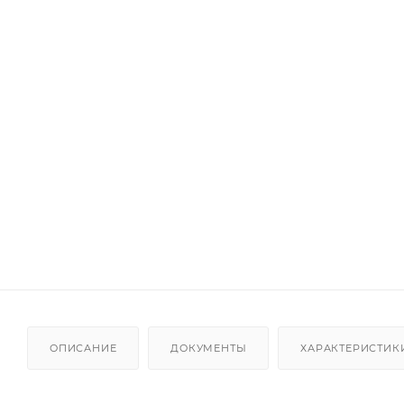
ОПИСАНИЕ
ДОКУМЕНТЫ
ХАРАКТЕРИСТИК