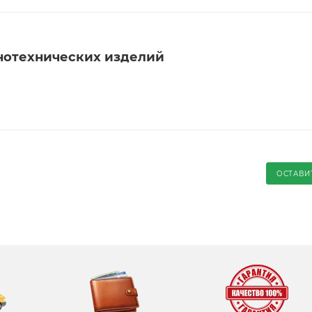
нотехнических изделий
ОСТАВИ