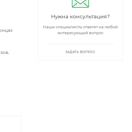
Нужна консультация?
Наши специалисты ответят на любой
онцах
интересующий вопрос
азов.
ЗАДАТЬ ВОПРОС