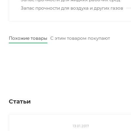
Запас прочности для воздуха и других газов
Похожие товары
С этим товаром покупают
Статьи
13.01.2017