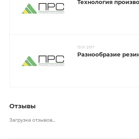
Технология произв
13.01.2017
Разнообразие рези
Отзывы
Загрузка отзывов...