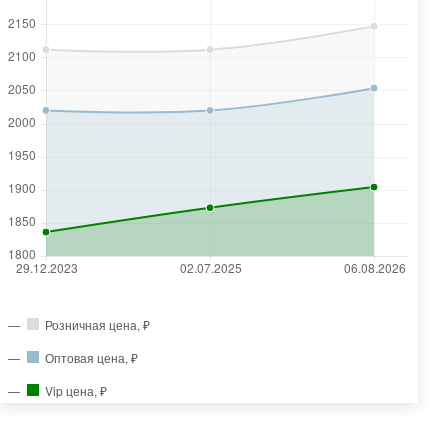
Розничная цена, ₽
Оптовая цена, ₽
Vip цена, ₽