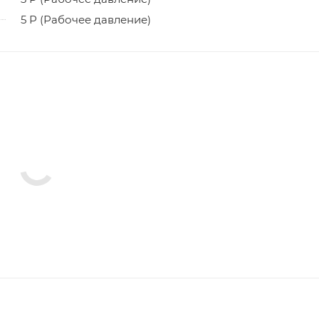
5 Р (Рабочее давление)