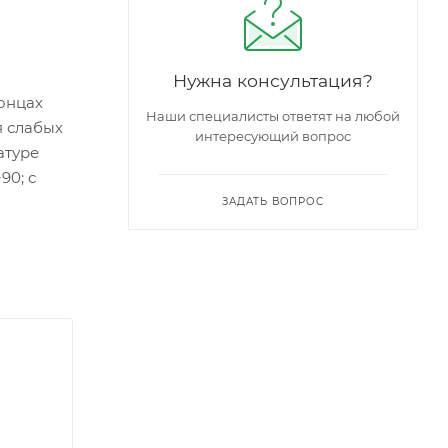
Нужна консультация?
онцах
Наши специалисты ответят на любой
я слабых
интересующий вопрос
атуре
90; с
ЗАДАТЬ ВОПРОС