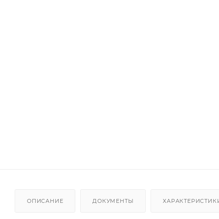
ОПИСАНИЕ
ДОКУМЕНТЫ
ХАРАКТЕРИСТИК