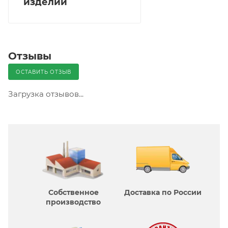
изделий
Отзывы
ОСТАВИТЬ ОТЗЫВ
Загрузка отзывов...
Собственное
Доставка по России
производcтво