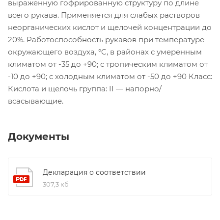
выраженную гофрированную структуру по длине
всего рукава. Применяется для слабых растворов
неорганических кислот и щелочей концентрации до
20%. Работоспособность рукавов при температуре
окружающего воздуха, °C, в районах с умеренным
климатом от -35 до +90; с тропическим климатом от
-10 до +90; с холодным климатом от -50 до +90 Класс:
Кислота и щелочь группа: II — напорно/
всасывающие.
Документы
Декларация о соответствии
307,3 кб