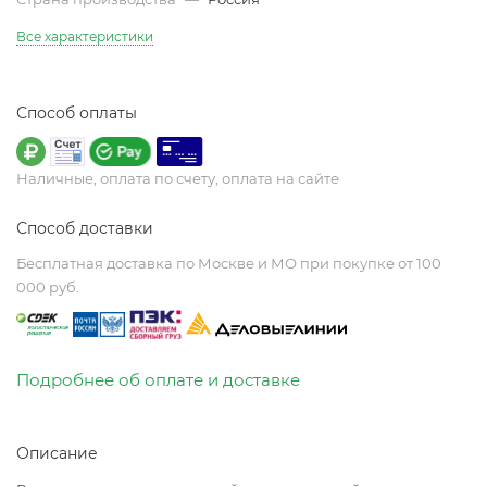
Все характеристики
Способ оплаты
Наличные, оплата по счету, оплата на сайте
Способ доставки
Бесплатная доставка по Москве и МО при покупке от 100
000 руб.
Подробнее об оплате и доставке
Описание