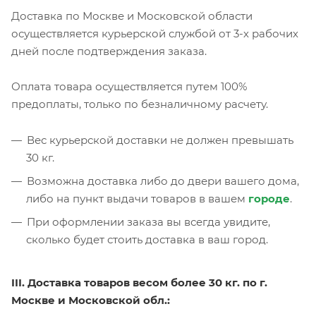
Доставка по Москве и Московской области
осуществляется курьерской службой от 3-х рабочих
дней после подтверждения заказа.
Оплата товара осуществляется путем 100%
предоплаты, только по безналичному расчету.
Вес курьерской доставки не должен превышать
30 кг.
Возможна доставка либо до двери вашего дома,
либо на пункт выдачи товаров в вашем
городе
.
При оформлении заказа вы всегда увидите,
сколько будет стоить доставка в ваш город.
III. Доставка товаров весом более 30 кг. по г.
Москве и Московской обл.: