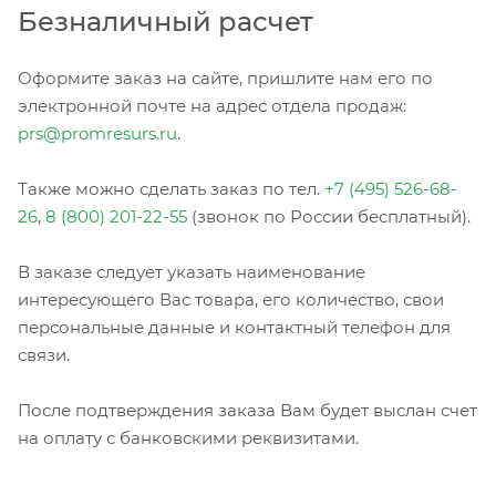
Безналичный расчет
Оформите заказ на сайте, пришлите нам его по
электронной почте на адрес отдела продаж:
prs@promresurs.ru
.
Также можно сделать заказ по тел.
+7 (495) 526-68-
26
,
8 (800) 201-22-55
(звонок по России бесплатный).
В заказе следует указать наименование
интересующего Вас товара, его количество, свои
персональные данные и контактный телефон для
связи.
После подтверждения заказа Вам будет выслан счет
на оплату с банковскими реквизитами.