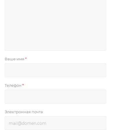
Ваше имя
*
Телефон
*
Электронная почта