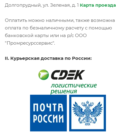
Долгопрудный, ул. Зеленая, д. 1
Карта проезда
Оплатить можно наличными, также возможна
оплата по безналичному расчету с помощью
банковской карты или на р/с ООО
"Промресурссервис".
II. Курьерская доставка по России: