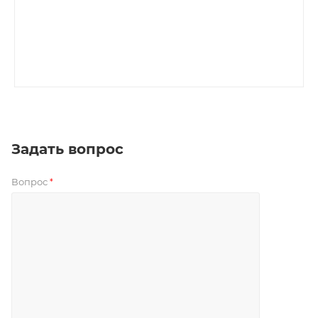
Задать вопрос
Вопрос
*