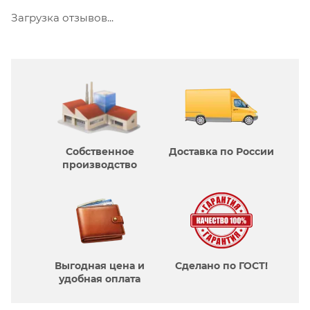
Загрузка отзывов...
Собственное
Доставка по России
производcтво
Выгодная цена и
Сделано по ГОСТ!
удобная оплата