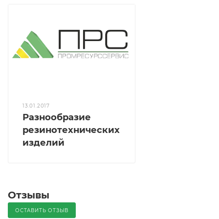
13.01.2017
Разнообразие
резинотехнических
изделий
Отзывы
ОСТАВИТЬ ОТЗЫВ