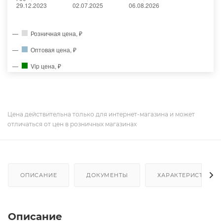
Розничная цена, ₽
Оптовая цена, ₽
Vip цена, ₽
Цена действительна только для интернет-магазина и может
отличаться от цен в розничных магазинах
ОПИСАНИЕ
ДОКУМЕНТЫ
ХАРАКТЕРИСТИКИ
Описание