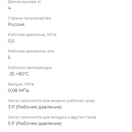
Длина рукава, м
4
Страна производства
Россия
Рабочее давление, МПа
0,5
Рабочее давление, атм.
5
Рабочая температура
-35 +90°С
Вакуум, МПа
0,08 МПа
Запас прочности для жидких рабочих сред
3 Р (Рабочее давление)
Запас прочности для воздуха и других газов
5 Р (Рабочее давление)