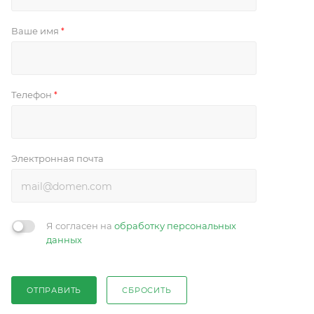
Ваше имя
*
Телефон
*
Электронная почта
Я согласен на
обработку персональных
данных
ОТПРАВИТЬ
СБРОСИТЬ