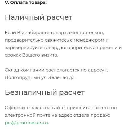
V. Оплата товара:
Наличный расчет
Если Вы забираете товар самостоятельно,
предварительно свяжитесь с менеджером и
зарезервируйте товар, договоритесь о времени и
сроках Вашего визита.
Склад компании располагается по адресу г.
Долгопрудный ул. Зеленая д.1.
Безналичный расчет
Оформите заказ на сайте, пришлите нам его по
электронной почте на адрес отдела продаж:
prs@promresurs.ru
.