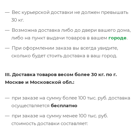
Вес курьерской доставки не должен превышать
30 кг.
Возможна доставка либо до двери вашего дома,
либо на пункт выдачи товаров в вашем
городе
.
При оформлении заказа вы всегда увидите,
сколько будет стоить доставка в ваш город.
III. Доставка товаров весом более 30 кг. по г.
Москве и Московской обл.:
при заказе на сумму более 100 тыс. руб. доставка
осуществляется
бесплатно
при заказе на сумму менее 100 тыс. руб.
стоимость доставки составляет: