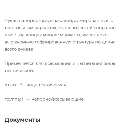
Рукав напорно-всасывающий, армированный, с
текстильным каркасом, металлической спиралью,
имеет на концах мягкие манжеты, имеет ярко
выраженную гофрированную структуру по длине
всего рукава.
Применяется для всасывания и нагнетания воды
технической.
Класс: В - вода техническая
группа: II — напорно/всасывающие.
Документы