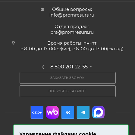
Общие вопросы:
info@promresurs.ru
Отдел продаж:
prs@promresurs.ru
Время работы: пн-пт
с 8-00 до 17-00(офис), с 8-00 до 17-00(склад)
8 800 201-22-55
ЗАКАЗАТЬ ЗВОНОК
ПОЛУЧИТЬ КАТАЛОГ
Управление файлами cookie