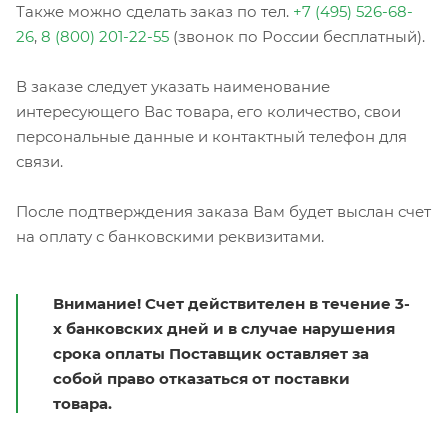
Также можно сделать заказ по тел.
+7 (495) 526-68-
26
,
8 (800) 201-22-55
(звонок по России бесплатный).
В заказе следует указать наименование
интересующего Вас товара, его количество, свои
персональные данные и контактный телефон для
связи.
После подтверждения заказа Вам будет выслан счет
на оплату с банковскими реквизитами.
Внимание! Счет действителен в течение 3-
х банковских дней и в случае нарушения
срока оплаты Поставщик оставляет за
собой право отказаться от поставки
товара.