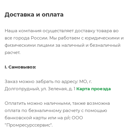
Доставка и оплата
Наша компания осуществляет доставку товара во
все города России. Мы работаем с юридическими и
физическими лицами за наличный и безналичный
расчет.
I. Самовывоз:
Заказ можно забрать по адресу: МО, г.
Долгопрудный, ул. Зеленая, д. 1
Карта проезда
Оплатить можно наличными, также возможна
оплата по безналичному расчету с помощью
банковской карты или на р/с ООО
"Промресурссервис".