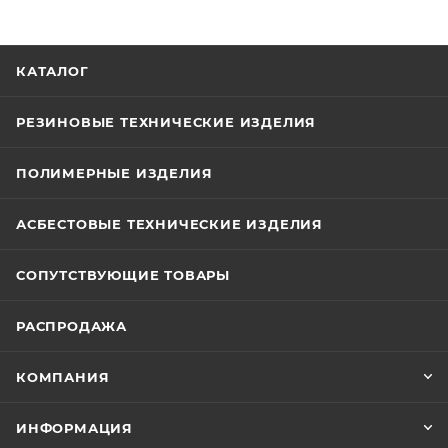
КАТАЛОГ
РЕЗИНОВЫЕ ТЕХНИЧЕСКИЕ ИЗДЕЛИЯ
ПОЛИМЕРНЫЕ ИЗДЕЛИЯ
АСБЕСТОВЫЕ ТЕХНИЧЕСКИЕ ИЗДЕЛИЯ
СОПУТСТВУЮЩИЕ ТОВАРЫ
РАСПРОДАЖА
КОМПАНИЯ
ИНФОРМАЦИЯ