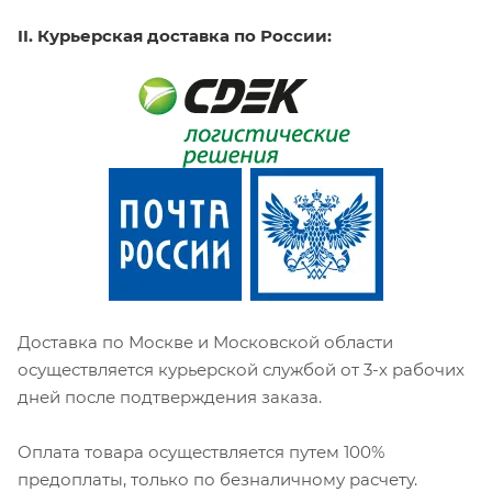
II. Курьерская доставка по России:
Доставка по Москве и Московской области
осуществляется курьерской службой от 3-х рабочих
дней после подтверждения заказа.
Оплата товара осуществляется путем 100%
предоплаты, только по безналичному расчету.