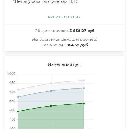
*Цены указаны с учётом НДС
КУПИТЬ В 1 КЛИК
Общая стоимость
3 858.27 руб
Иcпользуемая цена для расчёта:
Розничная -
964.57 руб
Изменения цен