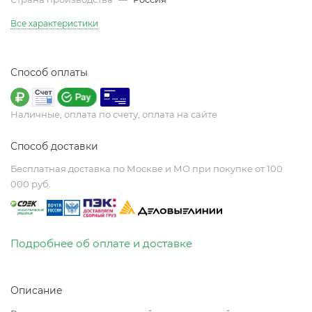
Все характеристики
Способ оплаты
Наличные, оплата по счету, оплата на сайте
Способ доставки
Бесплатная доставка по Москве и МО при покупке от 100
000 руб.
Подробнее об оплате и доставке
Описание