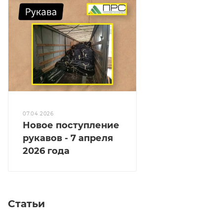
07.04.2026
Новое поступление
рукавов - 7 апреля
2026 года
Статьи