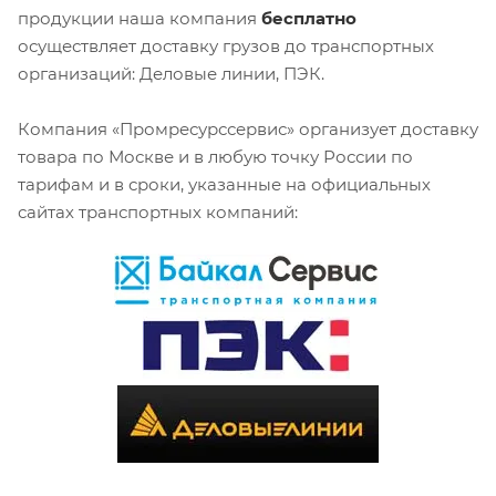
продукции наша компания
бесплатно
осуществляет доставку грузов до транспортных
организаций: Деловые линии, ПЭК.
Компания «Промресурссервис» организует доставку
товара по Москве и в любую точку России по
тарифам и в сроки, указанные на официальных
сайтах транспортных компаний: