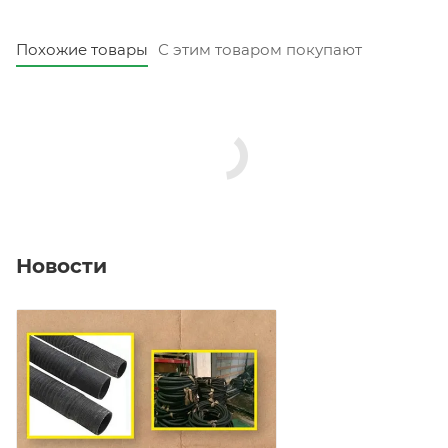
Похожие товары
С этим товаром покупают
Новости