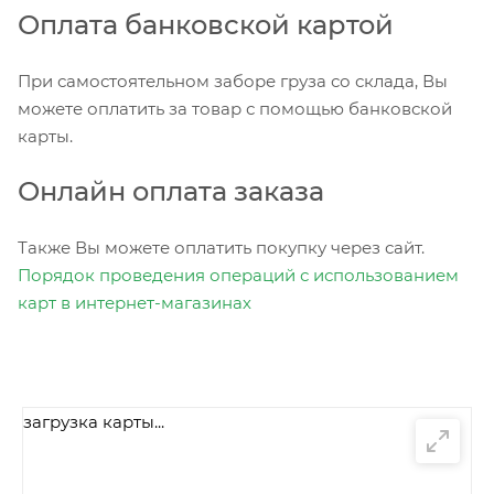
Оплата банковской картой
При самостоятельном заборе груза со склада, Вы
можете оплатить за товар с помощью банковской
карты.
Онлайн оплата заказа
Также Вы можете оплатить покупку через сайт.
Порядок проведения операций с использованием
карт в интернет-магазинах
загрузка карты...