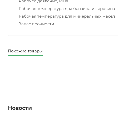
Рабочее давление, МПа
Рабочая температура для бензина и керосина
Рабочая температура для минеральных масел
Запас прочности
Похожие товары
Новости