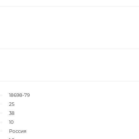
18698-79
25
38
10
Россия