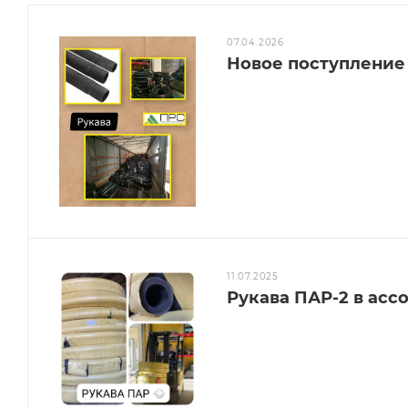
07.04.2026
Новое поступление 
11.07.2025
Рукава ПАР-2 в ассо