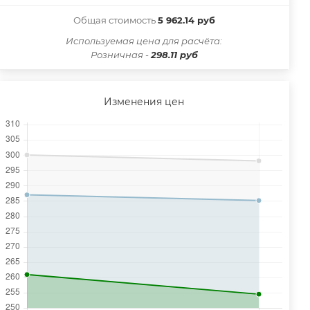
Общая стоимость
5 962.14 руб
Иcпользуемая цена для расчёта:
Розничная -
298.11 руб
Изменения цен