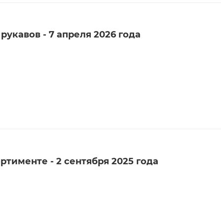
рукавов - 7 апреля 2026 года
ртименте - 2 сентября 2025 года