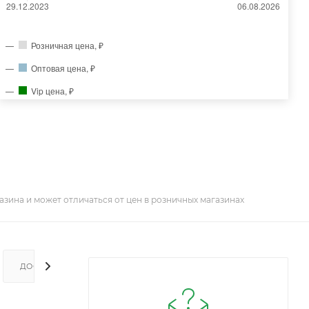
Розничная цена, ₽
Оптовая цена, ₽
Vip цена, ₽
азина и может отличаться от цен в розничных магазинах
ДОСТАВКА И ОПЛАТА