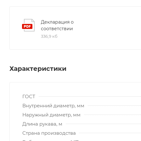
Декларация о
соответствии
336,9 кб
Характеристики
ГОСТ
Внутренний диаметр, мм
Наружный диаметр, мм
Длина рукава, м
Страна производства