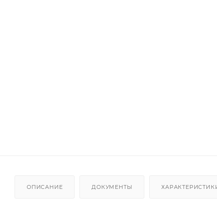
ОПИСАНИЕ
ДОКУМЕНТЫ
ХАРАКТЕРИСТИК