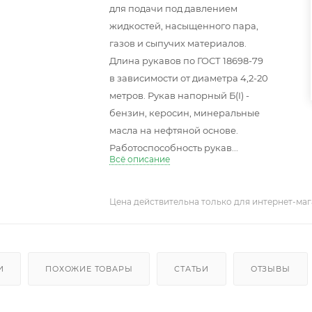
для подачи под давлением
жидкостей, насыщенного пара,
газов и сыпучих материалов.
Длина рукавов по ГОСТ 18698-79
в зависимости от диаметра 4,2-20
метров. Рукав напорный Б(I) -
бензин, керосин, минеральные
масла на нефтяной основе.
Работоспособность рукав...
Всё описание
Цена действительна только для интернет-маг
И
ПОХОЖИЕ ТОВАРЫ
СТАТЬИ
ОТЗЫВЫ