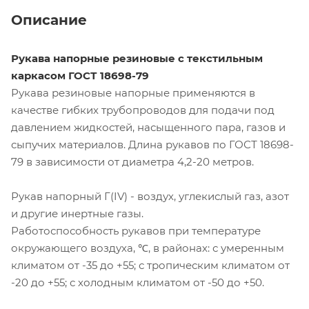
Описание
Рукава напорные резиновые с текстильным
каркасом ГОСТ 18698-79
Рукава резиновые напорные применяются в
качестве гибких трубопроводов для подачи под
давлением жидкостей, насыщенного пара, газов и
сыпучих материалов. Длина рукавов по ГОСТ 18698-
79 в зависимости от диаметра 4,2-20 метров.
Рукав напорный Г(IV) - воздух, углекислый газ, азот
и другие инертные газы.
Работоспособность рукавов при температуре
окружающего воздуха, ℃, в районах: с умеренным
климатом от -35 до +55; с тропическим климатом от
-20 до +55; с холодным климатом от -50 до +50.