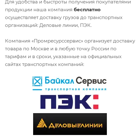
Для удобства и быстроты получения покупателями
продукции наша компания
бесплатно
осуществляет доставку грузов до транспортных
организаций: Деловые линии, ПЭК.
Компания «Промресурссервис» организует доставку
товара по Москве и в любую точку России по
тарифам и в сроки, указанные на официальных
сайтах транспортных компаний: