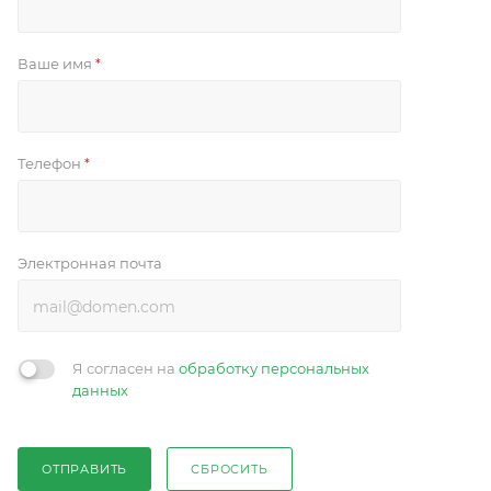
Ваше имя
*
Телефон
*
Электронная почта
Я согласен на
обработку персональных
данных
ОТПРАВИТЬ
СБРОСИТЬ