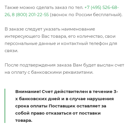
Также можно сделать заказ по тел.
+7 (495) 526-68-
26
,
8 (800) 201-22-55
(звонок по России бесплатный).
В заказе следует указать наименование
интересующего Вас товара, его количество, свои
персональные данные и контактный телефон для
связи.
После подтверждения заказа Вам будет выслан счет
на оплату с банковскими реквизитами.
Внимание! Счет действителен в течение 3-
х банковских дней и в случае нарушения
срока оплаты Поставщик оставляет за
собой право отказаться от поставки
товара.