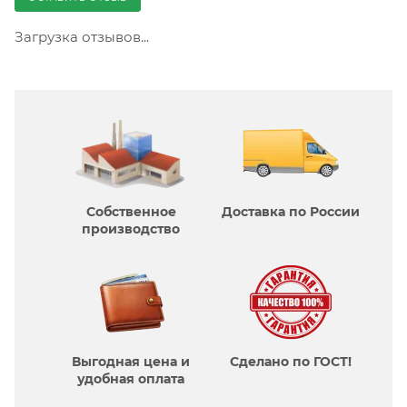
Загрузка отзывов...
Собственное
Доставка по России
производcтво
Выгодная цена и
Сделано по ГОСТ!
удобная оплата