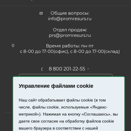
Общие вопросы:
info@promresurs.ru
Отдел продаж:
prs@promresurs.ru
Время работы: пн-пт
с 8-00 до 17-00(офис), с 8-00 до 17-00(склад)
8 800 201-22-55
ЗАКАЗАТЬ ЗВОНОК
Управление файлами cookie
ПОЛУЧИТЬ КАТАЛОГ
Наш сайт обрабатывает файлы cookie (в том
числе, файлы cookie, используемые «Яндекс-
метрикой»). Нажимая на кнопку «Соглашаюсь», вы
даете свое согласие на обработку файлов cookie
вашего браузера в соответствии с нашей