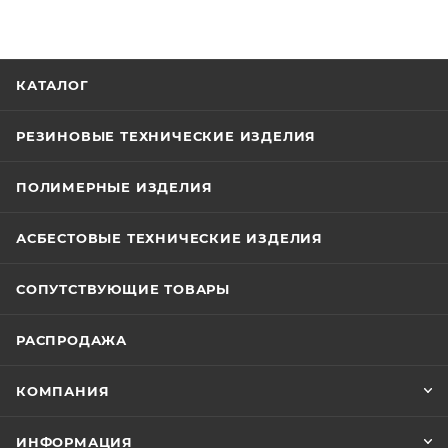
КАТАЛОГ
РЕЗИНОВЫЕ ТЕХНИЧЕСКИЕ ИЗДЕЛИЯ
ПОЛИМЕРНЫЕ ИЗДЕЛИЯ
АСБЕСТОВЫЕ ТЕХНИЧЕСКИЕ ИЗДЕЛИЯ
СОПУТСТВУЮЩИЕ ТОВАРЫ
РАСПРОДАЖА
КОМПАНИЯ
ИНФОРМАЦИЯ