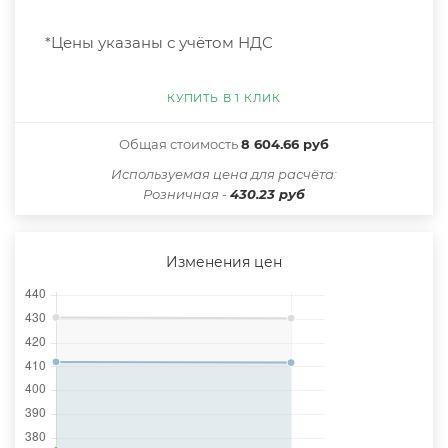
*Цены указаны с учётом НДС
КУПИТЬ В 1 КЛИК
Общая стоимость
8 604.66 руб
Иcпользуемая цена для расчёта:
Розничная -
430.23 руб
Изменения цен