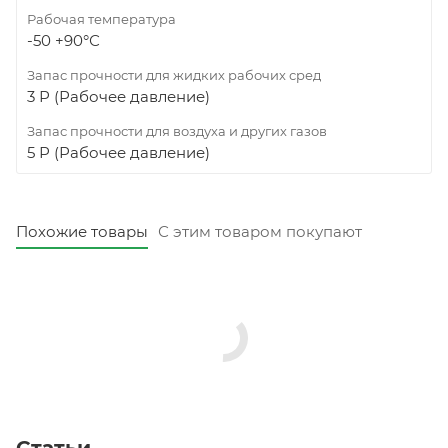
Рабочая температура
-50 +90°С
Запас прочности для жидких рабочих сред
3 Р (Рабочее давление)
Запас прочности для воздуха и других газов
5 Р (Рабочее давление)
Похожие товары
С этим товаром покупают