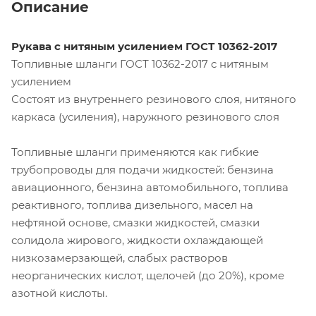
Описание
Рукава с нитяным усилением ГОСТ 10362-2017
Топливные шланги ГОСТ 10362-2017 с нитяным
усилением
Состоят из внутреннего резинового слоя, нитяного
каркаса (усиления), наружного резинового слоя
Топливные шланги применяются как гибкие
трубопроводы для подачи жидкостей: бензина
авиационного, бензина автомобильного, топлива
реактивного, топлива дизельного, масел на
нефтяной основе, смазки жидкостей, смазки
солидола жирового, жидкости охлаждающей
низкозамерзающей, слабых растворов
неорганических кислот, щелочей (до 20%), кроме
азотной кислоты.