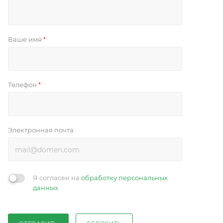
Ваше имя
*
Телефон
*
Электронная почта
Я согласен на
обработку персональных
данных