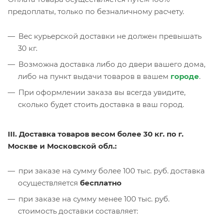
предоплаты, только по безналичному расчету.
Вес курьерской доставки не должен превышать
30 кг.
Возможна доставка либо до двери вашего дома,
либо на пункт выдачи товаров в вашем
городе
.
При оформлении заказа вы всегда увидите,
сколько будет стоить доставка в ваш город.
III. Доставка товаров весом более 30 кг. по г.
Москве и Московской обл.:
при заказе на сумму более 100 тыс. руб. доставка
осуществляется
бесплатно
при заказе на сумму менее 100 тыс. руб.
стоимость доставки составляет: