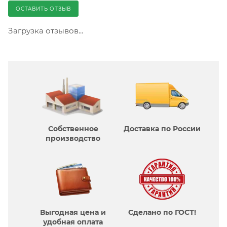
ОСТАВИТЬ ОТЗЫВ
Загрузка отзывов...
Собственное
Доставка по России
производcтво
Выгодная цена и
Сделано по ГОСТ!
удобная оплата