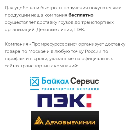
Для удобства и быстроты получения покупателями
продукции наша компания
бесплатно
осуществляет доставку грузов до транспортных
организаций: Деловые линии, ПЭК.
Компания «Промресурссервис» организует доставку
товара по Москве и в любую точку России по
тарифам и в сроки, указанные на официальных
сайтах транспортных компаний: