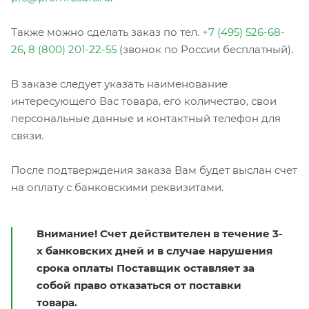
Также можно сделать заказ по тел.
+7 (495) 526-68-
26
,
8 (800) 201-22-55
(звонок по России бесплатный).
В заказе следует указать наименование
интересующего Вас товара, его количество, свои
персональные данные и контактный телефон для
связи.
После подтверждения заказа Вам будет выслан счет
на оплату с банковскими реквизитами.
Внимание! Счет действителен в течение 3-
х банковских дней и в случае нарушения
срока оплаты Поставщик оставляет за
собой право отказаться от поставки
товара.