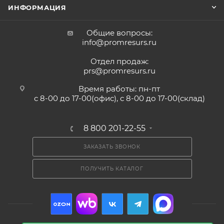
ИНФОРМАЦИЯ
Общие вопросы:
info@promresurs.ru
Отдел продаж:
prs@promresurs.ru
Время работы: пн-пт
с 8-00 до 17-00(офис), с 8-00 до 17-00(склад)
8 800 201-22-55
ЗАКАЗАТЬ ЗВОНОК
ПОЛУЧИТЬ КАТАЛОГ