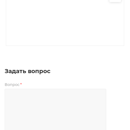
Задать вопрос
Вопрос
*