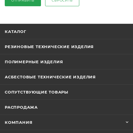
ОТПРАВИТЬ
СБРОСИТЬ
КАТАЛОГ
РЕЗИНОВЫЕ ТЕХНИЧЕСКИЕ ИЗДЕЛИЯ
ПОЛИМЕРНЫЕ ИЗДЕЛИЯ
АСБЕСТОВЫЕ ТЕХНИЧЕСКИЕ ИЗДЕЛИЯ
СОПУТСТВУЮЩИЕ ТОВАРЫ
РАСПРОДАЖА
КОМПАНИЯ