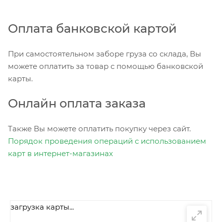
Оплата банковской картой
При самостоятельном заборе груза со склада, Вы
можете оплатить за товар с помощью банковской
карты.
Онлайн оплата заказа
Также Вы можете оплатить покупку через сайт.
Порядок проведения операций с использованием
карт в интернет-магазинах
загрузка карты...