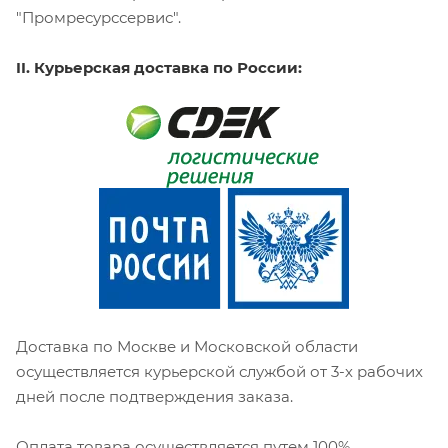
"Промресурссервис".
II. Курьерская доставка по России:
Доставка по Москве и Московской области
осуществляется курьерской службой от 3-х рабочих
дней после подтверждения заказа.
Оплата товара осуществляется путем 100%