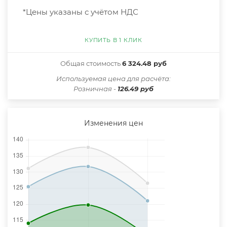
*Цены указаны с учётом НДС
КУПИТЬ В 1 КЛИК
Общая стоимость
6 324.48 руб
Иcпользуемая цена для расчёта:
Розничная -
126.49 руб
Изменения цен