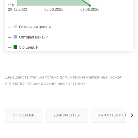
Розничная цена, ₽
Оптовая цена, ₽
Vip цена, ₽
Цена действительна только для интернет-магазина и может
отличаться от цен в розничных магазинах
ОПИСАНИЕ
ДОКУМЕНТЫ
ХАРАКТЕРИСТИКИ