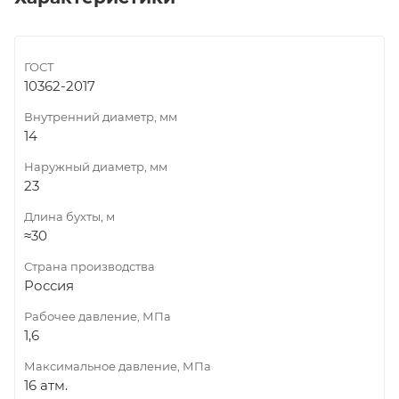
ГОСТ
10362-2017
Внутренний диаметр, мм
14
Наружный диаметр, мм
23
Длина бухты, м
≈30
Страна производства
Россия
Рабочее давление, МПа
1,6
Максимальное давление, МПа
16 атм.