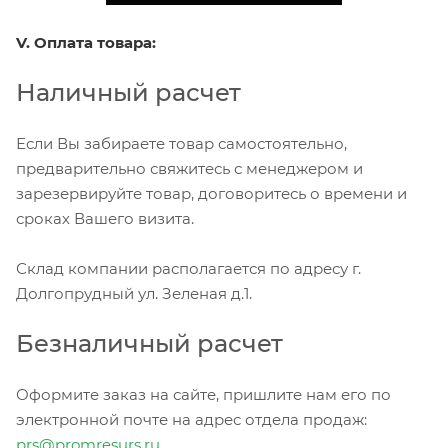
V. Оплата товара:
Наличный расчет
Если Вы забираете товар самостоятельно,
предварительно свяжитесь с менеджером и
зарезервируйте товар, договоритесь о времени и
сроках Вашего визита.
Склад компании располагается по адресу г.
Долгопрудный ул. Зеленая д.1.
Безналичный расчет
Оформите заказ на сайте, пришлите нам его по
электронной почте на адрес отдела продаж:
prs@promresurs.ru
.