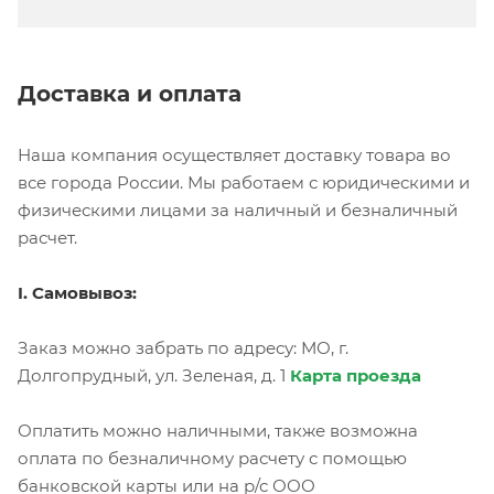
Доставка и оплата
Наша компания осуществляет доставку товара во
все города России. Мы работаем с юридическими и
физическими лицами за наличный и безналичный
расчет.
I. Самовывоз:
Заказ можно забрать по адресу: МО, г.
Долгопрудный, ул. Зеленая, д. 1
Карта проезда
Оплатить можно наличными, также возможна
оплата по безналичному расчету с помощью
банковской карты или на р/с ООО