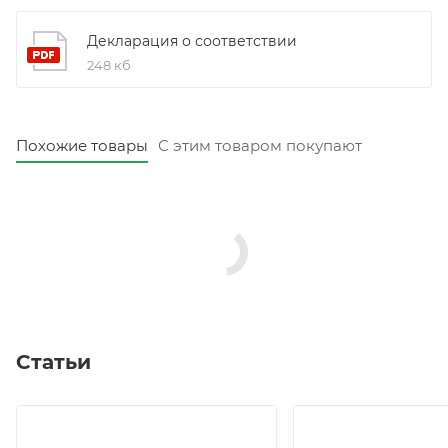
Декларация о соответствии
248 кб
Похожие товары
С этим товаром покупают
Статьи