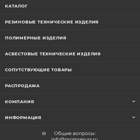
КАТАЛОГ
РЕЗИНОВЫЕ ТЕХНИЧЕСКИЕ ИЗДЕЛИЯ
ПОЛИМЕРНЫЕ ИЗДЕЛИЯ
АСБЕСТОВЫЕ ТЕХНИЧЕСКИЕ ИЗДЕЛИЯ
СОПУТСТВУЮЩИЕ ТОВАРЫ
РАСПРОДАЖА
КОМПАНИЯ
ИНФОРМАЦИЯ
Общие вопросы:
info@promresurs.ru