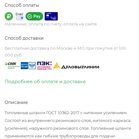
Способ оплаты
Наличные, оплата по счету, оплата на сайте
Способ доставки
Бесплатная доставка по Москве и МО при покупке от 100
000 руб.
Подробнее об оплате и доставке
Описание
Топливные шланги ГОСТ 10362-2017 с нитяным усилением
Состоят из внутреннего резинового слоя, нитяного каркаса
(усиления), наружного резинового слоя. Топливные шланги
применяются как гибкие трубопроводы для подачи