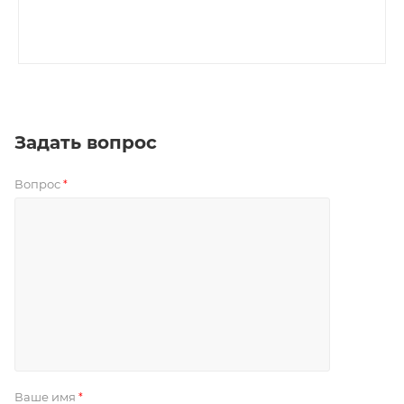
Задать вопрос
Вопрос
*
Ваше имя
*