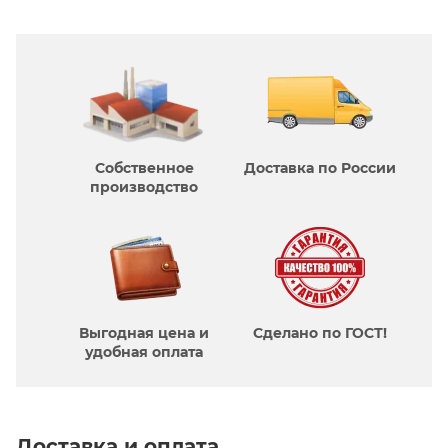
Собственное
Доставка по России
производcтво
Выгодная цена и
Сделано по ГОСТ!
удобная оплата
Доставка и оплата