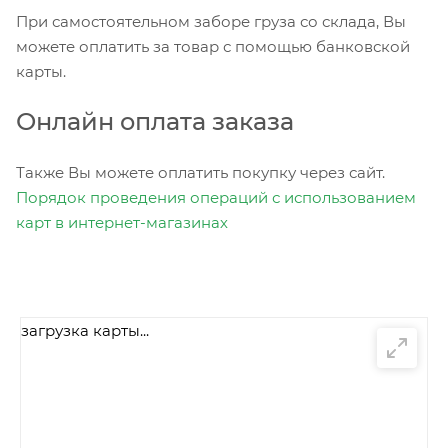
При самостоятельном заборе груза со склада, Вы
можете оплатить за товар с помощью банковской
карты.
Онлайн оплата заказа
Также Вы можете оплатить покупку через сайт.
Порядок проведения операций с использованием
карт в интернет-магазинах
загрузка карты...