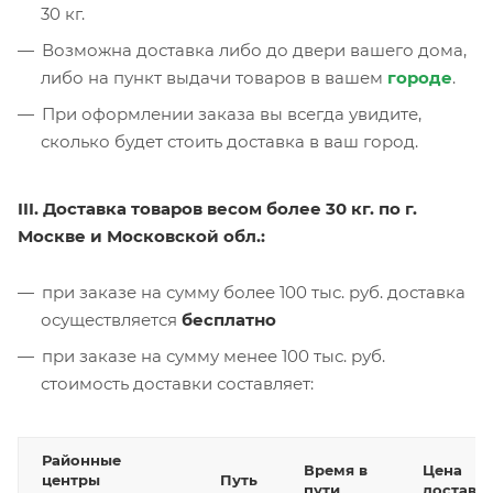
30 кг.
Возможна доставка либо до двери вашего дома,
либо на пункт выдачи товаров в вашем
городе
.
При оформлении заказа вы всегда увидите,
сколько будет стоить доставка в ваш город.
III. Доставка товаров весом более 30 кг. по г.
Москве и Московской обл.:
при заказе на сумму более 100 тыс. руб. доставка
осуществляется
бесплатно
при заказе на сумму менее 100 тыс. руб.
стоимость доставки составляет:
Районные
Время в
Цена
центры
Путь
пути
доставк