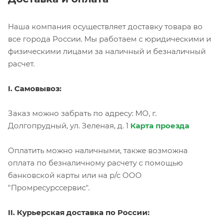
Наша компания осуществляет доставку товара во
все города России. Мы работаем с юридическими и
физическими лицами за наличный и безналичный
расчет.
I. Самовывоз:
Заказ можно забрать по адресу: МО, г.
Долгопрудный, ул. Зеленая, д. 1
Карта проезда
Оплатить можно наличными, также возможна
оплата по безналичному расчету с помощью
банковской карты или на р/с ООО
"Промресурссервис".
II. Курьерская доставка по России: