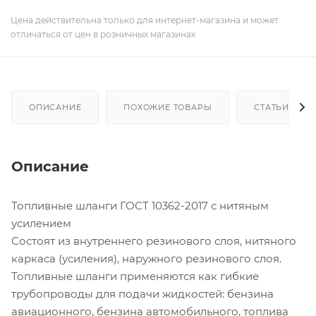
Цена действительна только для интернет-магазина и может
отличаться от цен в розничных магазинах
ОПИСАНИЕ
ПОХОЖИЕ ТОВАРЫ
СТАТЬИ
Описание
Топливные шланги ГОСТ 10362-2017 с нитяным
усилением
Состоят из внутреннего резинового слоя, нитяного
каркаса (усиления), наружного резинового слоя.
Топливные шланги применяются как гибкие
трубопроводы для подачи жидкостей: бензина
авиационного, бензина автомобильного, топлива