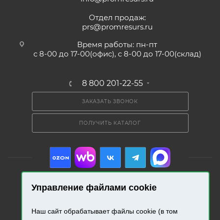
Отдел продаж:
prs@promresurs.ru
Время работы: пн-пт
с 8-00 до 17-00(офис), с 8-00 до 17-00(склад)
8 800 201-22-55
ЗАКАЗАТЬ ЗВОНОК
ПОЛУЧИТЬ КАТАЛОГ
Управление файлами cookie
2026 © «Промресурс». Все права защищены.
Наш сайт обрабатывает файлы cookie (в том