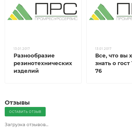
13.01.2017
13.01.2017
Разнообразие
Все, что вы 
резинотехнических
знать о гост 
изделий
76
Отзывы
ОСТАВИТЬ ОТЗЫВ
Загрузка отзывов...