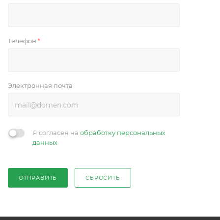
Телефон
*
Электронная почта
Я согласен на
обработку персональных
данных
ОТПРАВИТЬ
СБРОСИТЬ