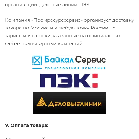
организаций: Деловые линии, ПЭК.
Компания «Промресурссервис» организует доставку
товара по Москве и в любую точку России по
тарифам и в сроки, указанные на официальных
сайтах транспортных компаний:
V. Оплата товара: