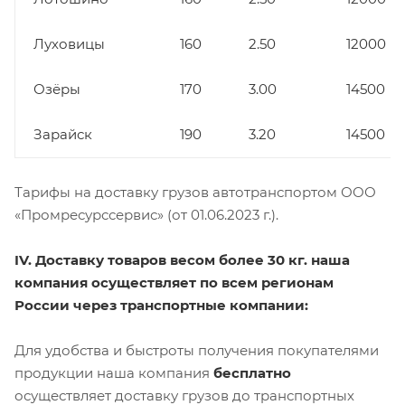
Луховицы
160
2.50
12000
Озёры
170
3.00
14500
Зарайск
190
3.20
14500
Тарифы на доставку грузов автотранспортом ООО
«Промресурссервис» (от 01.06.2023 г.).
IV. Доставку товаров весом более 30 кг. наша
компания осуществляет по всем регионам
России через транспортные компании:
Для удобства и быстроты получения покупателями
продукции наша компания
бесплатно
осуществляет доставку грузов до транспортных