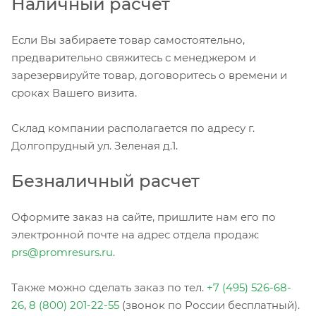
Наличный расчет
Если Вы забираете товар самостоятельно,
предварительно свяжитесь с менеджером и
зарезервируйте товар, договоритесь о времени и
сроках Вашего визита.
Склад компании располагается по адресу г.
Долгопрудный ул. Зеленая д.1.
Безналичный расчет
Оформите заказ на сайте, пришлите нам его по
электронной почте на адрес отдела продаж:
prs@promresurs.ru
.
Также можно сделать заказ по тел.
+7 (495) 526-68-
26
,
8 (800) 201-22-55
(звонок по России бесплатный).