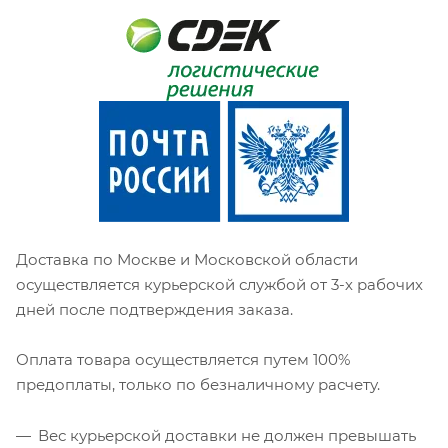
Доставка по Москве и Московской области
осуществляется курьерской службой от 3-х рабочих
дней после подтверждения заказа.
Оплата товара осуществляется путем 100%
предоплаты, только по безналичному расчету.
Вес курьерской доставки не должен превышать