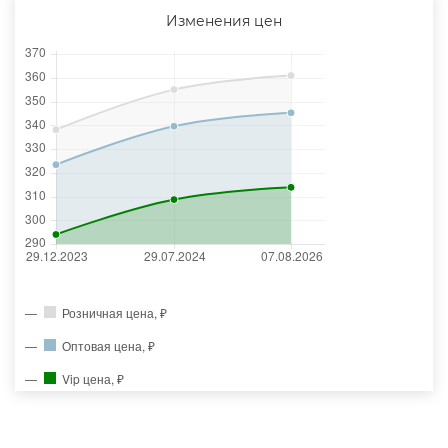
Изменения цен
Розничная цена, ₽
Оптовая цена, ₽
Vip цена, ₽