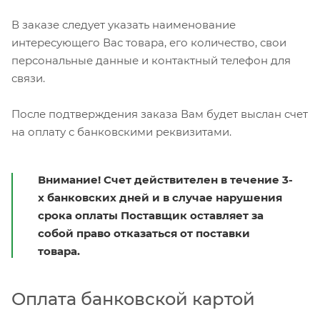
В заказе следует указать наименование
интересующего Вас товара, его количество, свои
персональные данные и контактный телефон для
связи.
После подтверждения заказа Вам будет выслан счет
на оплату с банковскими реквизитами.
Внимание! Счет действителен в течение 3-
х банковских дней и в случае нарушения
срока оплаты Поставщик оставляет за
собой право отказаться от поставки
товара.
Оплата банковской картой