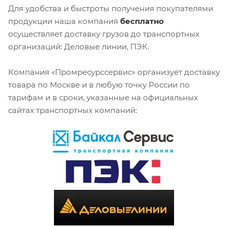
Для удобства и быстроты получения покупателями
продукции наша компания
бесплатно
осуществляет доставку грузов до транспортных
организаций: Деловые линии, ПЭК.
Компания «Промресурссервис» организует доставку
товара по Москве и в любую точку России по
тарифам и в сроки, указанные на официальных
сайтах транспортных компаний: