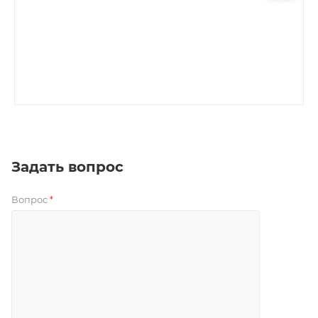
Задать вопрос
Вопрос
*