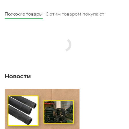
Похожие товары
С этим товаром покупают
Новости