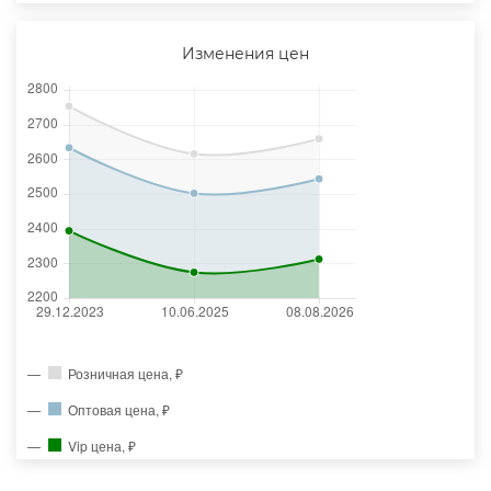
Изменения цен
Розничная цена, ₽
Оптовая цена, ₽
Vip цена, ₽