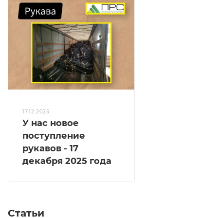
17.12.2025
У нас новое
поступление
рукавов - 17
декабря 2025 года
Статьи