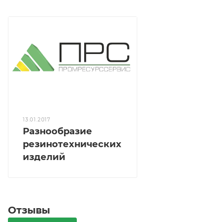
13.01.2017
Разнообразие
резинотехнических
изделий
Отзывы