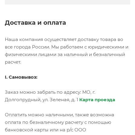
Доставка и оплата
Наша компания осуществляет доставку товара во
все города России. Мы работаем с юридическими и
физическими лицами за наличный и безналичный
расчет.
I. Самовывоз:
Заказ можно забрать по адресу: МО, г.
Долгопрудный, ул. Зеленая, д. 1
Карта проезда
Оплатить можно наличными, также возможна
оплата по безналичному расчету с помощью
банковской карты или на р/с ООО