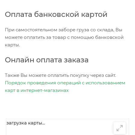
Оплата банковской картой
При самостоятельном заборе груза со склада, Вы
можете оплатить за товар с помощью банковской
карты.
Онлайн оплата заказа
Также Вы можете оплатить покупку через сайт.
Порядок проведения операций с использованием
карт в интернет-магазинах
загрузка карты...