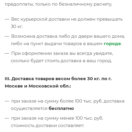
предоплаты, только по безналичному расчету.
Вес курьерской доставки не должен превышать
30 кг.
Возможна доставка либо до двери вашего дома,
либо на пункт выдачи товаров в вашем
городе
.
При оформлении заказа вы всегда увидите,
сколько будет стоить доставка в ваш город.
III. Доставка товаров весом более 30 кг. по г.
Москве и Московской обл.:
при заказе на сумму более 100 тыс. руб. доставка
осуществляется
бесплатно
при заказе на сумму менее 100 тыс. руб.
стоимость доставки составляет: