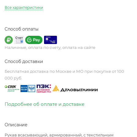
Все характеристики
Способ оплаты
Наличные, оплата по счету, оплата на сайте
Способ доставки
Бесплатная доставка по Москве и МО при покупке от 100
000 руб.
Подробнее об оплате и доставке
Описание
Рукав всасывающий, армированный, с текстильным