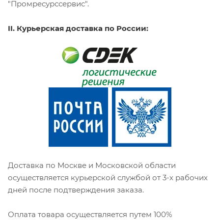
"Промресурссервис".
II. Курьерская доставка по России:
Доставка по Москве и Московской области
осуществляется курьерской службой от 3-х рабочих
дней после подтверждения заказа.
Оплата товара осуществляется путем 100%