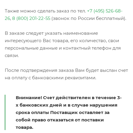
Также можно сделать заказ по тел.
+7 (495) 526-68-
26
,
8 (800) 201-22-55
(звонок по России бесплатный).
В заказе следует указать наименование
интересующего Вас товара, его количество, свои
персональные данные и контактный телефон для
связи.
После подтверждения заказа Вам будет выслан счет
на оплату с банковскими реквизитами.
Внимание! Счет действителен в течение 3-
х банковских дней и в случае нарушения
срока оплаты Поставщик оставляет за
собой право отказаться от поставки
товара.