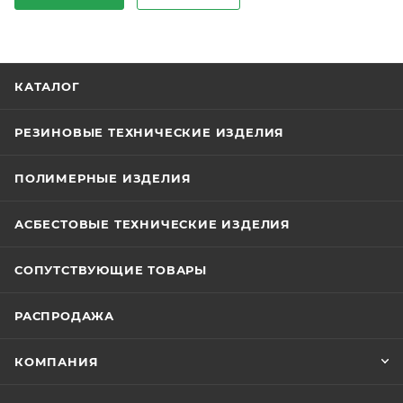
КАТАЛОГ
РЕЗИНОВЫЕ ТЕХНИЧЕСКИЕ ИЗДЕЛИЯ
ПОЛИМЕРНЫЕ ИЗДЕЛИЯ
АСБЕСТОВЫЕ ТЕХНИЧЕСКИЕ ИЗДЕЛИЯ
СОПУТСТВУЮЩИЕ ТОВАРЫ
РАСПРОДАЖА
КОМПАНИЯ