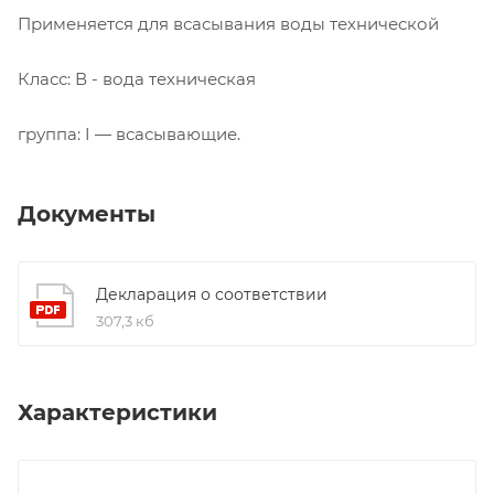
Применяется для всасывания воды технической
Класс: В - вода техническая
группа: I — всасывающие.
Документы
Декларация о соответствии
307,3 кб
Характеристики