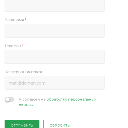
Ваше имя
*
Телефон
*
Электронная почта
Я согласен на
обработку персональных
данных
ОТПРАВИТЬ
СБРОСИТЬ