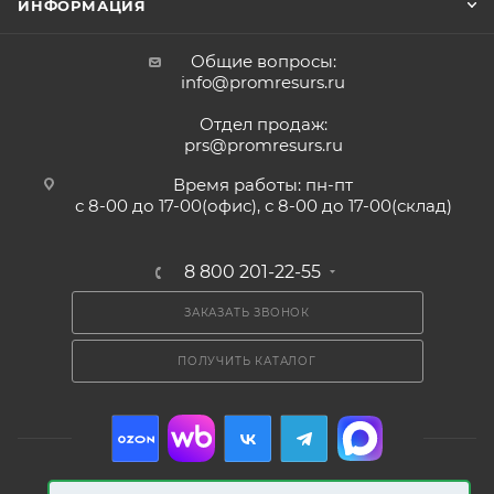
ИНФОРМАЦИЯ
Общие вопросы:
info@promresurs.ru
Отдел продаж:
prs@promresurs.ru
Время работы: пн-пт
с 8-00 до 17-00(офис), с 8-00 до 17-00(склад)
8 800 201-22-55
ЗАКАЗАТЬ ЗВОНОК
ПОЛУЧИТЬ КАТАЛОГ