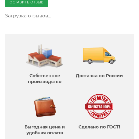
ОСТАВИТЬ ОТЗЫВ
Загрузка отзывов...
Собственное
Доставка по России
производcтво
Выгодная цена и
Сделано по ГОСТ!
удобная оплата