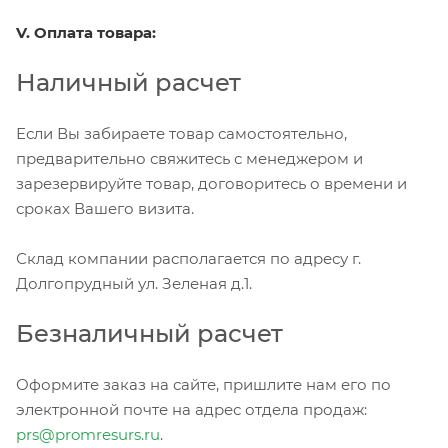
V. Оплата товара:
Наличный расчет
Если Вы забираете товар самостоятельно,
предварительно свяжитесь с менеджером и
зарезервируйте товар, договоритесь о времени и
сроках Вашего визита.
Склад компании располагается по адресу г.
Долгопрудный ул. Зеленая д.1.
Безналичный расчет
Оформите заказ на сайте, пришлите нам его по
электронной почте на адрес отдела продаж:
prs@promresurs.ru
.