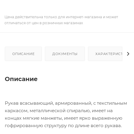
Цена действительна только для интернет-магазина и может
отличаться от цен в розничных магазинах
ОПИСАНИЕ
ДОКУМЕНТЫ
ХАРАКТЕРИСТИКИ
Описание
Рукав всасывающий, армированный, с текстильным
каркасом, металлической спиралью, имеет на
концах мягкие манжеты, имеет ярко выраженную
гофрированную структуру по длине всего рукава.