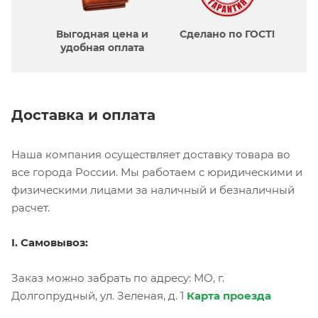
Выгодная цена и
Сделано по ГОСТ!
удобная оплата
Доставка и оплата
Наша компания осуществляет доставку товара во
все города России. Мы работаем с юридическими и
физическими лицами за наличный и безналичный
расчет.
I. Самовывоз:
Заказ можно забрать по адресу: МО, г.
Долгопрудный, ул. Зеленая, д. 1
Карта проезда