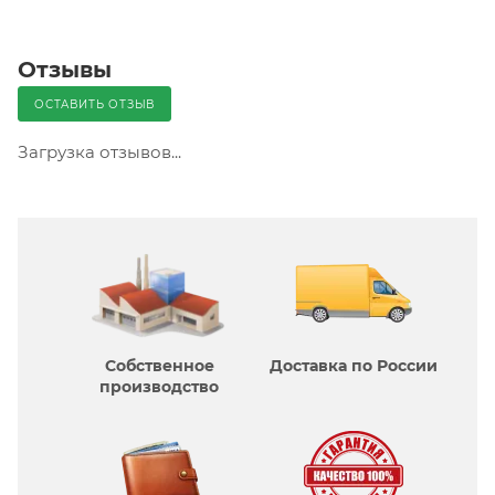
Отзывы
ОСТАВИТЬ ОТЗЫВ
Загрузка отзывов...
Собственное
Доставка по России
производcтво