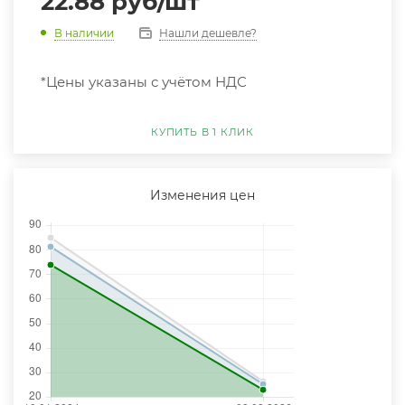
22.88
руб
/шт
Нашли дешевле?
В наличии
*Цены указаны с учётом НДС
КУПИТЬ В 1 КЛИК
Изменения цен