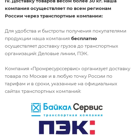
IV. Доставку товаров весом более 30 кг. наша
компания осуществляет по всем регионам
России через транспортные компании:
Для удобства и быстроты получения покупателями
продукции наша компания
бесплатно
осуществляет доставку грузов до транспортных
организаций: Деловые линии, ПЭК.
Компания «Промресурссервис» организует доставку
товара по Москве и в любую точку России по
тарифам и в сроки, указанные на официальных
сайтах транспортных компаний: