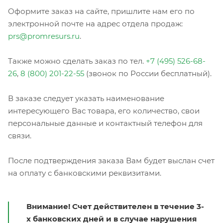
Оформите заказ на сайте, пришлите нам его по
электронной почте на адрес отдела продаж:
prs@promresurs.ru
.
Также можно сделать заказ по тел.
+7 (495) 526-68-
26
,
8 (800) 201-22-55
(звонок по России бесплатный).
В заказе следует указать наименование
интересующего Вас товара, его количество, свои
персональные данные и контактный телефон для
связи.
После подтверждения заказа Вам будет выслан счет
на оплату с банковскими реквизитами.
Внимание! Счет действителен в течение 3-
х банковских дней и в случае нарушения