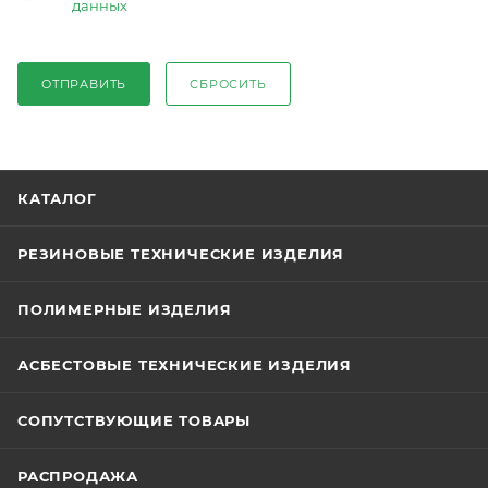
данных
ОТПРАВИТЬ
СБРОСИТЬ
КАТАЛОГ
РЕЗИНОВЫЕ ТЕХНИЧЕСКИЕ ИЗДЕЛИЯ
ПОЛИМЕРНЫЕ ИЗДЕЛИЯ
АСБЕСТОВЫЕ ТЕХНИЧЕСКИЕ ИЗДЕЛИЯ
СОПУТСТВУЮЩИЕ ТОВАРЫ
РАСПРОДАЖА