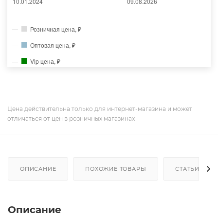
Розничная цена, ₽
Оптовая цена, ₽
Vip цена, ₽
Цена действительна только для интернет-магазина и может
отличаться от цен в розничных магазинах
ОПИСАНИЕ
ПОХОЖИЕ ТОВАРЫ
СТАТЬИ
Описание