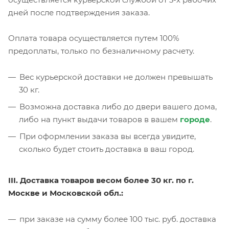
дней после подтверждения заказа.
Оплата товара осуществляется путем 100%
предоплаты, только по безналичному расчету.
Вес курьерской доставки не должен превышать
30 кг.
Возможна доставка либо до двери вашего дома,
либо на пункт выдачи товаров в вашем
городе
.
При оформлении заказа вы всегда увидите,
сколько будет стоить доставка в ваш город.
III. Доставка товаров весом более 30 кг. по г.
Москве и Московской обл.:
при заказе на сумму более 100 тыс. руб. доставка