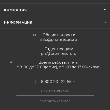
КОМПАНИЯ
ИНФОРМАЦИЯ
Общие вопросы:
info@promresurs.ru
Отдел продаж:
prs@promresurs.ru
Время работы: пн-пт
с 8-00 до 17-00(офис), с 8-00 до 17-00(склад)
8 800 201-22-55
ЗАКАЗАТЬ ЗВОНОК
ПОЛУЧИТЬ КАТАЛОГ