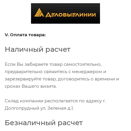
V. Оплата товара:
Наличный расчет
Если Вы забираете товар самостоятельно,
предварительно свяжитесь с менеджером и
зарезервируйте товар, договоритесь о времени и
сроках Вашего визита.
Склад компании располагается по адресу г.
Долгопрудный ул. Зеленая д.1.
Безналичный расчет