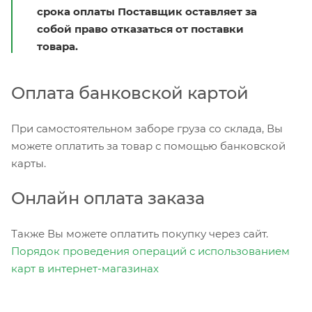
срока оплаты Поставщик оставляет за
собой право отказаться от поставки
товара.
Оплата банковской картой
При самостоятельном заборе груза со склада, Вы
можете оплатить за товар с помощью банковской
карты.
Онлайн оплата заказа
Также Вы можете оплатить покупку через сайт.
Порядок проведения операций с использованием
карт в интернет-магазинах