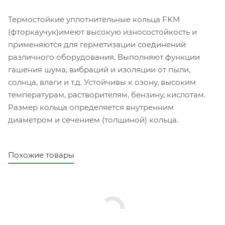
Термостойкие уплотнительные кольца FKM
(фторкаучук)имеют высокую износостойкость и
применяются для герметизации соединений
различного оборудования. Выполняют функции
гашения шума, вибраций и изоляции от пыли,
солнца, влаги и т.д. Устойчивы к озону, высоким
температурам, растворителям, бензину, кислотам.
Размер кольца определяется внутренним
диаметром и сечением (толщиной) кольца.
Похожие товары