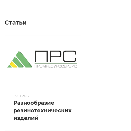
Статьи
13.01.2017
Разнообразие
резинотехнических
изделий