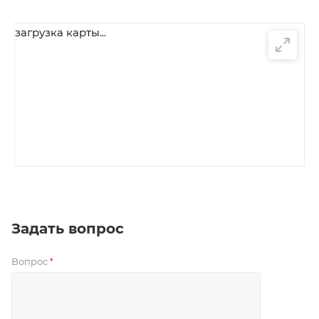
загрузка карты...
Задать вопрос
Вопрос
*