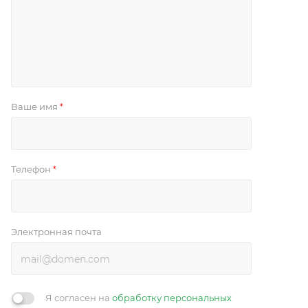
Ваше имя
*
Телефон
*
Электронная почта
Я согласен на
обработку персональных