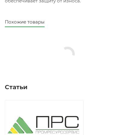
обеспечивает защиту от износа.
Похожие товары
Статьи