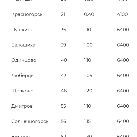
Красногорск
21
0.40
4100
Пушкино
36
1.10
6400
Балашиха
39
1.00
6400
Одинцово
40
1.10
6400
Люберцы
43
1.05
6400
Щёлково
48
1.20
6400
Дмитров
55
1.10
6400
Солнечногорск
56
1.15
6400
Видное
62
1.30
6400