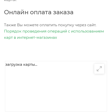
Онлайн оплата заказа
Также Вы можете оплатить покупку через сайт.
Порядок проведения операций с использованием
карт в интернет-магазинах
загрузка карты...