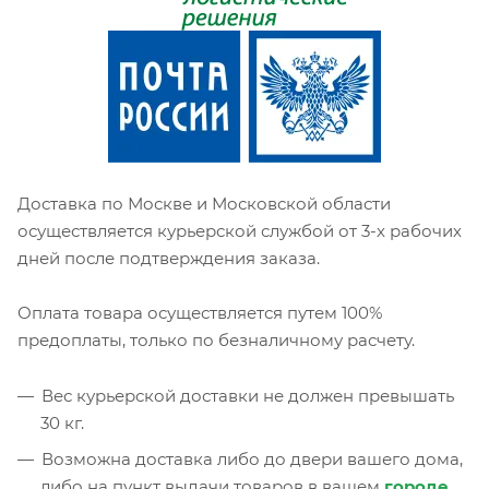
Доставка по Москве и Московской области
осуществляется курьерской службой от 3-х рабочих
дней после подтверждения заказа.
Оплата товара осуществляется путем 100%
предоплаты, только по безналичному расчету.
Вес курьерской доставки не должен превышать
30 кг.
Возможна доставка либо до двери вашего дома,
либо на пункт выдачи товаров в вашем
городе
.