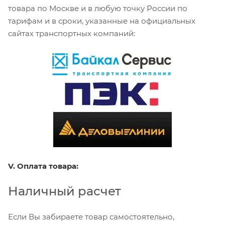
товара по Москве и в любую точку России по
тарифам и в сроки, указанные на официальных
сайтах транспортных компаний:
V. Оплата товара:
Наличный расчет
Если Вы забираете товар самостоятельно,