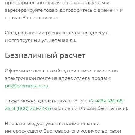
предварительно свяжитесь с менеджером и
зарезервируйте товар, договоритесь о времени и
сроках Вашего визита.
Склад компании располагается по адресу г.
Долгопрудный ул. Зеленая д.1.
Безналичный расчет
Оформите заказ на сайте, пришлите нам его по
электронной почте на адрес отдела продаж:
prs@promresurs.ru
.
Также можно сделать заказ по тел.
+7 (495) 526-68-
26
,
8 (800) 201-22-55
(звонок по России бесплатный).
В заказе следует указать наименование
интересующего Вас товара, его количество, свои