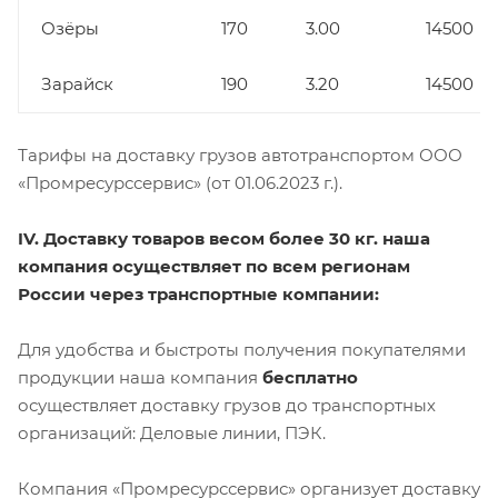
Озёры
170
3.00
14500
Зарайск
190
3.20
14500
Тарифы на доставку грузов автотранспортом ООО
«Промресурссервис» (от 01.06.2023 г.).
IV. Доставку товаров весом более 30 кг. наша
компания осуществляет по всем регионам
России через транспортные компании:
Для удобства и быстроты получения покупателями
продукции наша компания
бесплатно
осуществляет доставку грузов до транспортных
организаций: Деловые линии, ПЭК.
Компания «Промресурссервис» организует доставку