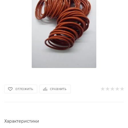
ОТЛОЖИТЬ
СРАВНИТЬ
Характеристики