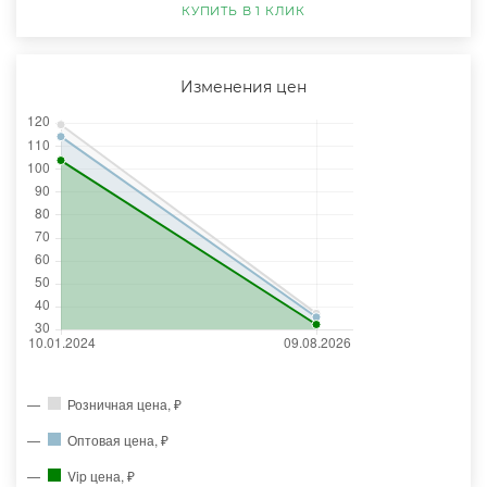
КУПИТЬ В 1 КЛИК
Изменения цен
Розничная цена, ₽
Оптовая цена, ₽
Vip цена, ₽