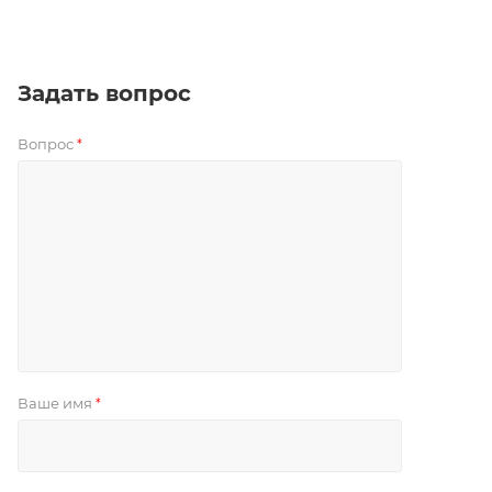
Задать вопрос
Вопрос
*
Ваше имя
*