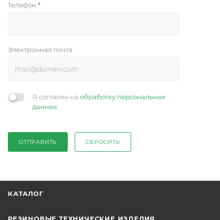
Телефон
*
Электронная почта
Я согласен на
обработку персональных
данных
ОТПРАВИТЬ
СБРОСИТЬ
КАТАЛОГ
РЕЗИНОВЫЕ ТЕХНИЧЕСКИЕ ИЗДЕЛИЯ