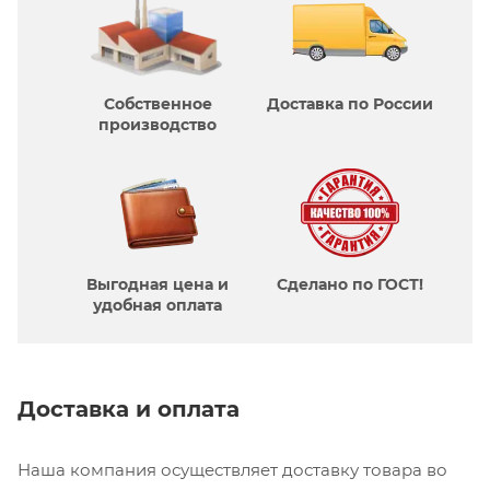
Собственное
Доставка по России
производcтво
Выгодная цена и
Сделано по ГОСТ!
удобная оплата
Доставка и оплата
Наша компания осуществляет доставку товара во