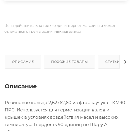
Цена действительна только для интернет-магазина и может
отличаться от цен в розничных магазинах
ОПИСАНИЕ
ПОХОЖИЕ ТОВАРЫ
СТАТЬИ
Описание
Резиновое кольцо 2,62х62,60 из фторкаучука FKM90
ПРС. Используется для герметизации валов и
крышек в условиях воздействия масел и высоких
температур. Твердость 90 единиц по Шору А