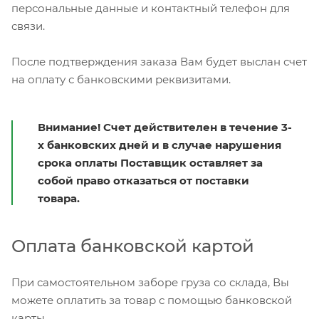
персональные данные и контактный телефон для
связи.
После подтверждения заказа Вам будет выслан счет
на оплату с банковскими реквизитами.
Внимание! Счет действителен в течение 3-
х банковских дней и в случае нарушения
срока оплаты Поставщик оставляет за
собой право отказаться от поставки
товара.
Оплата банковской картой
При самостоятельном заборе груза со склада, Вы
можете оплатить за товар с помощью банковской
карты.