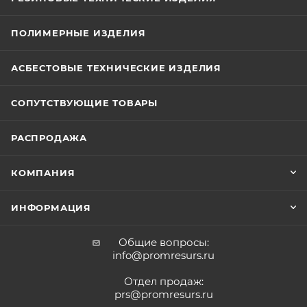
ПОЛИМЕРНЫЕ ИЗДЕЛИЯ
АСБЕСТОВЫЕ ТЕХНИЧЕСКИЕ ИЗДЕЛИЯ
СОПУТСТВУЮЩИЕ ТОВАРЫ
РАСПРОДАЖА
КОМПАНИЯ
ИНФОРМАЦИЯ
Общие вопросы:
info@promresurs.ru
Отдел продаж:
prs@promresurs.ru