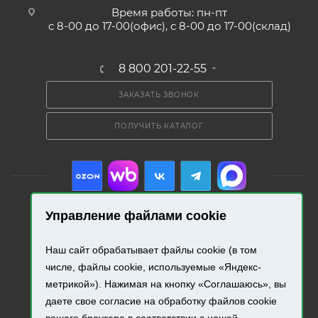
Время работы: пн-пт
с 8-00 до 17-00(офис), с 8-00 до 17-00(склад)
8 800 201-22-55
ЗАКАЗАТЬ ЗВОНОК
ПОЛУЧИТЬ КАТАЛОГ
Управление файлами cookie
2026 © «Промресурс». Все права защищены.
Наш сайт обрабатывает файлы cookie (в том
числе, файлы cookie, используемые «Яндекс-
Разработка и продвижение сайта.
метрикой»). Нажимая на кнопку «Соглашаюсь», вы
даете свое согласие на обработку файлов cookie