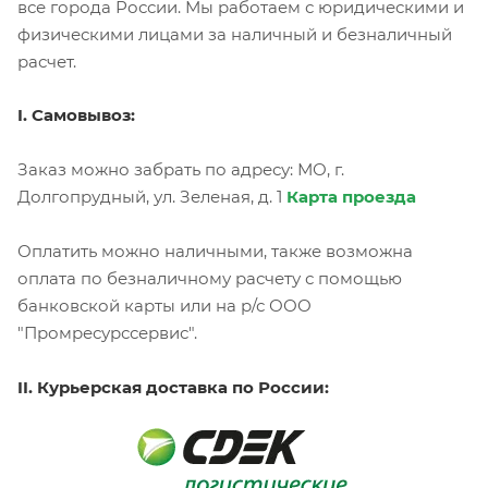
все города России. Мы работаем с юридическими и
физическими лицами за наличный и безналичный
расчет.
I. Самовывоз:
Заказ можно забрать по адресу: МО, г.
Долгопрудный, ул. Зеленая, д. 1
Карта проезда
Оплатить можно наличными, также возможна
оплата по безналичному расчету с помощью
банковской карты или на р/с ООО
"Промресурссервис".
II. Курьерская доставка по России: