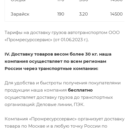
Зарайск
190
3.20
14500
Тарифы на доставку грузов автотранспортом ООО
«Промресурссервис» (от 01.06.2023 г.).
IV. Доставку товаров весом более 30 кг. наша
компания осуществляет по всем регионам
России через транспортные компании:
Для удобства и быстроты получения покупателями
продукции наша компания
бесплатно
осуществляет доставку грузов до транспортных
организаций: Деловые линии, ПЭК.
Компания «Промресурссервис» организует доставку
товара по Москве и в любую точку России по