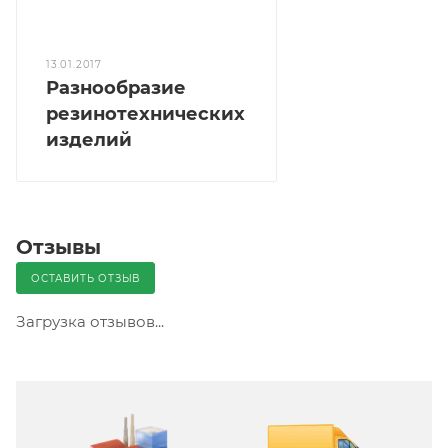
13.01.2017
Разнообразие
резинотехнических
изделий
Отзывы
ОСТАВИТЬ ОТЗЫВ
Загрузка отзывов...