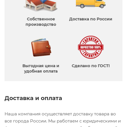
Собственное
Доставка по России
производcтво
Выгодная цена и
Сделано по ГОСТ!
удобная оплата
Доставка и оплата
Наша компания осуществляет доставку товара во
все города России. Мы работаем с юридическими и