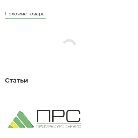
Похожие товары
Статьи