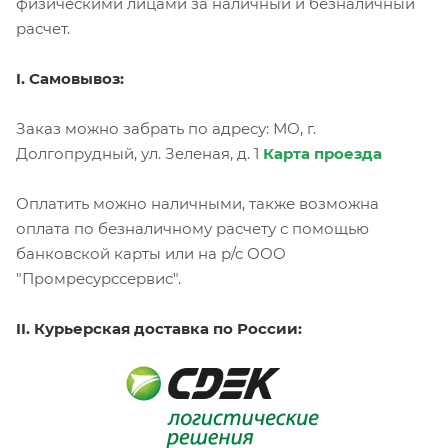
физическими лицами за наличный и безналичный
расчет.
I. Самовывоз:
Заказ можно забрать по адресу: МО, г.
Долгопрудный, ул. Зеленая, д. 1
Карта проезда
Оплатить можно наличными, также возможна
оплата по безналичному расчету с помощью
банковской карты или на р/с ООО
"Промресурссервис".
II. Курьерская доставка по России: