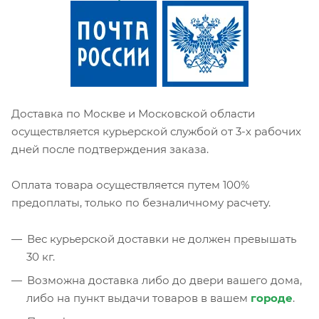
Доставка по Москве и Московской области
осуществляется курьерской службой от 3-х рабочих
дней после подтверждения заказа.
Оплата товара осуществляется путем 100%
предоплаты, только по безналичному расчету.
Вес курьерской доставки не должен превышать
30 кг.
Возможна доставка либо до двери вашего дома,
либо на пункт выдачи товаров в вашем
городе
.