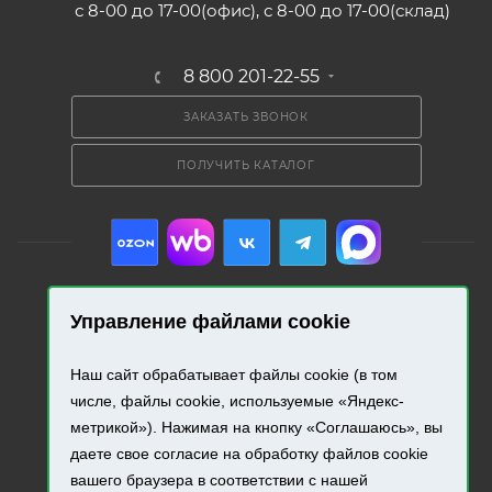
с 8-00 до 17-00(офис), с 8-00 до 17-00(склад)
8 800 201-22-55
ЗАКАЗАТЬ ЗВОНОК
ПОЛУЧИТЬ КАТАЛОГ
Управление файлами cookie
2026 © «Промресурс». Все права защищены.
Наш сайт обрабатывает файлы cookie (в том
Разработка и продвижение сайта.
числе, файлы cookie, используемые «Яндекс-
метрикой»). Нажимая на кнопку «Соглашаюсь», вы
даете свое согласие на обработку файлов cookie
вашего браузера в соответствии с нашей