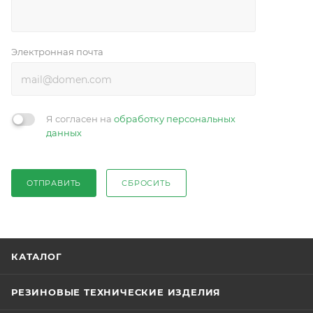
Электронная почта
Я согласен на
обработку персональных
данных
ОТПРАВИТЬ
СБРОСИТЬ
КАТАЛОГ
РЕЗИНОВЫЕ ТЕХНИЧЕСКИЕ ИЗДЕЛИЯ