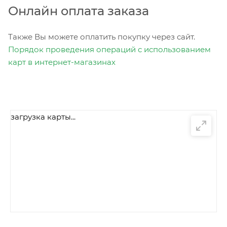
Онлайн оплата заказа
Также Вы можете оплатить покупку через сайт.
Порядок проведения операций с использованием
карт в интернет-магазинах
загрузка карты...