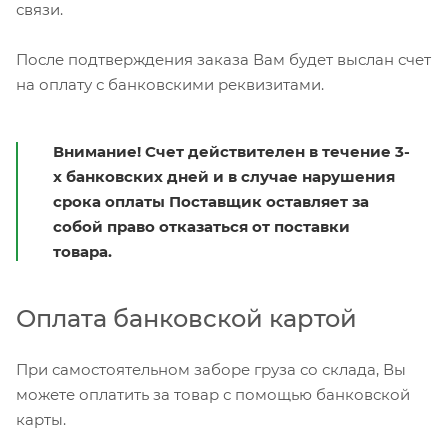
связи.
После подтверждения заказа Вам будет выслан счет
на оплату с банковскими реквизитами.
Внимание! Счет действителен в течение 3-
х банковских дней и в случае нарушения
срока оплаты Поставщик оставляет за
собой право отказаться от поставки
товара.
Оплата банковской картой
При самостоятельном заборе груза со склада, Вы
можете оплатить за товар с помощью банковской
карты.