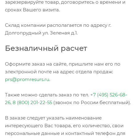
зарезервируйте товар, договоритесь о времени и
сроках Вашего визита.
Склад компании располагается по адресу г.
Долгопрудный ул. Зеленая д.1.
Безналичный расчет
Оформите заказ на сайте, пришлите нам его по
электронной почте на адрес отдела продаж:
prs@promresurs.ru
.
Также можно сделать заказ по тел.
+7 (495) 526-68-
26
,
8 (800) 201-22-55
(звонок по России бесплатный).
В заказе следует указать наименование
интересующего Вас товара, его количество, свои
персональные данные и контактный телефон для