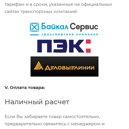
тарифам и в сроки, указанные на официальных
сайтах транспортных компаний:
V. Оплата товара:
Наличный расчет
Если Вы забираете товар самостоятельно,
предварительно свяжитесь с менеджером и