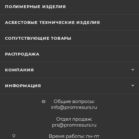
ПОЛИМЕРНЫЕ ИЗДЕЛИЯ
АСБЕСТОВЫЕ ТЕХНИЧЕСКИЕ ИЗДЕЛИЯ
СОПУТСТВУЮЩИЕ ТОВАРЫ
РАСПРОДАЖА
КОМПАНИЯ
ИНФОРМАЦИЯ
Общие вопросы:
info@promresurs.ru
Отдел продаж:
prs@promresurs.ru
Время работы: пн-пт