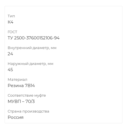
Тип
К4
ГОСТ
ТУ 2500-37600152106-94
Внутренний диаметр, мм
24
Наружный диаметр, мм
45
Материал
Резина 7В14
Соответствие муфте
МУВП – 70/3
Страна производства
Россия