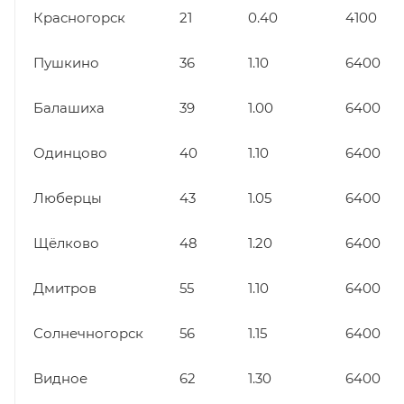
Красногорск
21
0.40
4100
Пушкино
36
1.10
6400
Балашиха
39
1.00
6400
Одинцово
40
1.10
6400
Люберцы
43
1.05
6400
Щёлково
48
1.20
6400
Дмитров
55
1.10
6400
Солнечногорск
56
1.15
6400
Видное
62
1.30
6400