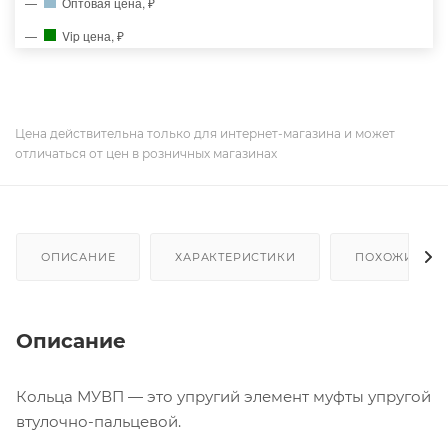
Оптовая цена, ₽
Vip цена, ₽
Цена действительна только для интернет-магазина и может
отличаться от цен в розничных магазинах
ОПИСАНИЕ
ХАРАКТЕРИСТИКИ
ПОХОЖИЕ ТО
Описание
Кольца МУВП — это упругий элемент муфты упругой
втулочно-пальцевой.