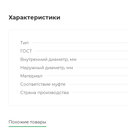
Характеристики
Тип
ГОСТ
Внутренний диаметр, мм
Наружный диаметр, мм
Материал
Соответствие муфте
Страна производства
Похожие товары