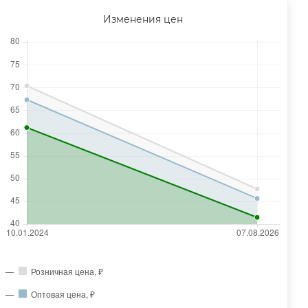
Изменения цен
Розничная цена, ₽
Оптовая цена, ₽