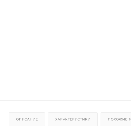
ОПИСАНИЕ
ХАРАКТЕРИСТИКИ
ПОХОЖИЕ 