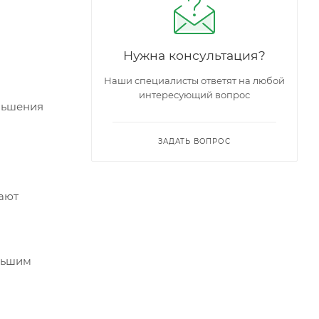
Нужна консультация?
Наши специалисты ответят на любой
интересующий вопрос
еньшения
ЗАДАТЬ ВОПРОС
жают
ольшим