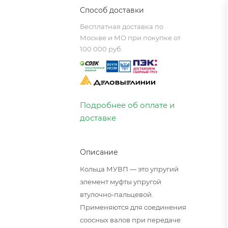
Способ доставки
Бесплатная доставка по
Москве и МО при покупке от
100 000 руб.
Подробнее об оплате и
доставке
Описание
Кольца МУВП — это упругий
элемент муфты упругой
втулочно-пальцевой.
Применяются для соединения
соосных валов при передаче