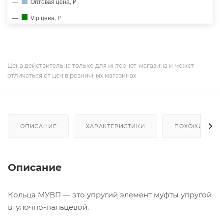
Оптовая цена, ₽
Vip цена, ₽
Цена действительна только для интернет-магазина и может
отличаться от цен в розничных магазинах
ОПИСАНИЕ
ХАРАКТЕРИСТИКИ
ПОХОЖИЕ ТО
Описание
Кольца МУВП — это упругий элемент муфты упругой
втулочно-пальцевой.