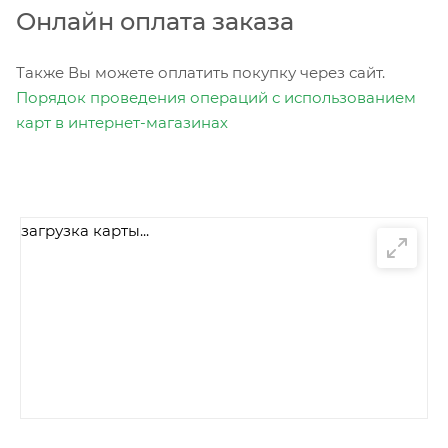
Онлайн оплата заказа
Также Вы можете оплатить покупку через сайт.
Порядок проведения операций с использованием
карт в интернет-магазинах
загрузка карты...