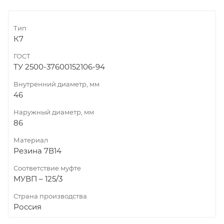
Тип
К7
ГОСТ
ТУ 2500-37600152106-94
Внутренний диаметр, мм
46
Наружный диаметр, мм
86
Материал
Резина 7В14
Соответствие муфте
МУВП – 125/3
Страна производства
Россия