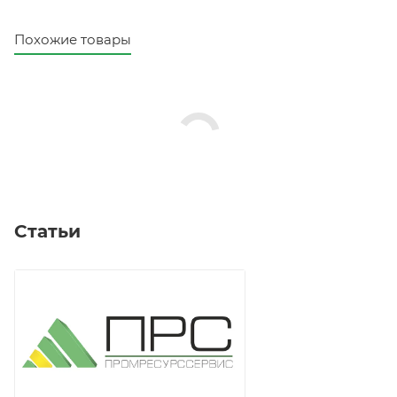
Похожие товары
Статьи