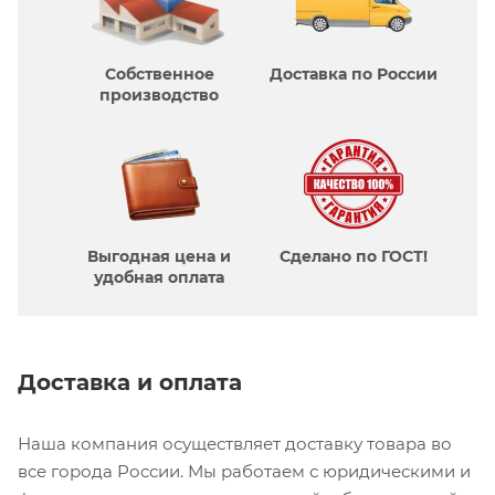
Собственное
Доставка по России
производcтво
Выгодная цена и
Сделано по ГОСТ!
удобная оплата
Доставка и оплата
Наша компания осуществляет доставку товара во
все города России. Мы работаем с юридическими и