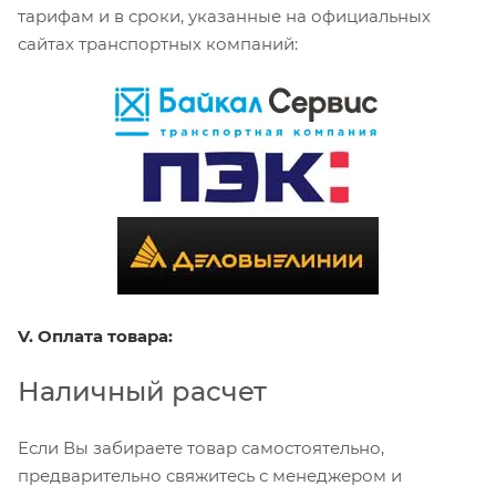
тарифам и в сроки, указанные на официальных
сайтах транспортных компаний:
V. Оплата товара:
Наличный расчет
Если Вы забираете товар самостоятельно,
предварительно свяжитесь с менеджером и