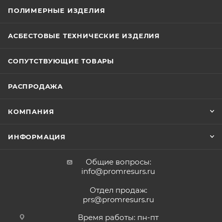
ПОЛИМЕРНЫЕ ИЗДЕЛИЯ
АСБЕСТОВЫЕ ТЕХНИЧЕСКИЕ ИЗДЕЛИЯ
СОПУТСТВУЮЩИЕ ТОВАРЫ
РАСПРОДАЖА
КОМПАНИЯ
ИНФОРМАЦИЯ
Общие вопросы:
info@promresurs.ru
Отдел продаж:
prs@promresurs.ru
Время работы: пн-пт