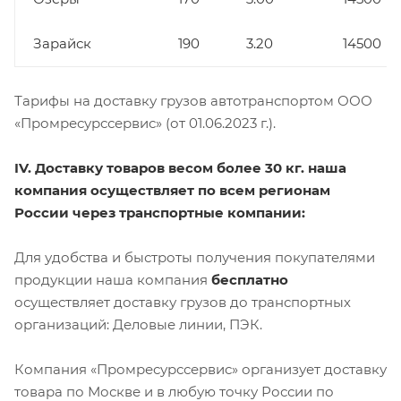
Зарайск
190
3.20
14500
Тарифы на доставку грузов автотранспортом ООО
«Промресурссервис» (от 01.06.2023 г.).
IV. Доставку товаров весом более 30 кг. наша
компания осуществляет по всем регионам
России через транспортные компании:
Для удобства и быстроты получения покупателями
продукции наша компания
бесплатно
осуществляет доставку грузов до транспортных
организаций: Деловые линии, ПЭК.
Компания «Промресурссервис» организует доставку
товара по Москве и в любую точку России по