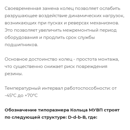
Своевременная замена колец позволяет ослабить
разрушающее воздействие динамических нагрузок,
возникающих при пусках и реверсах механизмов.
Это позволяет увеличить межремонтный период
оборудования и продлить срок службы
подшипников.
Основное достоинство колец - простота монтажа,
что существенно снижает риск повреждения
резины.
Температурный интервал работоспособности: от
-45°С до +70°С
Обозначение типоразмера Кольца МУВП строят
по следующей структуре: D-d-b-B, где: