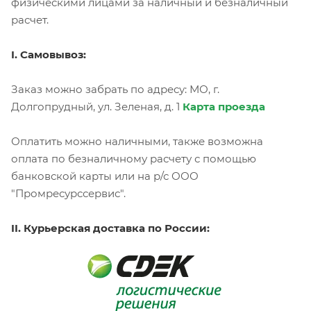
физическими лицами за наличный и безналичный
расчет.
I. Самовывоз:
Заказ можно забрать по адресу: МО, г.
Долгопрудный, ул. Зеленая, д. 1
Карта проезда
Оплатить можно наличными, также возможна
оплата по безналичному расчету с помощью
банковской карты или на р/с ООО
"Промресурссервис".
II. Курьерская доставка по России: