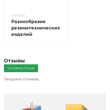
13.01.2017
Разнообразие
резинотехнических
изделий
Отзывы
ОСТАВИТЬ ОТЗЫВ
Загрузка отзывов...