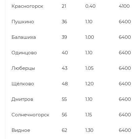
Красногорск
21
0.40
4100
Пушкино
36
1.10
6400
Балашиха
39
1.00
6400
Одинцово
40
1.10
6400
Люберцы
43
1.05
6400
Щёлково
48
1.20
6400
Дмитров
55
1.10
6400
Солнечногорск
56
1.15
6400
Видное
62
1.30
6400