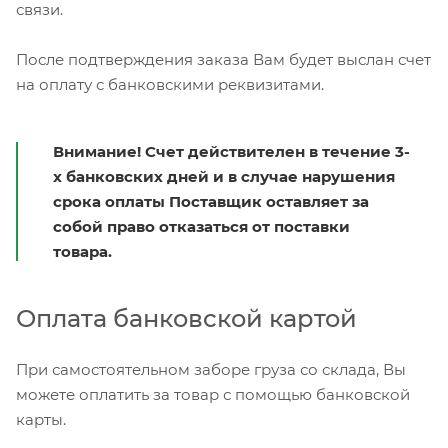
связи.
После подтверждения заказа Вам будет выслан счет
на оплату с банковскими реквизитами.
Внимание! Счет действителен в течение 3-
х банковских дней и в случае нарушения
срока оплаты Поставщик оставляет за
собой право отказаться от поставки
товара.
Оплата банковской картой
При самостоятельном заборе груза со склада, Вы
можете оплатить за товар с помощью банковской
карты.