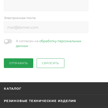
Электронная почта
Я согласен на
обработку персональных
данных
ОТПРАВИТЬ
СБРОСИТЬ
КАТАЛОГ
РЕЗИНОВЫЕ ТЕХНИЧЕСКИЕ ИЗДЕЛИЯ