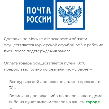
Доставка по Москве и Московской области
осуществляется курьерской службой от 3-х рабочих
дней после подтверждения заказа.
Оплата товара осуществляется путем 100%
предоплаты, только по безналичному расчету.
Вес курьерской доставки не должен превышать
30 кг.
Возможна доставка либо до двери вашего дома,
либо на пункт выдачи товаров в вашем
городе
.