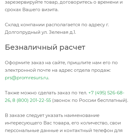
зарезервируйте товар, договоритесь о времени и
сроках Вашего визита.
Склад компании располагается по адресу г.
Долгопрудный ул. Зеленая д.1.
Безналичный расчет
Оформите заказ на сайте, пришлите нам его по
электронной почте на адрес отдела продаж:
prs@promresurs.ru
.
Также можно сделать заказ по тел.
+7 (495) 526-68-
26
,
8 (800) 201-22-55
(звонок по России бесплатный).
В заказе следует указать наименование
интересующего Вас товара, его количество, свои
персональные данные и контактный телефон для