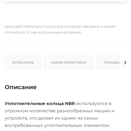
Цена действительна только для интернет-магазина и может
отличаться от цен в розничных магазинах
ОПИСАНИЕ
ХАРАКТЕРИСТИКИ
ПОХОЖИЕ ТО
Описание
Уплотнительные кольца NBR
используются в
огромном количестве разнообразных машин и
устройств, это делает их одним из самых
востребованных уплотнительным элементом.