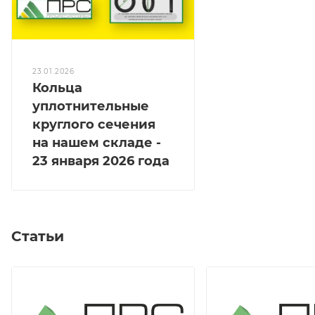
23.01.2026
Кольца
уплотнительные
круглого сечения
на нашем складе -
23 января 2026 года
Статьи