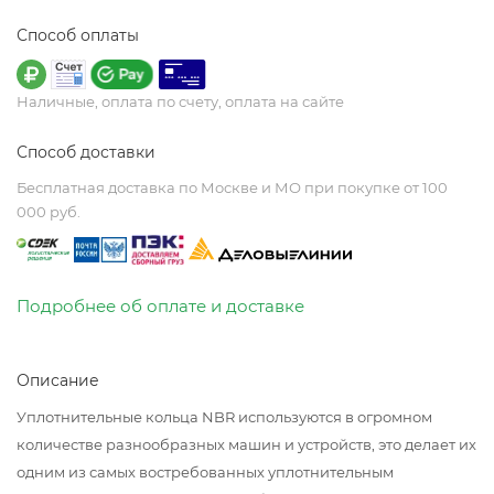
Способ оплаты
Наличные, оплата по счету, оплата на сайте
Способ доставки
Бесплатная доставка по Москве и МО при покупке от 100
000 руб.
Подробнее об оплате и доставке
Описание
Уплотнительные кольца NBR используются в огромном
количестве разнообразных машин и устройств, это делает их
одним из самых востребованных уплотнительным