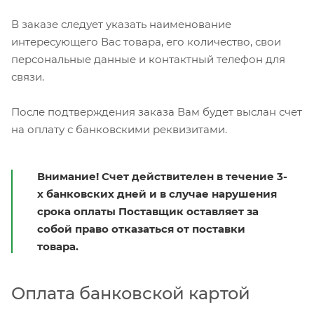
В заказе следует указать наименование
интересующего Вас товара, его количество, свои
персональные данные и контактный телефон для
связи.
После подтверждения заказа Вам будет выслан счет
на оплату с банковскими реквизитами.
Внимание! Счет действителен в течение 3-
х банковских дней и в случае нарушения
срока оплаты Поставщик оставляет за
собой право отказаться от поставки
товара.
Оплата банковской картой