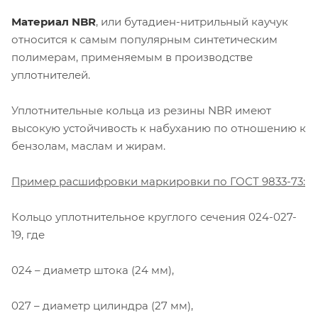
Материал NBR
, или бутадиен-нитрильный каучук
относится к самым популярным синтетическим
полимерам, применяемым в производстве
уплотнителей.
Уплотнительные кольца из резины NBR имеют
высокую устойчивость к набуханию по отношению к
бензолам, маслам и жирам.
Пример расшифровки маркировки по ГОСТ 9833-73:
Кольцо уплотнительное круглого сечения 024-027-
19, где
024 – диаметр штока (24 мм),
027 – диаметр цилиндра (27 мм),