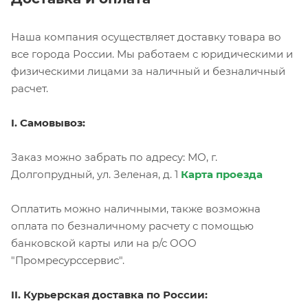
Наша компания осуществляет доставку товара во
все города России. Мы работаем с юридическими и
физическими лицами за наличный и безналичный
расчет.
I. Самовывоз:
Заказ можно забрать по адресу: МО, г.
Долгопрудный, ул. Зеленая, д. 1
Карта проезда
Оплатить можно наличными, также возможна
оплата по безналичному расчету с помощью
банковской карты или на р/с ООО
"Промресурссервис".
II. Курьерская доставка по России: