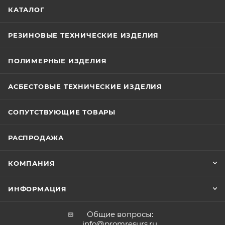
КАТАЛОГ
РЕЗИНОВЫЕ ТЕХНИЧЕСКИЕ ИЗДЕЛИЯ
ПОЛИМЕРНЫЕ ИЗДЕЛИЯ
АСБЕСТОВЫЕ ТЕХНИЧЕСКИЕ ИЗДЕЛИЯ
СОПУТСТВУЮЩИЕ ТОВАРЫ
РАСПРОДАЖА
КОМПАНИЯ
ИНФОРМАЦИЯ
Общие вопросы:
info@promresurs.ru