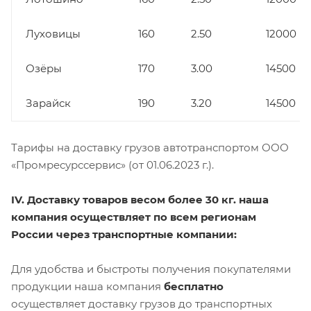
Луховицы
160
2.50
12000
Озёры
170
3.00
14500
Зарайск
190
3.20
14500
Тарифы на доставку грузов автотранспортом ООО
«Промресурссервис» (от 01.06.2023 г.).
IV. Доставку товаров весом более 30 кг. наша
компания осуществляет по всем регионам
России через транспортные компании:
Для удобства и быстроты получения покупателями
продукции наша компания
бесплатно
осуществляет доставку грузов до транспортных