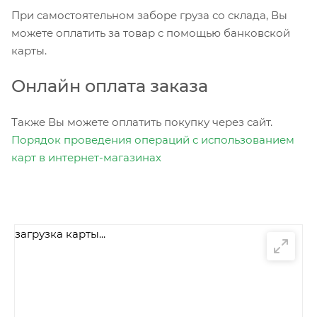
При самостоятельном заборе груза со склада, Вы
можете оплатить за товар с помощью банковской
карты.
Онлайн оплата заказа
Также Вы можете оплатить покупку через сайт.
Порядок проведения операций с использованием
карт в интернет-магазинах
загрузка карты...