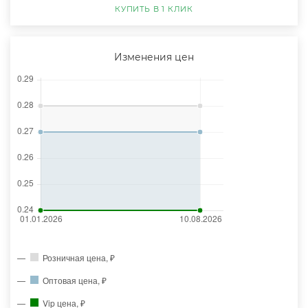
КУПИТЬ В 1 КЛИК
Изменения цен
Розничная цена, ₽
Оптовая цена, ₽
Vip цена, ₽