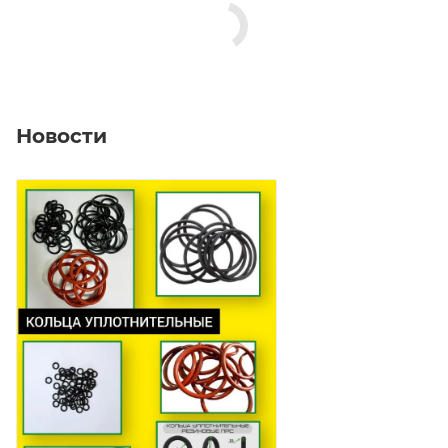
Новости