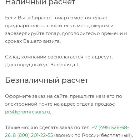
Наличный расчет
Если Вы забираете товар самостоятельно,
предварительно свяжитесь с менеджером и
зарезервируйте товар, договоритесь о времени и
сроках Вашего визита.
Склад компании располагается по адресу г.
Долгопрудный ул. Зеленая д.1.
Безналичный расчет
Оформите заказ на сайте, пришлите нам его по
электронной почте на адрес отдела продаж:
prs@promresurs.ru
.
Также можно сделать заказ по тел.
+7 (495) 526-68-
26
,
8 (800) 201-22-55
(звонок по России бесплатный).