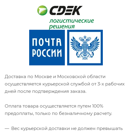
Доставка по Москве и Московской области
осуществляется курьерской службой от 3-х рабочих
дней после подтверждения заказа.
Оплата товара осуществляется путем 100%
предоплаты, только по безналичному расчету.
Вес курьерской доставки не должен превышать