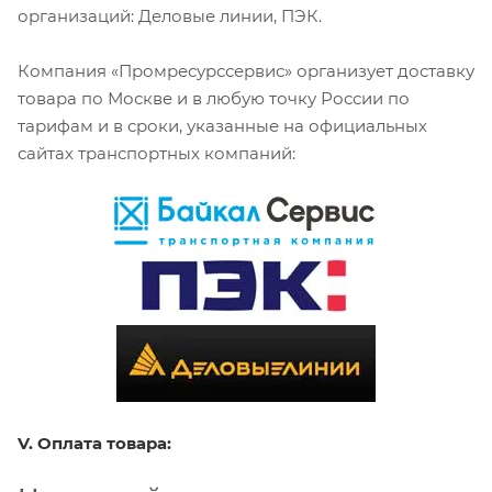
организаций: Деловые линии, ПЭК.
Компания «Промресурссервис» организует доставку
товара по Москве и в любую точку России по
тарифам и в сроки, указанные на официальных
сайтах транспортных компаний:
V. Оплата товара: