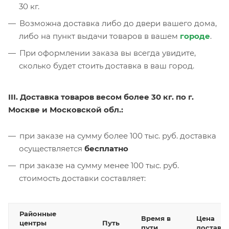
30 кг.
Возможна доставка либо до двери вашего дома,
либо на пункт выдачи товаров в вашем
городе
.
При оформлении заказа вы всегда увидите,
сколько будет стоить доставка в ваш город.
III. Доставка товаров весом более 30 кг. по г.
Москве и Московской обл.:
при заказе на сумму более 100 тыс. руб. доставка
осуществляется
бесплатно
при заказе на сумму менее 100 тыс. руб.
стоимость доставки составляет:
Районные
Время в
Цена
центры
Путь
пути
доставк