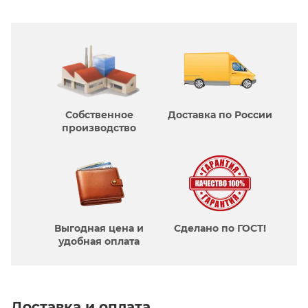
Собственное
Доставка по России
производcтво
Выгодная цена и
Сделано по ГОСТ!
удобная оплата
Доставка и оплата