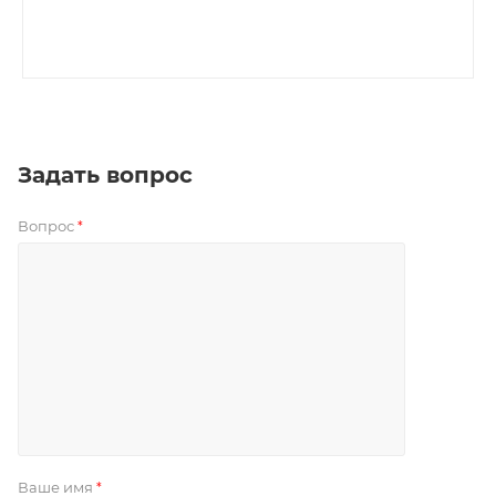
Задать вопрос
Вопрос
*
Ваше имя
*