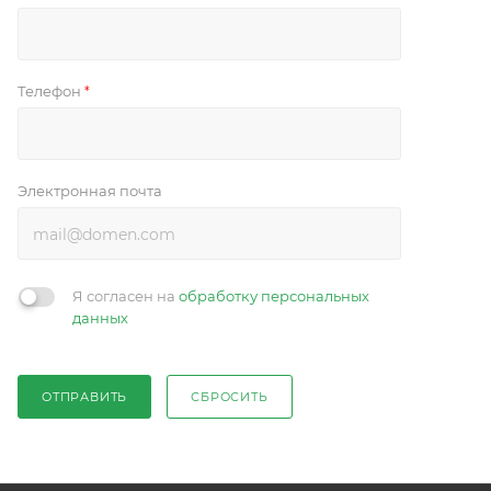
Телефон
*
Электронная почта
Я согласен на
обработку персональных
данных
ОТПРАВИТЬ
СБРОСИТЬ