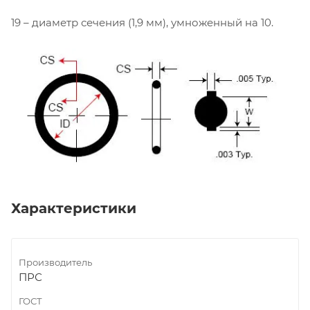
19 – диаметр сечения (1,9 мм), умноженный на 10.
Характеристики
Производитель
ПРС
ГОСТ