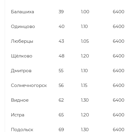
Балашиха
39
1.00
6400
Одинцово
40
1.10
6400
Люберцы
43
1.05
6400
Щёлково
48
1.20
6400
Дмитров
55
1.10
6400
Солнечногорск
56
1.15
6400
Видное
62
1.30
6400
Истра
65
1.20
6400
Подольск
69
1.30
6400