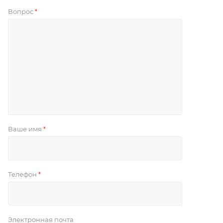
Вопрос
*
Ваше имя
*
Телефон
*
Электронная почта