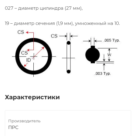
027 – диаметр цилиндра (27 мм),
19 – диаметр сечения (1,9 мм), умноженный на 10.
Характеристики
Производитель
ПРС