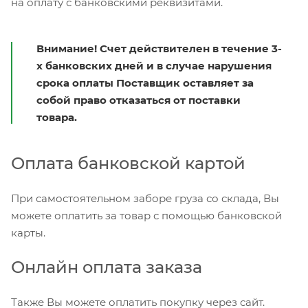
на оплату с банковскими реквизитами.
Внимание! Счет действителен в течение 3-
х банковских дней и в случае нарушения
срока оплаты Поставщик оставляет за
собой право отказаться от поставки
товара.
Оплата банковской картой
При самостоятельном заборе груза со склада, Вы
можете оплатить за товар с помощью банковской
карты.
Онлайн оплата заказа
Также Вы можете оплатить покупку через сайт.