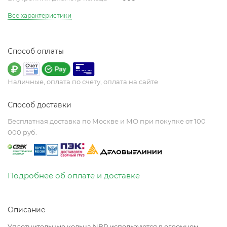
Все характеристики
Способ оплаты
Наличные, оплата по счету, оплата на сайте
Способ доставки
Бесплатная доставка по Москве и МО при покупке от 100
000 руб.
Подробнее об оплате и доставке
Описание
Уплотнительные кольца NBR используются в огромном