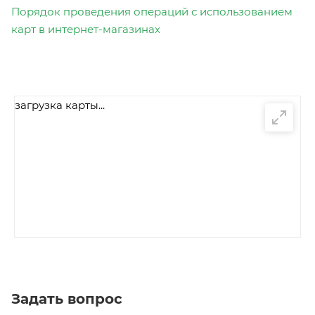
Порядок проведения операций с использованием
карт в интернет-магазинах
загрузка карты...
Задать вопрос