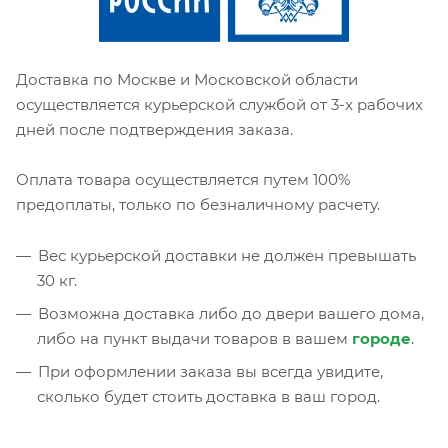
Доставка по Москве и Московской области
осуществляется курьерской службой от 3-х рабочих
дней после подтверждения заказа.
Оплата товара осуществляется путем 100%
предоплаты, только по безналичному расчету.
Вес курьерской доставки не должен превышать
30 кг.
Возможна доставка либо до двери вашего дома,
либо на пункт выдачи товаров в вашем
городе
.
При оформлении заказа вы всегда увидите,
сколько будет стоить доставка в ваш город.