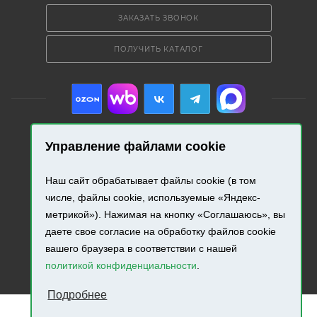
ЗАКАЗАТЬ ЗВОНОК
ПОЛУЧИТЬ КАТАЛОГ
Управление файлами cookie
2026 © «Промресурс». Все права защищены.
Наш сайт обрабатывает файлы cookie (в том
Разработка и продвижение сайта.
числе, файлы cookie, используемые «Яндекс-
метрикой»). Нажимая на кнопку «Соглашаюсь», вы
даете свое согласие на обработку файлов cookie
вашего браузера в соответствии с нашей
политикой конфиденциальности
.
Подробнее