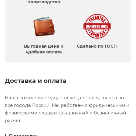
производcтво
Выгодная цена и
Сделано по ГОСТ!
удобная оплата
Доставка и оплата
Наша компания осуществляет доставку товара во
все города России. Мы работаем с юридическими и
физическими лицами за наличный и безналичный
расчет.
I. Самовывоз: