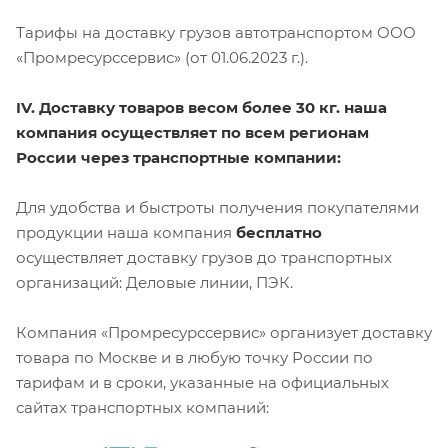
Тарифы на доставку грузов автотранспортом ООО
«Промресурссервис» (от 01.06.2023 г.).
IV. Доставку товаров весом более 30 кг. наша
компания осуществляет по всем регионам
России через транспортные компании:
Для удобства и быстроты получения покупателями
продукции наша компания
бесплатно
осуществляет доставку грузов до транспортных
организаций: Деловые линии, ПЭК.
Компания «Промресурссервис» организует доставку
товара по Москве и в любую точку России по
тарифам и в сроки, указанные на официальных
сайтах транспортных компаний: