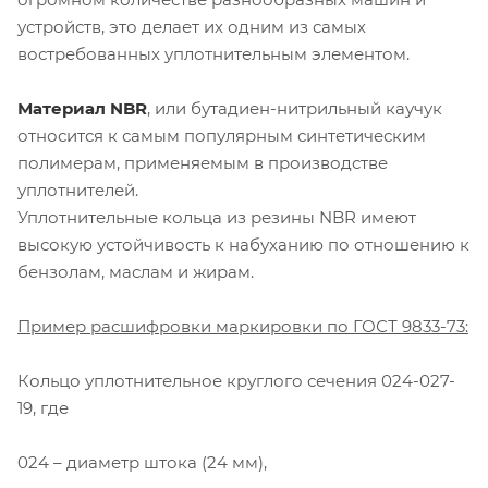
устройств, это делает их одним из самых
востребованных уплотнительным элементом.
Материал NBR
, или бутадиен-нитрильный каучук
относится к самым популярным синтетическим
полимерам, применяемым в производстве
уплотнителей.
Уплотнительные кольца из резины NBR имеют
высокую устойчивость к набуханию по отношению к
бензолам, маслам и жирам.
Пример расшифровки маркировки по ГОСТ 9833-73:
Кольцо уплотнительное круглого сечения 024-027-
19, где
024 – диаметр штока (24 мм),