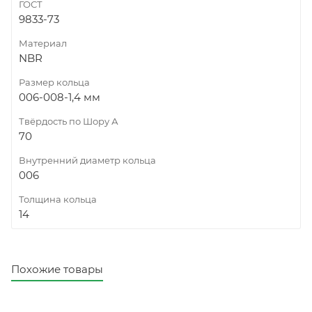
ГОСТ
9833-73
Материал
NBR
Размер кольца
006-008-1,4 мм
Твёрдость по Шору А
70
Внутренний диаметр кольца
006
Толщина кольца
14
Похожие товары