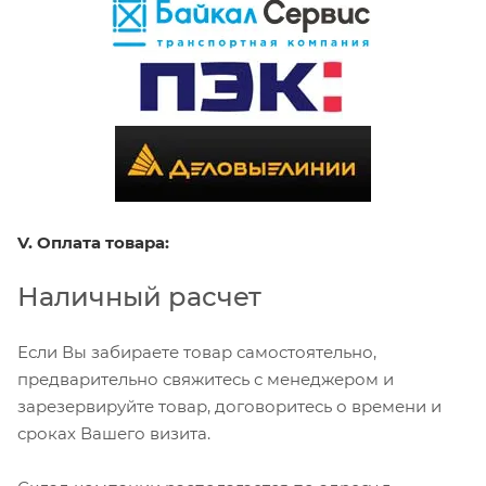
V. Оплата товара:
Наличный расчет
Если Вы забираете товар самостоятельно,
предварительно свяжитесь с менеджером и
зарезервируйте товар, договоритесь о времени и
сроках Вашего визита.