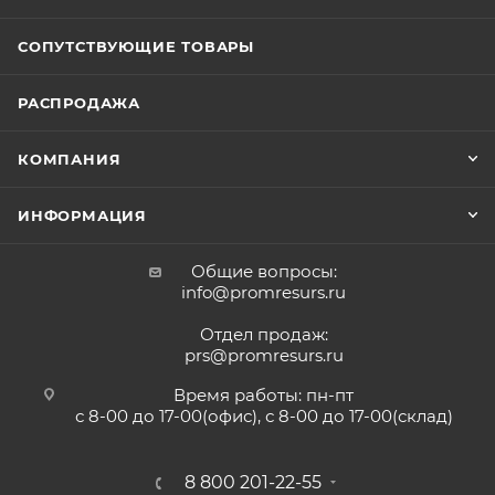
СОПУТСТВУЮЩИЕ ТОВАРЫ
РАСПРОДАЖА
КОМПАНИЯ
ИНФОРМАЦИЯ
Общие вопросы:
info@promresurs.ru
Отдел продаж:
prs@promresurs.ru
Время работы: пн-пт
с 8-00 до 17-00(офис), с 8-00 до 17-00(склад)
8 800 201-22-55