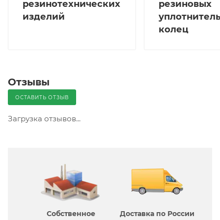
резинотехнических
резиновых
изделий
уплотнител
колец
Отзывы
ОСТАВИТЬ ОТЗЫВ
Загрузка отзывов...
Собственное
Доставка по России