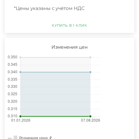
*Цены указаны с учётом НДС
КУПИТЬ В 1 КЛИК
Изменения цен
Розничная цена, ₽