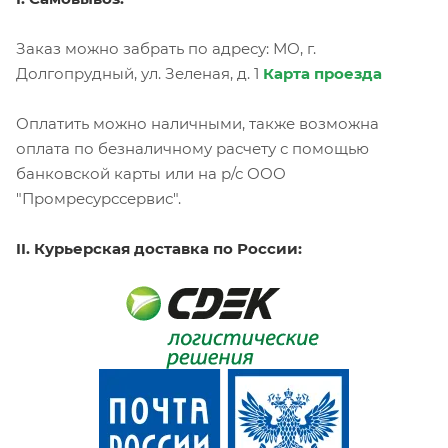
Заказ можно забрать по адресу: МО, г.
Долгопрудный, ул. Зеленая, д. 1
Карта проезда
Оплатить можно наличными, также возможна
оплата по безналичному расчету с помощью
банковской карты или на р/с ООО
"Промресурссервис".
II. Курьерская доставка по России: