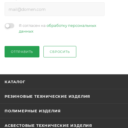
Я согласен на
обработку персональных
данных
ОТПРАВИТЬ
СБРОСИТЬ
КАТАЛОГ
РЕЗИНОВЫЕ ТЕХНИЧЕСКИЕ ИЗДЕЛИЯ
ПОЛИМЕРНЫЕ ИЗДЕЛИЯ
АСБЕСТОВЫЕ ТЕХНИЧЕСКИЕ ИЗДЕЛИЯ