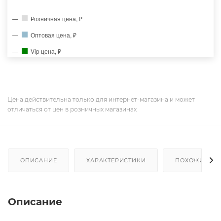
Розничная цена, ₽
Оптовая цена, ₽
Vip цена, ₽
Цена действительна только для интернет-магазина и может
отличаться от цен в розничных магазинах
ОПИСАНИЕ
ХАРАКТЕРИСТИКИ
ПОХОЖИЕ ТО
Описание