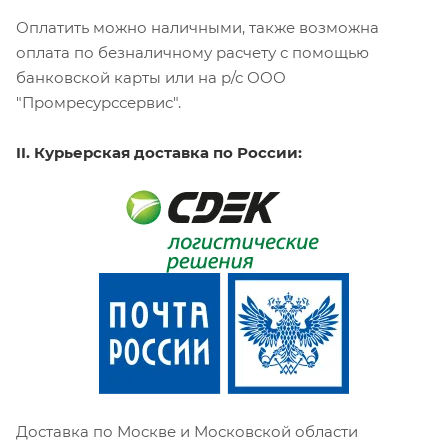
Оплатить можно наличными, также возможна
оплата по безналичному расчету с помощью
банковской карты или на р/с ООО
"Промресурссервис".
II. Курьерская доставка по России:
Доставка по Москве и Московской области