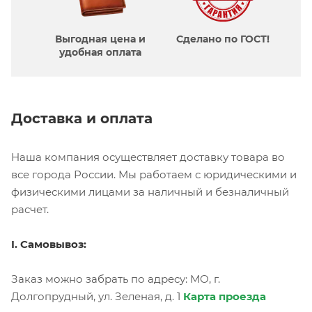
Выгодная цена и
Сделано по ГОСТ!
удобная оплата
Доставка и оплата
Наша компания осуществляет доставку товара во
все города России. Мы работаем с юридическими и
физическими лицами за наличный и безналичный
расчет.
I. Самовывоз:
Заказ можно забрать по адресу: МО, г.
Долгопрудный, ул. Зеленая, д. 1
Карта проезда