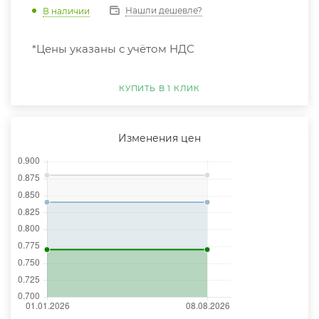
Нашли дешевле?
В наличии
*Цены указаны с учётом НДС
КУПИТЬ В 1 КЛИК
Изменения цен