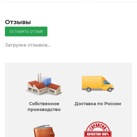
Отзывы
ОСТАВИТЬ ОТЗЫВ
Загрузка отзывов...
Собственное
Доставка по России
производcтво