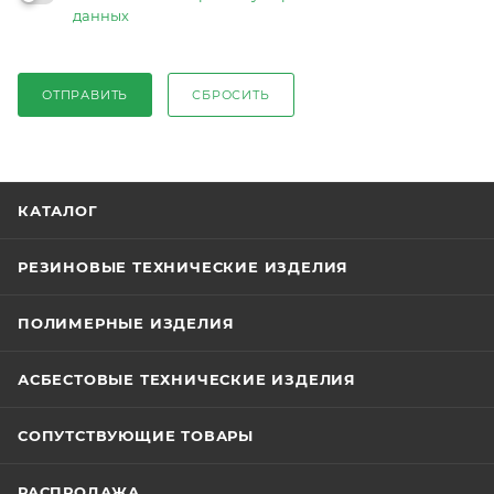
данных
ОТПРАВИТЬ
СБРОСИТЬ
КАТАЛОГ
РЕЗИНОВЫЕ ТЕХНИЧЕСКИЕ ИЗДЕЛИЯ
ПОЛИМЕРНЫЕ ИЗДЕЛИЯ
АСБЕСТОВЫЕ ТЕХНИЧЕСКИЕ ИЗДЕЛИЯ
СОПУТСТВУЮЩИЕ ТОВАРЫ
РАСПРОДАЖА