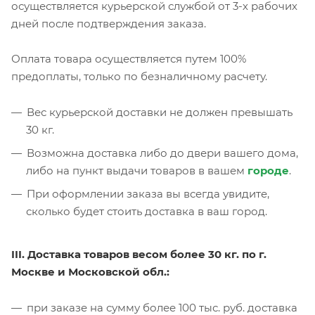
осуществляется курьерской службой от 3-х рабочих
дней после подтверждения заказа.
Оплата товара осуществляется путем 100%
предоплаты, только по безналичному расчету.
Вес курьерской доставки не должен превышать
30 кг.
Возможна доставка либо до двери вашего дома,
либо на пункт выдачи товаров в вашем
городе
.
При оформлении заказа вы всегда увидите,
сколько будет стоить доставка в ваш город.
III. Доставка товаров весом более 30 кг. по г.
Москве и Московской обл.:
при заказе на сумму более 100 тыс. руб. доставка