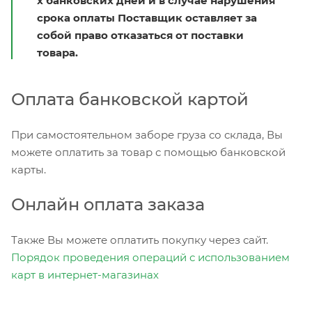
х банковских дней и в случае нарушения
срока оплаты Поставщик оставляет за
собой право отказаться от поставки
товара.
Оплата банковской картой
При самостоятельном заборе груза со склада, Вы
можете оплатить за товар с помощью банковской
карты.
Онлайн оплата заказа
Также Вы можете оплатить покупку через сайт.
Порядок проведения операций с использованием
карт в интернет-магазинах