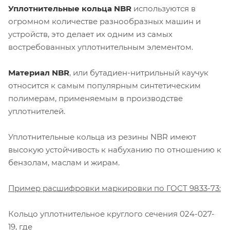
Уплотнительные кольца NBR
используются в
огромном количестве разнообразных машин и
устройств, это делает их одним из самых
востребованных уплотнительным элементом.
Материал NBR
, или бутадиен-нитрильный каучук
относится к самым популярным синтетическим
полимерам, применяемым в производстве
уплотнителей.
Уплотнительные кольца из резины NBR имеют
высокую устойчивость к набуханию по отношению к
бензолам, маслам и жирам.
Пример расшифровки маркировки по ГОСТ 9833-73:
Кольцо уплотнительное круглого сечения 024-027-
19, где