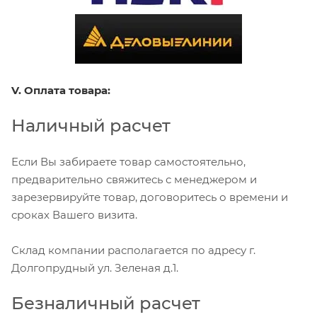
V. Оплата товара:
Наличный расчет
Если Вы забираете товар самостоятельно,
предварительно свяжитесь с менеджером и
зарезервируйте товар, договоритесь о времени и
сроках Вашего визита.
Склад компании располагается по адресу г.
Долгопрудный ул. Зеленая д.1.
Безналичный расчет