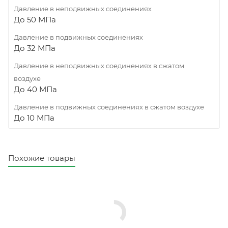
Давление в неподвижных соединениях
До 50 МПа
Давление в подвижных соединениях
До 32 МПа
Давление в неподвижных соединениях в сжатом
воздухе
До 40 МПа
Давление в подвижных соединениях в сжатом воздухе
До 10 МПа
Похожие товары