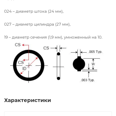
024 – диаметр штока (24 мм),
027 – диаметр цилиндра (27 мм),
19 – диаметр сечения (1,9 мм), умноженный на 10.
Характеристики