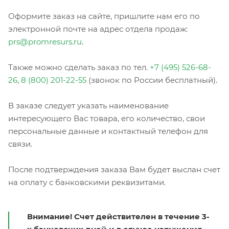
Оформите заказ на сайте, пришлите нам его по
электронной почте на адрес отдела продаж:
prs@promresurs.ru
.
Также можно сделать заказ по тел.
+7 (495) 526-68-
26
,
8 (800) 201-22-55
(звонок по России бесплатный).
В заказе следует указать наименование
интересующего Вас товара, его количество, свои
персональные данные и контактный телефон для
связи.
После подтверждения заказа Вам будет выслан счет
на оплату с банковскими реквизитами.
Внимание! Счет действителен в течение 3-