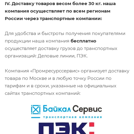
IV. Доставку товаров весом более 30 кг. наша
компания осуществляет по всем регионам
России через транспортные компании:
Для удобства и быстроты получения покупателями
продукции наша компания
бесплатно
осуществляет доставку грузов до транспортных
организаций: Деловые линии, ПЭК.
Компания «Промресурссервис» организует доставку
товара по Москве и в любую точку России по
тарифам и в сроки, указанные на официальных
сайтах транспортных компаний: