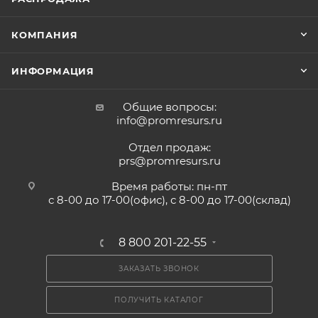
КОМПАНИЯ
ИНФОРМАЦИЯ
Общие вопросы:
info@promresurs.ru
Отдел продаж:
prs@promresurs.ru
Время работы: пн-пт
с 8-00 до 17-00(офис), с 8-00 до 17-00(склад)
8 800 201-22-55
ЗАКАЗАТЬ ЗВОНОК
ПОЛУЧИТЬ КАТАЛОГ