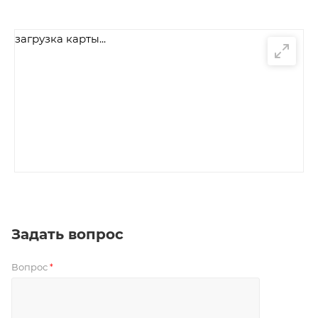
загрузка карты...
Задать вопрос
Вопрос
*