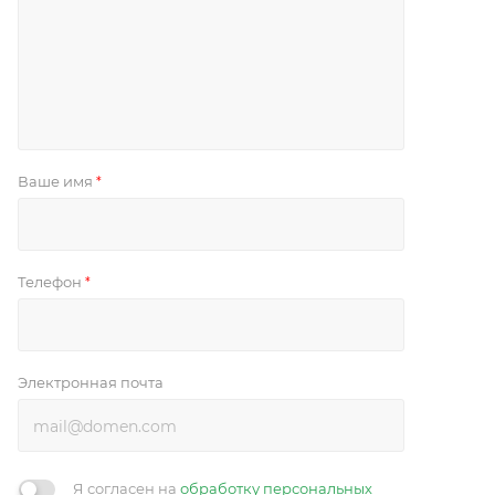
Ваше имя
*
Телефон
*
Электронная почта
Я согласен на
обработку персональных