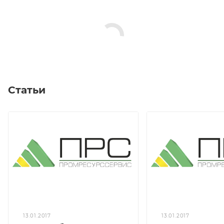
Статьи
13.01.2017
13.01.2017