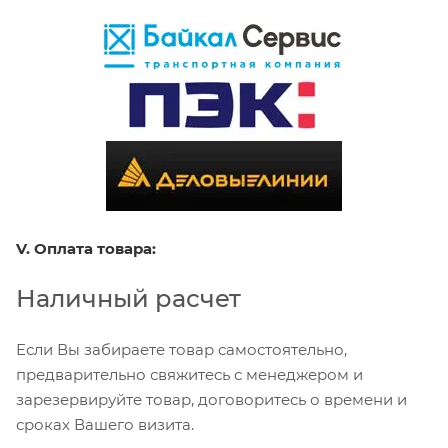
V. Оплата товара:
Наличный расчет
Если Вы забираете товар самостоятельно,
предварительно свяжитесь с менеджером и
зарезервируйте товар, договоритесь о времени и
сроках Вашего визита.