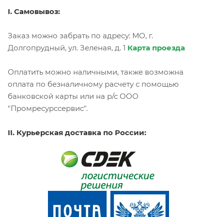
I. Самовывоз:
Заказ можно забрать по адресу: МО, г.
Долгопрудный, ул. Зеленая, д. 1
Карта проезда
Оплатить можно наличными, также возможна
оплата по безналичному расчету с помощью
банковской карты или на р/с ООО
"Промресурссервис".
II. Курьерская доставка по России: