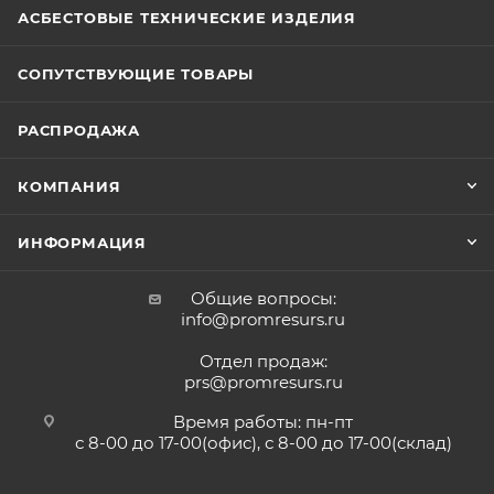
АСБЕСТОВЫЕ ТЕХНИЧЕСКИЕ ИЗДЕЛИЯ
СОПУТСТВУЮЩИЕ ТОВАРЫ
РАСПРОДАЖА
КОМПАНИЯ
ИНФОРМАЦИЯ
Общие вопросы:
info@promresurs.ru
Отдел продаж:
prs@promresurs.ru
Время работы: пн-пт
с 8-00 до 17-00(офис), с 8-00 до 17-00(склад)