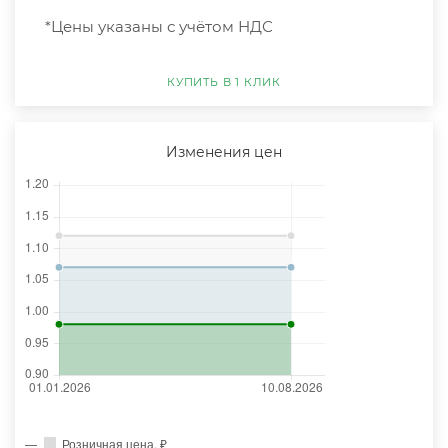
*Цены указаны с учётом НДС
КУПИТЬ В 1 КЛИК
Изменения цен
Розничная цена, ₽