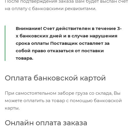
После подтверждения заказа Вам будет выслан счет
на оплату с банковскими реквизитами.
Внимание! Счет действителен в течение 3-
х банковских дней и в случае нарушения
срока оплаты Поставщик оставляет за
собой право отказаться от поставки
товара.
Оплата банковской картой
При самостоятельном заборе груза со склада, Вы
можете оплатить за товар с помощью банковской
карты.
Онлайн оплата заказа