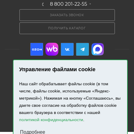
8 800 201-22-55
ЗАКАЗАТЬ ЗВОНОК
ПОЛУЧИТЬ КАТАЛОГ
Управление файлами cookie
2026 © «Промресурс». Все права защищены.
Наш сайт обрабатывает файлы cookie (в том
Разработка и продвижение сайта.
числе, файлы cookie, используемые «Яндекс-
метрикой»). Нажимая на кнопку «Соглашаюсь», вы
даете свое согласие на обработку файлов cookie
вашего браузера в соответствии с нашей
политикой конфиденциальности
.
Подробнее