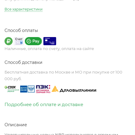
Все характеристики
Способ оплаты
Наличные, оплата по счету, оплата на сайте
Способ доставки
Бесплатная доставка по Москве и МО при покупке от 100
000 руб.
Подробнее об оплате и доставке
Описание
Уплотнительные кольца NBR используются в огромном