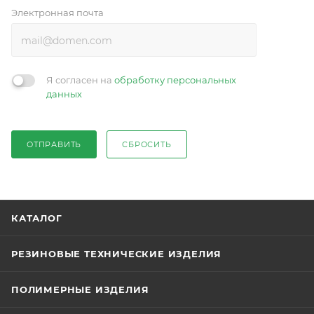
Электронная почта
Я согласен на
обработку персональных
данных
ОТПРАВИТЬ
СБРОСИТЬ
КАТАЛОГ
РЕЗИНОВЫЕ ТЕХНИЧЕСКИЕ ИЗДЕЛИЯ
ПОЛИМЕРНЫЕ ИЗДЕЛИЯ