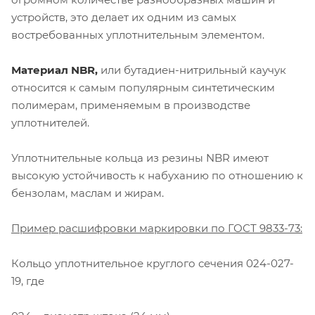
устройств, это делает их одним из самых
востребованных уплотнительным элементом.
Материал NBR,
или бутадиен-нитрильный каучук
относится к самым популярным синтетическим
полимерам, применяемым в производстве
уплотнителей.
Уплотнительные кольца из резины NBR имеют
высокую устойчивость к набуханию по отношению к
бензолам, маслам и жирам.
Пример расшифровки маркировки по ГОСТ 9833-73:
Кольцо уплотнительное круглого сечения 024-027-
19, где