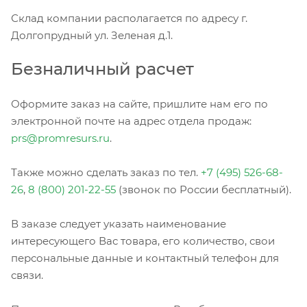
Склад компании располагается по адресу г.
Долгопрудный ул. Зеленая д.1.
Безналичный расчет
Оформите заказ на сайте, пришлите нам его по
электронной почте на адрес отдела продаж:
prs@promresurs.ru
.
Также можно сделать заказ по тел.
+7 (495) 526-68-
26
,
8 (800) 201-22-55
(звонок по России бесплатный).
В заказе следует указать наименование
интересующего Вас товара, его количество, свои
персональные данные и контактный телефон для
связи.