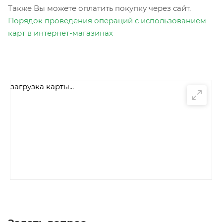
Также Вы можете оплатить покупку через сайт.
Порядок проведения операций с использованием
карт в интернет-магазинах
загрузка карты...