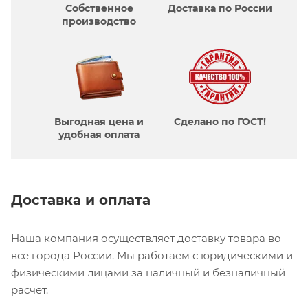
Собственное
Доставка по России
производcтво
Выгодная цена и
Сделано по ГОСТ!
удобная оплата
Доставка и оплата
Наша компания осуществляет доставку товара во
все города России. Мы работаем с юридическими и
физическими лицами за наличный и безналичный
расчет.