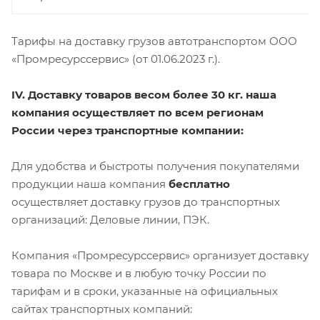
Тарифы на доставку грузов автотранспортом ООО
«Промресурссервис» (от 01.06.2023 г.).
IV. Доставку товаров весом более 30 кг. наша
компания осуществляет по всем регионам
России через транспортные компании:
Для удобства и быстроты получения покупателями
продукции наша компания
бесплатно
осуществляет доставку грузов до транспортных
организаций: Деловые линии, ПЭК.
Компания «Промресурссервис» организует доставку
товара по Москве и в любую точку России по
тарифам и в сроки, указанные на официальных
сайтах транспортных компаний: