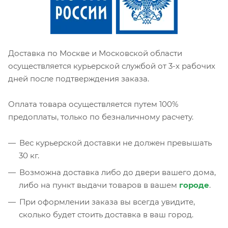
Доставка по Москве и Московской области
осуществляется курьерской службой от 3-х рабочих
дней после подтверждения заказа.
Оплата товара осуществляется путем 100%
предоплаты, только по безналичному расчету.
Вес курьерской доставки не должен превышать
30 кг.
Возможна доставка либо до двери вашего дома,
либо на пункт выдачи товаров в вашем
городе
.
При оформлении заказа вы всегда увидите,
сколько будет стоить доставка в ваш город.