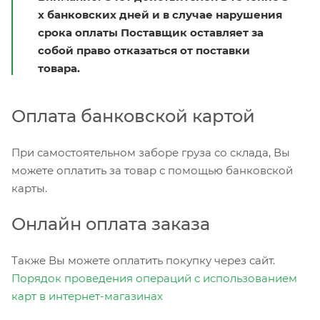
х банковских дней и в случае нарушения
срока оплаты Поставщик оставляет за
собой право отказаться от поставки
товара.
Оплата банковской картой
При самостоятельном заборе груза со склада, Вы
можете оплатить за товар с помощью банковской
карты.
Онлайн оплата заказа
Также Вы можете оплатить покупку через сайт.
Порядок проведения операций с использованием
карт в интернет-магазинах