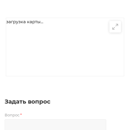
загрузка карты...
Задать вопрос
Вопрос
*