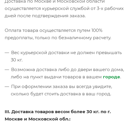
Доставка по Москве и Московской области
осуществляется курьерской службой от 3-х рабочих
дней после подтверждения заказа.
Оплата товара осуществляется путем 100%
предоплаты, только по безналичному расчету.
Вес курьерской доставки не должен превышать
30 кг.
Возможна доставка либо до двери вашего дома,
либо на пункт выдачи товаров в вашем
городе
.
При оформлении заказа вы всегда увидите,
сколько будет стоить доставка в ваш город.
III. Доставка товаров весом более 30 кг. по г.
Москве и Московской обл.: