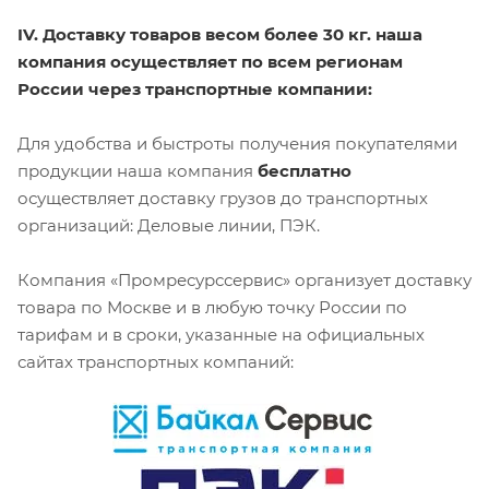
IV. Доставку товаров весом более 30 кг. наша
компания осуществляет по всем регионам
России через транспортные компании:
Для удобства и быстроты получения покупателями
продукции наша компания
бесплатно
осуществляет доставку грузов до транспортных
организаций: Деловые линии, ПЭК.
Компания «Промресурссервис» организует доставку
товара по Москве и в любую точку России по
тарифам и в сроки, указанные на официальных
сайтах транспортных компаний: