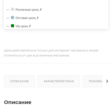
Розничная цена, ₽
Оптовая цена, ₽
Vip цена, ₽
Цена действительна только для интернет-магазина и может
отличаться от цен в розничных магазинах
ОПИСАНИЕ
ХАРАКТЕРИСТИКИ
ПОХОЖИЕ ТО
Описание