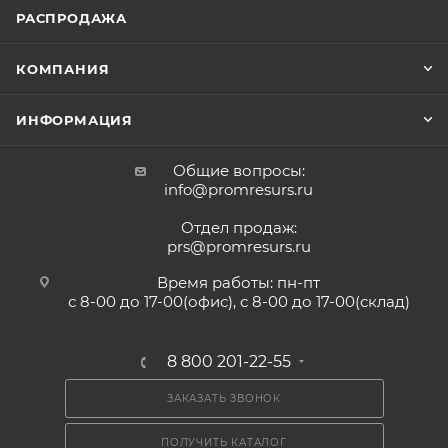
РАСПРОДАЖА
КОМПАНИЯ
ИНФОРМАЦИЯ
Общие вопросы:
info@promresurs.ru
Отдел продаж:
prs@promresurs.ru
Время работы: пн-пт
с 8-00 до 17-00(офис), с 8-00 до 17-00(склад)
8 800 201-22-55
ЗАКАЗАТЬ ЗВОНОК
ПОЛУЧИТЬ КАТАЛОГ