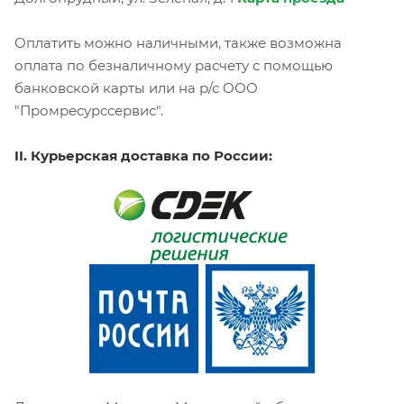
Оплатить можно наличными, также возможна
оплата по безналичному расчету с помощью
банковской карты или на р/с ООО
"Промресурссервис".
II. Курьерская доставка по России: