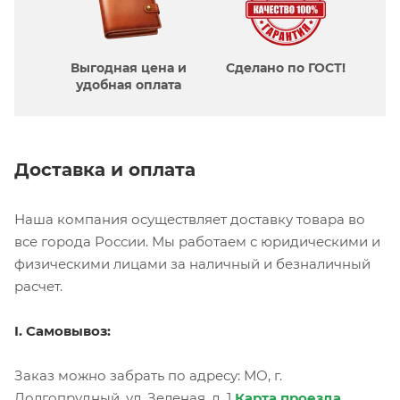
Выгодная цена и
Сделано по ГОСТ!
удобная оплата
Доставка и оплата
Наша компания осуществляет доставку товара во
все города России. Мы работаем с юридическими и
физическими лицами за наличный и безналичный
расчет.
I. Самовывоз:
Заказ можно забрать по адресу: МО, г.
Долгопрудный, ул. Зеленая, д. 1
Карта проезда