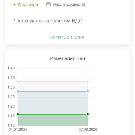
Нашли дешевле?
В наличии
*Цены указаны с учётом НДС
КУПИТЬ В 1 КЛИК
Изменения цен