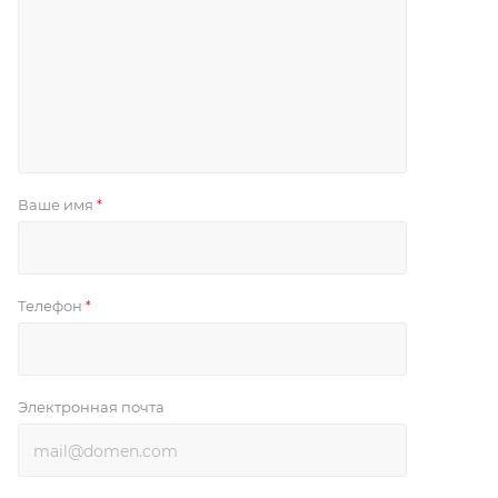
Ваше имя
*
Телефон
*
Электронная почта