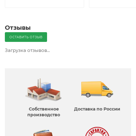
Отзывы
ОСТАВИТЬ ОТЗЫВ
Загрузка отзывов...
Собственное
Доставка по России
производcтво