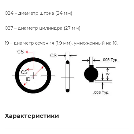
024 – диаметр штока (24 мм),
027 – диаметр цилиндра (27 мм),
19 – диаметр сечения (1,9 мм), умноженный на 10.
Характеристики