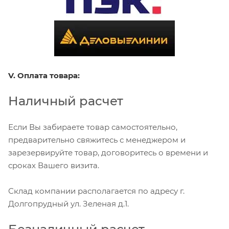
V. Оплата товара:
Наличный расчет
Если Вы забираете товар самостоятельно,
предварительно свяжитесь с менеджером и
зарезервируйте товар, договоритесь о времени и
сроках Вашего визита.
Склад компании располагается по адресу г.
Долгопрудный ул. Зеленая д.1.