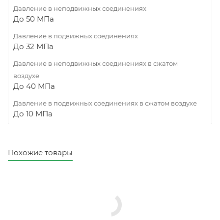
Давление в неподвижных соединениях
До 50 МПа
Давление в подвижных соединениях
До 32 МПа
Давление в неподвижных соединениях в сжатом
воздухе
До 40 МПа
Давление в подвижных соединениях в сжатом воздухе
До 10 МПа
Похожие товары