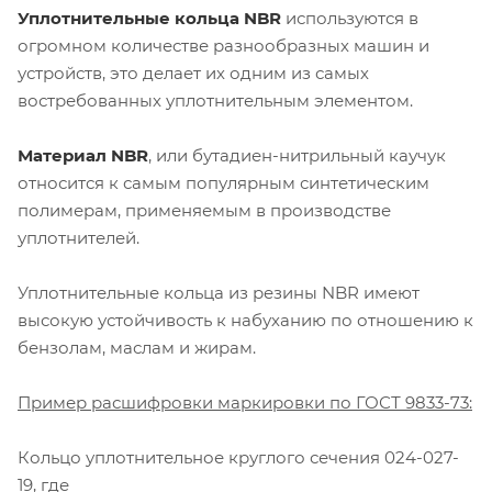
Уплотнительные кольца NBR
используются в
огромном количестве разнообразных машин и
устройств, это делает их одним из самых
востребованных уплотнительным элементом.
Материал NBR
, или бутадиен-нитрильный каучук
относится к самым популярным синтетическим
полимерам, применяемым в производстве
уплотнителей.
Уплотнительные кольца из резины NBR имеют
высокую устойчивость к набуханию по отношению к
бензолам, маслам и жирам.
Пример расшифровки маркировки по ГОСТ 9833-73:
Кольцо уплотнительное круглого сечения 024-027-
19, где