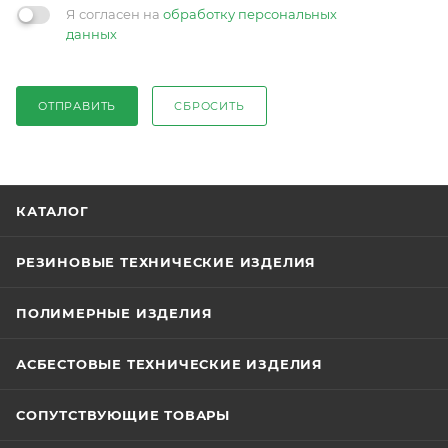
Я согласен на
обработку персональных
данных
ОТПРАВИТЬ
СБРОСИТЬ
КАТАЛОГ
РЕЗИНОВЫЕ ТЕХНИЧЕСКИЕ ИЗДЕЛИЯ
ПОЛИМЕРНЫЕ ИЗДЕЛИЯ
АСБЕСТОВЫЕ ТЕХНИЧЕСКИЕ ИЗДЕЛИЯ
СОПУТСТВУЮЩИЕ ТОВАРЫ