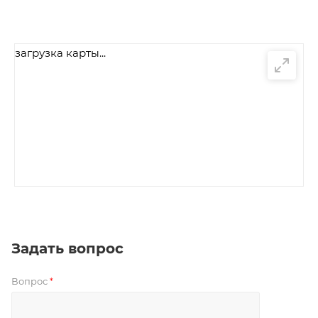
загрузка карты...
Задать вопрос
Вопрос
*