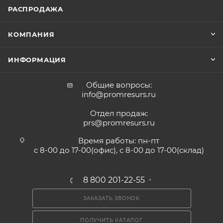
РАСПРОДАЖА
КОМПАНИЯ
ИНФОРМАЦИЯ
Общие вопросы:
info@promresurs.ru
Отдел продаж:
prs@promresurs.ru
Время работы: пн-пт
с 8-00 до 17-00(офис), с 8-00 до 17-00(склад)
8 800 201-22-55
ЗАКАЗАТЬ ЗВОНОК
ПОЛУЧИТЬ КАТАЛОГ