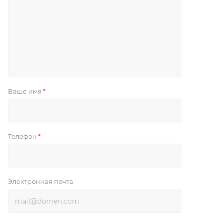
Ваше имя
*
Телефон
*
Электронная почта