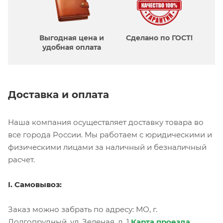
Выгодная цена и
Сделано по ГОСТ!
удобная оплата
Доставка и оплата
Наша компания осуществляет доставку товара во
все города России. Мы работаем с юридическими и
физическими лицами за наличный и безналичный
расчет.
I. Самовывоз:
Заказ можно забрать по адресу: МО, г.
Долгопрудный, ул. Зеленая, д. 1
Карта проезда