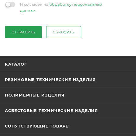
Я согласен на
обработку персональных
данных
ОТПРАВИТЬ
СБРОСИТЬ
КАТАЛОГ
РЕЗИНОВЫЕ ТЕХНИЧЕСКИЕ ИЗДЕЛИЯ
ПОЛИМЕРНЫЕ ИЗДЕЛИЯ
АСБЕСТОВЫЕ ТЕХНИЧЕСКИЕ ИЗДЕЛИЯ
СОПУТСТВУЮЩИЕ ТОВАРЫ