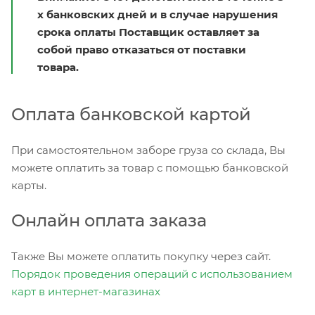
х банковских дней и в случае нарушения
срока оплаты Поставщик оставляет за
собой право отказаться от поставки
товара.
Оплата банковской картой
При самостоятельном заборе груза со склада, Вы
можете оплатить за товар с помощью банковской
карты.
Онлайн оплата заказа
Также Вы можете оплатить покупку через сайт.
Порядок проведения операций с использованием
карт в интернет-магазинах