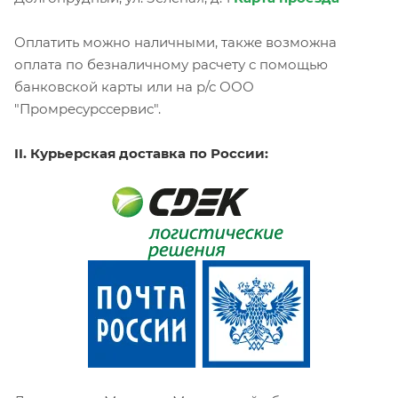
Оплатить можно наличными, также возможна
оплата по безналичному расчету с помощью
банковской карты или на р/с ООО
"Промресурссервис".
II. Курьерская доставка по России: