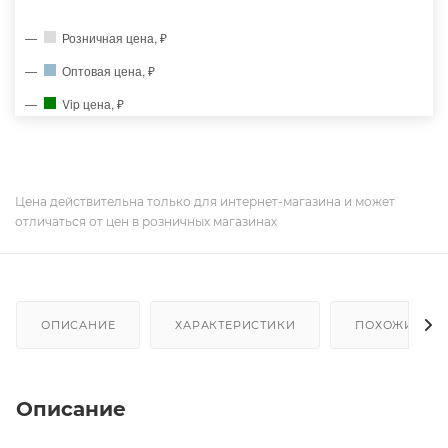
Розничная цена, ₽
Оптовая цена, ₽
Vip цена, ₽
Цена действительна только для интернет-магазина и может
отличаться от цен в розничных магазинах
ОПИСАНИЕ
ХАРАКТЕРИСТИКИ
ПОХОЖИЕ ТО
Описание