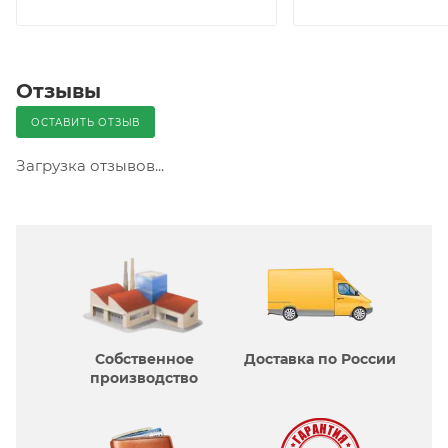
Отзывы
ОСТАВИТЬ ОТЗЫВ
Загрузка отзывов...
Собственное
Доставка по России
производcтво