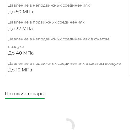
Давление в неподвижных соединениях
До 50 МПа
Давление в подвижных соединениях
До 32 МПа
Давление в неподвижных соединениях в сжатом
воздухе
До 40 МПа
Давление в подвижных соединениях в сжатом воздухе
До 10 МПа
Похожие товары