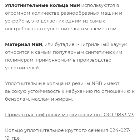
Уплотнительные кольца NBR
используются в
огромном количестве разнообразных машин и
устройств, это делает их одним из самых
востребованных уплотнительным элементом.
Материал NBR
, или бутадиен-нитрильный каучук
относится к самым популярным синтетическим
полимерам, применяемым в производстве
уплотнителей.
Уплотнительные кольца из резины NBR имеют
высокую устойчивость к набуханию по отношению к
бензолам, маслам и жирам.
Пример расшифровки маркировки по ГОСТ 9833-73:
Кольцо уплотнительное круглого сечения 024-027-
19, где