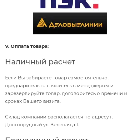
V. Оплата товара:
Наличный расчет
Если Вы забираете товар самостоятельно,
предварительно свяжитесь с менеджером и
зарезервируйте товар, договоритесь о времени и
сроках Вашего визита.
Склад компании располагается по адресу г.
Долгопрудный ул. Зеленая д.1.