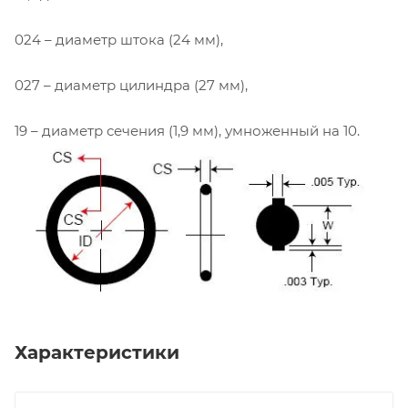
024 – диаметр штока (24 мм),
027 – диаметр цилиндра (27 мм),
19 – диаметр сечения (1,9 мм), умноженный на 10.
Характеристики