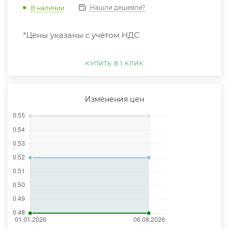
Нашли дешевле?
В наличии
*Цены указаны с учётом НДС
КУПИТЬ В 1 КЛИК
Изменения цен