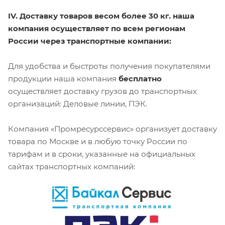
IV. Доставку товаров весом более 30 кг. наша
компания осуществляет по всем регионам
России через транспортные компании:
Для удобства и быстроты получения покупателями
продукции наша компания
бесплатно
осуществляет доставку грузов до транспортных
организаций: Деловые линии, ПЭК.
Компания «Промресурссервис» организует доставку
товара по Москве и в любую точку России по
тарифам и в сроки, указанные на официальных
сайтах транспортных компаний: