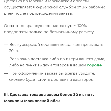
Доставка по Москве и Московской области
осуществляется курьерской службой от 3-х рабочих
дней после подтверждения заказа.
Оплата товара осуществляется путем 100%
предоплаты, только по безналичному расчету.
Вес курьерской доставки не должен превышать
30 кг.
Возможна доставка либо до двери вашего дома,
либо на пункт выдачи товаров в вашем
городе
.
При оформлении заказа вы всегда увидите,
сколько будет стоить доставка в ваш город.
III. Доставка товаров весом более 30 кг. по г.
Москве и Московской обл.: