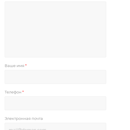
Ваше имя
*
Телефон
*
Электронная почта