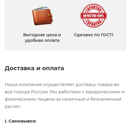
Выгодная цена и
Сделано по ГОСТ!
удобная оплата
Доставка и оплата
Наша компания осуществляет доставку товара во
все города России. Мы работаем с юридическими и
физическими лицами за наличный и безналичный
расчет.
I. Самовывоз: