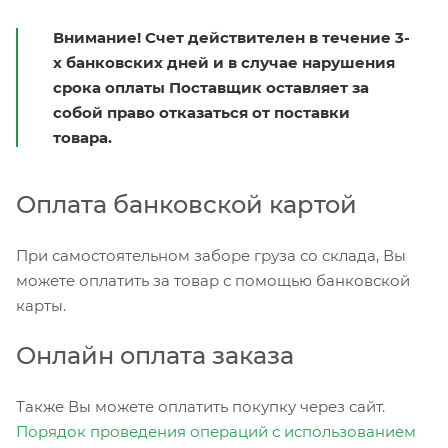
Внимание! Счет действителен в течение 3-
х банковских дней и в случае нарушения
срока оплаты Поставщик оставляет за
собой право отказаться от поставки
товара.
Оплата банковской картой
При самостоятельном заборе груза со склада, Вы
можете оплатить за товар с помощью банковской
карты.
Онлайн оплата заказа
Также Вы можете оплатить покупку через сайт.
Порядок проведения операций с использованием