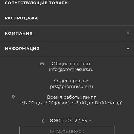
СОПУТСТВУЮЩИЕ ТОВАРЫ
РАСПРОДАЖА
КОМПАНИЯ
ИНФОРМАЦИЯ
Общие вопросы:
info@promresurs.ru
Отдел продаж:
prs@promresurs.ru
Время работы: пн-пт
с 8-00 до 17-00(офис), с 8-00 до 17-00(склад)
8 800 201-22-55
ЗАКАЗАТЬ ЗВОНОК