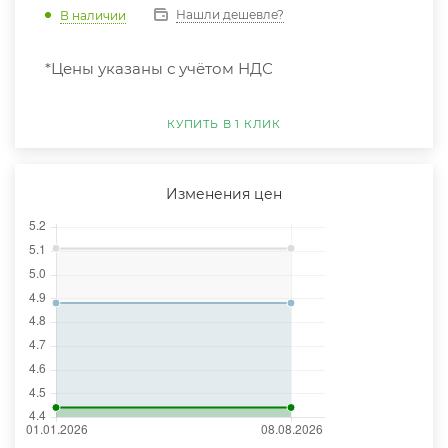
Нашли дешевле?
В наличии
*Цены указаны с учётом НДС
КУПИТЬ В 1 КЛИК
Изменения цен