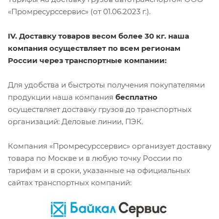
«Промресурссервис» (от 01.06.2023 г.).
IV. Доставку товаров весом более 30 кг. наша
компания осуществляет по всем регионам
России через транспортные компании:
Для удобства и быстроты получения покупателями
продукции наша компания
бесплатно
осуществляет доставку грузов до транспортных
организаций: Деловые линии, ПЭК.
Компания «Промресурссервис» организует доставку
товара по Москве и в любую точку России по
тарифам и в сроки, указанные на официальных
сайтах транспортных компаний: