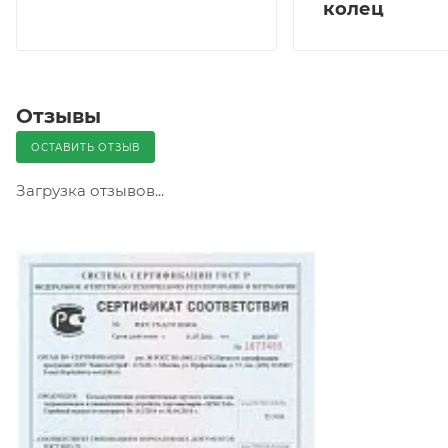
колец
Отзывы
ОСТАВИТЬ ОТЗЫВ
Загрузка отзывов...