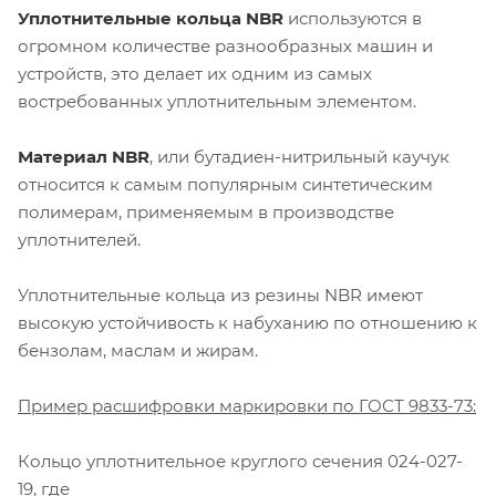
Уплотнительные кольца NBR
используются в
огромном количестве разнообразных машин и
устройств, это делает их одним из самых
востребованных уплотнительным элементом.
Материал NBR
, или бутадиен-нитрильный каучук
относится к самым популярным синтетическим
полимерам, применяемым в производстве
уплотнителей.
Уплотнительные кольца из резины NBR имеют
высокую устойчивость к набуханию по отношению к
бензолам, маслам и жирам.
Пример расшифровки маркировки по ГОСТ 9833-73:
Кольцо уплотнительное круглого сечения 024-027-
19, где