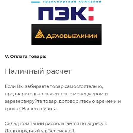
V. Оплата товара:
Наличный расчет
Если Вы забираете товар самостоятельно,
предварительно свяжитесь с менеджером и
зарезервируйте товар, договоритесь о времени и
сроках Вашего визита.
Склад компании располагается по адресу г.
Долгопрудный ул. Зеленая д.1.