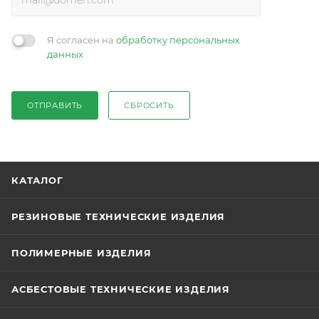
Я согласен на
обработку персональных
данных
ОТПРАВИТЬ
СБРОСИТЬ
КАТАЛОГ
РЕЗИНОВЫЕ ТЕХНИЧЕСКИЕ ИЗДЕЛИЯ
ПОЛИМЕРНЫЕ ИЗДЕЛИЯ
АСБЕСТОВЫЕ ТЕХНИЧЕСКИЕ ИЗДЕЛИЯ