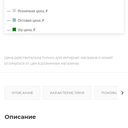
Розничная цена, ₽
Оптовая цена, ₽
Vip цена, ₽
Цена действительна только для интернет-магазина и может
отличаться от цен в розничных магазинах
ОПИСАНИЕ
ХАРАКТЕРИСТИКИ
ПОХОЖИЕ ТО
Описание