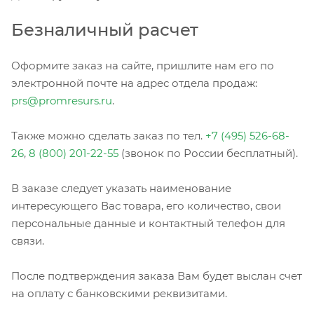
Безналичный расчет
Оформите заказ на сайте, пришлите нам его по
электронной почте на адрес отдела продаж:
prs@promresurs.ru
.
Также можно сделать заказ по тел.
+7 (495) 526-68-
26
,
8 (800) 201-22-55
(звонок по России бесплатный).
В заказе следует указать наименование
интересующего Вас товара, его количество, свои
персональные данные и контактный телефон для
связи.
После подтверждения заказа Вам будет выслан счет
на оплату с банковскими реквизитами.