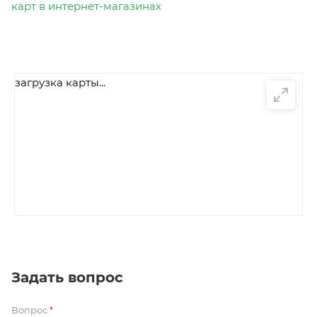
карт в интернет-магазинах
загрузка карты...
Задать вопрос
Вопрос
*