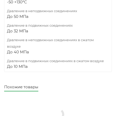
-50 +130°С
Давление в неподвижных соединениях
До 50 МПа
Давление в подвижных соединениях
До 32 МПа
Давление в неподвижных соединениях в сжатом
воздухе
До 40 МПа
Давление в подвижных соединениях в сжатом воздухе
До 10 МПа
Похожие товары