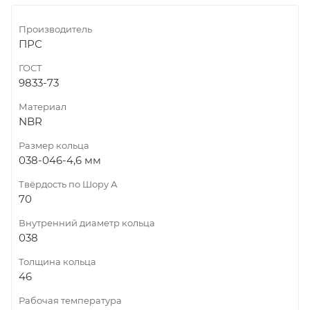
Производитель
ПРС
ГОСТ
9833-73
Материал
NBR
Размер кольца
038-046-4,6 мм
Твёрдость по Шору А
70
Внутренний диаметр кольца
038
Толщина кольца
46
Рабочая температура