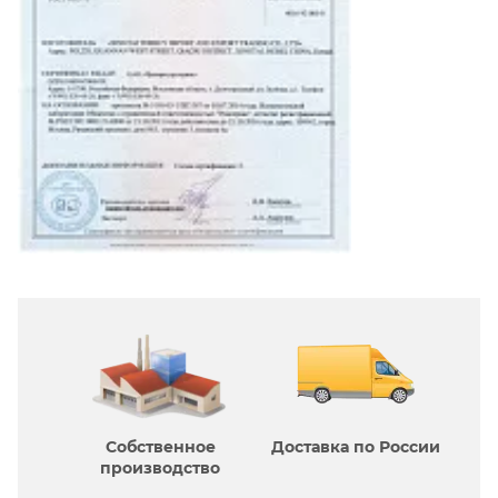
Собственное
Доставка по России
производcтво