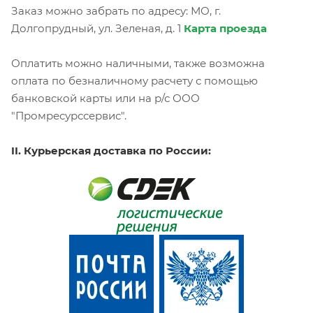
Заказ можно забрать по адресу: МО, г.
Долгопрудный, ул. Зеленая, д. 1
Карта проезда
Оплатить можно наличными, также возможна
оплата по безналичному расчету с помощью
банковской карты или на р/с ООО
"Промресурссервис".
II. Курьерская доставка по России: