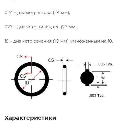
024 – диаметр штока (24 мм),
027 – диаметр цилиндра (27 мм),
19 – диаметр сечения (1,9 мм), умноженный на 10.
Характеристики