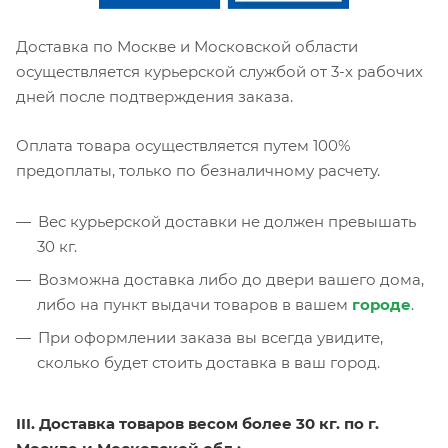
Доставка по Москве и Московской области
осуществляется курьерской службой от 3-х рабочих
дней после подтверждения заказа.
Оплата товара осуществляется путем 100%
предоплаты, только по безналичному расчету.
Вес курьерской доставки не должен превышать
30 кг.
Возможна доставка либо до двери вашего дома,
либо на пункт выдачи товаров в вашем
городе
.
При оформлении заказа вы всегда увидите,
сколько будет стоить доставка в ваш город.
III. Доставка товаров весом более 30 кг. по г.