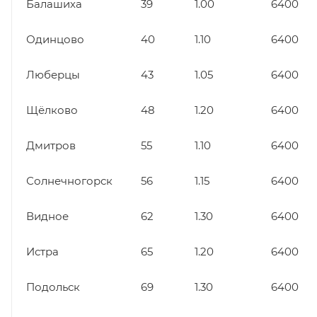
Балашиха
39
1.00
6400
Одинцово
40
1.10
6400
Люберцы
43
1.05
6400
Щёлково
48
1.20
6400
Дмитров
55
1.10
6400
Солнечногорск
56
1.15
6400
Видное
62
1.30
6400
Истра
65
1.20
6400
Подольск
69
1.30
6400