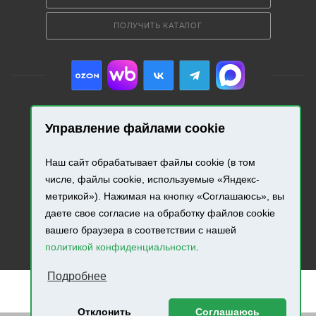
ПОЛУЧИТЬ КАТАЛОГ
Управление файлами cookie
2026 © «Промресурс». Все права защищены.
Наш сайт обрабатывает файлы cookie (в том
Разработка и продвижение сайта.
числе, файлы cookie, используемые «Яндекс-
метрикой»). Нажимая на кнопку «Соглашаюсь», вы
даете свое согласие на обработку файлов cookie
вашего браузера в соответствии с нашей
политикой конфиденциальности
.
Подробнее
Отклонить
Соглашаюсь