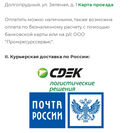
Долгопрудный, ул. Зеленая, д. 1
Карта проезда
Оплатить можно наличными, также возможна
оплата по безналичному расчету с помощью
банковской карты или на р/с ООО
"Промресурссервис".
II. Курьерская доставка по России: