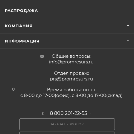
РАСПРОДАЖА
КОМПАНИЯ
ИНФОРМАЦИЯ
Общие вопросы:
info@promresurs.ru
Отдел продаж:
prs@promresurs.ru
Время работы: пн-пт
с 8-00 до 17-00(офис), с 8-00 до 17-00(склад)
8 800 201-22-55
ЗАКАЗАТЬ ЗВОНОК