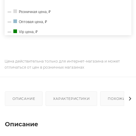
Розничная цена, ₽
Оптовая цена, ₽
Vip цена, ₽
Цена действительна только для интернет-магазина и может
отличаться от цен в розничных магазинах
ОПИСАНИЕ
ХАРАКТЕРИСТИКИ
ПОХОЖИЕ ТО
Описание