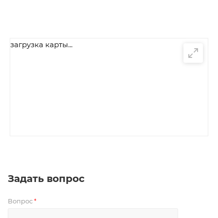
загрузка карты...
Задать вопрос
Вопрос
*