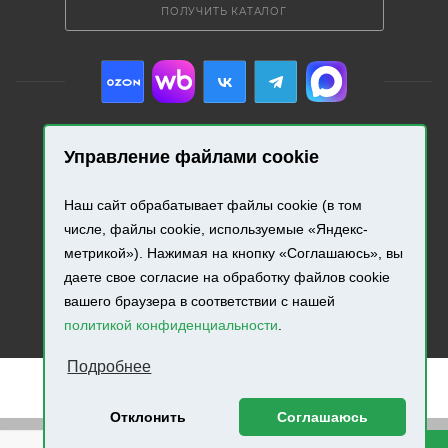
ПОЛУЧИТЬ КАТАЛОГ
Управление файлами cookie
2026 © «Промресурс». Все права защищены.
Наш сайт обрабатывает файлы cookie (в том
Разработка и продвижение сайта.
числе, файлы cookie, используемые «Яндекс-
метрикой»). Нажимая на кнопку «Соглашаюсь», вы
даете свое согласие на обработку файлов cookie
вашего браузера в соответствии с нашей
политикой конфиденциальности
.
Подробнее
Отклонить
Соглашаюсь
Внимание! Минимальная сумма заказа составляет 500