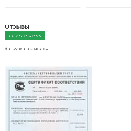
Отзывы
ОСТАВИТЬ ОТЗЫВ
Загрузка отзывов...