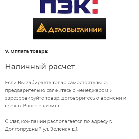
V. Оплата товара:
Наличный расчет
Если Вы забираете товар самостоятельно,
предварительно свяжитесь с менеджером и
зарезервируйте товар, договоритесь о времени и
сроках Вашего визита.
Склад компании располагается по адресу г.
Долгопрудный ул. Зеленая д.1.