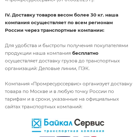
IV. Доставку товаров весом более 30 кг. наша
компания осуществляет по всем регионам
России через транспортные компании:
Для удобства и быстроты получения покупателями
продукции наша компания
бесплатно
осуществляет доставку грузов до транспортных
организаций: Деловые линии, ПЭК.
Компания «Промресурссервис» организует доставку
товара по Москве и в любую точку России по
тарифам и в сроки, указанные на официальных
сайтах транспортных компаний: