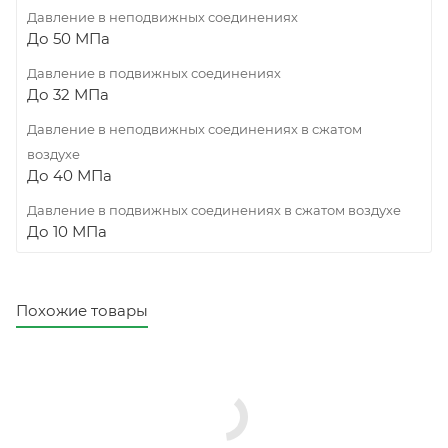
Давление в неподвижных соединениях
До 50 МПа
Давление в подвижных соединениях
До 32 МПа
Давление в неподвижных соединениях в сжатом
воздухе
До 40 МПа
Давление в подвижных соединениях в сжатом воздухе
До 10 МПа
Похожие товары