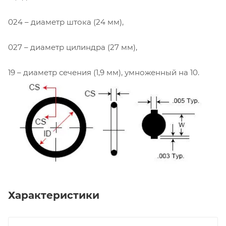
024 – диаметр штока (24 мм),
027 – диаметр цилиндра (27 мм),
19 – диаметр сечения (1,9 мм), умноженный на 10.
Характеристики