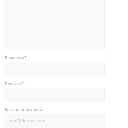
Ваше имя
*
Телефон
*
Электронная почта