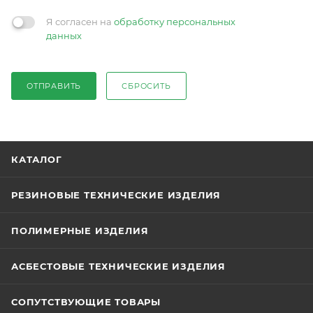
Я согласен на
обработку персональных
данных
ОТПРАВИТЬ
СБРОСИТЬ
КАТАЛОГ
РЕЗИНОВЫЕ ТЕХНИЧЕСКИЕ ИЗДЕЛИЯ
ПОЛИМЕРНЫЕ ИЗДЕЛИЯ
АСБЕСТОВЫЕ ТЕХНИЧЕСКИЕ ИЗДЕЛИЯ
СОПУТСТВУЮЩИЕ ТОВАРЫ