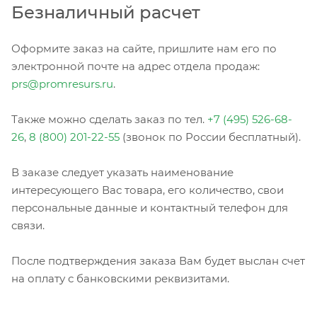
Безналичный расчет
Оформите заказ на сайте, пришлите нам его по
электронной почте на адрес отдела продаж:
prs@promresurs.ru
.
Также можно сделать заказ по тел.
+7 (495) 526-68-
26
,
8 (800) 201-22-55
(звонок по России бесплатный).
В заказе следует указать наименование
интересующего Вас товара, его количество, свои
персональные данные и контактный телефон для
связи.
После подтверждения заказа Вам будет выслан счет
на оплату с банковскими реквизитами.