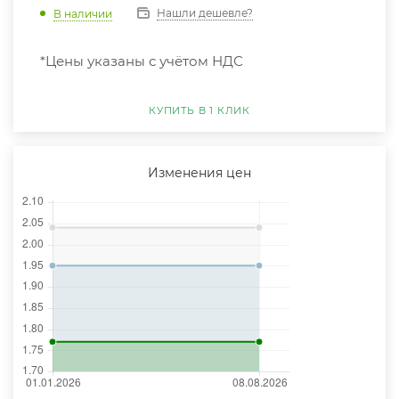
Нашли дешевле?
В наличии
*Цены указаны с учётом НДС
КУПИТЬ В 1 КЛИК
Изменения цен