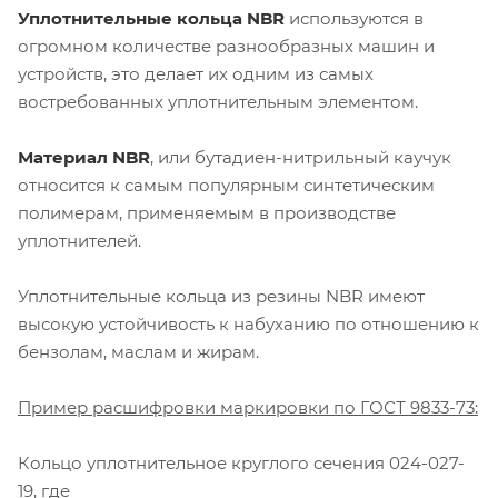
Уплотнительные кольца NBR
используются в
огромном количестве разнообразных машин и
устройств, это делает их одним из самых
востребованных уплотнительным элементом.
Материал NBR
, или бутадиен-нитрильный каучук
относится к самым популярным синтетическим
полимерам, применяемым в производстве
уплотнителей.
Уплотнительные кольца из резины NBR имеют
высокую устойчивость к набуханию по отношению к
бензолам, маслам и жирам.
Пример расшифровки маркировки по ГОСТ 9833-73:
Кольцо уплотнительное круглого сечения 024-027-
19, где