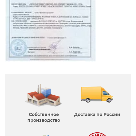
Собственное
Доставка по России
производcтво