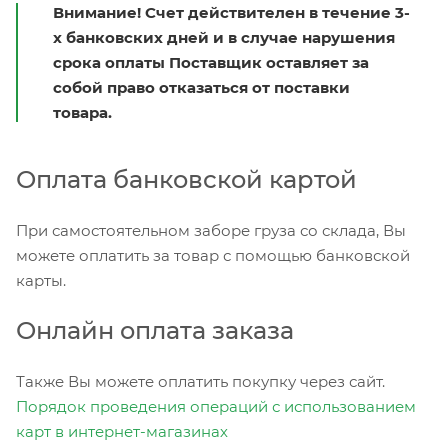
Внимание! Счет действителен в течение 3-
х банковских дней и в случае нарушения
срока оплаты Поставщик оставляет за
собой право отказаться от поставки
товара.
Оплата банковской картой
При самостоятельном заборе груза со склада, Вы
можете оплатить за товар с помощью банковской
карты.
Онлайн оплата заказа
Также Вы можете оплатить покупку через сайт.
Порядок проведения операций с использованием
карт в интернет-магазинах