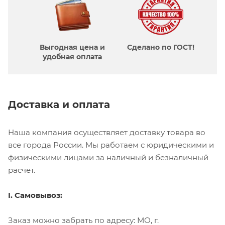
Выгодная цена и
Сделано по ГОСТ!
удобная оплата
Доставка и оплата
Наша компания осуществляет доставку товара во
все города России. Мы работаем с юридическими и
физическими лицами за наличный и безналичный
расчет.
I. Самовывоз:
Заказ можно забрать по адресу: МО, г.