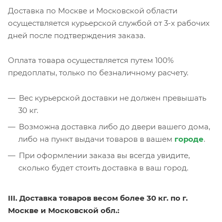
Доставка по Москве и Московской области
осуществляется курьерской службой от 3-х рабочих
дней после подтверждения заказа.
Оплата товара осуществляется путем 100%
предоплаты, только по безналичному расчету.
Вес курьерской доставки не должен превышать
30 кг.
Возможна доставка либо до двери вашего дома,
либо на пункт выдачи товаров в вашем
городе
.
При оформлении заказа вы всегда увидите,
сколько будет стоить доставка в ваш город.
III. Доставка товаров весом более 30 кг. по г.
Москве и Московской обл.: