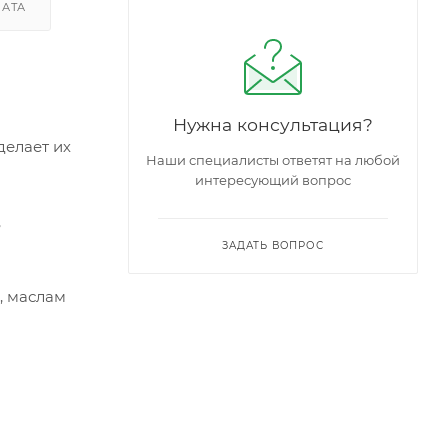
ЛАТА
Нужна консультация?
делает их
Наши специалисты ответят на любой
интересующий вопрос
,
ЗАДАТЬ ВОПРОС
, маслам