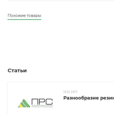
Похожие товары
Статьи
13.01.2017
Разнообразие рези