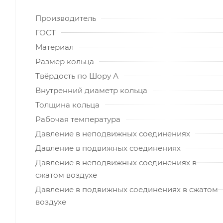
Производитель
ГОСТ
Материал
Размер кольца
Твёрдость по Шору А
Внутренний диаметр кольца
Толщина кольца
Рабочая температура
Давление в неподвижных соединениях
Давление в подвижных соединениях
Давление в неподвижных соединениях в
сжатом воздухе
Давление в подвижных соединениях в сжатом
воздухе