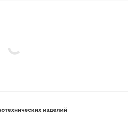
нотехнических изделий