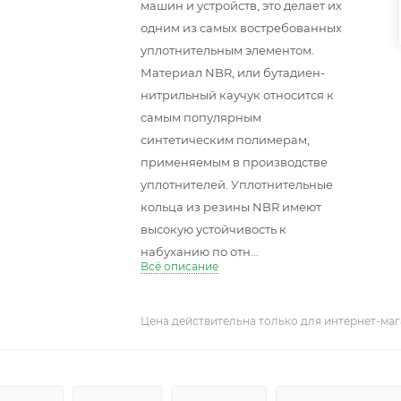
машин и устройств, это делает их
одним из самых востребованных
уплотнительным элементом.
Материал NBR, или бутадиен-
нитрильный каучук относится к
самым популярным
синтетическим полимерам,
применяемым в производстве
уплотнителей. Уплотнительные
кольца из резины NBR имеют
высокую устойчивость к
набуханию по отн...
Всё описание
Цена действительна только для интернет-маг