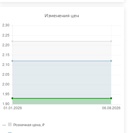
Изменения цен
Розничная цена, ₽