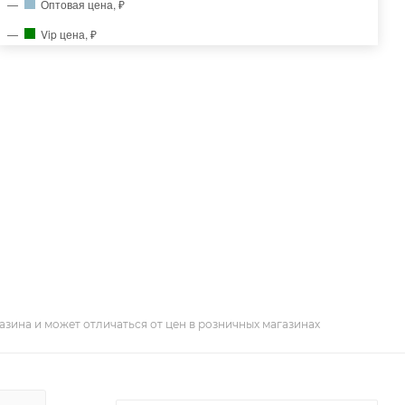
Оптовая цена, ₽
Vip цена, ₽
азина и может отличаться от цен в розничных магазинах