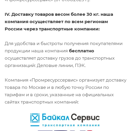
IV. Доставку товаров весом более 30 кг. наша
компания осуществляет по всем регионам
России через транспортные компании:
Для удобства и быстроты получения покупателями
продукции наша компания
бесплатно
осуществляет доставку грузов до транспортных
организаций: Деловые линии, ПЭК.
Компания «Промресурссервис» организует доставку
товара по Москве и в любую точку России по
тарифам и в сроки, указанные на официальных
сайтах транспортных компаний: