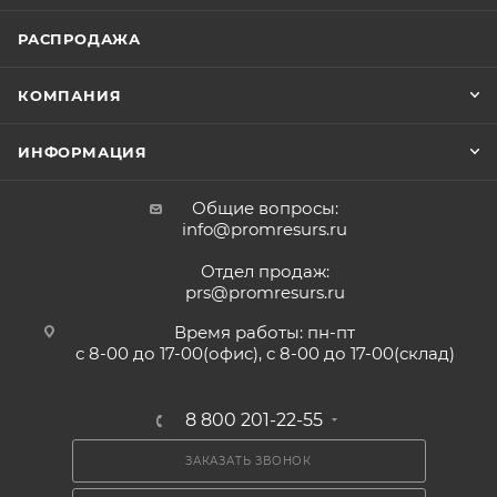
РАСПРОДАЖА
КОМПАНИЯ
ИНФОРМАЦИЯ
Общие вопросы:
info@promresurs.ru
Отдел продаж:
prs@promresurs.ru
Время работы: пн-пт
с 8-00 до 17-00(офис), с 8-00 до 17-00(склад)
8 800 201-22-55
ЗАКАЗАТЬ ЗВОНОК