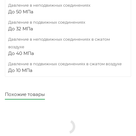
Давление в неподвижных соединениях
До 50 МПа
Давление в подвижных соединениях
До 32 МПа
Давление в неподвижных соединениях в сжатом
воздухе
До 40 МПа
Давление в подвижных соединениях в сжатом воздухе
До 10 МПа
Похожие товары