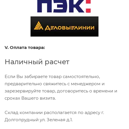
V. Оплата товара:
Наличный расчет
Если Вы забираете товар самостоятельно,
предварительно свяжитесь с менеджером и
зарезервируйте товар, договоритесь о времени и
сроках Вашего визита.
Склад компании располагается по адресу г.
Долгопрудный ул. Зеленая д.1.