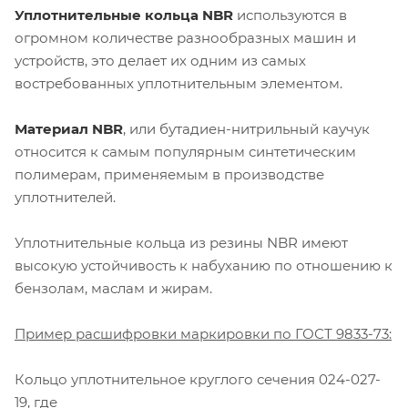
Уплотнительные кольца NBR
используются в
огромном количестве разнообразных машин и
устройств, это делает их одним из самых
востребованных уплотнительным элементом.
Материал NBR
, или бутадиен-нитрильный каучук
относится к самым популярным синтетическим
полимерам, применяемым в производстве
уплотнителей.
Уплотнительные кольца из резины NBR имеют
высокую устойчивость к набуханию по отношению к
бензолам, маслам и жирам.
Пример расшифровки маркировки по ГОСТ 9833-73:
Кольцо уплотнительное круглого сечения 024-027-
19, где