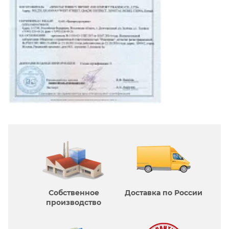
Собственное
Доставка по России
производcтво