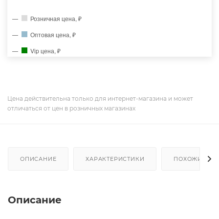
Розничная цена, ₽
Оптовая цена, ₽
Vip цена, ₽
Цена действительна только для интернет-магазина и может
отличаться от цен в розничных магазинах
ОПИСАНИЕ
ХАРАКТЕРИСТИКИ
ПОХОЖИЕ ТО
Описание