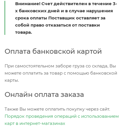
Внимание! Счет действителен в течение 3-
х банковских дней и в случае нарушения
срока оплаты Поставщик оставляет за
собой право отказаться от поставки
товара.
Оплата банковской картой
При самостоятельном заборе груза со склада, Вы
можете оплатить за товар с помощью банковской
карты.
Онлайн оплата заказа
Также Вы можете оплатить покупку через сайт.
Порядок проведения операций с использованием
карт в интернет-магазинах