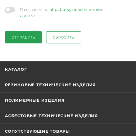
Я согласен на
обработку персональных
данных
ОТПРАВИТЬ
СБРОСИТЬ
КАТАЛОГ
РЕЗИНОВЫЕ ТЕХНИЧЕСКИЕ ИЗДЕЛИЯ
ПОЛИМЕРНЫЕ ИЗДЕЛИЯ
АСБЕСТОВЫЕ ТЕХНИЧЕСКИЕ ИЗДЕЛИЯ
СОПУТСТВУЮЩИЕ ТОВАРЫ