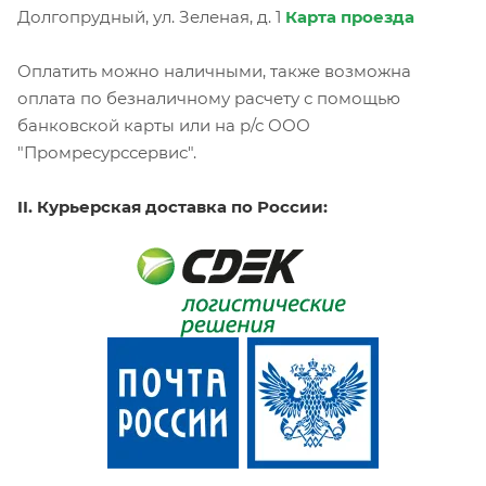
Долгопрудный, ул. Зеленая, д. 1
Карта проезда
Оплатить можно наличными, также возможна
оплата по безналичному расчету с помощью
банковской карты или на р/с ООО
"Промресурссервис".
II. Курьерская доставка по России: