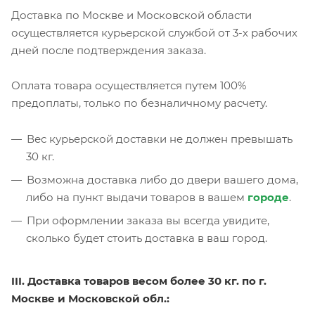
Доставка по Москве и Московской области
осуществляется курьерской службой от 3-х рабочих
дней после подтверждения заказа.
Оплата товара осуществляется путем 100%
предоплаты, только по безналичному расчету.
Вес курьерской доставки не должен превышать
30 кг.
Возможна доставка либо до двери вашего дома,
либо на пункт выдачи товаров в вашем
городе
.
При оформлении заказа вы всегда увидите,
сколько будет стоить доставка в ваш город.
III. Доставка товаров весом более 30 кг. по г.
Москве и Московской обл.: