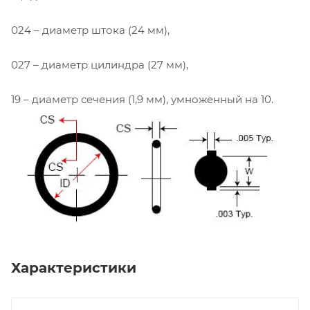
024 – диаметр штока (24 мм),
027 – диаметр цилиндра (27 мм),
19 – диаметр сечения (1,9 мм), умноженный на 10.
Характеристики