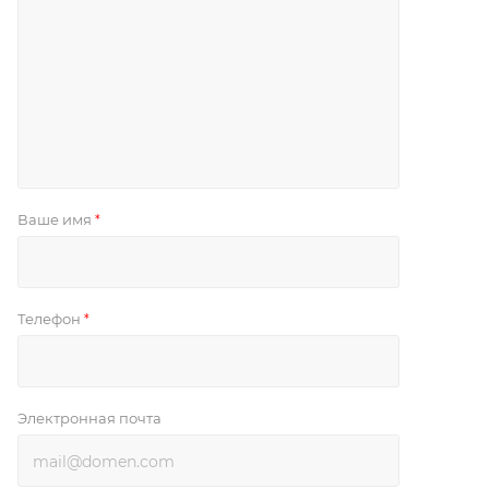
Ваше имя
*
Телефон
*
Электронная почта