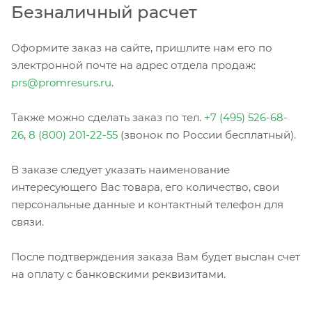
Безналичный расчет
Оформите заказ на сайте, пришлите нам его по
электронной почте на адрес отдела продаж:
prs@promresurs.ru
.
Также можно сделать заказ по тел.
+7 (495) 526-68-
26
,
8 (800) 201-22-55
(звонок по России бесплатный).
В заказе следует указать наименование
интересующего Вас товара, его количество, свои
персональные данные и контактный телефон для
связи.
После подтверждения заказа Вам будет выслан счет
на оплату с банковскими реквизитами.