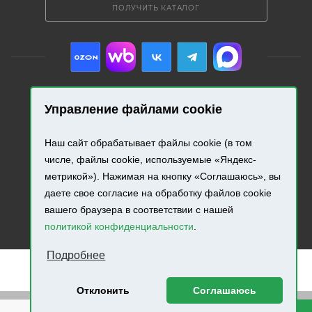
ПОЛУЧИТЬ КАТАЛОГ
Управление файлами cookie
2026 © «Промресурс». Все права защищены.
Наш сайт обрабатывает файлы cookie (в том
Разработка и продвижение сайта.
числе, файлы cookie, используемые «Яндекс-
метрикой»). Нажимая на кнопку «Соглашаюсь», вы
даете свое согласие на обработку файлов cookie
вашего браузера в соответствии с нашей
политикой конфиденциальности
.
Подробнее
Отклонить
Соглашаюсь
Внимание! Минимальная сумма заказа составляет 500