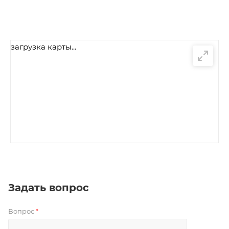
загрузка карты...
Задать вопрос
Вопрос
*