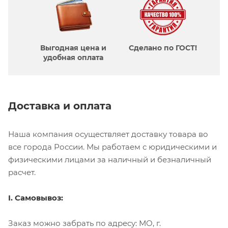
Выгодная цена и
Сделано по ГОСТ!
удобная оплата
Доставка и оплата
Наша компания осуществляет доставку товара во
все города России. Мы работаем с юридическими и
физическими лицами за наличный и безналичный
расчет.
I. Самовывоз:
Заказ можно забрать по адресу: МО, г.