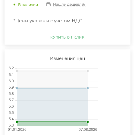
Нашли дешевле?
В наличии
*Цены указаны с учётом НДС
КУПИТЬ В 1 КЛИК
Изменения цен