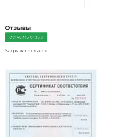
Отзывы
ОСТАВИТЬ ОТЗЫВ
Загрузка отзывов...