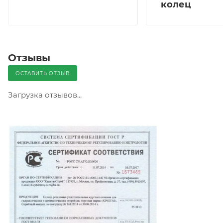
колец
Отзывы
ОСТАВИТЬ ОТЗЫВ
Загрузка отзывов...