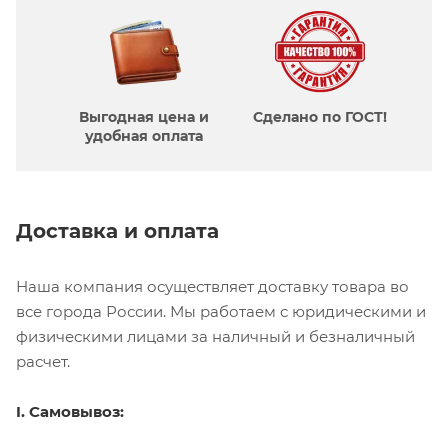
Выгодная цена и
Сделано по ГОСТ!
удобная оплата
Доставка и оплата
Наша компания осуществляет доставку товара во
все города России. Мы работаем с юридическими и
физическими лицами за наличный и безналичный
расчет.
I. Самовывоз: