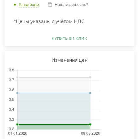
Нашли дешевле?
В наличии
*Цены указаны с учётом НДС
КУПИТЬ В 1 КЛИК
Изменения цен