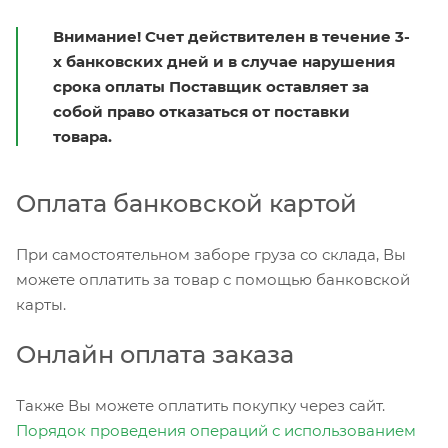
Внимание! Счет действителен в течение 3-
х банковских дней и в случае нарушения
срока оплаты Поставщик оставляет за
собой право отказаться от поставки
товара.
Оплата банковской картой
При самостоятельном заборе груза со склада, Вы
можете оплатить за товар с помощью банковской
карты.
Онлайн оплата заказа
Также Вы можете оплатить покупку через сайт.
Порядок проведения операций с использованием