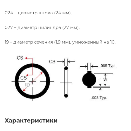
024 – диаметр штока (24 мм),
027 – диаметр цилиндра (27 мм),
19 – диаметр сечения (1,9 мм), умноженный на 10.
Характеристики