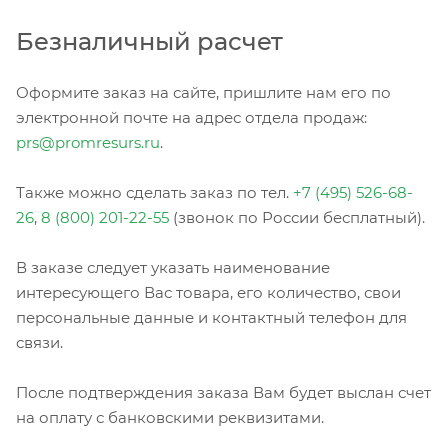
Безналичный расчет
Оформите заказ на сайте, пришлите нам его по
электронной почте на адрес отдела продаж:
prs@promresurs.ru
.
Также можно сделать заказ по тел.
+7 (495) 526-68-
26
,
8 (800) 201-22-55
(звонок по России бесплатный).
В заказе следует указать наименование
интересующего Вас товара, его количество, свои
персональные данные и контактный телефон для
связи.
После подтверждения заказа Вам будет выслан счет
на оплату с банковскими реквизитами.