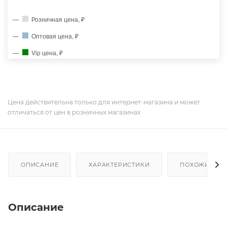
Розничная цена, ₽
Оптовая цена, ₽
Vip цена, ₽
Цена действительна только для интернет-магазина и может
отличаться от цен в розничных магазинах
ОПИСАНИЕ
ХАРАКТЕРИСТИКИ
ПОХОЖИЕ ТО
Описание