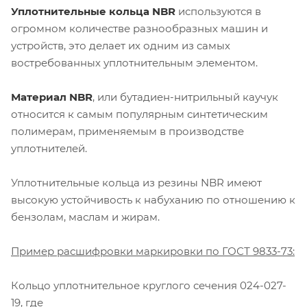
Уплотнительные кольца NBR
используются в
огромном количестве разнообразных машин и
устройств, это делает их одним из самых
востребованных уплотнительным элементом.
Материал NBR
, или бутадиен-нитрильный каучук
относится к самым популярным синтетическим
полимерам, применяемым в производстве
уплотнителей.
Уплотнительные кольца из резины NBR имеют
высокую устойчивость к набуханию по отношению к
бензолам, маслам и жирам.
Пример расшифровки маркировки по ГОСТ 9833-73:
Кольцо уплотнительное круглого сечения 024-027-
19, где