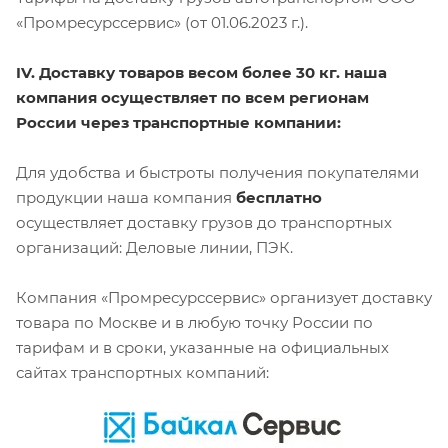
«Промресурссервис» (от 01.06.2023 г.).
IV. Доставку товаров весом более 30 кг. наша
компания осуществляет по всем регионам
России через транспортные компании:
Для удобства и быстроты получения покупателями
продукции наша компания
бесплатно
осуществляет доставку грузов до транспортных
организаций: Деловые линии, ПЭК.
Компания «Промресурссервис» организует доставку
товара по Москве и в любую точку России по
тарифам и в сроки, указанные на официальных
сайтах транспортных компаний: