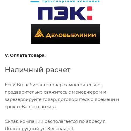
V. Оплата товара:
Наличный расчет
Если Вы забираете товар самостоятельно,
предварительно свяжитесь с менеджером и
зарезервируйте товар, договоритесь о времени и
сроках Вашего визита.
Склад компании располагается по адресу г.
Долгопрудный ул. Зеленая д.1.