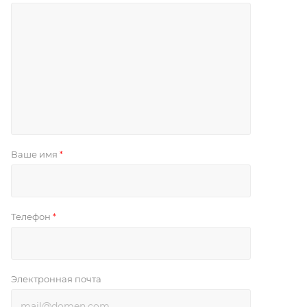
Ваше имя
*
Телефон
*
Электронная почта