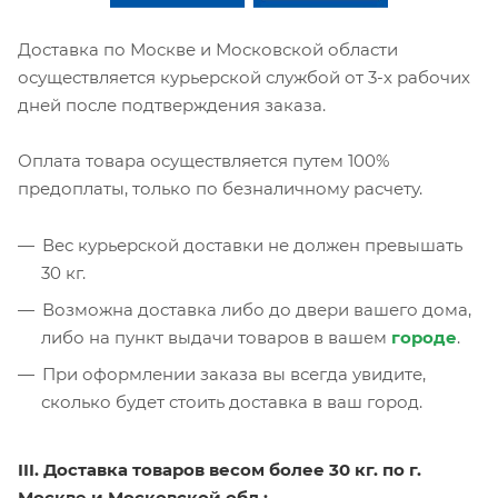
Доставка по Москве и Московской области
осуществляется курьерской службой от 3-х рабочих
дней после подтверждения заказа.
Оплата товара осуществляется путем 100%
предоплаты, только по безналичному расчету.
Вес курьерской доставки не должен превышать
30 кг.
Возможна доставка либо до двери вашего дома,
либо на пункт выдачи товаров в вашем
городе
.
При оформлении заказа вы всегда увидите,
сколько будет стоить доставка в ваш город.
III. Доставка товаров весом более 30 кг. по г.
Москве и Московской обл.: