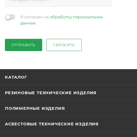
Я согласен на
обработку персональных
данных
ОТПРАВИТЬ
СБРОСИТЬ
КАТАЛОГ
РЕЗИНОВЫЕ ТЕХНИЧЕСКИЕ ИЗДЕЛИЯ
ПОЛИМЕРНЫЕ ИЗДЕЛИЯ
АСБЕСТОВЫЕ ТЕХНИЧЕСКИЕ ИЗДЕЛИЯ