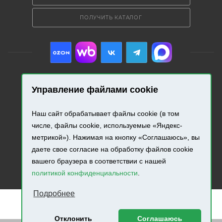
ПОЛУЧИТЬ КАТАЛОГ
Управление файлами cookie
2026 © «Промресурс». Все права защищены.
Наш сайт обрабатывает файлы cookie (в том
Разработка и продвижение сайта.
числе, файлы cookie, используемые «Яндекс-
метрикой»). Нажимая на кнопку «Соглашаюсь», вы
даете свое согласие на обработку файлов cookie
вашего браузера в соответствии с нашей
политикой конфиденциальности
.
Подробнее
Отклонить
Соглашаюсь