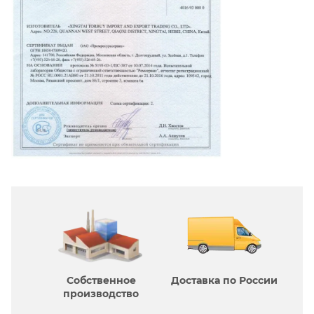
Собственное
Доставка по России
производcтво