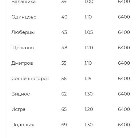
Балашиха
39
1.00
6400
Одинцово
40
1.10
6400
Люберцы
43
1.05
6400
Щёлково
48
1.20
6400
Дмитров
55
1.10
6400
Солнечногорск
56
1.15
6400
Видное
62
1.30
6400
Истра
65
1.20
6400
Подольск
69
1.30
6400