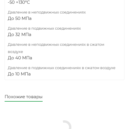
-50 +130°С
Давление в неподвижных соединениях
До 50 МПа
Давление в подвижных соединениях
До 32 МПа
Давление в неподвижных соединениях в сжатом
воздухе
До 40 МПа
Давление в подвижных соединениях в сжатом воздухе
До 10 МПа
Похожие товары