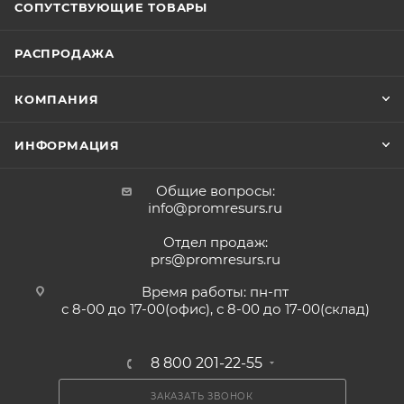
СОПУТСТВУЮЩИЕ ТОВАРЫ
РАСПРОДАЖА
КОМПАНИЯ
ИНФОРМАЦИЯ
Общие вопросы:
info@promresurs.ru
Отдел продаж:
prs@promresurs.ru
Время работы: пн-пт
с 8-00 до 17-00(офис), с 8-00 до 17-00(склад)
8 800 201-22-55
ЗАКАЗАТЬ ЗВОНОК