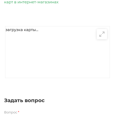
карт в интернет-магазинах
загрузка карты...
Задать вопрос
Вопрос
*