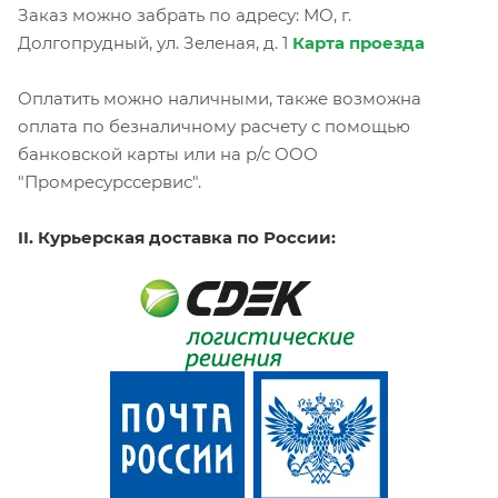
Заказ можно забрать по адресу: МО, г.
Долгопрудный, ул. Зеленая, д. 1
Карта проезда
Оплатить можно наличными, также возможна
оплата по безналичному расчету с помощью
банковской карты или на р/с ООО
"Промресурссервис".
II. Курьерская доставка по России: