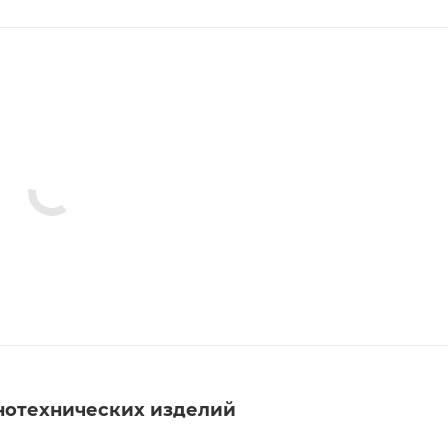
нотехнических изделий