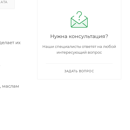
ЛАТА
Нужна консультация?
делает их
Наши специалисты ответят на любой
интересующий вопрос
,
ЗАДАТЬ ВОПРОС
, маслам