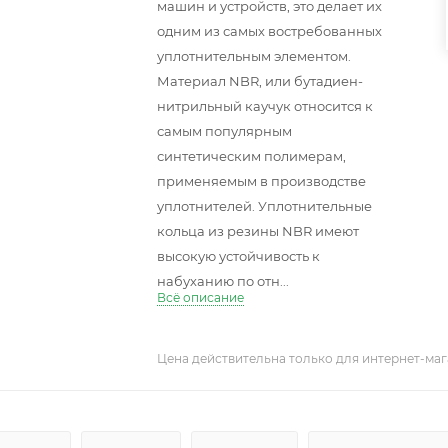
машин и устройств, это делает их
одним из самых востребованных
уплотнительным элементом.
Материал NBR, или бутадиен-
нитрильный каучук относится к
самым популярным
синтетическим полимерам,
применяемым в производстве
уплотнителей. Уплотнительные
кольца из резины NBR имеют
высокую устойчивость к
набуханию по отн...
Всё описание
Цена действительна только для интернет-маг