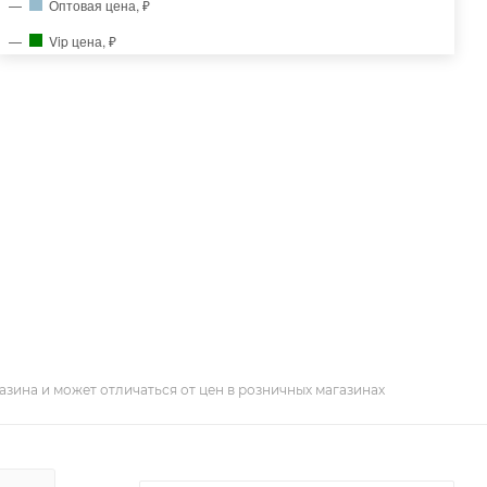
Оптовая цена, ₽
Vip цена, ₽
азина и может отличаться от цен в розничных магазинах