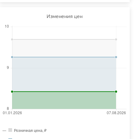
Изменения цен
Розничная цена, ₽