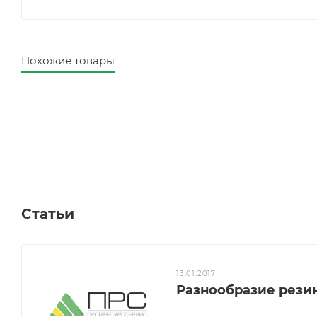
Похожие товары
Статьи
13.01.2017
Разнообразие рези