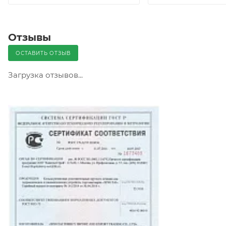
Отзывы
ОСТАВИТЬ ОТЗЫВ
Загрузка отзывов...