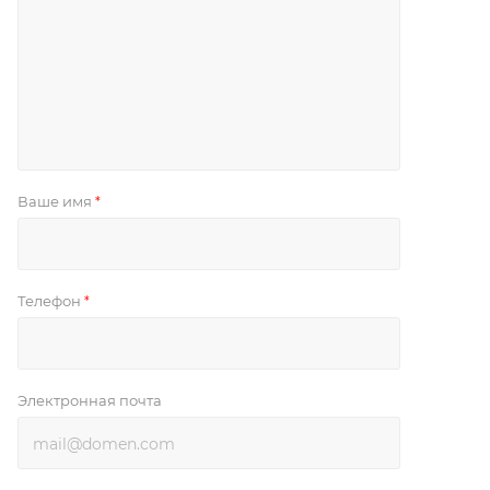
Ваше имя
*
Телефон
*
Электронная почта