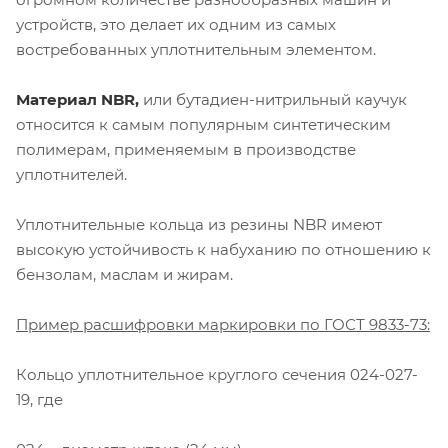
устройств, это делает их одним из самых
востребованных уплотнительным элементом.
Материал NBR,
или бутадиен-нитрильный каучук
относится к самым популярным синтетическим
полимерам, применяемым в производстве
уплотнителей.
Уплотнительные кольца из резины NBR имеют
высокую устойчивость к набуханию по отношению к
бензолам, маслам и жирам.
Пример расшифровки маркировки по ГОСТ 9833-73:
Кольцо уплотнительное круглого сечения 024-027-
19, где