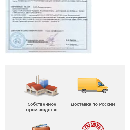
Собственное
Доставка по России
производcтво