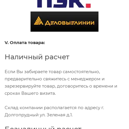
V. Оплата товара:
Наличный расчет
Если Вы забираете товар самостоятельно,
предварительно свяжитесь с менеджером и
зарезервируйте товар, договоритесь о времени и
сроках Вашего визита.
Склад компании располагается по адресу г.
Долгопрудный ул. Зеленая д.1.