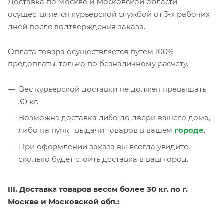
Доставка по Москве и Московской области
осуществляется курьерской службой от 3-х рабочих
дней после подтверждения заказа.
Оплата товара осуществляется путем 100%
предоплаты, только по безналичному расчету.
Вес курьерской доставки не должен превышать
30 кг.
Возможна доставка либо до двери вашего дома,
либо на пункт выдачи товаров в вашем
городе
.
При оформлении заказа вы всегда увидите,
сколько будет стоить доставка в ваш город.
III. Доставка товаров весом более 30 кг. по г.
Москве и Московской обл.: