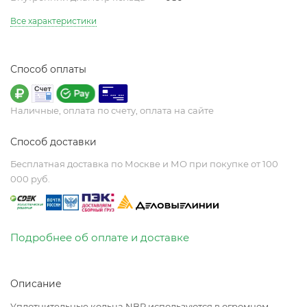
Все характеристики
Способ оплаты
Наличные, оплата по счету, оплата на сайте
Способ доставки
Бесплатная доставка по Москве и МО при покупке от 100
000 руб.
Подробнее об оплате и доставке
Описание
Уплотнительные кольца NBR используются в огромном