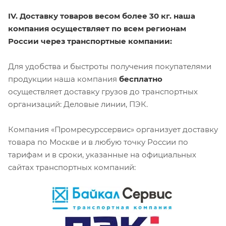
IV. Доставку товаров весом более 30 кг. наша
компания осуществляет по всем регионам
России через транспортные компании:
Для удобства и быстроты получения покупателями
продукции наша компания
бесплатно
осуществляет доставку грузов до транспортных
организаций: Деловые линии, ПЭК.
Компания «Промресурссервис» организует доставку
товара по Москве и в любую точку России по
тарифам и в сроки, указанные на официальных
сайтах транспортных компаний: