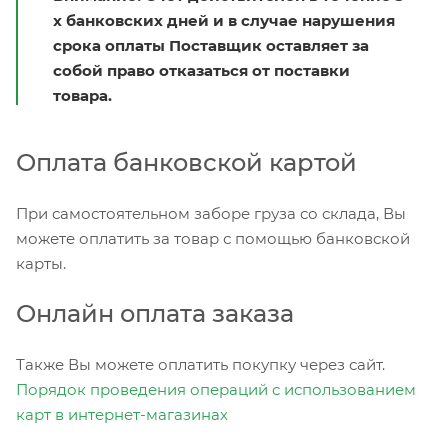
х банковских дней и в случае нарушения
срока оплаты Поставщик оставляет за
собой право отказаться от поставки
товара.
Оплата банковской картой
При самостоятельном заборе груза со склада, Вы
можете оплатить за товар с помощью банковской
карты.
Онлайн оплата заказа
Также Вы можете оплатить покупку через сайт.
Порядок проведения операций с использованием
карт в интернет-магазинах