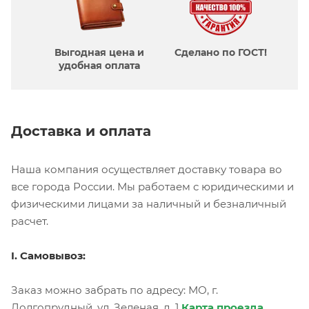
Выгодная цена и
Сделано по ГОСТ!
удобная оплата
Доставка и оплата
Наша компания осуществляет доставку товара во
все города России. Мы работаем с юридическими и
физическими лицами за наличный и безналичный
расчет.
I. Самовывоз:
Заказ можно забрать по адресу: МО, г.
Долгопрудный, ул. Зеленая, д. 1
Карта проезда