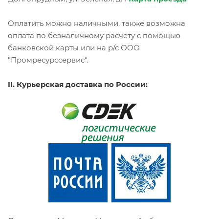
Оплатить можно наличными, также возможна
оплата по безналичному расчету с помощью
банковской карты или на р/с ООО
"Промресурссервис".
II. Курьерская доставка по России: