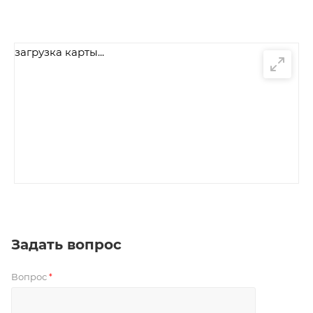
загрузка карты...
Задать вопрос
Вопрос
*