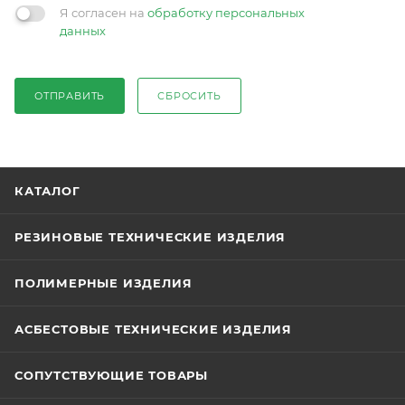
Я согласен на
обработку персональных
данных
ОТПРАВИТЬ
СБРОСИТЬ
КАТАЛОГ
РЕЗИНОВЫЕ ТЕХНИЧЕСКИЕ ИЗДЕЛИЯ
ПОЛИМЕРНЫЕ ИЗДЕЛИЯ
АСБЕСТОВЫЕ ТЕХНИЧЕСКИЕ ИЗДЕЛИЯ
СОПУТСТВУЮЩИЕ ТОВАРЫ