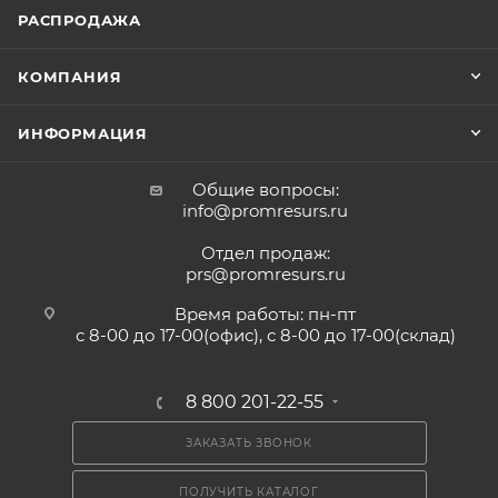
РАСПРОДАЖА
КОМПАНИЯ
ИНФОРМАЦИЯ
Общие вопросы:
info@promresurs.ru
Отдел продаж:
prs@promresurs.ru
Время работы: пн-пт
с 8-00 до 17-00(офис), с 8-00 до 17-00(склад)
8 800 201-22-55
ЗАКАЗАТЬ ЗВОНОК
ПОЛУЧИТЬ КАТАЛОГ