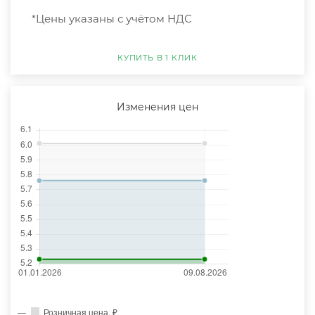
*Цены указаны с учётом НДС
КУПИТЬ В 1 КЛИК
Изменения цен
Розничная цена, ₽