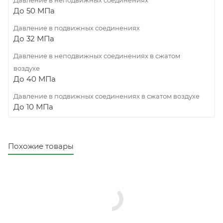
До 50 МПа
Давление в подвижных соединениях
До 32 МПа
Давление в неподвижных соединениях в сжатом
воздухе
До 40 МПа
Давление в подвижных соединениях в сжатом воздухе
До 10 МПа
Похожие товары