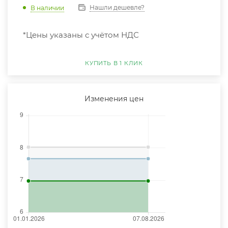
Нашли дешевле?
В наличии
*Цены указаны с учётом НДС
КУПИТЬ В 1 КЛИК
Изменения цен