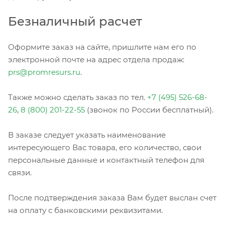
Безналичный расчет
Оформите заказ на сайте, пришлите нам его по
электронной почте на адрес отдела продаж:
prs@promresurs.ru
.
Также можно сделать заказ по тел.
+7 (495) 526-68-
26
,
8 (800) 201-22-55
(звонок по России бесплатный).
В заказе следует указать наименование
интересующего Вас товара, его количество, свои
персональные данные и контактный телефон для
связи.
После подтверждения заказа Вам будет выслан счет
на оплату с банковскими реквизитами.