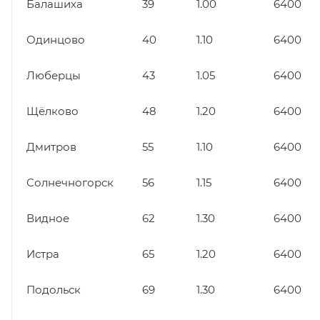
Балашиха
39
1.00
6400
Одинцово
40
1.10
6400
Люберцы
43
1.05
6400
Щёлково
48
1.20
6400
Дмитров
55
1.10
6400
Солнечногорск
56
1.15
6400
Видное
62
1.30
6400
Истра
65
1.20
6400
Подольск
69
1.30
6400