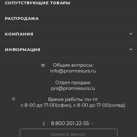
СОПУТСТВУЮЩИЕ ТОВАРЫ
РАСПРОДАЖА
КОМПАНИЯ
ИНФОРМАЦИЯ
Общие вопросы:
info@promresurs.ru
Отдел продаж:
prs@promresurs.ru
Время работы: пн-пт
с 8-00 до 17-00(офис), с 8-00 до 17-00(склад)
8 800 201-22-55
ЗАКАЗАТЬ ЗВОНОК