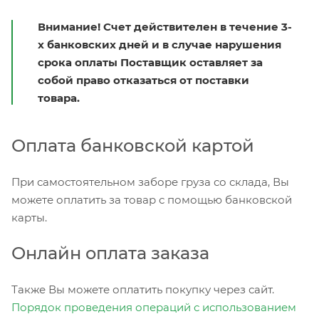
Внимание! Счет действителен в течение 3-
х банковских дней и в случае нарушения
срока оплаты Поставщик оставляет за
собой право отказаться от поставки
товара.
Оплата банковской картой
При самостоятельном заборе груза со склада, Вы
можете оплатить за товар с помощью банковской
карты.
Онлайн оплата заказа
Также Вы можете оплатить покупку через сайт.
Порядок проведения операций с использованием