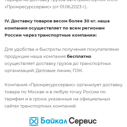
«Промресурссервис» (от 01.06.2023 г.).
IV. Доставку товаров весом более 30 кг. наша
компания осуществляет по всем регионам
России через транспортные компании:
Для удобства и быстроты получения покупателями
продукции наша компания
бесплатно
осуществляет доставку грузов до транспортных
организаций: Деловые линии, ПЭК.
Компания «Промресурссервис» организует доставку
товара по Москве и в любую точку России по
тарифам и в сроки, указанные на официальных
сайтах транспортных компаний: