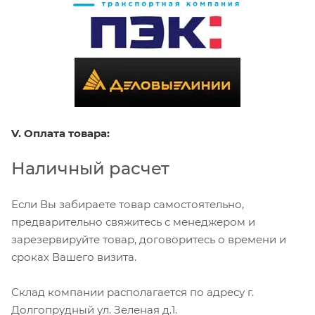
V. Оплата товара:
Наличный расчет
Если Вы забираете товар самостоятельно,
предварительно свяжитесь с менеджером и
зарезервируйте товар, договоритесь о времени и
сроках Вашего визита.
Склад компании располагается по адресу г.
Долгопрудный ул. Зеленая д.1.