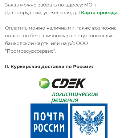
Заказ можно забрать по адресу: МО, г.
Долгопрудный, ул. Зеленая, д. 1
Карта проезда
Оплатить можно наличными, также возможна
оплата по безналичному расчету с помощью
банковской карты или на р/с ООО
"Промресурссервис".
II. Курьерская доставка по России: