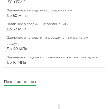
-50 +130°С
Давление в неподвижных соединениях
До 50 МПа
Давление в подвижных соединениях
До 32 МПа
Давление в неподвижных соединениях в сжатом
воздухе
До 40 МПа
Давление в подвижных соединениях в сжатом воздухе
До 10 МПа
Похожие товары