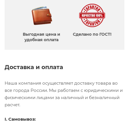
Выгодная цена и
Сделано по ГОСТ!
удобная оплата
Доставка и оплата
Наша компания осуществляет доставку товара во
все города России. Мы работаем с юридическими и
физическими лицами за наличный и безналичный
расчет.
I. Самовывоз: