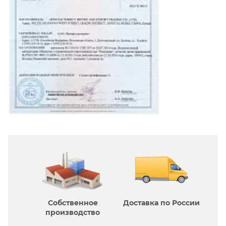
Собственное
Доставка по России
производcтво