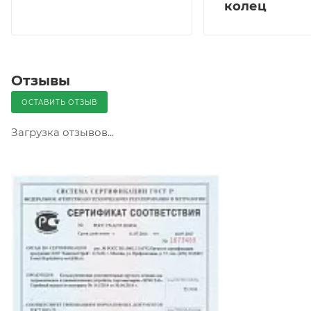
колец
Отзывы
ОСТАВИТЬ ОТЗЫВ
Загрузка отзывов...