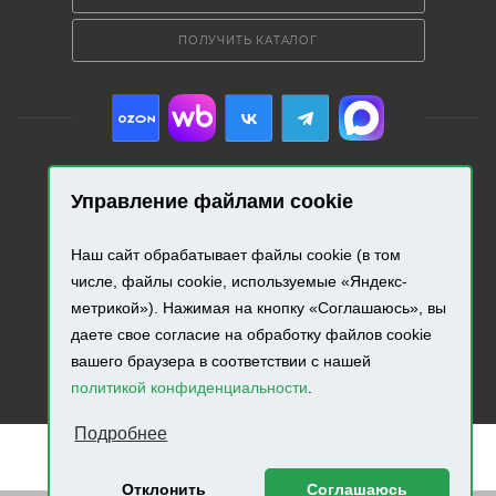
ПОЛУЧИТЬ КАТАЛОГ
Управление файлами cookie
2026 © «Промресурс». Все права защищены.
Наш сайт обрабатывает файлы cookie (в том
Разработка и продвижение сайта.
числе, файлы cookie, используемые «Яндекс-
метрикой»). Нажимая на кнопку «Соглашаюсь», вы
даете свое согласие на обработку файлов cookie
вашего браузера в соответствии с нашей
политикой конфиденциальности
.
Подробнее
Отклонить
Соглашаюсь