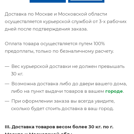
Доставка по Москве и Московской области
осуществляется курьерской службой от 3-х рабочих
дней после подтверждения заказа.
Оплата товара осуществляется путем 100%
предоплаты, только по безналичному расчету.
Вес курьерской доставки не должен превышать
30 кг.
Возможна доставка либо до двери вашего дома,
либо на пункт выдачи товаров в вашем
городе
.
При оформлении заказа вы всегда увидите,
сколько будет стоить доставка в ваш город.
III. Доставка товаров весом более 30 кг. по г.