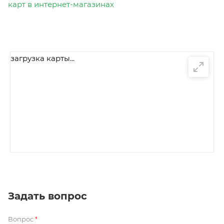
карт в интернет-магазинах
загрузка карты...
Задать вопрос
Вопрос
*