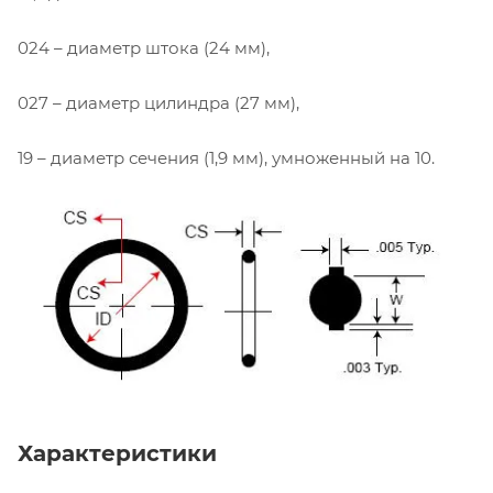
024 – диаметр штока (24 мм),
027 – диаметр цилиндра (27 мм),
19 – диаметр сечения (1,9 мм), умноженный на 10.
Характеристики