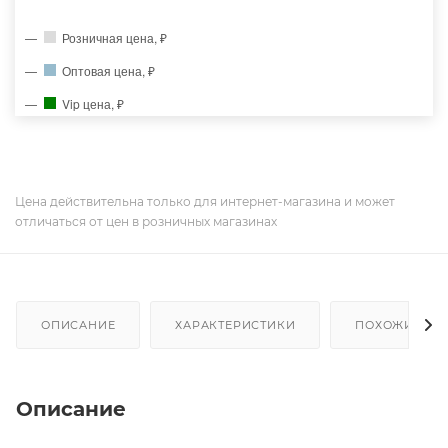
Розничная цена, ₽
Оптовая цена, ₽
Vip цена, ₽
Цена действительна только для интернет-магазина и может
отличаться от цен в розничных магазинах
ОПИСАНИЕ
ХАРАКТЕРИСТИКИ
ПОХОЖИЕ ТО
Описание