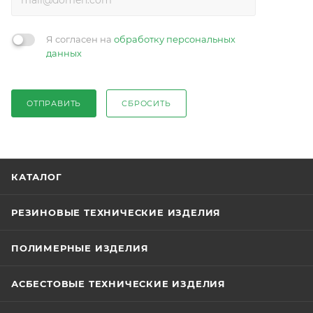
Я согласен на
обработку персональных
данных
ОТПРАВИТЬ
СБРОСИТЬ
КАТАЛОГ
РЕЗИНОВЫЕ ТЕХНИЧЕСКИЕ ИЗДЕЛИЯ
ПОЛИМЕРНЫЕ ИЗДЕЛИЯ
АСБЕСТОВЫЕ ТЕХНИЧЕСКИЕ ИЗДЕЛИЯ