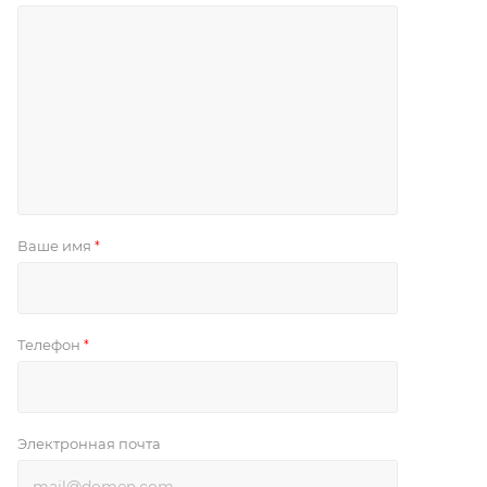
Ваше имя
*
Телефон
*
Электронная почта