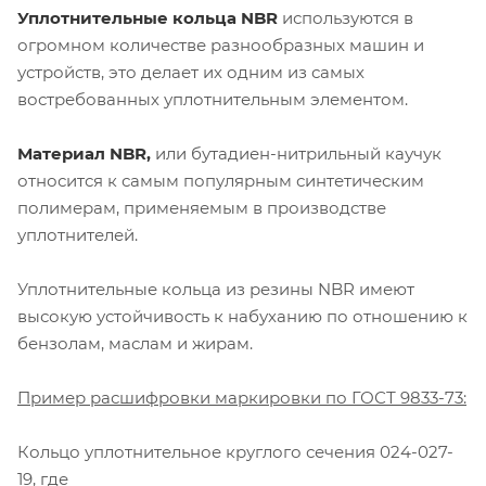
Уплотнительные кольца NBR
используются в
огромном количестве разнообразных машин и
устройств, это делает их одним из самых
востребованных уплотнительным элементом.
Материал NBR,
или бутадиен-нитрильный каучук
относится к самым популярным синтетическим
полимерам, применяемым в производстве
уплотнителей.
Уплотнительные кольца из резины NBR имеют
высокую устойчивость к набуханию по отношению к
бензолам, маслам и жирам.
Пример расшифровки маркировки по ГОСТ 9833-73:
Кольцо уплотнительное круглого сечения 024-027-
19, где