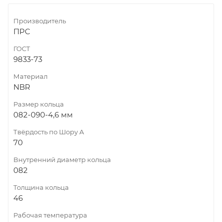
Производитель
ПРС
ГОСТ
9833-73
Материал
NBR
Размер кольца
082-090-4,6 мм
Твёрдость по Шору А
70
Внутренний диаметр кольца
082
Толщина кольца
46
Рабочая температура