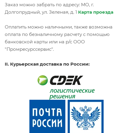
Заказ можно забрать по адресу: МО, г.
Долгопрудный, ул. Зеленая, д. 1
Карта проезда
Оплатить можно наличными, также возможна
оплата по безналичному расчету с помощью
банковской карты или на р/с ООО
"Промресурссервис".
II. Курьерская доставка по России: