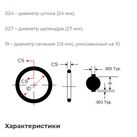
024 – диаметр штока (24 мм),
027 – диаметр цилиндра (27 мм),
19 – диаметр сечения (1,9 мм), умноженный на 10.
Характеристики