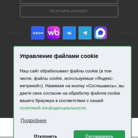
ПОЛУЧИТЬ КАТАЛОГ
Управление файлами cookie
2026 © «Промресурс». Все права защищены.
Наш сайт обрабатывает файлы cookie (в том
Разработка и продвижение сайта.
числе, файлы cookie, используемые «Яндекс-
метрикой»). Нажимая на кнопку «Соглашаюсь», вы
даете свое согласие на обработку файлов cookie
вашего браузера в соответствии с нашей
политикой конфиденциальности
.
Подробнее
Отклонить
Соглашаюсь