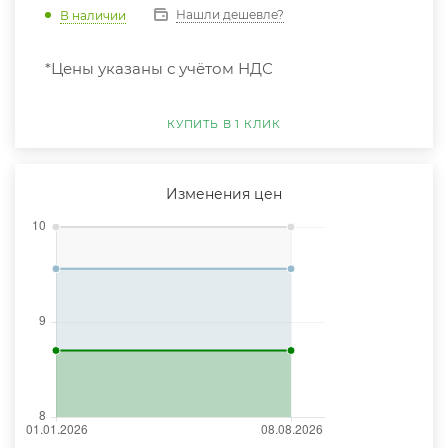
Нашли дешевле?
В наличии
*Цены указаны с учётом НДС
КУПИТЬ В 1 КЛИК
Изменения цен