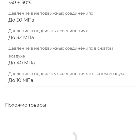
-50 +130°С
Давление в неподвижных соединениях
До 50 МПа
Давление в подвижных соединениях
До 32 МПа
Давление в неподвижных соединениях в сжатом
воздухе
До 40 МПа
Давление в подвижных соединениях в сжатом воздухе
До 10 МПа
Похожие товары