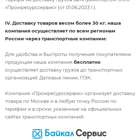
«Промресурссервис» (от 01.06.2023 г.).
IV. Доставку товаров весом более 30 кг. наша
компания осуществляет по всем регионам
России через транспортные компании:
Для удобства и быстроты получения покупателями
продукции наша компания
бесплатно
осуществляет доставку грузов до транспортных
организаций: Деловые линии, ПЭК.
Компания «Промресурссервис» организует доставку
товара по Москве и в любую точку России по
тарифам и в сроки, указанные на официальных
сайтах транспортных компаний: