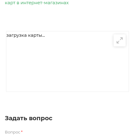
карт в интернет-магазинах
загрузка карты...
Задать вопрос
Вопрос
*