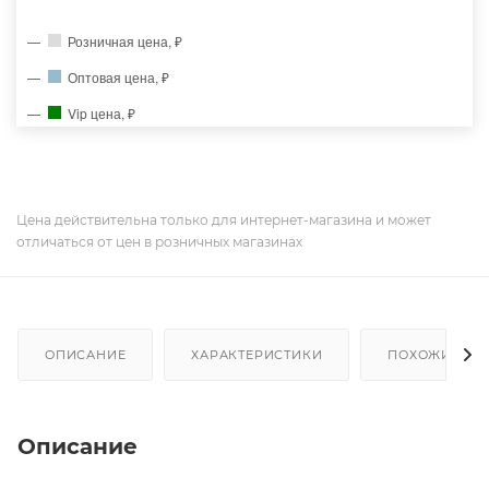
Розничная цена, ₽
Оптовая цена, ₽
Vip цена, ₽
Цена действительна только для интернет-магазина и может
отличаться от цен в розничных магазинах
ОПИСАНИЕ
ХАРАКТЕРИСТИКИ
ПОХОЖИЕ ТО
Описание