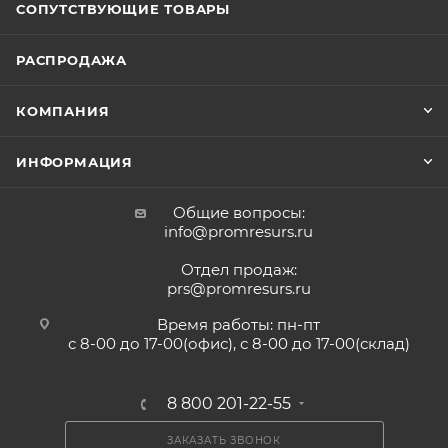
СОПУТСТВУЮЩИЕ ТОВАРЫ
РАСПРОДАЖА
КОМПАНИЯ
ИНФОРМАЦИЯ
Общие вопросы:
info@promresurs.ru
Отдел продаж:
prs@promresurs.ru
Время работы: пн-пт
с 8-00 до 17-00(офис), с 8-00 до 17-00(склад)
8 800 201-22-55
ЗАКАЗАТЬ ЗВОНОК