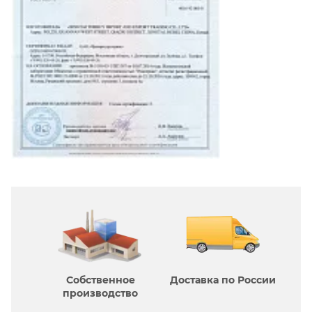
Собственное
Доставка по России
производcтво