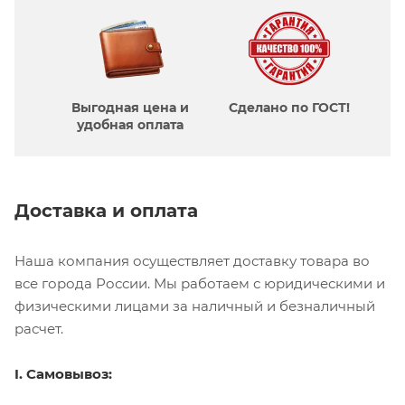
Выгодная цена и
Сделано по ГОСТ!
удобная оплата
Доставка и оплата
Наша компания осуществляет доставку товара во
все города России. Мы работаем с юридическими и
физическими лицами за наличный и безналичный
расчет.
I. Самовывоз: