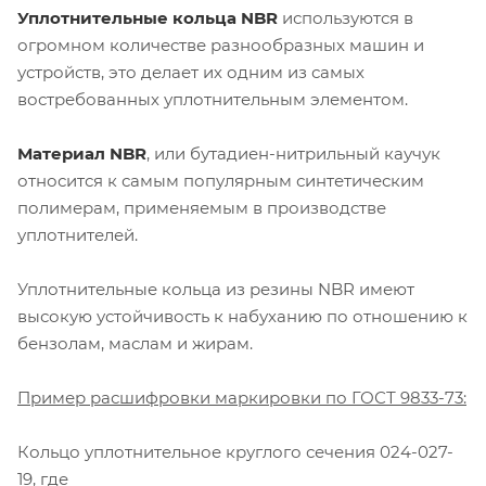
Уплотнительные кольца NBR
используются в
огромном количестве разнообразных машин и
устройств, это делает их одним из самых
востребованных уплотнительным элементом.
Материал NBR
, или бутадиен-нитрильный каучук
относится к самым популярным синтетическим
полимерам, применяемым в производстве
уплотнителей.
Уплотнительные кольца из резины NBR имеют
высокую устойчивость к набуханию по отношению к
бензолам, маслам и жирам.
Пример расшифровки маркировки по ГОСТ 9833-73:
Кольцо уплотнительное круглого сечения 024-027-
19, где