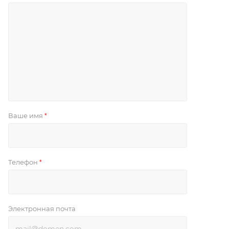
Ваше имя
*
Телефон
*
Электронная почта