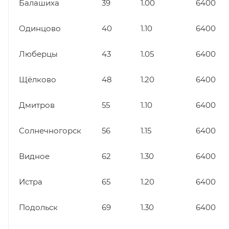
Балашиха
39
1.00
6400
Одинцово
40
1.10
6400
Люберцы
43
1.05
6400
Щёлково
48
1.20
6400
Дмитров
55
1.10
6400
Солнечногорск
56
1.15
6400
Видное
62
1.30
6400
Истра
65
1.20
6400
Подольск
69
1.30
6400