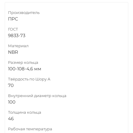
Производитель
ПРС
ГОСТ
9833-73
Материал
NBR
Размер кольца
100-108-4,6 мм
Твёрдость по Шору А
70
Внутренний диаметр кольца
100
Толщина кольца
46
Рабочая температура