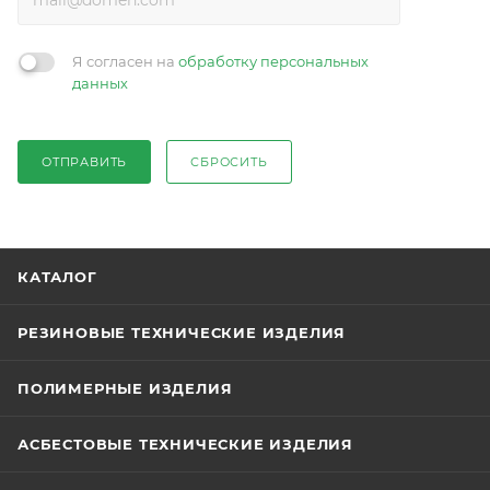
Я согласен на
обработку персональных
данных
ОТПРАВИТЬ
СБРОСИТЬ
КАТАЛОГ
РЕЗИНОВЫЕ ТЕХНИЧЕСКИЕ ИЗДЕЛИЯ
ПОЛИМЕРНЫЕ ИЗДЕЛИЯ
АСБЕСТОВЫЕ ТЕХНИЧЕСКИЕ ИЗДЕЛИЯ