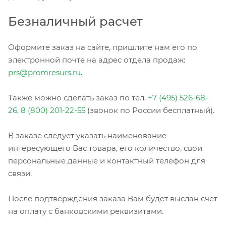
Безналичный расчет
Оформите заказ на сайте, пришлите нам его по
электронной почте на адрес отдела продаж:
prs@promresurs.ru
.
Также можно сделать заказ по тел.
+7 (495) 526-68-
26
,
8 (800) 201-22-55
(звонок по России бесплатный).
В заказе следует указать наименование
интересующего Вас товара, его количество, свои
персональные данные и контактный телефон для
связи.
После подтверждения заказа Вам будет выслан счет
на оплату с банковскими реквизитами.