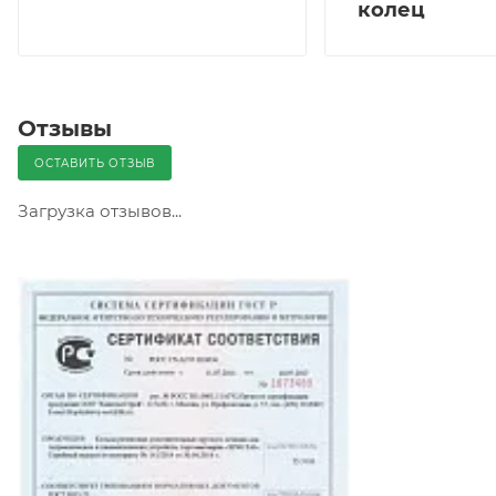
колец
Отзывы
ОСТАВИТЬ ОТЗЫВ
Загрузка отзывов...