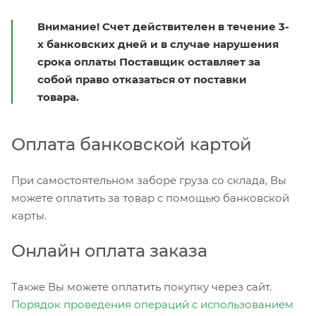
Внимание! Счет действителен в течение 3-
х банковских дней и в случае нарушения
срока оплаты Поставщик оставляет за
собой право отказаться от поставки
товара.
Оплата банковской картой
При самостоятельном заборе груза со склада, Вы
можете оплатить за товар с помощью банковской
карты.
Онлайн оплата заказа
Также Вы можете оплатить покупку через сайт.
Порядок проведения операций с использованием