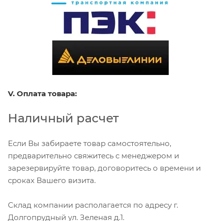
V. Оплата товара:
Наличный расчет
Если Вы забираете товар самостоятельно,
предварительно свяжитесь с менеджером и
зарезервируйте товар, договоритесь о времени и
сроках Вашего визита.
Склад компании располагается по адресу г.
Долгопрудный ул. Зеленая д.1.