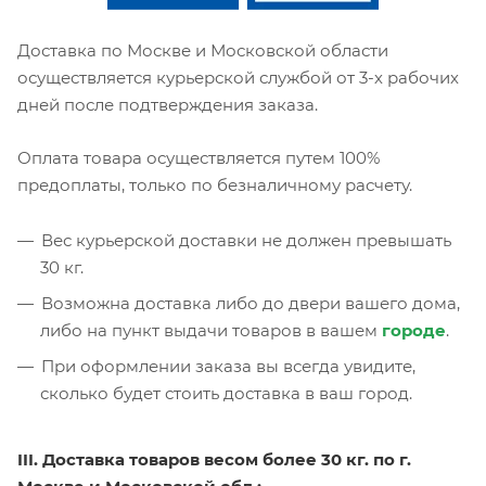
Доставка по Москве и Московской области
осуществляется курьерской службой от 3-х рабочих
дней после подтверждения заказа.
Оплата товара осуществляется путем 100%
предоплаты, только по безналичному расчету.
Вес курьерской доставки не должен превышать
30 кг.
Возможна доставка либо до двери вашего дома,
либо на пункт выдачи товаров в вашем
городе
.
При оформлении заказа вы всегда увидите,
сколько будет стоить доставка в ваш город.
III. Доставка товаров весом более 30 кг. по г.