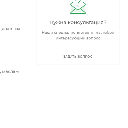
Нужна консультация?
делает их
Наши специалисты ответят на любой
интересующий вопрос
,
ЗАДАТЬ ВОПРОС
, маслам