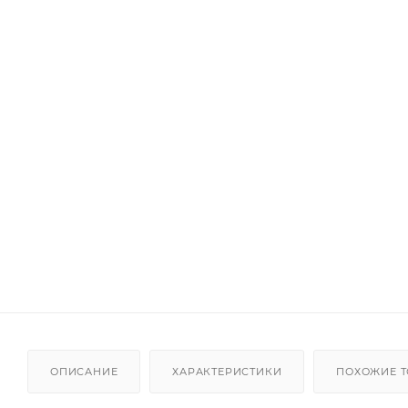
ОПИСАНИЕ
ХАРАКТЕРИСТИКИ
ПОХОЖИЕ 