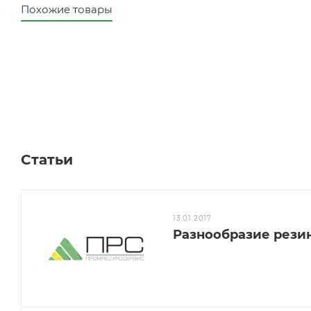
Похожие товары
Статьи
13.01.2017
Разнообразие рези