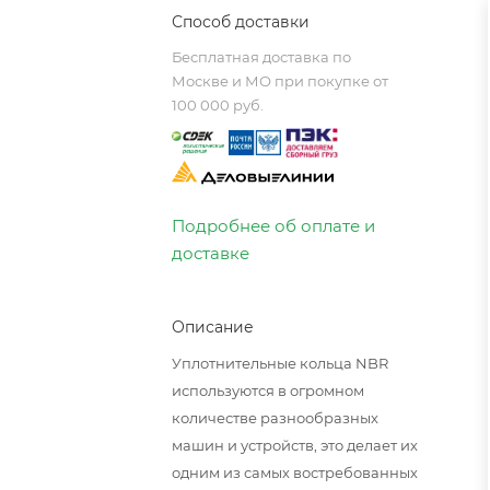
Способ доставки
Бесплатная доставка по
Москве и МО при покупке от
100 000 руб.
Подробнее об оплате и
доставке
Описание
Уплотнительные кольца NBR
используются в огромном
количестве разнообразных
машин и устройств, это делает их
одним из самых востребованных