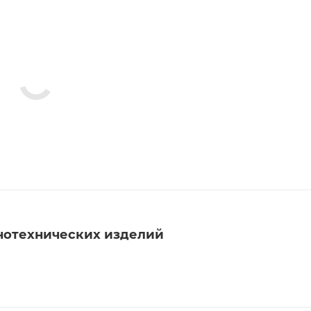
нотехнических изделий