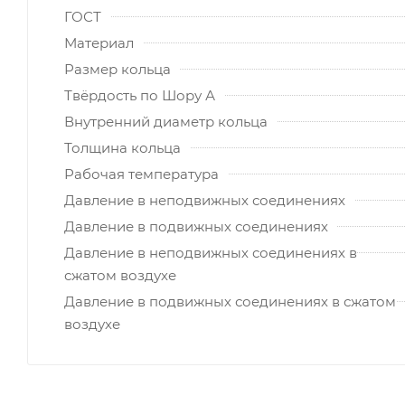
ГОСТ
Материал
Размер кольца
Твёрдость по Шору А
Внутренний диаметр кольца
Толщина кольца
Рабочая температура
Давление в неподвижных соединениях
Давление в подвижных соединениях
Давление в неподвижных соединениях в
сжатом воздухе
Давление в подвижных соединениях в сжатом
воздухе