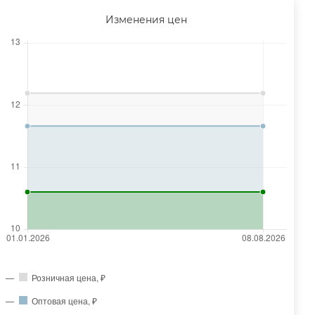
Изменения цен
Розничная цена, ₽
Оптовая цена, ₽