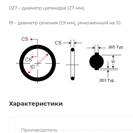
027 – диаметр цилиндра (27 мм),
19 – диаметр сечения (1,9 мм), умноженный на 10.
Характеристики
Производитель