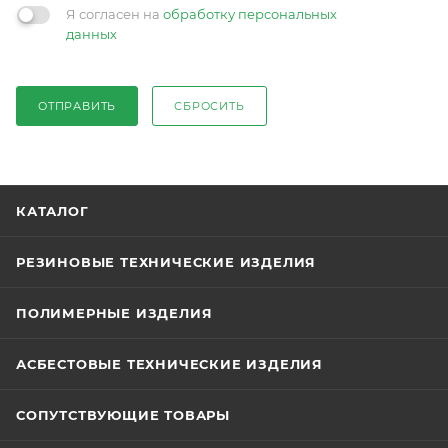
Я согласен на
обработку персональных
данных
ОТПРАВИТЬ
СБРОСИТЬ
КАТАЛОГ
РЕЗИНОВЫЕ ТЕХНИЧЕСКИЕ ИЗДЕЛИЯ
ПОЛИМЕРНЫЕ ИЗДЕЛИЯ
АСБЕСТОВЫЕ ТЕХНИЧЕСКИЕ ИЗДЕЛИЯ
СОПУТСТВУЮЩИЕ ТОВАРЫ