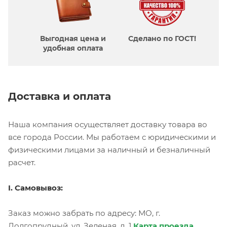
Выгодная цена и
Сделано по ГОСТ!
удобная оплата
Доставка и оплата
Наша компания осуществляет доставку товара во
все города России. Мы работаем с юридическими и
физическими лицами за наличный и безналичный
расчет.
I. Самовывоз:
Заказ можно забрать по адресу: МО, г.
Долгопрудный, ул. Зеленая, д. 1
Карта проезда