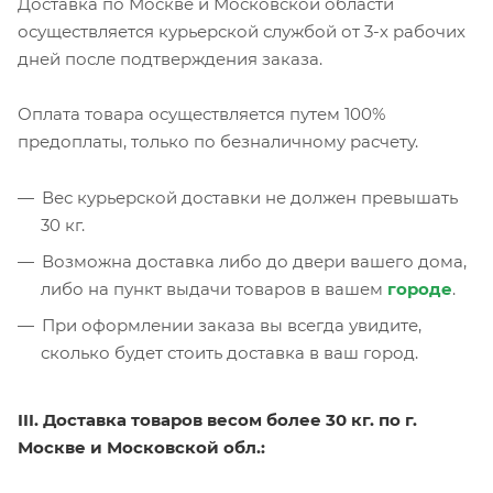
Доставка по Москве и Московской области
осуществляется курьерской службой от 3-х рабочих
дней после подтверждения заказа.
Оплата товара осуществляется путем 100%
предоплаты, только по безналичному расчету.
Вес курьерской доставки не должен превышать
30 кг.
Возможна доставка либо до двери вашего дома,
либо на пункт выдачи товаров в вашем
городе
.
При оформлении заказа вы всегда увидите,
сколько будет стоить доставка в ваш город.
III. Доставка товаров весом более 30 кг. по г.
Москве и Московской обл.: