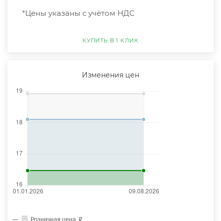
*Цены указаны с учётом НДС
КУПИТЬ В 1 КЛИК
Изменения цен
Розничная цена, ₽