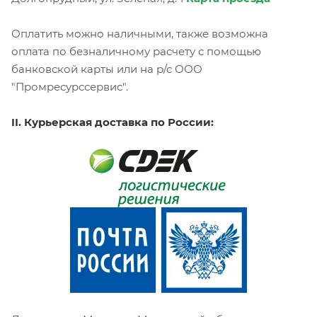
Оплатить можно наличными, также возможна
оплата по безналичному расчету с помощью
банковской карты или на р/с ООО
"Промресурссервис".
II. Курьерская доставка по России: