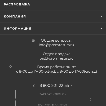
РАСПРОДАЖА
КОМПАНИЯ
ИНФОРМАЦИЯ
Общие вопросы:
info@promresurs.ru
Отдел продаж:
prs@promresurs.ru
Время работы: пн-пт
с 8-00 до 17-00(офис), с 8-00 до 17-00(склад)
8 800 201-22-55
ЗАКАЗАТЬ ЗВОНОК
ПОЛУЧИТЬ КАТАЛОГ