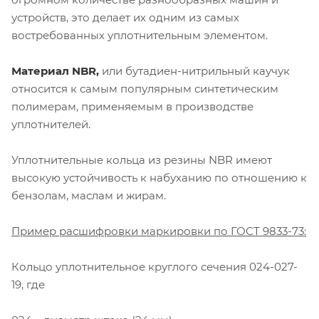
устройств, это делает их одним из самых
востребованных уплотнительным элементом.
Материал NBR,
или бутадиен-нитрильный каучук
относится к самым популярным синтетическим
полимерам, применяемым в производстве
уплотнителей.
Уплотнительные кольца из резины NBR имеют
высокую устойчивость к набуханию по отношению к
бензолам, маслам и жирам.
Пример расшифровки маркировки по ГОСТ 9833-73:
Кольцо уплотнительное круглого сечения 024-027-
19, где