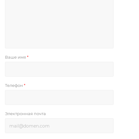
Ваше имя
*
Телефон
*
Электронная почта