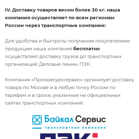
IV. Доставку товаров весом более 30 кг. наша
компания осуществляет по всем регионам
России через транспортные компании:
Для удобства и быстроты получения покупателями
продукции наша компания
бесплатно
осуществляет доставку грузов до транспортных
организаций: Деловые линии, ПЭК.
Компания «Промресурссервис» организует доставку
товара по Москве и в любую точку России по
тарифам и в сроки, указанные на официальных
сайтах транспортных компаний: