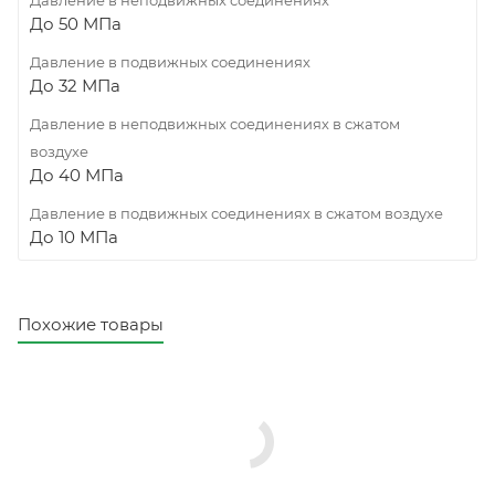
До 50 МПа
Давление в подвижных соединениях
До 32 МПа
Давление в неподвижных соединениях в сжатом
воздухе
До 40 МПа
Давление в подвижных соединениях в сжатом воздухе
До 10 МПа
Похожие товары