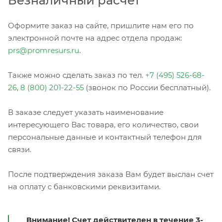
Безналичный расчет
Оформите заказ на сайте, пришлите нам его по
электронной почте на адрес отдела продаж:
prs@promresurs.ru
.
Также можно сделать заказ по тел.
+7 (495) 526-68-
26
,
8 (800) 201-22-55
(звонок по России бесплатный).
В заказе следует указать наименование
интересующего Вас товара, его количество, свои
персональные данные и контактный телефон для
связи.
После подтверждения заказа Вам будет выслан счет
на оплату с банковскими реквизитами.
Внимание! Счет действителен в течение 3-