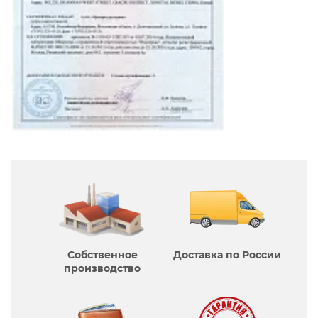
Собственное
Доставка по России
производcтво