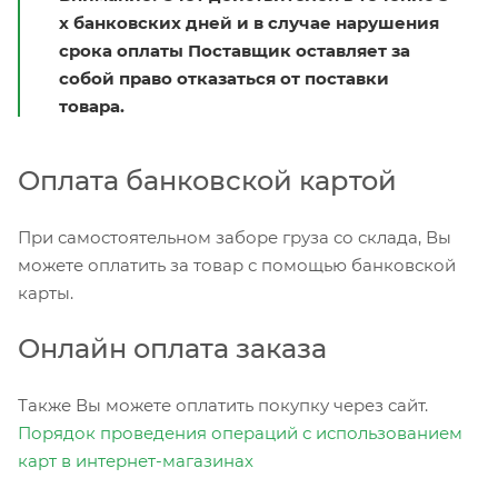
х банковских дней и в случае нарушения
срока оплаты Поставщик оставляет за
собой право отказаться от поставки
товара.
Оплата банковской картой
При самостоятельном заборе груза со склада, Вы
можете оплатить за товар с помощью банковской
карты.
Онлайн оплата заказа
Также Вы можете оплатить покупку через сайт.
Порядок проведения операций с использованием
карт в интернет-магазинах