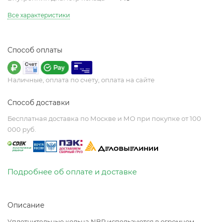
Все характеристики
Способ оплаты
Наличные, оплата по счету, оплата на сайте
Способ доставки
Бесплатная доставка по Москве и МО при покупке от 100
000 руб.
Подробнее об оплате и доставке
Описание
Уплотнительные кольца NBR используются в огромном