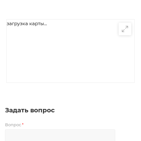
загрузка карты...
Задать вопрос
Вопрос
*