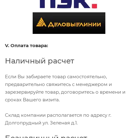
V. Оплата товара:
Наличный расчет
Если Вы забираете товар самостоятельно,
предварительно свяжитесь с менеджером и
зарезервируйте товар, договоритесь о времени и
сроках Вашего визита.
Склад компании располагается по адресу г.
Долгопрудный ул. Зеленая д.1.