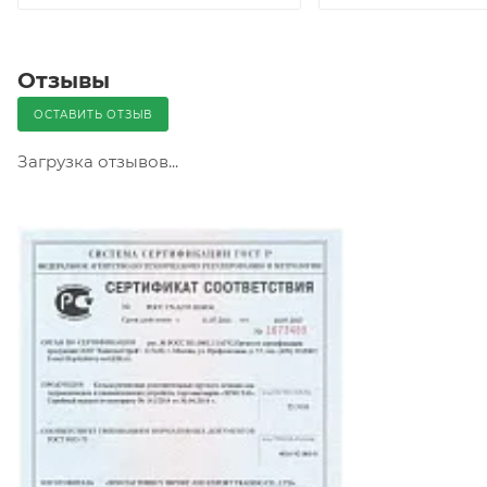
Отзывы
ОСТАВИТЬ ОТЗЫВ
Загрузка отзывов...