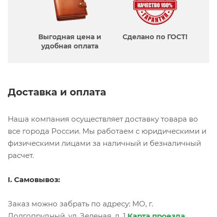
Выгодная цена и
Сделано по ГОСТ!
удобная оплата
Доставка и оплата
Наша компания осуществляет доставку товара во
все города России. Мы работаем с юридическими и
физическими лицами за наличный и безналичный
расчет.
I. Самовывоз:
Заказ можно забрать по адресу: МО, г.
Долгопрудный, ул. Зеленая, д. 1
Карта проезда