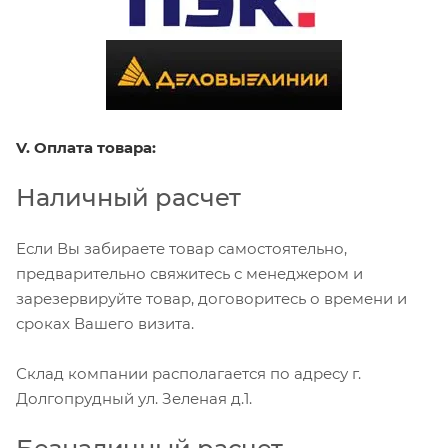
V. Оплата товара:
Наличный расчет
Если Вы забираете товар самостоятельно,
предварительно свяжитесь с менеджером и
зарезервируйте товар, договоритесь о времени и
сроках Вашего визита.
Склад компании располагается по адресу г.
Долгопрудный ул. Зеленая д.1.