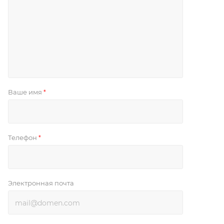
Ваше имя
*
Телефон
*
Электронная почта