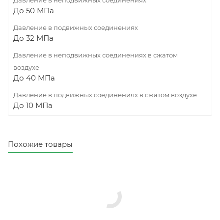
До 50 МПа
Давление в подвижных соединениях
До 32 МПа
Давление в неподвижных соединениях в сжатом
воздухе
До 40 МПа
Давление в подвижных соединениях в сжатом воздухе
До 10 МПа
Похожие товары