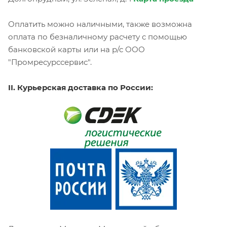
Оплатить можно наличными, также возможна
оплата по безналичному расчету с помощью
банковской карты или на р/с ООО
"Промресурссервис".
II. Курьерская доставка по России: