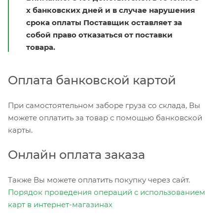
х банковских дней и в случае нарушения
срока оплаты Поставщик оставляет за
собой право отказаться от поставки
товара.
Оплата банковской картой
При самостоятельном заборе груза со склада, Вы
можете оплатить за товар с помощью банковской
карты.
Онлайн оплата заказа
Также Вы можете оплатить покупку через сайт.
Порядок проведения операций с использованием
карт в интернет-магазинах