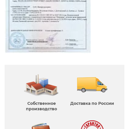
Собственное
Доставка по России
производcтво