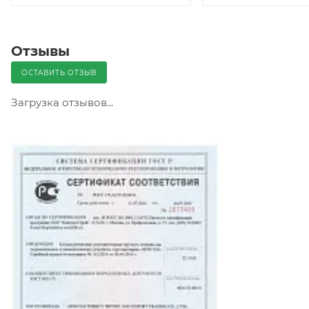
Отзывы
ОСТАВИТЬ ОТЗЫВ
Загрузка отзывов...