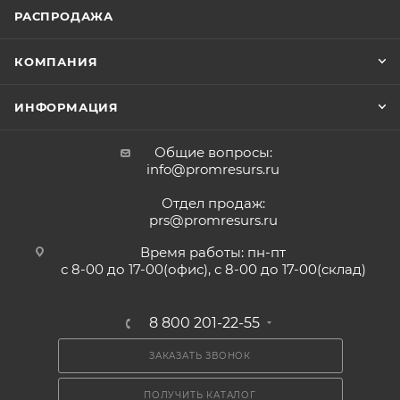
РАСПРОДАЖА
КОМПАНИЯ
ИНФОРМАЦИЯ
Общие вопросы:
info@promresurs.ru
Отдел продаж:
prs@promresurs.ru
Время работы: пн-пт
с 8-00 до 17-00(офис), с 8-00 до 17-00(склад)
8 800 201-22-55
ЗАКАЗАТЬ ЗВОНОК
ПОЛУЧИТЬ КАТАЛОГ