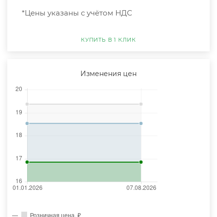
*Цены указаны с учётом НДС
КУПИТЬ В 1 КЛИК
Изменения цен
Розничная цена, ₽