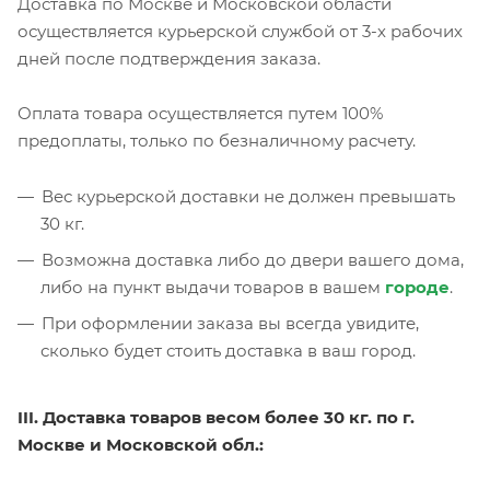
Доставка по Москве и Московской области
осуществляется курьерской службой от 3-х рабочих
дней после подтверждения заказа.
Оплата товара осуществляется путем 100%
предоплаты, только по безналичному расчету.
Вес курьерской доставки не должен превышать
30 кг.
Возможна доставка либо до двери вашего дома,
либо на пункт выдачи товаров в вашем
городе
.
При оформлении заказа вы всегда увидите,
сколько будет стоить доставка в ваш город.
III. Доставка товаров весом более 30 кг. по г.
Москве и Московской обл.: