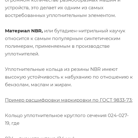
устройств, это делает их одним из самых
востребованных уплотнительным элементом.
Материал NBR,
или бутадиен-нитрильный каучук
относится к самым популярным синтетическим
полимерам, применяемым в производстве
уплотнителей.
Уплотнительные кольца из резины NBR имеют
высокую устойчивость к набуханию по отношению к
бензолам, маслам и жирам.
Пример расшифровки маркировки по ГОСТ 9833-73:
Кольцо уплотнительное круглого сечения 024-027-
19, где