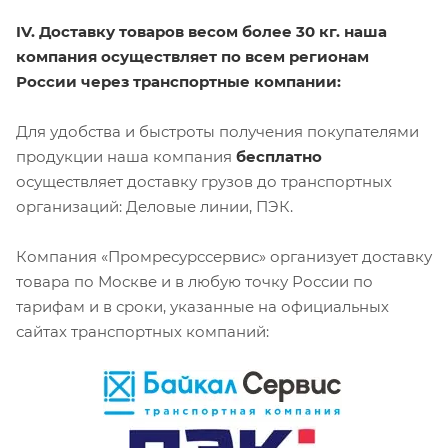
IV. Доставку товаров весом более 30 кг. наша
компания осуществляет по всем регионам
России через транспортные компании:
Для удобства и быстроты получения покупателями
продукции наша компания
бесплатно
осуществляет доставку грузов до транспортных
организаций: Деловые линии, ПЭК.
Компания «Промресурссервис» организует доставку
товара по Москве и в любую точку России по
тарифам и в сроки, указанные на официальных
сайтах транспортных компаний: