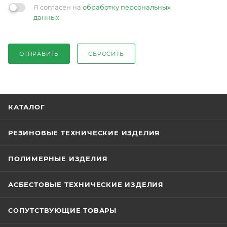
Я согласен на
обработку персональных
данных
ОТПРАВИТЬ
СБРОСИТЬ
КАТАЛОГ
РЕЗИНОВЫЕ ТЕХНИЧЕСКИЕ ИЗДЕЛИЯ
ПОЛИМЕРНЫЕ ИЗДЕЛИЯ
АСБЕСТОВЫЕ ТЕХНИЧЕСКИЕ ИЗДЕЛИЯ
СОПУТСТВУЮЩИЕ ТОВАРЫ