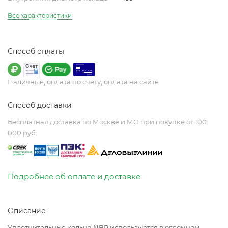
Все характеристики
Способ оплаты
Наличные, оплата по счету, оплата на сайте
Способ доставки
Бесплатная доставка по Москве и МО при покупке от 100
000 руб.
Подробнее об оплате и доставке
Описание
Уплотнительные кольца NBR используются в огромном