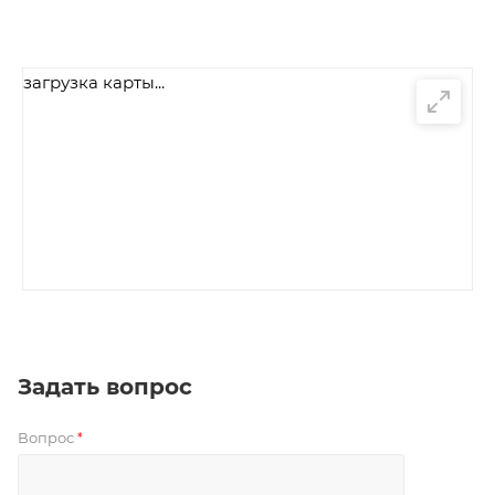
загрузка карты...
Задать вопрос
Вопрос
*