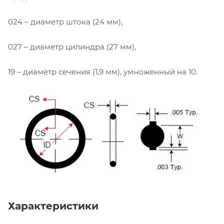
024 – диаметр штока (24 мм),
027 – диаметр цилиндра (27 мм),
19 – диаметр сечения (1,9 мм), умноженный на 10.
Характеристики