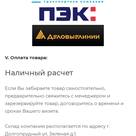
V. Оплата товара:
Наличный расчет
Если Вы забираете товар самостоятельно,
предварительно свяжитесь с менеджером и
зарезервируйте товар, договоритесь о времени и
сроках Вашего визита.
Склад компании располагается по адресу г.
Долгопрудный ул. Зеленая д.1.