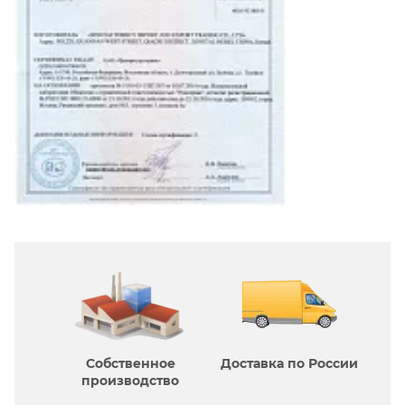
Собственное
Доставка по России
производcтво