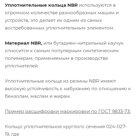
Уплотнительные кольца NBR
используются в
огромном количестве разнообразных машин и
устройств, это делает их одним из самых
востребованных уплотнительным элементом.
Материал NBR,
или бутадиен-нитрильный каучук
относится к самым популярным синтетическим
полимерам, применяемым в производстве
уплотнителей.
Уплотнительные кольца из резины NBR имеют
высокую устойчивость к набуханию по отношению к
бензолам, маслам и жирам.
Пример расшифровки маркировки по ГОСТ 9833-73:
Кольцо уплотнительное круглого сечения 024-027-
19, где