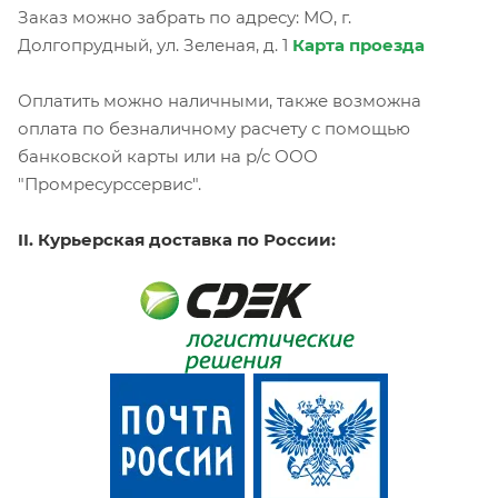
Заказ можно забрать по адресу: МО, г.
Долгопрудный, ул. Зеленая, д. 1
Карта проезда
Оплатить можно наличными, также возможна
оплата по безналичному расчету с помощью
банковской карты или на р/с ООО
"Промресурссервис".
II. Курьерская доставка по России: