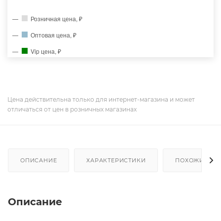
Розничная цена, ₽
Оптовая цена, ₽
Vip цена, ₽
Цена действительна только для интернет-магазина и может
отличаться от цен в розничных магазинах
ОПИСАНИЕ
ХАРАКТЕРИСТИКИ
ПОХОЖИЕ ТО
Описание