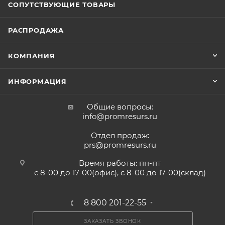
СОПУТСТВУЮЩИЕ ТОВАРЫ
РАСПРОДАЖА
КОМПАНИЯ
ИНФОРМАЦИЯ
Общие вопросы:
info@promresurs.ru
Отдел продаж:
prs@promresurs.ru
Время работы: пн-пт
с 8-00 до 17-00(офис), с 8-00 до 17-00(склад)
8 800 201-22-55
ЗАКАЗАТЬ ЗВОНОК