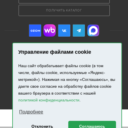
ПОЛУЧИТЬ КАТАЛОГ
Управление файлами cookie
2026 © «Промресурс». Все права защищены.
Наш сайт обрабатывает файлы cookie (в том
Разработка и продвижение сайта.
числе, файлы cookie, используемые «Яндекс-
метрикой»). Нажимая на кнопку «Соглашаюсь», вы
даете свое согласие на обработку файлов cookie
вашего браузера в соответствии с нашей
политикой конфиденциальности
.
Подробнее
Отклонить
Соглашаюсь