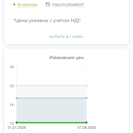
Нашли дешевле?
В наличии
*Цены указаны с учётом НДС
КУПИТЬ В 1 КЛИК
Изменения цен