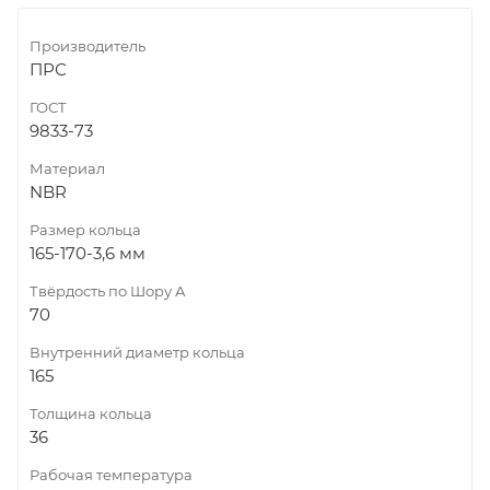
Производитель
ПРС
ГОСТ
9833-73
Материал
NBR
Размер кольца
165-170-3,6 мм
Твёрдость по Шору А
70
Внутренний диаметр кольца
165
Толщина кольца
36
Рабочая температура