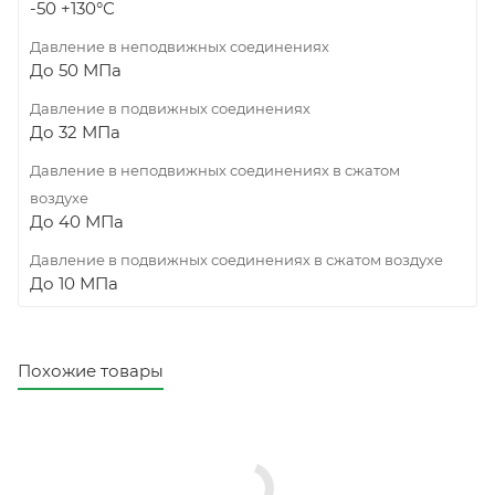
-50 +130°С
Давление в неподвижных соединениях
До 50 МПа
Давление в подвижных соединениях
До 32 МПа
Давление в неподвижных соединениях в сжатом
воздухе
До 40 МПа
Давление в подвижных соединениях в сжатом воздухе
До 10 МПа
Похожие товары