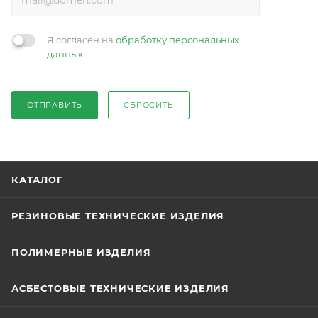
Я согласен на
обработку персональных
данных
ОТПРАВИТЬ
СБРОСИТЬ
КАТАЛОГ
РЕЗИНОВЫЕ ТЕХНИЧЕСКИЕ ИЗДЕЛИЯ
ПОЛИМЕРНЫЕ ИЗДЕЛИЯ
АСБЕСТОВЫЕ ТЕХНИЧЕСКИЕ ИЗДЕЛИЯ