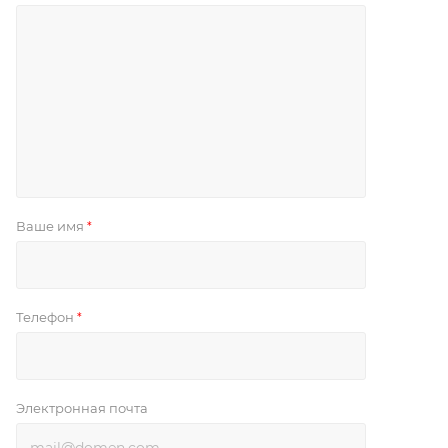
Ваше имя
*
Телефон
*
Электронная почта