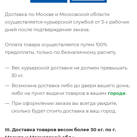
Доставка по Москве и Московской области
осуществляется курьерской службой от 3-х рабочих
дней после подтверждения заказа.
Оплата товара осуществляется путем 100%
предоплаты, только по безналичному расчету.
Вес курьерской доставки не должен превышать
30 кг.
Возможна доставка либо до двери вашего дома,
либо на пункт выдачи товаров в вашем
городе
.
При оформлении заказа вы всегда увидите,
сколько будет стоить доставка в ваш город.
III. Доставка товаров весом более 30 кг. по г.