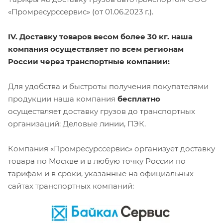
«Промресурссервис» (от 01.06.2023 г.).
IV. Доставку товаров весом более 30 кг. наша
компания осуществляет по всем регионам
России через транспортные компании:
Для удобства и быстроты получения покупателями
продукции наша компания
бесплатно
осуществляет доставку грузов до транспортных
организаций: Деловые линии, ПЭК.
Компания «Промресурссервис» организует доставку
товара по Москве и в любую точку России по
тарифам и в сроки, указанные на официальных
сайтах транспортных компаний: