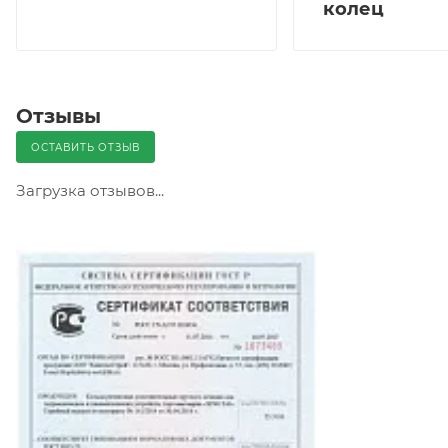
колец
Отзывы
ОСТАВИТЬ ОТЗЫВ
Загрузка отзывов...