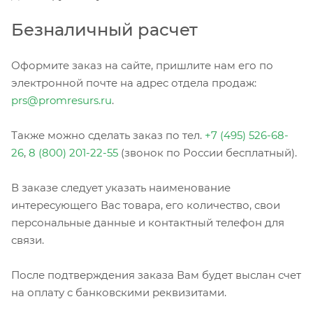
Безналичный расчет
Оформите заказ на сайте, пришлите нам его по
электронной почте на адрес отдела продаж:
prs@promresurs.ru
.
Также можно сделать заказ по тел.
+7 (495) 526-68-
26
,
8 (800) 201-22-55
(звонок по России бесплатный).
В заказе следует указать наименование
интересующего Вас товара, его количество, свои
персональные данные и контактный телефон для
связи.
После подтверждения заказа Вам будет выслан счет
на оплату с банковскими реквизитами.