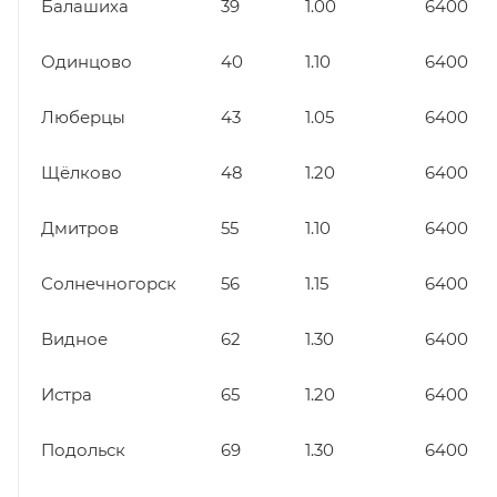
Балашиха
39
1.00
6400
Одинцово
40
1.10
6400
Люберцы
43
1.05
6400
Щёлково
48
1.20
6400
Дмитров
55
1.10
6400
Солнечногорск
56
1.15
6400
Видное
62
1.30
6400
Истра
65
1.20
6400
Подольск
69
1.30
6400