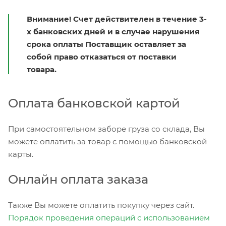
Внимание! Счет действителен в течение 3-
х банковских дней и в случае нарушения
срока оплаты Поставщик оставляет за
собой право отказаться от поставки
товара.
Оплата банковской картой
При самостоятельном заборе груза со склада, Вы
можете оплатить за товар с помощью банковской
карты.
Онлайн оплата заказа
Также Вы можете оплатить покупку через сайт.
Порядок проведения операций с использованием