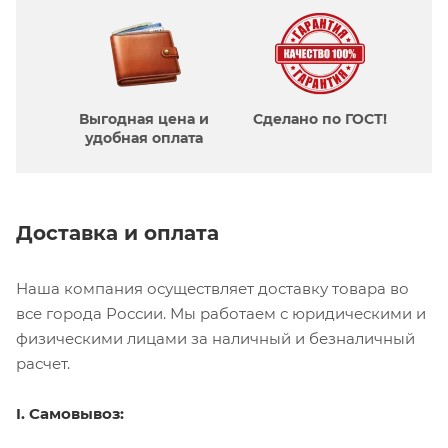
Выгодная цена и
Сделано по ГОСТ!
удобная оплата
Доставка и оплата
Наша компания осуществляет доставку товара во
все города России. Мы работаем с юридическими и
физическими лицами за наличный и безналичный
расчет.
I. Самовывоз: