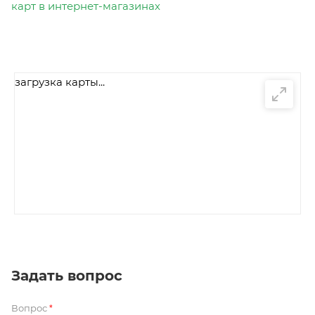
карт в интернет-магазинах
загрузка карты...
Задать вопрос
Вопрос
*