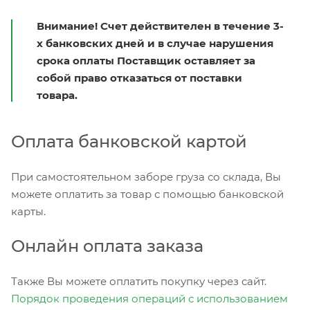
Внимание! Счет действителен в течение 3-
х банковских дней и в случае нарушения
срока оплаты Поставщик оставляет за
собой право отказаться от поставки
товара.
Оплата банковской картой
При самостоятельном заборе груза со склада, Вы
можете оплатить за товар с помощью банковской
карты.
Онлайн оплата заказа
Также Вы можете оплатить покупку через сайт.
Порядок проведения операций с использованием