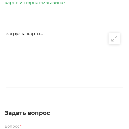
карт в интернет-магазинах
загрузка карты...
Задать вопрос
Вопрос
*