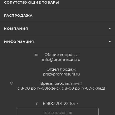
СОПУТСТВУЮЩИЕ ТОВАРЫ
РАСПРОДАЖА
КОМПАНИЯ
ИНФОРМАЦИЯ
Общие вопросы:
info@promresurs.ru
Отдел продаж:
prs@promresurs.ru
Время работы: пн-пт
с 8-00 до 17-00(офис), с 8-00 до 17-00(склад)
8 800 201-22-55
ЗАКАЗАТЬ ЗВОНОК