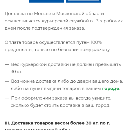
Доставка по Москве и Московской области
осуществляется курьерской службой от 3-х рабочих
дней после подтверждения заказа.
Оплата товара осуществляется путем 100%
предоплаты, только по безналичному расчету.
Вес курьерской доставки не должен превышать
30 кг.
Возможна доставка либо до двери вашего дома,
либо на пункт выдачи товаров в вашем
городе
.
При оформлении заказа вы всегда увидите,
сколько будет стоить доставка в ваш город.
III. Доставка товаров весом более 30 кг. по г.