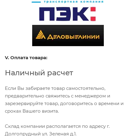
V. Оплата товара:
Наличный расчет
Если Вы забираете товар самостоятельно,
предварительно свяжитесь с менеджером и
зарезервируйте товар, договоритесь о времени и
сроках Вашего визита.
Склад компании располагается по адресу г.
Долгопрудный ул. Зеленая д.1.