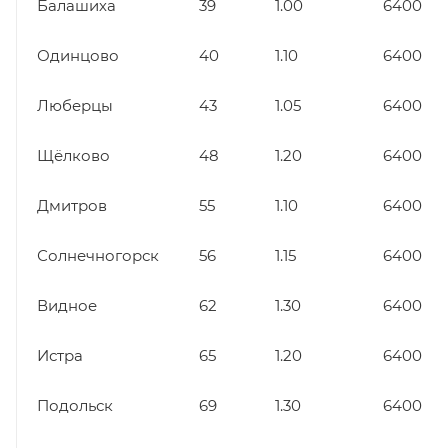
Балашиха
39
1.00
6400
Одинцово
40
1.10
6400
Люберцы
43
1.05
6400
Щёлково
48
1.20
6400
Дмитров
55
1.10
6400
Солнечногорск
56
1.15
6400
Видное
62
1.30
6400
Истра
65
1.20
6400
Подольск
69
1.30
6400