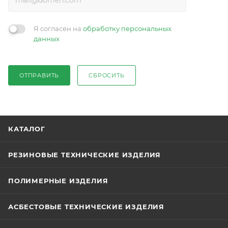
Я согласен на
обработку персональных
данных
ОТПРАВИТЬ
СБРОСИТЬ
КАТАЛОГ
РЕЗИНОВЫЕ ТЕХНИЧЕСКИЕ ИЗДЕЛИЯ
ПОЛИМЕРНЫЕ ИЗДЕЛИЯ
АСБЕСТОВЫЕ ТЕХНИЧЕСКИЕ ИЗДЕЛИЯ