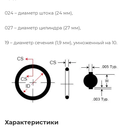
024 – диаметр штока (24 мм),
027 – диаметр цилиндра (27 мм),
19 – диаметр сечения (1,9 мм), умноженный на 10.
Характеристики