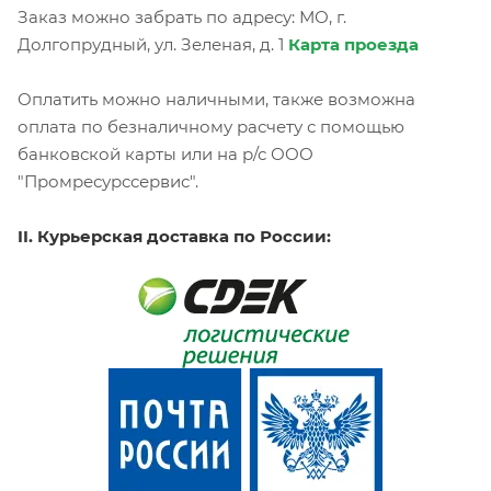
Заказ можно забрать по адресу: МО, г.
Долгопрудный, ул. Зеленая, д. 1
Карта проезда
Оплатить можно наличными, также возможна
оплата по безналичному расчету с помощью
банковской карты или на р/с ООО
"Промресурссервис".
II. Курьерская доставка по России: