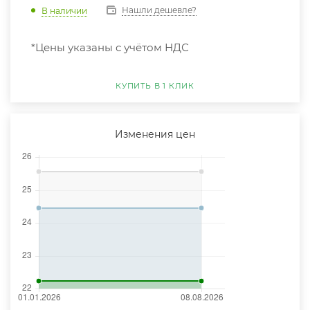
Нашли дешевле?
В наличии
*Цены указаны с учётом НДС
КУПИТЬ В 1 КЛИК
Изменения цен