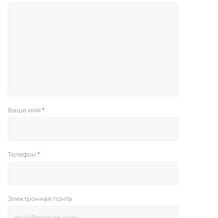
Ваше имя
*
Телефон
*
Электронная почта