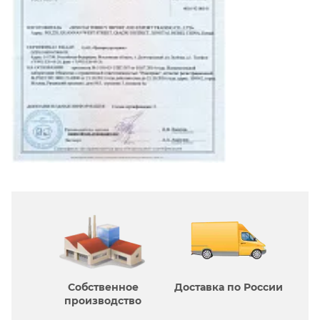
Собственное
Доставка по России
производcтво