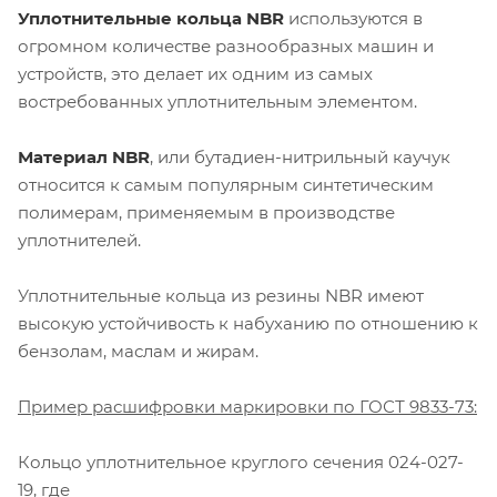
Уплотнительные кольца NBR
используются в
огромном количестве разнообразных машин и
устройств, это делает их одним из самых
востребованных уплотнительным элементом.
Материал NBR
, или бутадиен-нитрильный каучук
относится к самым популярным синтетическим
полимерам, применяемым в производстве
уплотнителей.
Уплотнительные кольца из резины NBR имеют
высокую устойчивость к набуханию по отношению к
бензолам, маслам и жирам.
Пример расшифровки маркировки по ГОСТ 9833-73:
Кольцо уплотнительное круглого сечения 024-027-
19, где