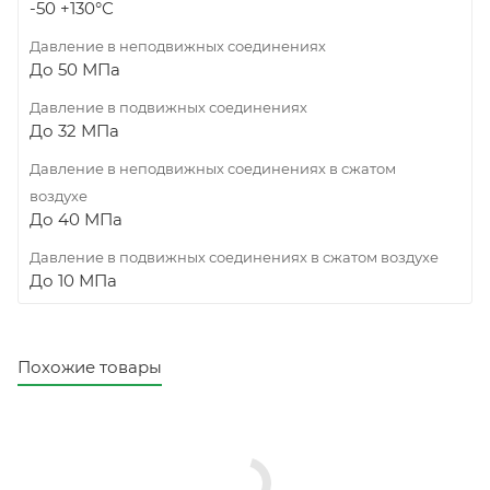
-50 +130°С
Давление в неподвижных соединениях
До 50 МПа
Давление в подвижных соединениях
До 32 МПа
Давление в неподвижных соединениях в сжатом
воздухе
До 40 МПа
Давление в подвижных соединениях в сжатом воздухе
До 10 МПа
Похожие товары