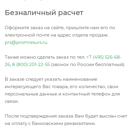
Безналичный расчет
Оформите заказ на сайте, пришлите нам его по
электронной почте на адрес отдела продаж:
prs@promresurs.ru
.
Также можно сделать заказ по тел.
+7 (495) 526-68-
26
,
8 (800) 201-22-55
(звонок по России бесплатный).
В заказе следует указать наименование
интересующего Вас товара, его количество, свои
персональные данные и контактный телефон для
связи.
После подтверждения заказа Вам будет выслан счет
на оплату с банковскими реквизитами.