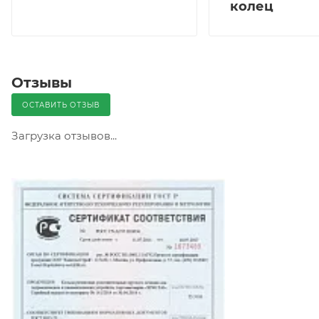
колец
Отзывы
ОСТАВИТЬ ОТЗЫВ
Загрузка отзывов...