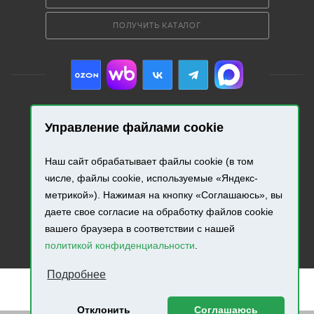
ПОЛУЧИТЬ КАТАЛОГ
Управление файлами cookie
2026 © «Промресурс». Все права защищены.
Наш сайт обрабатывает файлы cookie (в том
Разработка и продвижение сайта.
числе, файлы cookie, используемые «Яндекс-
метрикой»). Нажимая на кнопку «Соглашаюсь», вы
даете свое согласие на обработку файлов cookie
вашего браузера в соответствии с нашей
политикой конфиденциальности
.
Подробнее
Отклонить
Соглашаюсь