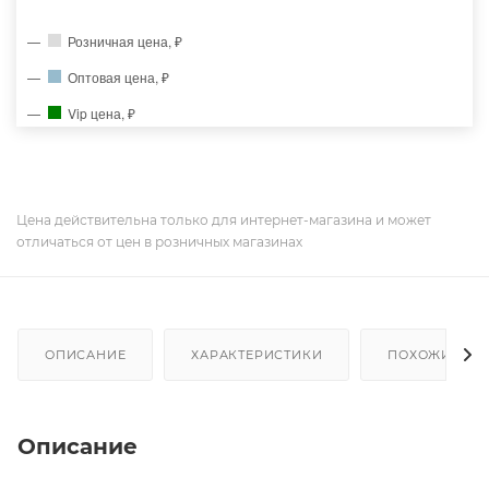
Розничная цена, ₽
Оптовая цена, ₽
Vip цена, ₽
Цена действительна только для интернет-магазина и может
отличаться от цен в розничных магазинах
ОПИСАНИЕ
ХАРАКТЕРИСТИКИ
ПОХОЖИЕ ТО
Описание