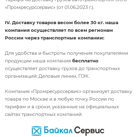
«Промресурссервис» (от 01.06.2023 г.).
IV. Доставку товаров весом более 30 кг. наша
компания осуществляет по всем регионам
России через транспортные компании:
Для удобства и быстроты получения покупателями
продукции наша компания
бесплатно
осуществляет доставку грузов до транспортных
организаций: Деловые линии, ПЭК.
Компания «Промресурссервис» организует доставку
товара по Москве и в любую точку России по
тарифам и в сроки, указанные на официальных
сайтах транспортных компаний: