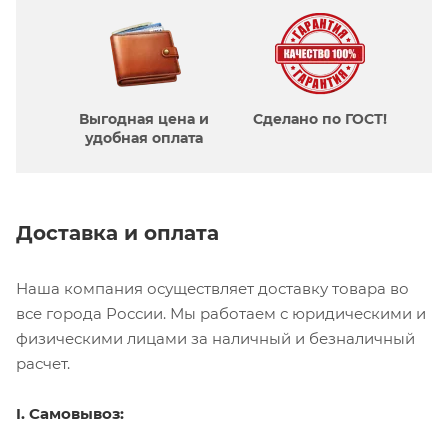
Выгодная цена и
Сделано по ГОСТ!
удобная оплата
Доставка и оплата
Наша компания осуществляет доставку товара во
все города России. Мы работаем с юридическими и
физическими лицами за наличный и безналичный
расчет.
I. Самовывоз: