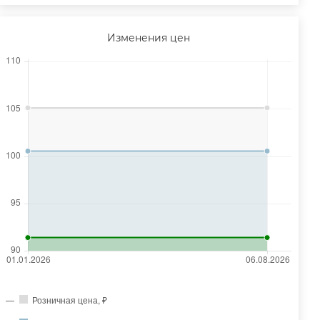
Изменения цен
Розничная цена, ₽