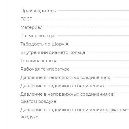
Производитель
ГОСТ
Материал
Размер кольца
Твёрдость по Шору А
Внутренний диаметр кольца
Толщина кольца
Рабочая температура
Давление в неподвижных соединениях
Давление в подвижных соединениях
Давление в неподвижных соединениях в
сжатом воздухе
Давление в подвижных соединениях в сжатом
воздухе