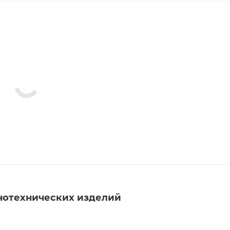
нотехнических изделий