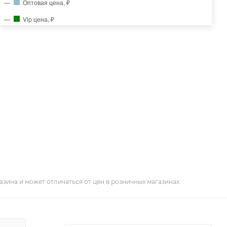
Оптовая цена, ₽
Vip цена, ₽
азина и может отличаться от цен в розничных магазинах