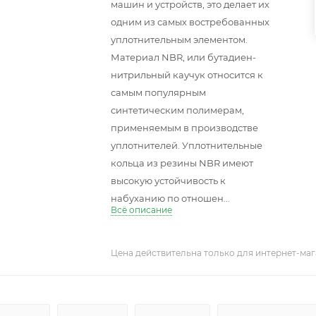
машин и устройств, это делает их
одним из самых востребованных
уплотнительным элементом.
Материал NBR, или бутадиен-
нитрильный каучук относится к
самым популярным
синтетическим полимерам,
применяемым в производстве
уплотнителей. Уплотнительные
кольца из резины NBR имеют
высокую устойчивость к
набуханию по отношен...
Всё описание
Цена действительна только для интернет-маг