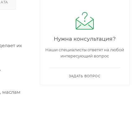
ЛАТА
Нужна консультация?
делает их
Наши специалисты ответят на любой
интересующий вопрос
,
ЗАДАТЬ ВОПРОС
, маслам