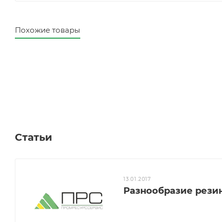
Похожие товары
Статьи
13.01.2017
Разнообразие рези