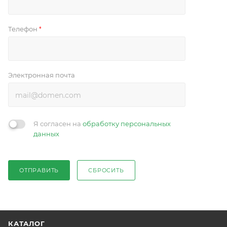
Телефон
*
Электронная почта
Я согласен на
обработку персональных
данных
ОТПРАВИТЬ
СБРОСИТЬ
КАТАЛОГ