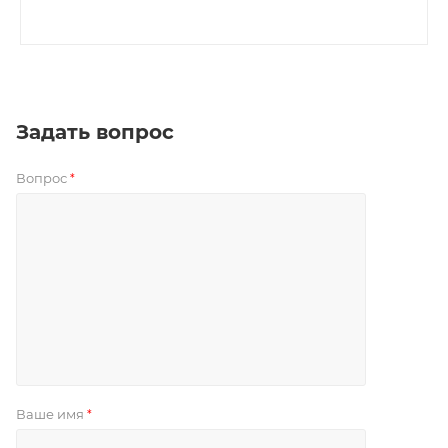
Задать вопрос
Вопрос
*
Ваше имя
*