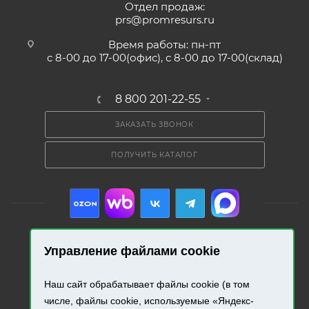
Отдел продаж:
prs@promresurs.ru
Время работы: пн-пт
с 8-00 до 17-00(офис), с 8-00 до 17-00(склад)
8 800 201-22-55
ЗАКАЗАТЬ ЗВОНОК
ПОЛУЧИТЬ КАТАЛОГ
Управление файлами cookie
2026 © «Промресурс». Все права защищены.
Наш сайт обрабатывает файлы cookie (в том
Разработка и продвижение сайта.
числе, файлы cookie, используемые «Яндекс-