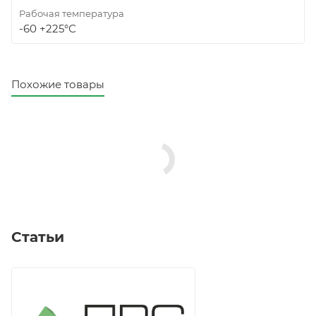
Рабочая температура
-60 +225°С
Похожие товары
Статьи