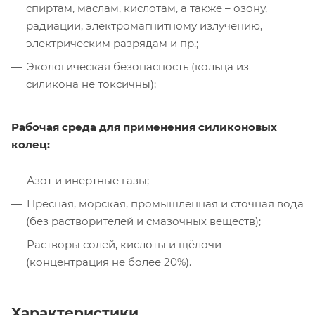
спиртам, маслам, кислотам, а также – озону,
радиации, электромагнитному излучению,
электрическим разрядам и пр.;
Экологическая безопасность (кольца из
силикона не токсичны);
Рабочая среда для применения силиконовых
колец:
Азот и инертные газы;
Пресная, морская, промышленная и сточная вода
(без растворителей и смазочных веществ);
Растворы солей, кислоты и щёлочи
(концентрация не более 20%).
Характеристики