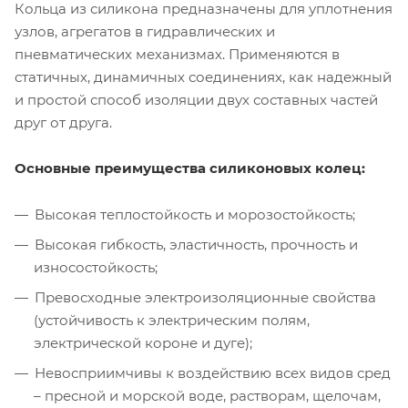
Кольца из силикона предназначены для уплотнения
узлов, агрегатов в гидравлических и
пневматических механизмах. Применяются в
статичных, динамичных соединениях, как надежный
и простой способ изоляции двух составных частей
друг от друга.
Основные преимущества силиконовых колец:
Высокая теплостойкость и морозостойкость;
Высокая гибкость, эластичность, прочность и
износостойкость;
Превосходные электроизоляционные свойства
(устойчивость к электрическим полям,
электрической короне и дуге);
Невосприимчивы к воздействию всех видов сред
– пресной и морской воде, растворам, щелочам,