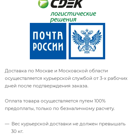
Доставка по Москве и Московской области
осуществляется курьерской службой от 3-х рабочих
дней после подтверждения заказа.
Оплата товара осуществляется путем 100%
предоплаты, только по безналичному расчету.
Вес курьерской доставки не должен превышать
30 кг.