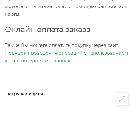
можете оплатить за товар с помощью банковской
карты.
Онлайн оплата заказа
Также Вы можете оплатить покупку через сайт.
Порядок проведения операций с использованием
карт в интернет-магазинах
загрузка карты...