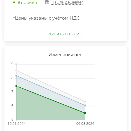
Нашли дешевле?
В наличии
*Цены указаны с учётом НДС
КУПИТЬ В 1 КЛИК
Изменения цен