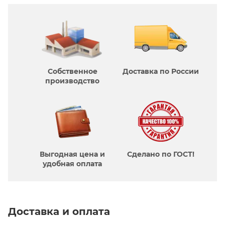
Собственное
Доставка по России
производcтво
Выгодная цена и
Сделано по ГОСТ!
удобная оплата
Доставка и оплата