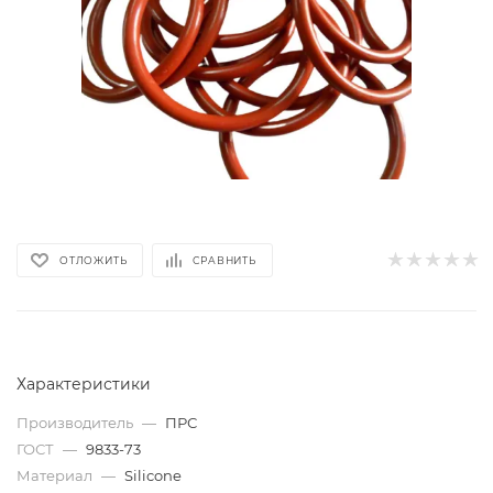
ОТЛОЖИТЬ
СРАВНИТЬ
Характеристики
Производитель
—
ПРС
ГОСТ
—
9833-73
Материал
—
Silicone