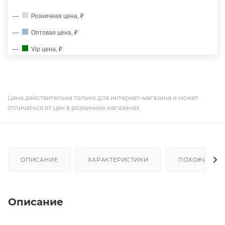
Розничная цена, ₽
Оптовая цена, ₽
Vip цена, ₽
Цена действительна только для интернет-магазина и может
отличаться от цен в розничных магазинах
ОПИСАНИЕ
ХАРАКТЕРИСТИКИ
ПОХОЖИЕ ТО
Описание