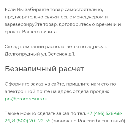
Если Вы забираете товар самостоятельно,
предварительно свяжитесь с менеджером и
зарезервируйте товар, договоритесь о времени и
сроках Вашего визита.
Склад компании располагается по адресу г.
Долгопрудный ул. Зеленая д.1.
Безналичный расчет
Оформите заказ на сайте, пришлите нам его по
электронной почте на адрес отдела продаж:
prs@promresurs.ru
.
Также можно сделать заказ по тел.
+7 (495) 526-68-
26
,
8 (800) 201-22-55
(звонок по России бесплатный).