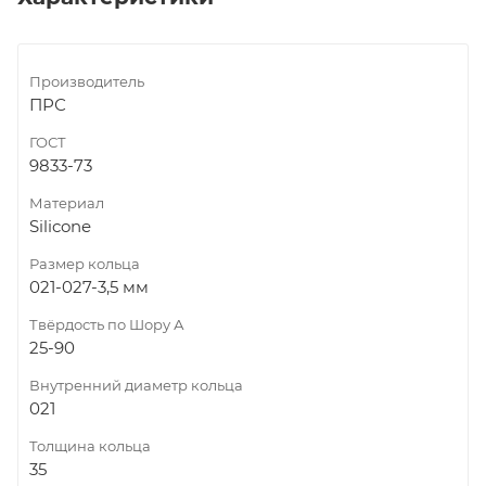
Производитель
ПРС
ГОСТ
9833-73
Материал
Silicone
Размер кольца
021-027-3,5 мм
Твёрдость по Шору А
25-90
Внутренний диаметр кольца
021
Толщина кольца
35