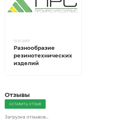
13.01.2017
Разнообразие
резинотехнических
изделий
Отзывы
ОСТАВИТЬ ОТЗЫВ
Загрузка отзывов...