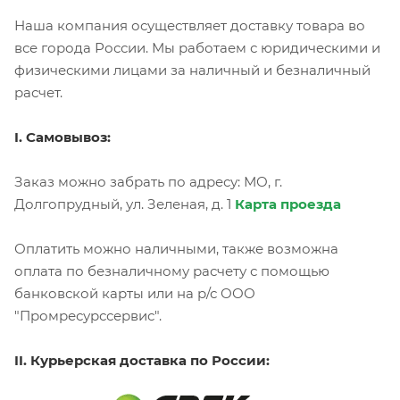
Наша компания осуществляет доставку товара во
все города России. Мы работаем с юридическими и
физическими лицами за наличный и безналичный
расчет.
I. Самовывоз:
Заказ можно забрать по адресу: МО, г.
Долгопрудный, ул. Зеленая, д. 1
Карта проезда
Оплатить можно наличными, также возможна
оплата по безналичному расчету с помощью
банковской карты или на р/с ООО
"Промресурссервис".
II. Курьерская доставка по России: