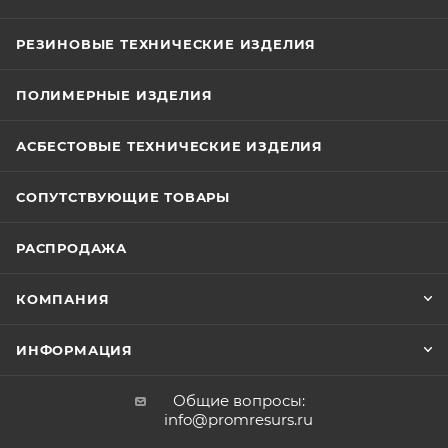
РЕЗИНОВЫЕ ТЕХНИЧЕСКИЕ ИЗДЕЛИЯ
ПОЛИМЕРНЫЕ ИЗДЕЛИЯ
АСБЕСТОВЫЕ ТЕХНИЧЕСКИЕ ИЗДЕЛИЯ
СОПУТСТВУЮЩИЕ ТОВАРЫ
РАСПРОДАЖА
КОМПАНИЯ
ИНФОРМАЦИЯ
Общие вопросы:
info@promresurs.ru