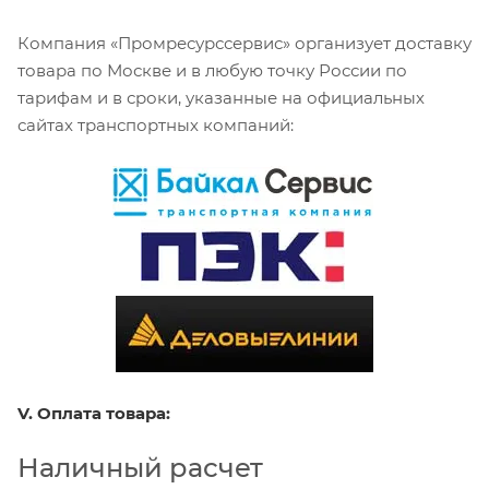
Компания «Промресурссервис» организует доставку
товара по Москве и в любую точку России по
тарифам и в сроки, указанные на официальных
сайтах транспортных компаний:
V. Оплата товара:
Наличный расчет