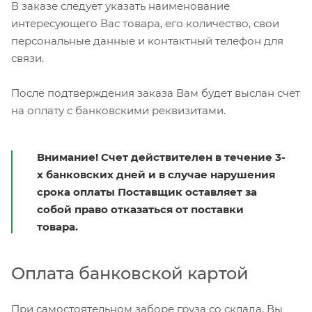
В заказе следует указать наименование
интересующего Вас товара, его количество, свои
персональные данные и контактный телефон для
связи.
После подтверждения заказа Вам будет выслан счет
на оплату с банковскими реквизитами.
Внимание! Счет действителен в течение 3-
х банковских дней и в случае нарушения
срока оплаты Поставщик оставляет за
собой право отказаться от поставки
товара.
Оплата банковской картой
При самостоятельном заборе груза со склада, Вы